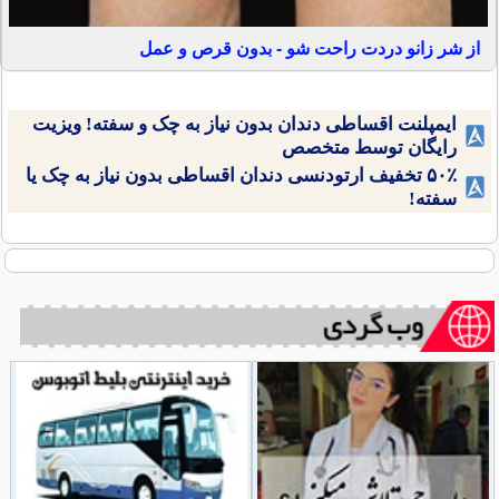
از شر زانو دردت راحت شو - بدون قرص و عمل
ایمپلنت اقساطی دندان بدون نیاز به چک و سفته! ویزیت
رایگان توسط متخصص
۵۰٪ تخفیف ارتودنسی دندان اقساطی بدون نیاز به چک یا
سفته!