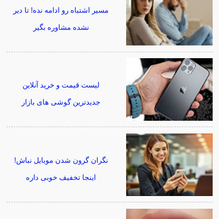
مسیر اشتباه رو ادامه نده! تا دیر
نشده مشاوره بگیر
لیست قیمت و خرید آنلاین
جدیدترین گوشی های بازار
نگران گرون شدن موبایل نباش!
اینجا تخفیف خوبی داره