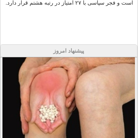
است و فجر سپاسی با ۲۷ امتیاز در رتبه هشتم قرار دارد.
پیشنهاد امروز