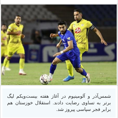
شمس‌آذر و آلومینیوم در آغاز هفته بیست‌ویکم لیگ
برتر به تساوی رضایت دادند. استقلال خوزستان هم
برابر فجر سپاسی پیروز شد.