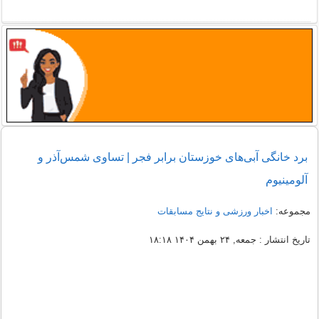
برد خانگی آبی‌های خوزستان برابر فجر | تساوی شمس‌آذر و
آلومینیوم
مجموعه:
اخبار ورزشی و نتایج مسابقات
تاریخ انتشار : جمعه, ۲۴ بهمن ۱۴۰۴ ۱۸:۱۸