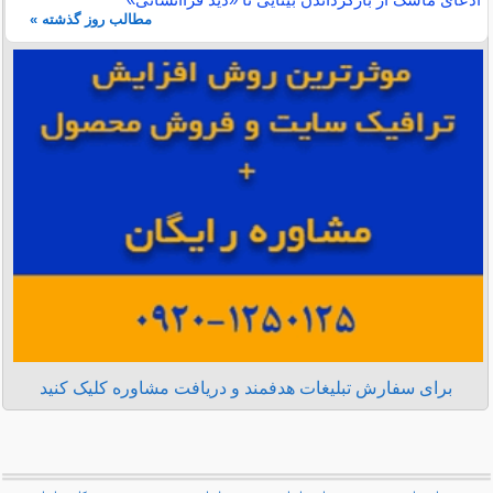
مطالب روز گذشته »
برای سفارش تبلیغات هدفمند و دریافت مشاوره کلیک کنید