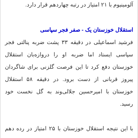
آلومینیوم با ۲۱ امتیاز در رتبه چهاردهم قرار دارد.
استقلال خوزستان یک - صفر فجر سپاسی
فرشید اسماعیلی در دقیقه ۳۳ پشت ضربه پنالتی فجر
سپاسی ایستاد اما ضربه او را دروازه‌بان استقلال
خوزستان دفع کرد تا این فرصت گلزنی برای شاگردان
پیروز قربانی از دست برود. در دقیقه ۵۸ استقلال
خوزستان با امیرحسین جلالی‌وند به گل نخست خود
رسید.
با این نتیجه استقلال خوزستان با ۲۵ امتیاز در رده دهم