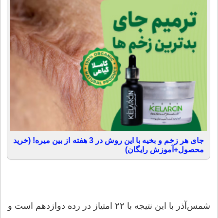
جای هر زخم و بخیه با این روش در 3 هفته از بین میره! (خرید
محصول+آموزش رایگان)
شمس‌آذر با این نتیجه با ۲۲ امتیاز در رده دوازدهم است و