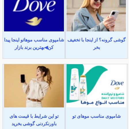
گوشی گرونه؟ از اینجا با تخغیف
شامپوی مناسب موهاتو اینجا پیدا
بخر
کن◀بهترین برند بازار
شامپوی مناسب موهای تو
تو این شرایط با قیمت های
باورنکردنی گوشی بخرید