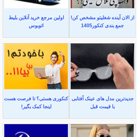
از الان آینده شغلیتو مشخص کن!
اولین مرجع خرید آنلاین بلیط
جمع بندی کنکور1405
اتوبوس
جدیدترین مدل های عینک آفتابی
کنکوری هستی؟ تا فرصت هست
با قیمت قبل
اینجا کمک بگیر!