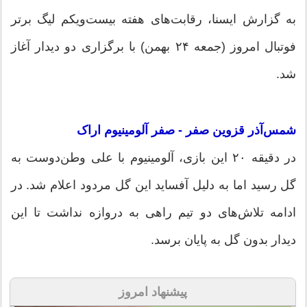
به گزارش ایسنا، رقابت‌های هفته بیست‌ویکم لیگ برتر
فوتبال امروز (جمعه ۲۴ بهمن) با برگزاری دو دیدار آغاز
شد.
شمس‌آذر قزوین صفر - صفر آلومینیوم اراک
در دقیقه ۲۰ این بازی، آلومینیوم با علی وطن‌دوست به
گل رسید اما به دلیل آفساید این گل مردود اعلام شد. در
ادامه تلاش‌های دو تیم راهی به دروازه نداشت تا این
دیدار بدون گل به پایان برسد.
پیشنهاد امروز