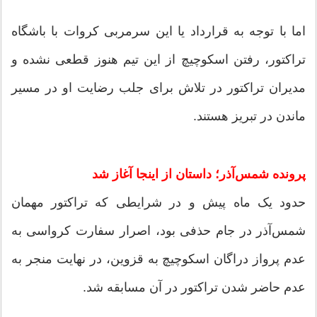
اما با توجه به قرارداد یا این سرمربی کروات با باشگاه
تراکتور، رفتن اسکوچیچ از این تیم هنوز قطعی نشده و
مدیران تراکتور در تلاش برای جلب رضایت او در مسیر
ماندن در تبریز هستند.
پرونده شمس‌آذر؛ داستان از اینجا آغاز شد
حدود یک ماه پیش و در شرایطی که تراکتور مهمان
شمس‌آذر در جام حذفی بود، اصرار سفارت کرواسی به
عدم پرواز دراگان اسکوچیچ به قزوین، در نهایت منجر به
عدم حاضر شدن تراکتور در آن مسابقه شد.