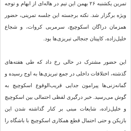
تمرین یکشنبه ۲۶ بهمن این تیم در هاله‌ای از ابهام و توجه
ویژه برگزار شد. نکته برجسته این جلسه تمرینی، حضور
همزمان دراگان اسکوچیچ، سرمربی کروات، و شجاع
خلیل‌زاده، کاپیتان جنجالی تبریزی‌ها بود.
این حضور مشترک در حالی رخ داد که طی هفته‌های
گذشته، اختلافات داخلی در جمع تبریزی‌ها به اوج رسیده و
گمانه‌زنی‌ها پیرامون جدایی قریب‌الوقوع اسکوچیچ به
گوش می‌رسید. خبر درگیری لفظی احتمالی بین اسکوچیچ
و خلیل‌زاده، شایعات مبنی بر کنار گذاشته شدن این
بازیکن و حتی احتمال قطع همکاری اسکوچیچ با باشگاه را