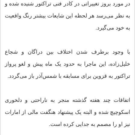
در مورد بروز تغییراتی در کادر فنی تراکتور شنیده شده و
به نظر می‌رسد هر لحظه این شایعات بیشتر رنگ واقعیت
به خود می‌گیرد.
با وجود برطرف شدن اختلاف بین دراگان و شجاع
خلیل‌زاده، این ماجرا به حدود یک ماه پیش و لغو پرواز
تراکتور به قزوین برای مسابقه با شمس‌آذر باز می‌گردد.
اتفاقات چند هفته گذشته منجر به ناراحتی و دلخوری
اسکوچیچ شده و البته یک پیشنهاد هنگفت مالی از امارات
نیز او را مصمم به جدایی کرده است.