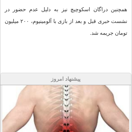
همچنین دراگان اسکوچیچ نیز به دلیل عدم حضور در
نشست خبری قبل و بعد از بازی با آلومینیوم، ۲۰۰ میلیون
تومان جریمه شد.
پیشنهاد امروز