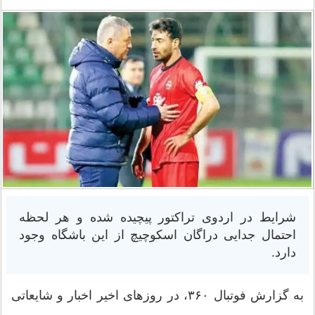
شرایط در اردوی تراکتور پیچیده شده و هر لحظه
احتمال جدایی دراگان اسکوچیچ از این باشگاه وجود
دارد.
به گزارش فوتبال ۳۶۰، در روزهای اخیر اخبار و شایعاتی