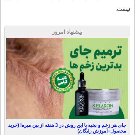
نیست.
پیشنهاد امروز
جای هر زخم و بخیه با این روش در 3 هفته از بین میره! (خرید
محصول+آموزش رایگان)