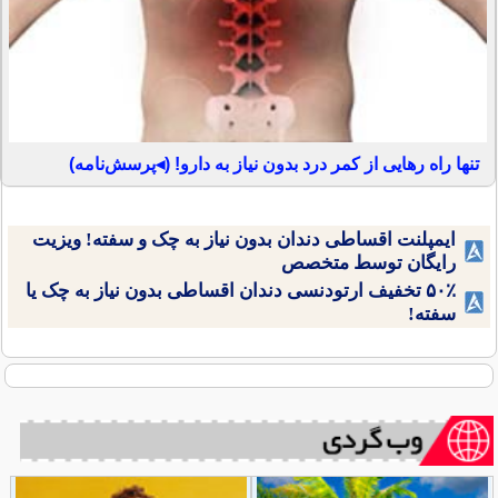
تنها راه رهایی از کمر درد بدون نیاز به دارو! (◂پرسش‌نامه)
ایمپلنت اقساطی دندان بدون نیاز به چک و سفته! ویزیت
رایگان توسط متخصص
۵۰٪ تخفیف ارتودنسی دندان اقساطی بدون نیاز به چک یا
سفته!