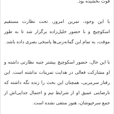
قوت بخشیده بود.
با این وجود، تمرین امروز، تحت نظارت مستقیم
اسکوچیچ و با حضور خلیل‌زاده برگزار شد تا به طور
موقت، به تمام این گمانه‌زنی‌ها پاسخی بصری داده باشد.
با این حال، حضور اسکوچیچ بیشتر جنبه نظارتی داشته و
او مشارکت فعالی در هدایت تمرینات نداشته است. این
رفتار سرمربی، همچنان این بحث را زنده نگه داشته که
نارضایتی عمیق او از شرایط تیم و احتمال جدایی‌اش از
جمع سرخپوشان، هنوز منتفی نشده است.