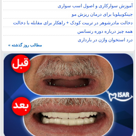
آموزش سوارکاری و اصول اسب سواری
جینکوبیلوبا برای درمان ریزش مو
دخالت مادرشوهر در تربیت کودک + راهکار برای مقابله با دخالت
همه چیز درباره دوره رنسانس
درد استخوان واژن در بارداری
مطالب روز گذشته »