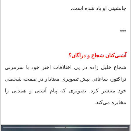
جانشینی او یاد شده است.
***
آشتی‌کنان شجاع و دراگان؟
شجاع خلیل زاده در پی اختلافات اخیر خود با سرمربی
تراکتور، ساعاتی پیش تصویری معنادار در صفحه شخصی
خود منتشر کرد. تصویری که پیام آشتی و همدلی را
مخابره می‌کند.