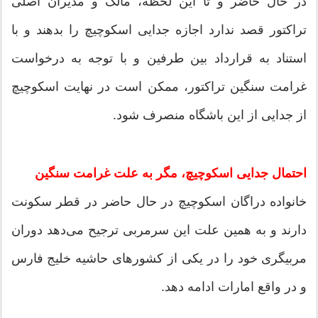
در حال حاضر و تا این لحظه، مالک و مدیران اصلی
تراکتور قصد ندارد اجازه جدایی اسکوچیچ را بدهند و با
استناد به قرارداد بین طرفین و با توجه به درخواست
غرامت سنگین تراکتور، ممکن است در نهایت اسکوچیچ
از جدایی از این باشگاه منصرف شود.
احتمال جدایی اسکوچیچ، مگر به علت غرامت سنگین
خانواده دراگان اسکوچیچ در حال حاضر در قطر سکونت
دارند و به همین علت این سرمربی ترجیح می‌دهد دوران
مربیگری خود را در یکی از کشورهای حاشیه خلیج فارس
و در واقع امارات ادامه دهد.