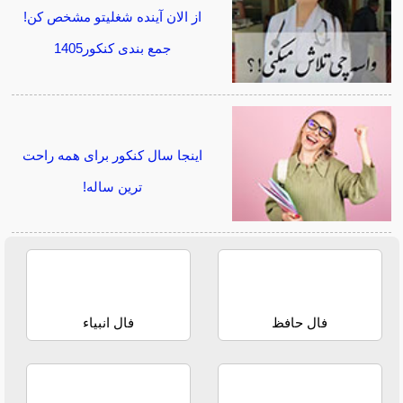
از الان آینده شغلیتو مشخص کن!
جمع بندی کنکور1405
اینجا سال کنکور برای همه راحت
ترین ساله!
فال حافظ
فال انبیاء