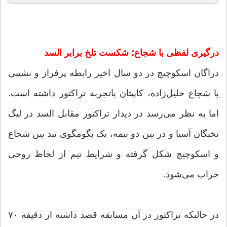
درگیری لفظی با شجاع؛ شکست تلخ برابر السد
دراگان اسکوچیچ در دو سال اخیر رابطه پرفراز و نشیبی
با شجاع خلیل‌زاده، کاپیتان باتجربه تراکتور داشته است.
اما به نظر می‌رسد در دیدار تراکتور مقابل السد در لیگ
نخبگان آسیا و در بین دو نیمه، یک بگومگوی تند بین شجاع
و اسکوچیچ شکل گرفته و شرایط تیم از لحاظ روحی
خراب می‌شود.
در حالیکه تراکتور در آن مسابقه قصد داشته از دقیقه ۷۰