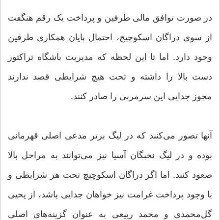
در صورت توافق مالی طرفین و پرداخت یک رقم هنگفت
از سوی دراگان اسکوچیچ، احتمال پایان همکاری طرفین
وجود دارد. اما تا این لحظه که مدیریت باشگاه تراکتور
دست بالا را داشته و تحت هیچ شرایطی قصد ندارند
مجوز جدایی این سرمربی را صادر کنند.
آنها تصور می‌کنند که در لیگ برتر مدعی اصلی قهرمانی
بوده و در لیگ نخبگان آسیا نیز می‌توانند به مراحل بالا
صعود کنند. اما اگر دراگان اسکوچیچ تحت هر شرایطی و
با وجود پرداخت غرامت نیز خواهان جدایی باشد، از یحیی
گل‌محمدی و محمد ربیعی به عنوان گزینه‌های اصلی