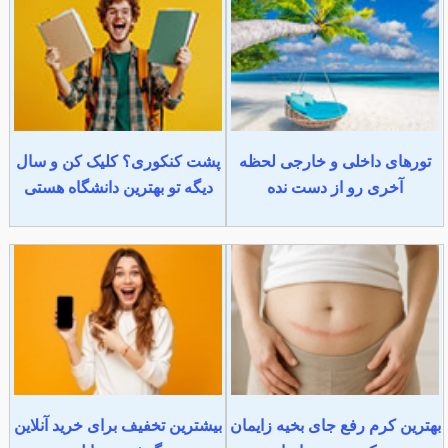
تورهای داخلی و خارجی لحظه
پشت کنکوری؟ کلیک کن و سال
آخری رو از دست نده
دیگه تو بهترین دانشگاه هستی
بهترین کرم رفع جای بخیه زایمان
بیشترین تخفیف برای خرید آنلاین