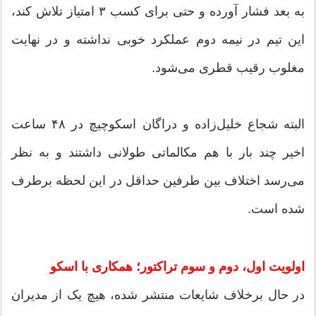
به بعد فشار آورده و حتی برای کسب ۳ امتیاز تلاش کند،
این تیم در نیمه دوم عملکرد خوبی نداشته و در نهایت
مغلوب رقیب قطری می‌شود.
البته شجاع خلیل‌زاده و دراگان اسکوچیچ در ۴۸ ساعت
اخیر چند بار با هم مکالماتی طولانی داشتند و به نظر
می‌رسد اختلاف بین طرفین حداقل در این لحظه برطرف
شده است.
اولویت اول، دوم و سوم تراکتور؛ همکاری با اسکو
در حال برخلاف شایعات منتشر شده، هیچ یک از مدیران