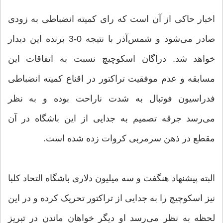
اخبار حاکی از آن است که رای کمیته انضباطی به زودی
صادر می‌شود و شمس‌آذر با نتیجه 0-3 برنده این دیدار
خواهد شد. دراگان اسکوچیچ نسبت به اتفاقات این
مسابقه و عدم موفقیت تراکتور در اقناع کمیته انضباطی
فدراسیون فوتبال به شدت ناراحت بوده و به نظر
می‌رسد جرقه تصمیم به جدایی از این باشگاه در آن
مقطع در ذهن سرمربی کروات زده شده است.
البته پیشنهاد هنگفت و سه میلیون دلاری باشگاه التحاد کلبا
نیز اسکوچیچ را به جدایی از تراکتور تحریک کرده و در این
لحظه به نظر می‌رسد او دیگر خواهان ماندن در تبریز