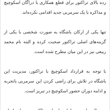
رده بالای تراکتور برای قطع همکاری با دراگان اسکوچیچ
و مذاکره با یک سرمربی جدید اقدامی نکرده‌اند.
تنها یکی از ارکان باشگاه به صورت شخصی با یکی از
گزینه‌های اصلی تراکتور صحبت کرده و البته نام محمد
ربیعی نیز در این میان مطرح شده است.
با توجه به قرارداد اسکوچیچ با تراکتور، مدیریت این
باشگاه در تلاش برای راضی کردن این سرمربی باتجربه
و ادامه دوران حضور اسکوچیچ در تبریز است.