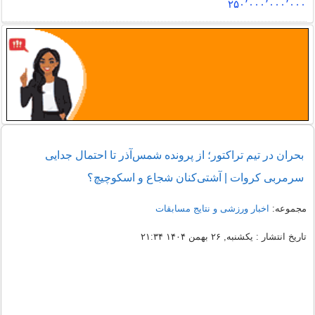
۲۵۰٬۰۰۰٬۰۰۰٬۰۰۰
بحران در تیم تراکتور؛ از پرونده شمس‌آذر تا احتمال جدایی
سرمربی کروات | آشتی‌کنان شجاع و اسکوچیچ؟
مجموعه:
اخبار ورزشی و نتایج مسابقات
تاریخ انتشار : یکشنبه, ۲۶ بهمن ۱۴۰۴ ۲۱:۳۴