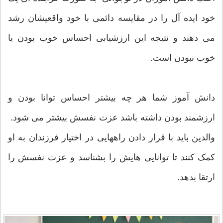
خود ایده آل را در مقایسه دائمی با خود واقعیشان رشد
می دهند و نتیجه این ارزشیابی احساس خوب بودن یا
خوب نبودن است.
دانش آموز شما هر چه بیشتر احساس توانا بودن و
ارزشمند بودن داشته باشد عزت نفسش بیشتر می شود.
والدین باید با قرار دادن راههایی در اختیار فرزندان به او
کمک کنند تا توانایی هایش را بشناسد و عزت نفسش را
ارتقا بدهد.