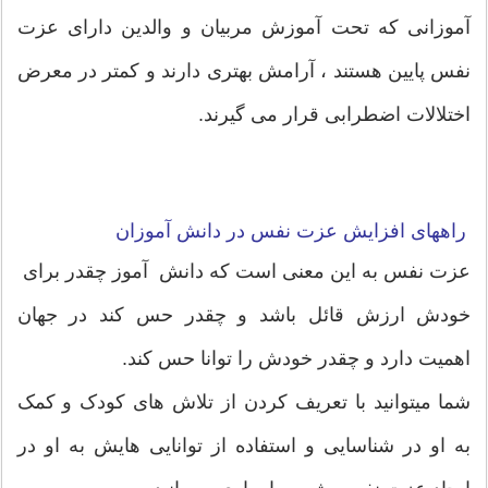
آموزانی که تحت آموزش مربیان و والدین دارای عزت
نفس پایین هستند ، آرامش بهتری دارند و کمتر در معرض
اختلالات اضطرابی قرار می گیرند.
راههای افزایش عزت نفس در دانش آموزان
عزت نفس به این معنی است که دانش آموز چقدر برای
خودش ارزش قائل باشد و چقدر حس کند در جهان
اهمیت دارد و چقدر خودش را توانا حس کند.
شما میتوانید با تعریف کردن از تلاش های کودک و کمک
به او در شناسایی و استفاده از توانایی هایش به او در