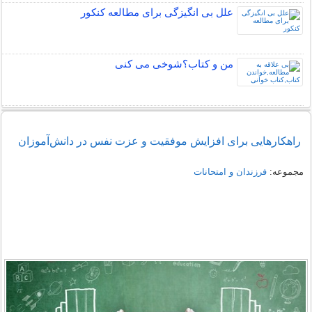
علل بی انگیزگی برای مطالعه کنکور
من و کتاب؟شوخی می کنی
راهکارهایی برای افزایش موفقیت و عزت نفس در دانش‌آموزان
مجموعه:
فرزندان و امتحانات