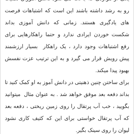
رو به رشد داشته باشند این است که اشتباهات فرصت
های یادگیری هستند. زمانی که دانش آموزی بداند
شکست خوردن ایرادی ندارد و حتما راهکارهایی برای
رفع اشتباهات وجود دارد ، یک راهکار بسیار ارزشمند
پیش رویش قرار می گیرد و به این ترتیب عزت نفسش
بهبود پیدا میکند.
برای ساختن چنین ذهنیتی در دانش آموز به او کمک کنید تا
بداند دفعه بعد موفق خواهد شد . به عنوان مثال میتوانید
بگویید ، خب آب پرتقال را روی زمین ریختی ، دفعه بعد
که آب پرتقال خواستی برای این که کثیف کاری نشود
لیوان را روی سینک بگیر.