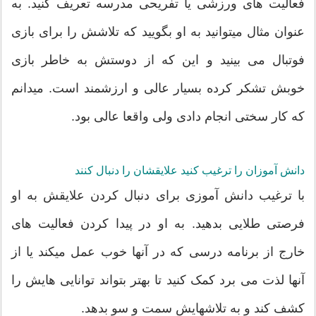
فعالیت های ورزشی یا تفریحی مدرسه تعریف کنید. به
عنوان مثال میتوانید به او بگویید که تلاشش را برای بازی
فوتبال می بینید و این که از دوستش به خاطر بازی
خوبش تشکر کرده بسیار عالی و ارزشمند است. میدانم
که کار سختی انجام دادی ولی واقعا عالی بود.
دانش آموزان را ترغیب کنید علایقشان را دنبال کنند
با ترغیب دانش آموزی برای دنبال کردن علایقش به او
فرصتی طلایی بدهید. به او در پیدا کردن فعالیت های
خارج از برنامه درسی که در آنها خوب عمل میکند یا از
آنها لذت می برد کمک کنید تا بهتر بتواند توانایی هایش را
کشف کند و به تلاشهایش سمت و سو بدهد.