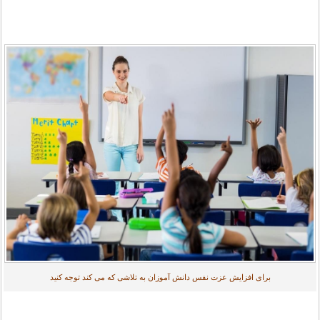
برای افزایش عزت نفس دانش آموزان به تلاشی که می کند توجه کنید