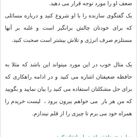
ضعف او را مورد توجه قرار می دهید.
یک گفتگوی سازنده را با او شروع کنید و درباره مسائلی
که برای خودتان چالش برانگیز است و غلبه بر آنها
مستلزم صرف انرژی و تلاش بیشتر است صحبت کنید.
یک مثال خوب در این مورد میتواند این باشد که مثلا به
حافظه ضعیفتان اشاره می کنید و در ادامه راهکاری که
برای حل مشکلتان استفاده می کنید را بیان نمایید و بگویید
که من هر بار می خواهم بیرون برود ، لیست خریدم را
همراه خود می برم تا چیزی را از قلم نیندازم.
به او توجه داشته باشید ولی انتقاد نکنید