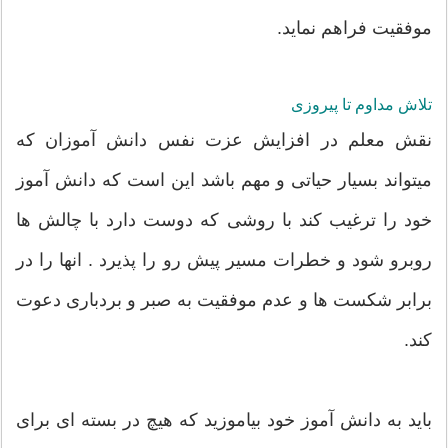
موفقیت فراهم نماید.
تلاش مداوم تا پیروزی
نقش معلم در افزایش عزت نفس دانش آموزان که
میتواند بسیار حیاتی و مهم باشد این است که دانش آموز
خود را ترغیب کند با روشی که دوست دارد با چالش ها
روبرو شود و خطرات مسیر پیش رو را پذیرد . انها را در
برابر شکست ها و عدم موفقیت به صبر و بردباری دعوت
کند.
باید به دانش آموز خود بیاموزید که هیچ در بسته ای برای