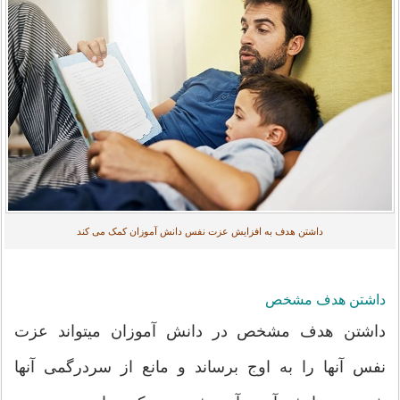
داشتن هدف به افزایش عزت نفس دانش آموزان کمک می کند
داشتن هدف مشخص
داشتن هدف مشخص در دانش آموزان میتواند عزت
نفس آنها را به اوج برساند و مانع از سردرگمی آنها