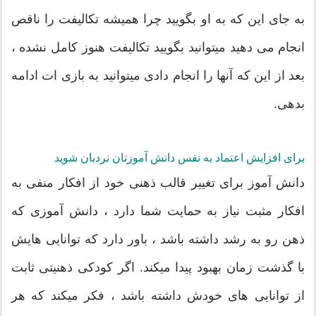
به جای این که به او بگویید چرا همیشه تکالیفت را ناقص
انجام می دهید میتوانید بگویید تکالیفت هنوز کامل نشده ،
بعد از این که آنها را انجام دادی میتوانید به بازی ات ادامه
بدهی.
برای افزایش اعتماد به نفس دانش آموزتان نردبان شوید
دانش آموز برای تغییر قالب ذهنی خود از افکار منفی به
افکار مثبت نیاز به حمایت شما دارد ، دانش آموزی که
ذهن رو به رشد داشته باشد ، باور دارد که توانایی هایش
با گذشت زمان بهبود پیدا میکند. اگر کودکی ذهنیتی ثابت
از توانایی های خودش داشته باشد ، فکر میکند که هر