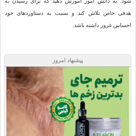
شود. به دانش آموز آموزش دهید که برای رسیدن به
هدفی خاص تلاش کند و نسبت به دستاوردهای خود
احساس غرور داشته باشد.
پیشنهاد امروز