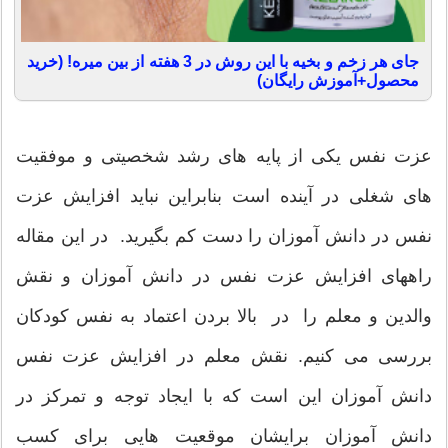
جای هر زخم و بخیه با این روش در 3 هفته از بین میره! (خرید
محصول+آموزش رایگان)
عزت نفس یکی از پایه های رشد شخصیتی و موفقیت
های شغلی در آینده است بنابراین نباید افزایش عزت
نفس در دانش آموزان را دست کم بگیرید. در این مقاله
راههای افزایش عزت نفس در دانش آموزان و نقش
والدین و معلم را در بالا بردن اعتماد به نفس کودکان
بررسی می کنیم. نقش معلم در افزایش عزت نفس
دانش آموزان این است که با ایجاد توجه و تمرکز در
دانش آموزان برایشان موقعیت هایی برای کسب