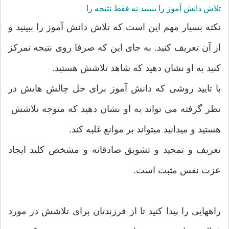
تلاش دانش آموز را ببینید نه فقط نتیجه را
نکته بسیار مهم این است که تلاش دانش آموز را ببینید و
از آن تعریف کنید. به جای این که صرفا روی نتیجه تمرکز
کنید به او نشان دهید که شاهد تلاشش هستید.
با تایید روشی که دانش آموز برای حل چالش هایش در
نظر گرفته می تواند به او نشان دهید که متوجه تلاشش
هستید و میدانید میتواند بر موانع غلبه کند.
تعریف و تمجید و تشویق صادقانه و مشخص کلید ایجاد
عزت نفس مثبت است.
راههایی را پیدا کنید تا از فرزندتان برای تلاشش در مورد