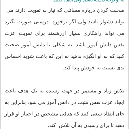
صحبت کردن درباره مسائلی که نیاز به تقویت دارند می
تواند دشوار باشد ولی اگر برخورد درستی صورت بگیرد
می تواند راهکاری بسیار ارزشمند برای تقویت عزت
نفس دانش آموز باشد. به شکلی با دانش آموز صحبت
کنید که به او انگیزه بدهید نه این که باعث شوید احساس
بدی نسبت به خودش پیدا کند.
تلاش زیاد و مستمر در جهت رسیده به یک هدف باعث
ایجاد عزت نفس مثبت در دانش آموز می شود بنابراین به
جای انتقاد سعی کنید که هدفی مشخص در اختیار او قرار
دهید تا برای رسیدن به آن تلاش کند.