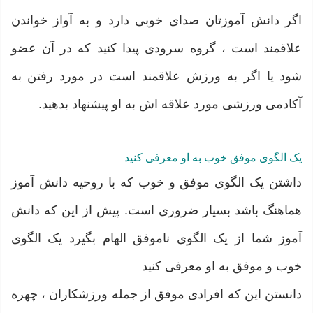
اگر دانش آموزتان صدای خوبی دارد و به آواز خواندن
علاقمند است ، گروه سرودی پیدا کنید که در آن عضو
شود یا اگر به ورزش علاقمند است در مورد رفتن به
آکادمی ورزشی مورد علاقه اش به او پیشنهاد بدهید.
یک الگوی موفق خوب به او معرفی کنید
داشتن یک الگوی موفق و خوب که با روحیه دانش آموز
هماهنگ باشد بسیار ضروری است. پیش از این که دانش
آموز شما از یک الگوی ناموفق الهام بگیرد یک الگوی
خوب و موفق به او معرفی کنید
دانستن این که افرادی موفق از جمله ورزشکاران ، چهره