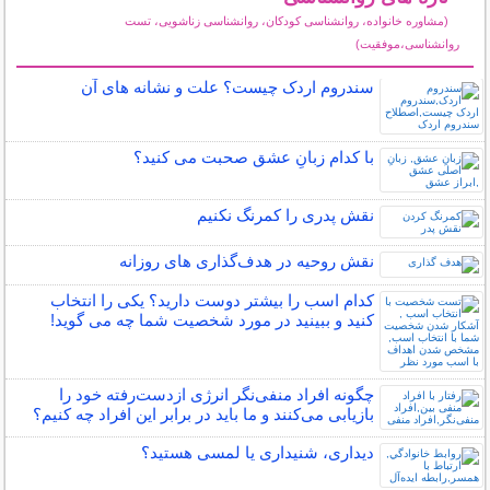
(مشاوره خانواده، روانشناسی کودکان، روانشناسی زناشویی، تست
روانشناسی،موفقیت)
سایر مطالب روانشناسی
سندروم اردک چیست؟ علت و نشانه های آن
با کدام زبانِ عشق صحبت می کنید؟
نقش پدری را کمرنگ نکنیم
نقش روحیه در هدف‌گذاری‌ های روزانه
کدام اسب را بیشتر دوست دارید؟ یکی را انتخاب
کنید و ببینید در مورد شخصیت شما چه می گوید!
چگونه افراد منفی‌نگر انرژی ازدست‌رفته خود را
بازیابی می‌کنند و ما باید در برابر این افراد چه کنیم؟
دیداری، شنیداری یا لمسی هستید؟