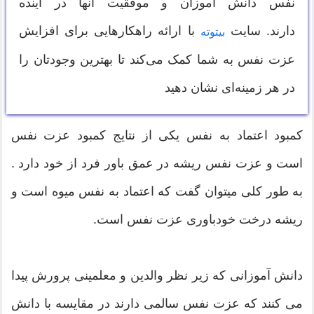
نفس دانش آموزان و موفقیت آنها در آینده
دارند. سایت
با ارائه راهکارهایی برای افزایش
بیتوته
عزت نفس به شما کمک می‌کند تا بهترین وجودتان را
در هر زمینه‌ای نشان دهید
کمبود اعتماد به نفس یکی از نتایج کمبود عزت نفس
است و عزت نفس ریشه در عمق باور فرد از خود دارد .
به طور کلی میتوان گفت که اعتماد به نفس میوه است و
ریشه درخت خودباوری عزت نفس است.
دانش آموزانی که زیر نظر والدین و معلمینی پرورش پیدا
می کنند که عزت نفس سالمی دارند در مقایسه با دانش