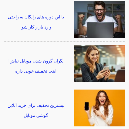
با این دوره های رایگان به راحتی
وارد بازار کار شو!
نگران گرون شدن موبایل نباش!
اینجا تخفیف خوبی داره
بیشترین تخفیف برای خرید آنلاین
گوشی موبایل