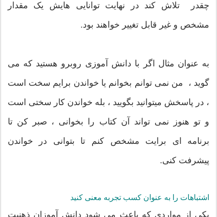
چقدر تلاش کند در نهایت توانایی هایش یک مقدار
مشخص و غیر قابل تغییر خواهند بود.
به عنوان مثال اگر با دانش آموزی روبرو هستید که می
گوید ، من نمی توانم بخوانم یا خواندن برایم سخت است
، در پاسخش میتوانید بگویید ، بله خواندن کار سختی است
و تو هنوز نمی تواند آن کتاب را بخوانی ، صبر کن تا
برنامه ای برایت مشخص کنم تا بتوانی در خواندن
پیشرفت کنی.
اشتباهات را به عنوان کسب تجربه معنی کنید
یکی از مواردی که باعث می شود دانش آموزان ذهنیت