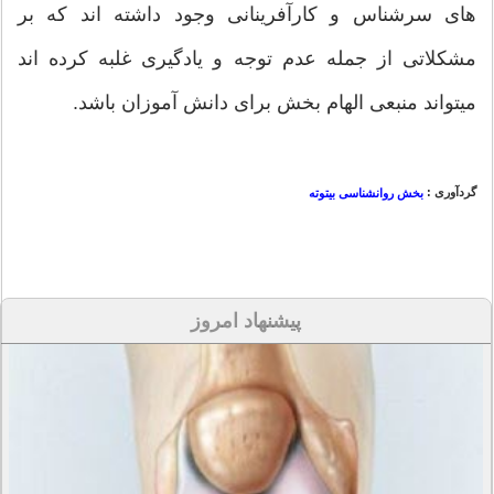
های سرشناس و کارآفرینانی وجود داشته اند که بر
مشکلاتی از جمله عدم توجه و یادگیری غلبه کرده اند
میتواند منبعی الهام بخش برای دانش آموزان باشد.
گردآوری :
بخش روانشناسی بیتوته
پیشنهاد امروز