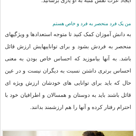
ایجاد عزت نفس مثبه به او یاری برسانید.
من یک فرد منحصر به فرد و خاص هستم
به دانش آموزان کمک کنید تا متوجه استعدادها و ویژگیهای
منحصر به فردش بشود و برای تواناییهایش ارزش قائل
باشد. به آنها بیاموزید که احساس خاص بودن به معنی
احساس برتری داشتن نسبت به دیگران نیست و در عین
حال که باید برای توانایی های خودشان ارزش ویژه ای
قائل باشند باید به دوستان و همسالان و اطرافیان خود با
احترام رفتار کرده و آنها را هم ارزشمند بدانند.