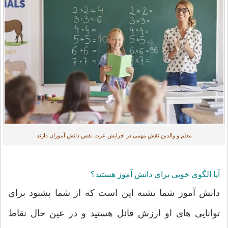
معلم و والدین نقش مهمی در افزایش عزت نفس دانش آموزان دارند
آیا الگوی خوبی برای دانش آموز هستید؟
دانش آموز شما تشنه این است که از شما بشنود برای
توانایی های او ارزش قائل هستید و در عین حال نقاط