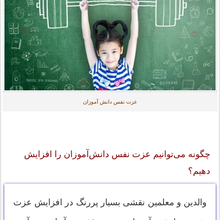
عزت نفس دانش آموزان
چگونه می‌توانیم عزت نفس دانش‌آموزان را افزایش
دهیم؟
والدین و معلمین نقشی بسیار پررنگ در افزایش عزت