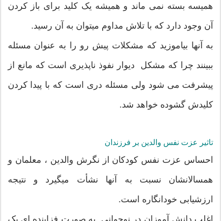
همیسه بسته نمی ماند و همیشه یک کلید برای باز کردن
آن وجود دارد که با تلاش مداوم میتوان به آن رسید.
به آنها بیاموزید که مشکلات پیش رو را به عنوان مسئله
ببینند چرا که مشکل دیوار نفوذ ناپذیری است که مانع از
پیشرفت می شود ولی مسئله دری است که با پیدا کردن
کلیدش گشوده خواهد شد.
تاثیر عزت نفس والدین بر فرزندان
احساس عزت نفس کودکان از نگرش والدین ، معلمان و
همسالانشان نسبت به آنها نشأت میگیرد و نتیجه
ارزشیابی خودانگاره است.
اغلب دانش آموزان در نوجوانی به صورت فزاینده ای یک