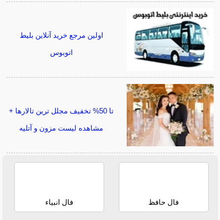
اولین مرجع خرید آنلاین بلیط
اتوبوس
تا 50% تخفیف مجلل ترین تالارها +
مشاهده لیست مزون و آتلیه
فال حافظ
فال انبیاء