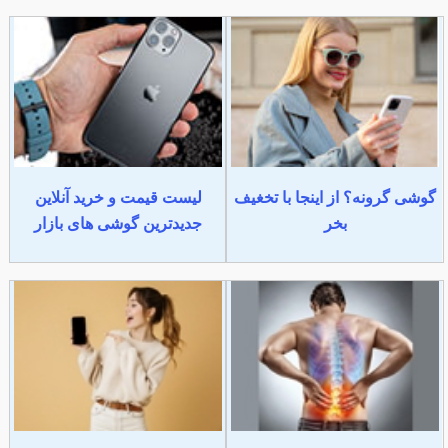
گوشی گرونه؟ از اینجا با تخغیف
لیست قیمت و خرید آنلاین
بخر
جدیدترین گوشی های بازار