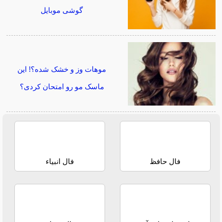
گوشی موبایل
موهات وز و خشک شده؟! این
ماسک مو رو امتحان کردی؟
فال حافظ
فال انبیاء