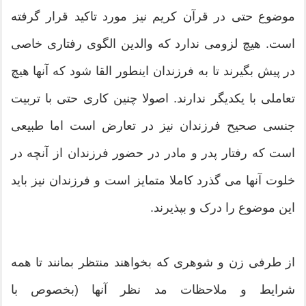
موضوع حتی در قرآن کریم نیز مورد تاکید قرار گرفته
است. هیچ لزومی ندارد که والدین الگوی رفتاری خاصی
در پیش بگیرند تا به فرزندان اینطور القا شود که آنها هیچ
تعاملی با یکدیگر ندارند. اصولا چنین کاری حتی با تربیت
جنسی صحیح فرزندان نیز در تعارض است اما طبیعی
است که رفتار پدر و مادر در حضور فرزندان از آنچه در
خلوت آنها می گذرد کاملا متمایز است و فرزندان نیز باید
این موضوع را درک و بپذیرند.
از طرفی زن و شوهری که بخواهند منتظر بمانند تا همه
شرایط و ملاحظات مد نظر آنها (بخصوص با