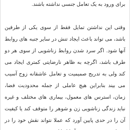
برای ورود به یک تعامل جنسی نداشته باشند.
وقتی این نداشتن تمایل فقط از سوی یکی از طرفین
باشد، می تواند باعث ایجاد تنش در سایر جنبه های روابط
آنها شود. اگر سرد شدن روابط زناشویی از سوی هر دو
طرف باشد، اگرچه به ظاهر نارضایتی کمتری ایجاد می
کند ولی به تدریج صمیمیت و تعامل عاشقانه زوج آسیب
می بیند بنابراین هیچ عاملی از جمله محدودیت فضا،
زمان، استرس های معمول، بیماری های مختلف و غیره
نباید زندگی زناشویی زن و شوهر را متوقف کند یا کیفیت
آن را در حدی پایین آورد که عملا نتواند نقش خود را در