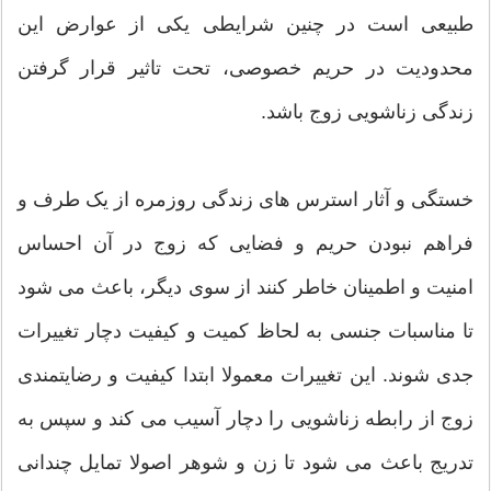
طبیعی است در چنین شرایطی یکی از عوارض این
محدودیت در حریم خصوصی، تحت تاثیر قرار گرفتن
زندگی زناشویی زوج باشد.
خستگی و آثار استرس های زندگی روزمره از یک طرف و
فراهم نبودن حریم و فضایی که زوج در آن احساس
امنیت و اطمینان خاطر کنند از سوی دیگر، باعث می شود
تا مناسبات جنسی به لحاظ کمیت و کیفیت دچار تغییرات
جدی شوند. این تغییرات معمولا ابتدا کیفیت و رضایتمندی
زوج از رابطه زناشویی را دچار آسیب می کند و سپس به
تدریج باعث می شود تا زن و شوهر اصولا تمایل چندانی