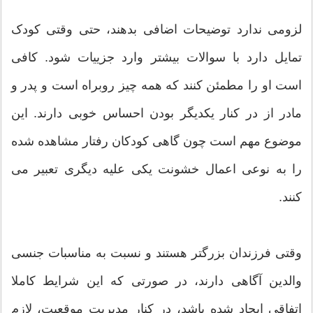
لزومی ندارد توضیحات اضافی بدهند، حتی وقتی کودک
تمایل دارد با سوالات بیشتر وارد جزییات شود. کافی
است او را مطمئن کنند که همه چیز روبراه است و پدر و
مادر از در کنار یکدیگر بودن احساس خوبی دارند. این
موضوع مهم است چون گاهی کودکان رفتار مشاهده شده
را به نوعی اعمال خشونت یکی علیه دیگری تعبیر می
کنند.
وقتی فرزندان بزرگتر هستند و نسبت به مناسبات جنسی
والدین آگاهی دارند، در صورتی که این شرایط کاملا
اتفاقی ایجاد شده باشد، در کنار مدیریت موقعیت، لازم