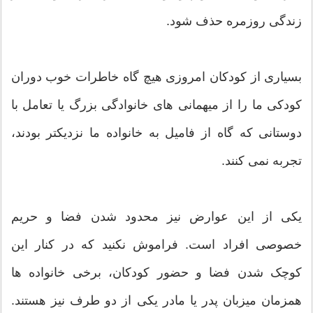
زندگی روزمره حذف شود.
بسیاری از کودکان امروزی هیچ گاه خاطرات خوب دوران
کودکی ما را از میهمانی های خانوادگی بزرگ یا تعامل با
دوستانی که گاه از فامیل به خانواده ما نزدیکتر بودند،
تجربه نمی کنند.
یکی از این عوارض نیز محدود شدن فضا و حریم
خصوصی افراد است. فراموش نکنید که در کنار این
کوچک شدن فضا و حضور کودکان، برخی خانواده ها
همزمان میزبان پدر یا مادر یکی از دو طرف نیز هستند.