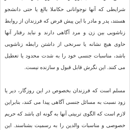
شرایطی که آنها نوجوانانی حکاملا بالغ یا حتی دانشجو
هستند، پدر و مادر با این پیش فرض که فرزندان از روابط
زناشویی بین زن و مرد آگاهی دارند و نباید رفتار آنها
حاوی هیچ نشانه یا سرنخی از داشتن رابطه زناشویی
باشد، مناسبات جنسی خود را به شدت محدود یا تعطیل
می کنند. این نگرش قابل قبول و سازنده نیست.
مسلم است که فرزندان بخصوص در این روزگار، دیر یا
زود نسبت به مسائل جنسی آگاهی پیدا می کنند، بنابراین
لازم است که الگوی تربیتی آنها به گونه ای باشد که حریم
خصوصی و مناسبات والدین را به رسمیت بشناسند. این