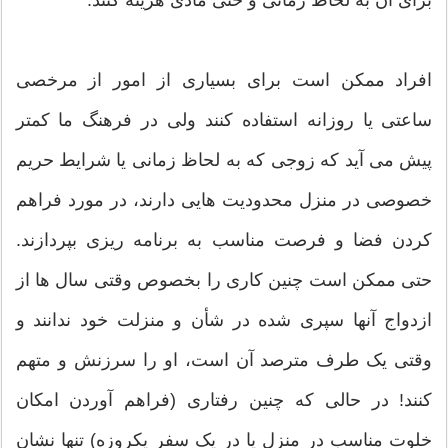
برای آن به لحاظ زمانی و حتی مادی هزینه کنند.
افراد ممکن است برای بسیاری از امور از مرخصی
ساعتی یا روزانه استفاده کنند ولی در فرهنگ ما کمتر
پیش می آید که زوجی که به لحاظ زمانی یا شرایط حریم
خصوصی در منزل محدودیت هایی دارند، در مورد فراهم
کردن فضا و فرصت مناسب به برنامه ریزی بپردازند.
حتی ممکن است چنین کاری را بخصوص وقتی سال ها از
ازدواج آنها سپری شده در شأن و منزلت خود ندانند و
وقتی یک طرف مترصد آن است، او را سرزنش و متهم
کنند! در حالی که چنین رفتاری (فراهم آوردن امکان
خلوت مناسب در منزل یا در یک سفر یکروزه) تنها نشان