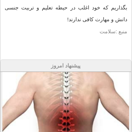
بگذاریم که خود اغلب در حیطه تعلیم و تربیت جنسی
دانش و مهارت کافی ندارند!
منبع :سلامت
پیشنهاد امروز