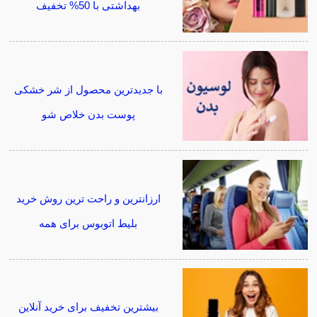
بهداشتی با 50% تخفیف
با جدیدترین محصول از شر خشکی
پوست بدن خلاص شو
ارزانترین و راحت ترین روش خرید
بلیط اتوبوس برای همه
بیشترین تخفیف برای خرید آنلاین