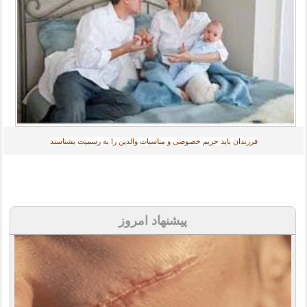
فرزندان باید حریم خصوصی و مناسبات والدین را به رسمیت بشناسند
پیشنهاد امروز