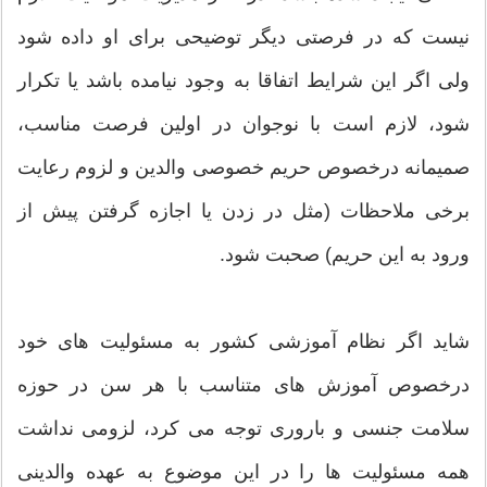
نیست که در فرصتی دیگر توضیحی برای او داده شود
ولی اگر این شرایط اتفاقا به وجود نیامده باشد یا تکرار
شود، لازم است با نوجوان در اولین فرصت مناسب،
صمیمانه درخصوص حریم خصوصی والدین و لزوم رعایت
برخی ملاحظات (مثل در زدن یا اجازه گرفتن پیش از
ورود به این حریم) صحبت شود.
شاید اگر نظام آموزشی کشور به مسئولیت های خود
درخصوص آموزش های متناسب با هر سن در حوزه
سلامت جنسی و باروری توجه می کرد، لزومی نداشت
همه مسئولیت ها را در این موضوع به عهده والدینی