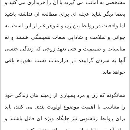
مشخصی به امانت می گیرید یا آن را خریداری می کنید و
بعضا دیگر شاید عجله ای برای مطالعه آن نداشته باشید
اما واقعیت در روابط بین زن و شوهر غیر از این است. نه
جوانی و سلامت و شادابی صفات همیشگی هستند و نه
مناسبات و صمیمیت و حتی تعهد زوجی که زندگی جنسی
آنها به سردی گراییده در درازمدت دست نخورده باقی
خواهد ماند.
همانگونه که زن و مرد بسیاری از زمینه های زندگی خود
را متناسب با اهمیت موضوع اولویت بندی می کنند، باید
برای روابط زناشویی نیز جایگاه ویژه ای قائل باشتند و