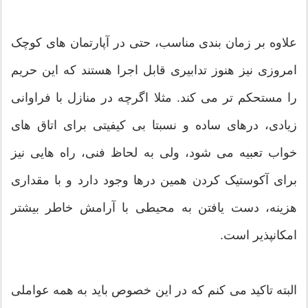
علاوه بر زمان بندی مناسب، حتی در آپارتمان های کوچک
امروزی نیز هنوز تدابیری قابل اجرا هستند که این حریم
را مستحکم تر می کند. مثلا اگرچه در منازل با فراوانی
زیادی، درهای ساده و نسبتا بی کیفیتی برای اتاق های
خواب تعبیه می شود، ولی به لحاظ فنی، راه هایی نیز
برای آکوستیک کردن همین درها وجود دارد و با مقداری
هزینه، دست یافتن به محیطی با آرامش خاطر بیشتر
امکانپذیر است.
البته تاکید می کنم که در این خصوص باید به همه عواملی