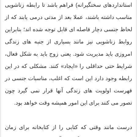
استانداردهای سختگیرانه) فراهم باشد تا رابطه زناشویی
مناسب داشته باشند، عملا بعد از مدتی درمی یابند که از
لحاظ جنسی دچار فاصله ای قابل توجه شده اند؛ بنابراین
روابط زناشویی نیز مانند بسیاری از جنبه های زندگی
امروزی باید مدیریت شود. یعنی زوج باید به شکل فعال،
شرایط حتی حداقلی را «ایجاد» کنند. مشکلی که در این
رابطه وجود دارد این است که اغلب، مناسبات جنسی در
فهرست اولویت های زندگی آنها قرار نمی گیرد چون
تصور می کنند برای این امور همیشه وقت خواهد بود.
درست مانند وقتی که کتابی را از کتابخانه برای زمان