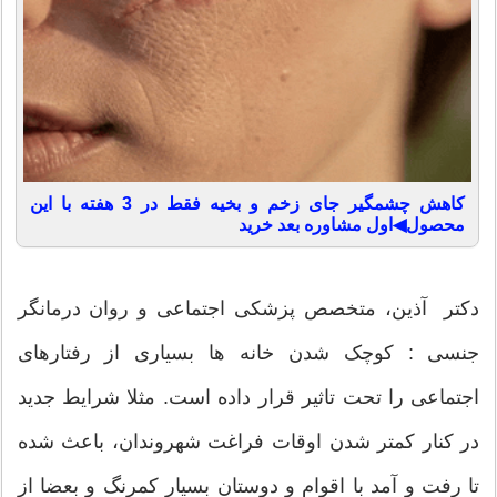
کاهش چشمگیر جای زخم و بخیه فقط در 3 هفته با این
محصول◀اول مشاوره بعد خرید
دکتر آذین، متخصص پزشکی اجتماعی و روان درمانگر
جنسی : کوچک شدن خانه ها بسیاری از رفتارهای
اجتماعی را تحت تاثیر قرار داده است. مثلا شرایط جدید
در کنار کمتر شدن اوقات فراغت شهروندان، باعث شده
تا رفت و آمد با اقوام و دوستان بسیار کمرنگ و بعضا از