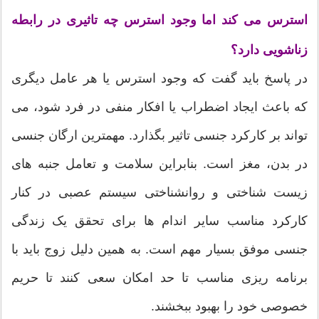
استرس می کند اما وجود استرس چه تاثیری در رابطه
زناشویی دارد؟
در پاسخ باید گفت که وجود استرس یا هر عامل دیگری
که باعث ایجاد اضطراب یا افکار منفی در فرد شود، می
تواند بر کارکرد جنسی تاثیر بگذارد. مهمترین ارگان جنسی
در بدن، مغز است. بنابراین سلامت و تعامل جنبه های
زیست شناختی و روانشناختی سیستم عصبی در کنار
کارکرد مناسب سایر اندام ها برای تحقق یک زندگی
جنسی موفق بسیار مهم است. به همین دلیل زوج باید با
برنامه ریزی مناسب تا حد امکان سعی کنند تا حریم
خصوصی خود را بهبود ببخشند.