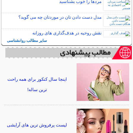
مردها را خوب بشناسید
مدل دست دادن تان در موردتان چه می گوید؟
نقش روحیه در هدف‌گذاری‌ های روزانه
سایر مطالب روانشناسی
اینجا سال کنکور برای همه راحت
ترین ساله!
لیست پرفروش ترین های آرایشی