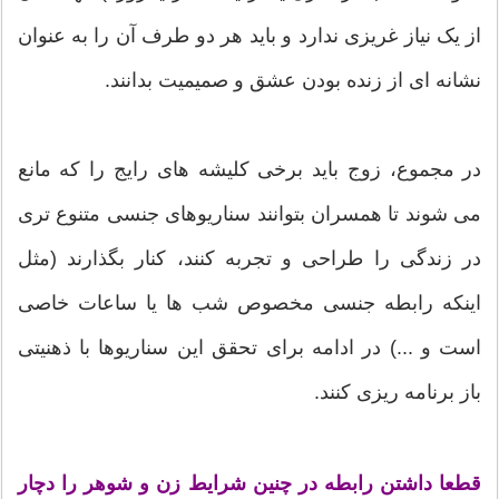
از یک نیاز غریزی ندارد و باید هر دو طرف آن را به عنوان
نشانه ای از زنده بودن عشق و صمیمیت بدانند.
در مجموع، زوج باید برخی کلیشه های رایج را که مانع
می شوند تا همسران بتوانند سناریوهای جنسی متنوع تری
در زندگی را طراحی و تجربه کنند، کنار بگذارند (مثل
اینکه رابطه جنسی مخصوص شب ها یا ساعات خاصی
است و ...) در ادامه برای تحقق این سناریوها با ذهنیتی
باز برنامه ریزی کنند.
قطعا داشتن رابطه در چنین شرایط زن و شوهر را دچار