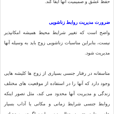
حفظ عشق و صمیمیت آنها ایفا کند.
ضرورت مدیریت روابط زناشویی
واضح است که تغییر شرایط محیط همیشه امکانپذیر
نیست، بنابراین مناسبات زناشویی زوج باید به وسیله آنها
مدیریت شود.
متاسفانه در رفتار جنسی بسیاری از زوج ها کلیشه هایی
وجود دارد که آنها را در استفاده از موقعیت های مختلف
زندگی و مدیریت آنها محدود می کند، مثل تصور اینکه
روابط جنسی شرایط زمانی و مکانی یا آداب بسیار