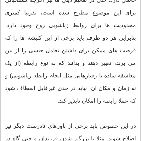
خاصی دارد. حتی در تعالیم دینی ما نیز اگرچه مستحباتی
برای این موضوع مطرح شده است، تقریبا کمتری
محدودیت ها برای روابط زناشویی زوج وجود دارد،
بنابراین هر دو طرف باید برخی از این کلیشه ها را که
فرصت های ممکن برای داشتن تعامل جنسی را از بین
می برند، تغییر دهند و بدانند که نه نوع رابطه (از یک
معاشقه ساده تا رفتارهایی مثل انجام رابطه زناشویی) و
نه زمان و مکان آن، نباید در حدی غیرقابل انعطاف شود
که عملا رابطه را امکان ناپذیر کند.
در این خصوص باید برخی از باورهای نادرست دیگر نیز
اصلاح شوند. مثلا با بزرگتر شدن فرزندان و حتی گاه در