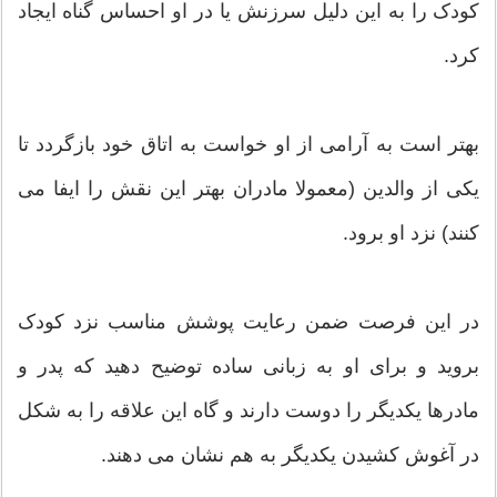
کودک را به این دلیل سرزنش یا در او احساس گناه ایجاد
کرد.
بهتر است به آرامی از او خواست به اتاق خود بازگردد تا
یکی از والدین (معمولا مادران بهتر این نقش را ایفا می
کنند) نزد او برود.
در این فرصت ضمن رعایت پوشش مناسب نزد کودک
بروید و برای او به زبانی ساده توضیح دهید که پدر و
مادرها یکدیگر را دوست دارند و گاه این علاقه را به شکل
در آغوش کشیدن یکدیگر به هم نشان می دهند.