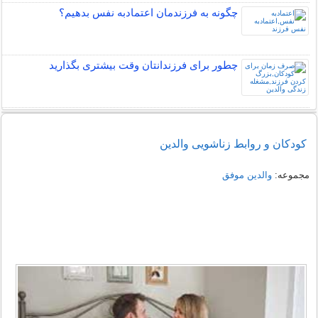
چگونه به فرزندمان اعتمادبه نفس بدهیم؟
چطور برای فرزندانتان وقت بیشتری بگذارید
کودکان و روابط زناشویی والدین
مجموعه:
والدین موفق