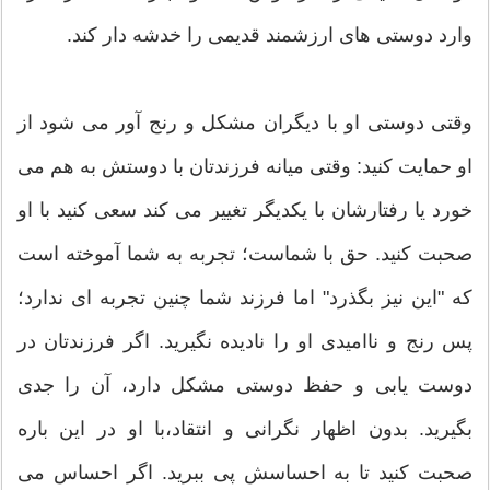
وارد دوستی های ارزشمند قدیمی را خدشه دار کند.
وقتی دوستی او با دیگران مشکل و رنج آور می شود از
او حمایت کنید: وقتی میانه فرزندتان با دوستش به هم می
خورد یا رفتارشان با یکدیگر تغییر می کند سعی کنید با او
صحبت کنید. حق با شماست؛ تجربه به شما آموخته است
که "این نیز بگذرد" اما فرزند شما چنین تجربه ای ندارد؛
پس رنج و ناامیدی او را نادیده نگیرید. اگر فرزندتان در
دوست یابی و حفظ دوستی مشکل دارد، آن را جدی
بگیرید. بدون اظهار نگرانی و انتقاد،با او در این باره
صحبت کنید تا به احساسش پی ببرید. اگر احساس می