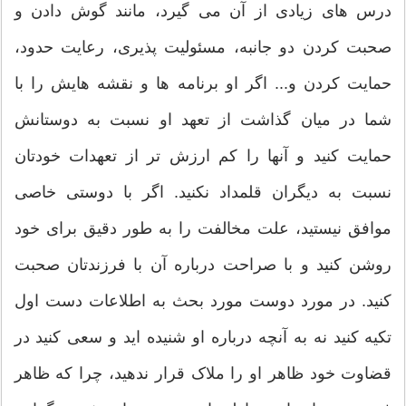
درس های زیادی از آن می گیرد، مانند گوش دادن و
صحبت کردن دو جانبه، مسئولیت پذیری، رعایت حدود،
حمایت کردن و... اگر او برنامه ها و نقشه هایش را با
شما در میان گذاشت از تعهد او نسبت به دوستانش
حمایت کنید و آنها را کم ارزش تر از تعهدات خودتان
نسبت به دیگران قلمداد نکنید. اگر با دوستی خاصی
موافق نیستید، علت مخالفت را به طور دقیق برای خود
روشن کنید و با صراحت درباره آن با فرزندتان صحبت
کنید. در مورد دوست مورد بحث به اطلاعات دست اول
تکیه کنید نه به آنچه درباره او شنیده اید و سعی کنید در
قضاوت خود ظاهر او را ملاک قرار ندهید، چرا که ظاهر