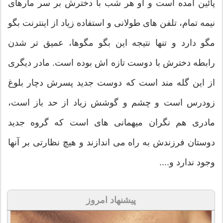
پائین آمده است و او هر شب با دخترش بر سر مارهای
نیمه تمام، تلفن های طولانی و استفاده زیاد از اینترنت بگو
مگو دارد و تنها نتیجه این بگو مگوها، عمیق تر شدن
رابطه دخترش با دوست تازه اش بوده است. مادر دیگری
از این گله مند است که دوست جدید پسرش دچار بلوغ
زودرس است و چشم و گوشش زیاد از حد باز است،
مادری هم نگران میهمانی های است که گروه جدید
دوستان فرزندش به راه می اندازند و هیچ نظارتی بر آنها
وجود ندارد و....
پیشنهاد امروز