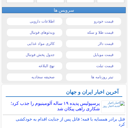
سرویس ها
قیمت خودرو
اطلاعات دارویی
قیمت طلا و سکه
ویدئوهای فوتبال
قیمت دلار
کالری مواد غذایی
قیمت موبایل
جدول پخش فوتبال
قیمت تبلت
نهج البلاغه
تیتر روزنامه ها
صحیفه سجادیه
آخرین اخبار ایران و جهان
پرسپولیس پدیده ۱۹ ساله آلومینیوم را جذب کرد؛
شکاری راهی پیکان شد
قتل برادر همسایه با قمه؛ قاتل پس از جنایت اقدام به خودکشی
کرد