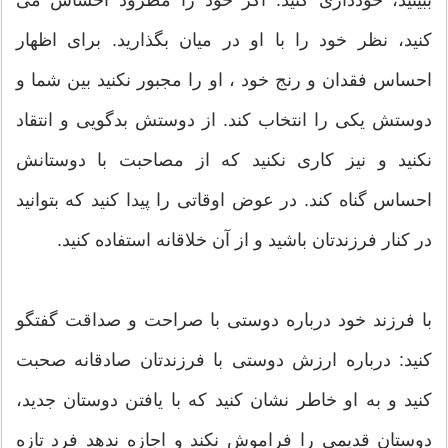
ببینید، خودداری کنید. اگر خود را مطرود احساس می
کنید، نظر خود را با او در میان بگذارید. برای اظهار
احساس فقدان و رنج خود ، او را مجبور نکنید بین شما و
دوستش یکی را انتخاب کند. از دوستش بدگویی و انتقاد
نکنید و نیز کاری نکنید که از مصاحبت با دوستانش
احساس گناه کند. در عوض اوقاتی را پیدا کنید که بتوانید
در کنار فرزندتان باشید و از آن خلاقانه استفاده کنید.
با فرزند خود درباره دوستی با صراحت و صداقت گفتگو
کنید: درباره ارزش دوستی با فرزندتان صادقانه صحبت
کنید و به او خاطر نشان کنید که با یافتن دوستان جدید،
دوستان قدیمی را فراموش نکند و اجازه ندهد فرد تازه