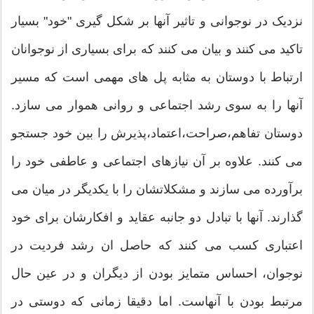
نزدیک در نوجوانی و تاثیر آنها بر شکل گیری "خود" بسیار
تاکید می کنند و بیان می کنند که برای بسیاری از نوجوانان
ارتباط با دوستان به مثابه پل های مهمی است که مسیر
آنها را به سوی رشد اجتماعی و روانی هموار می سازد.
دوستان تفاهم،صراحت،اعتماد،پذیرش را بین خود جستجو
می کنند. علاوه بر آن نیازهای اجتماعی و عاطفی خود را
برآورده می سازند و مشکلاتشان را با یکدیگر در میان می
گذارند. آنها با تبادل دو جانبه عقاید و افکارشان برای خود
اعتباری کسب می کنند که حاصل ان رشد فردیت در
نوجوان، احساس متمایز بودن از دیگران و در عین حال
مرتبط بودن با آنهاست. اما دقیقا زمانی که دوستی در