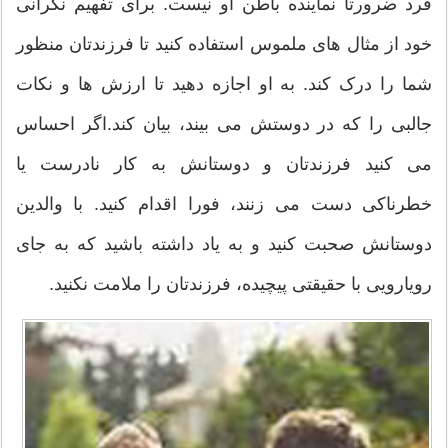
فرد ضرورتا نماینده باطن او نیست. برای تفهیم نگرانی
خود از مثال های ملموس استفاده کنید تا فرزندتان منظور
شما را درک کند. به او اجازه دهید تا ارزش ها و نکات
جالبی را که در دوستش می بیند، بیان کند.اگر احساس
می کنید فرزندتان و دوستانش به کار نادرست یا
خطرناکی دست می زنند، فورا اقدام کنید. با والدین
دوستانش صحبت کنید و به یاد داشته باشید که به جای
رویارویی با حقیقتی پیچیده، فرزندتان را ملامت نکنید.