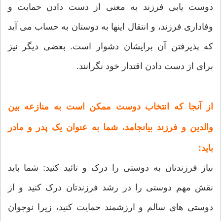
دوست یابی فرزند به معنی از دست دادن حمایت و
وفاداری فرزند، و انتقال اینها به دوستان به حساب می آید
که پذیرفتن آن برایشان دشوار است. بعضی دیگر نیز
برای از دست دادن اقتدار خود نگرانند.
از آنجا که انتخاب دوست ممکن است به منازعه بین
والدین و فرزند بیانجامد، شما به عنوان یک پدر و مادر
باید:
نیاز فرزندتان به دوستی را درک و تائید کنید: شما باید
نقش مهم دوستی را در رشد فرزندتان درک کنید و از
دوستی های سالم و ارزشمند حمایت کنید، زیرا نوجوان