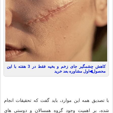
کاهش چشمگیر جای زخم و بخیه فقط در 3 هفته با این
محصول◀اول مشاوره بعد خرید
با تصدیق همه این موارد، باید گفت که تحقیقات انجام
شده، بر اهمیت وجود گروه همسالان و دوستی های