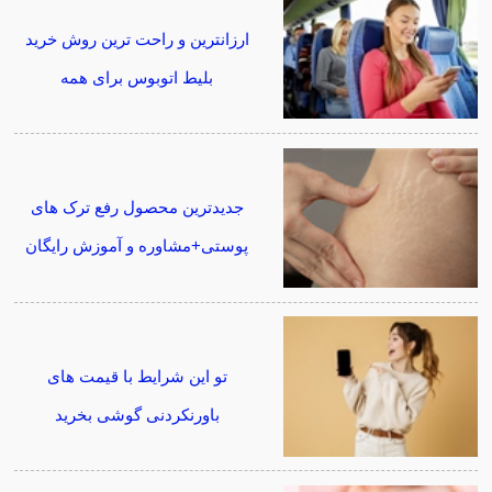
ارزانترین و راحت ترین روش خرید
بلیط اتوبوس برای همه
جدیدترین محصول رفع ترک های
پوستی+مشاوره و آموزش رایگان
تو این شرایط با قیمت های
باورنکردنی گوشی بخرید