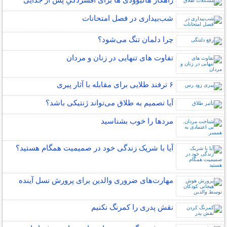
شب‌بیداری در فصل امتحانات
چرا دلمان تنگ می‌شود؟
تفاوت های تنهایی در زنان و مردان
۶ ترفند طلایی برای مقابله با آثار پیری
آیا تصمیم به طلاق می‌تواند ژنتیکی باشد؟
مردها را خوب بشناسید
آیا با شریک زندگی خود در صمیمیت همگام هستید؟
مهارت‌های ضروری والدین برای پرورش نسل آینده
نقش پدری را کمرنگ نکنیم