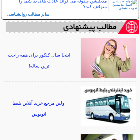
مدیتیشن چگونه می تواند عادت های بد شما را
متوقف کند؟
سایر مطالب روانشناسی
اینجا سال کنکور برای همه راحت
ترین ساله!
اولین مرجع خرید آنلاین بلیط
اتوبوس