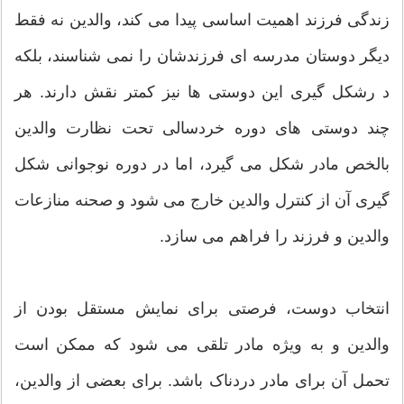
زندگی فرزند اهمیت اساسی پیدا می کند، والدین نه فقط
دیگر دوستان مدرسه ای فرزندشان را نمی شناسند، بلکه
د رشکل گیری این دوستی ها نیز کمتر نقش دارند. هر
چند دوستی های دوره خردسالی تحت نظارت والدین
بالخص مادر شکل می گیرد، اما در دوره نوجوانی شکل
گیری آن از کنترل والدین خارج می شود و صحنه منازعات
والدین و فرزند را فراهم می سازد.
انتخاب دوست، فرصتی برای نمایش مستقل بودن از
والدین و به ویژه مادر تلقی می شود که ممکن است
تحمل آن برای مادر دردناک باشد. برای بعضی از والدین،