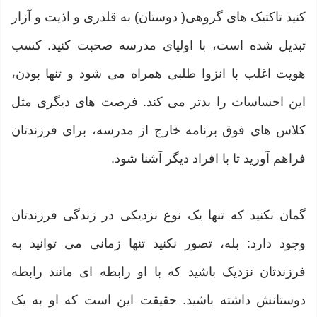
کنید تاکتیک های گروهی( دوستان) به قلدری و اذیت و آزار
تبدیل شده است، با اولیای مدرسه صحبت کنید. کسب
هویت اغلب با انزوا طلبی همراه می شود و تنها بودن،
این احساسات را بدتر می کند. فرصت های دیگری مثل
کلاس های فوق برنامه خارج از مدرسه، برای فرزندتان
فراهم آورید تا با افراد دیگر آشنا شود.
گمان نکنید که تنها یک نوع نزدیکی در زندگی فرزندتان
وجود دارد: بله، تصور نکنید تنها زمانی می توانید به
فرزندتان نزدیک باشید که با او رابطه ای مانند رابطه
دوستانش داشته باشید. حقیقت این است که او به یک