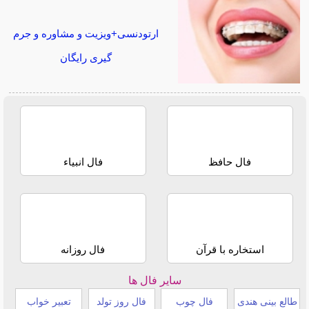
ارتودنسی+ویزیت و مشاوره و جرم
گیری رایگان
فال حافظ
فال انبیاء
استخاره با قرآن
فال روزانه
سایر فال ها
طالع بینی هندی
فال چوب
فال روز تولد
تعبیر خواب