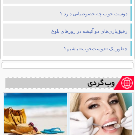
می دهد
دوست خوب چه خصوصیاتی دارد ؟
رفیق‌بازی‌‌های دو آتیشه در روزهای بلوغ
چطور یک «دوست‌خوب» باشیم؟