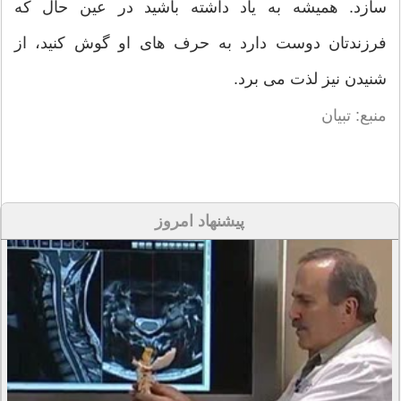
سازد. همیشه به یاد داشته باشید در عین حال که
فرزندتان دوست دارد به حرف های او گوش کنید، از
شنیدن نیز لذت می برد.
منبع: تبیان
پیشنهاد امروز