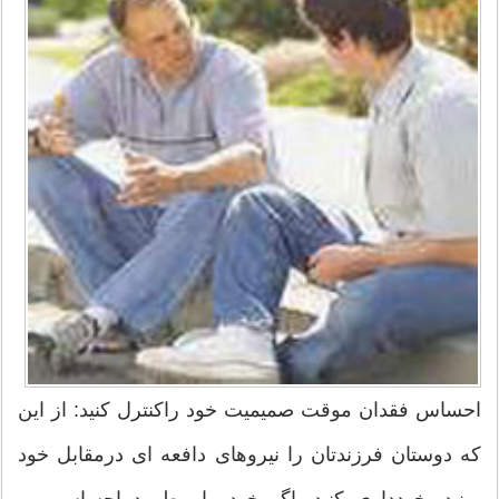
احساس فقدان موقت صمیمیت خود راکنترل کنید: از این
که دوستان فرزندتان را نیروهای دافعه ای درمقابل خود