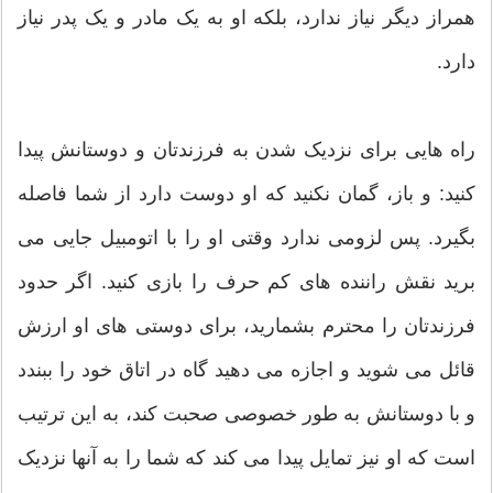
همراز دیگر نیاز ندارد، بلکه او به یک مادر و یک پدر نیاز
دارد.
راه هایی برای نزدیک شدن به فرزندتان و دوستانش پیدا
کنید: و باز، گمان نکنید که او دوست دارد از شما فاصله
بگیرد. پس لزومی ندارد وقتی او را با اتومبیل جایی می
برید نقش راننده های کم حرف را بازی کنید. اگر حدود
فرزندتان را محترم بشمارید، برای دوستی های او ارزش
قائل می شوید و اجازه می دهید گاه در اتاق خود را ببندد
و با دوستانش به طور خصوصی صحبت کند، به این ترتیب
است که او نیز تمایل پیدا می کند که شما را به آنها نزدیک