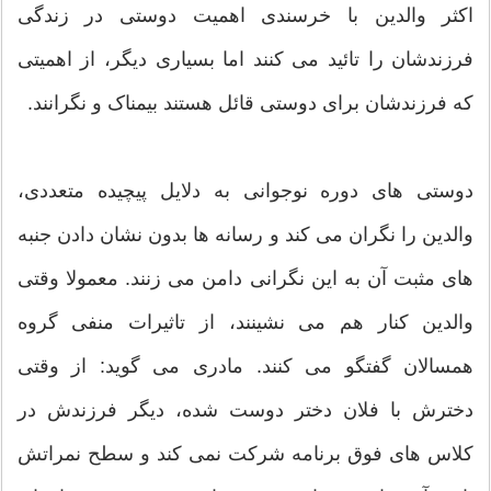
اکثر والدین با خرسندی اهمیت دوستی در زندگی
فرزندشان را تائید می کنند اما بسیاری دیگر، از اهمیتی
که فرزندشان برای دوستی قائل هستند بیمناک و نگرانند.
دوستی های دوره نوجوانی به دلایل پیچیده متعددی،
والدین را نگران می کند و رسانه ها بدون نشان دادن جنبه
های مثبت آن به این نگرانی دامن می زنند. معمولا وقتی
والدین کنار هم می نشینند، از تاثیرات منفی گروه
همسالان گفتگو می کنند. مادری می گوید: از وقتی
دخترش با فلان دختر دوست شده، دیگر فرزندش در
کلاس های فوق برنامه شرکت نمی کند و سطح نمراتش