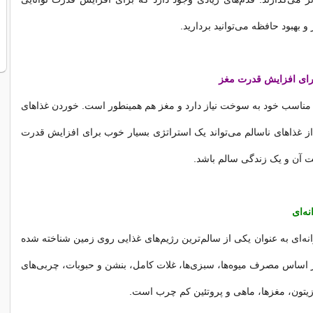
و بهبود حافظه می‌توانید بردارید.
مناسب خود به سوخت نیاز دارد و مغز هم همینطور است. خوردن غذاهای
ز غذاهای ناسالم می‌تواند یک استراتژی بسیار خوب برای افزایش قدرت
 آن و یک زندگی سالم باشد.
نه‌ای
نه‌ای به عنوان یکی از سالم‌ترین رژیم‌های غذایی روی زمین شناخته شده
 اساس مصرف میوه‌ها، سبزی‌ها، غلات کامل، بنشن و حبوبات، چربی‌های
زیتون، مغزها، ماهی و پروتئین کم چرب است.