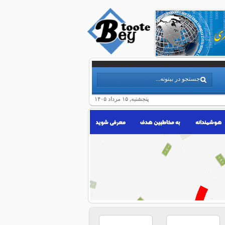
پنجشنبه, ۱۵ مرداد ۱۴۰۵