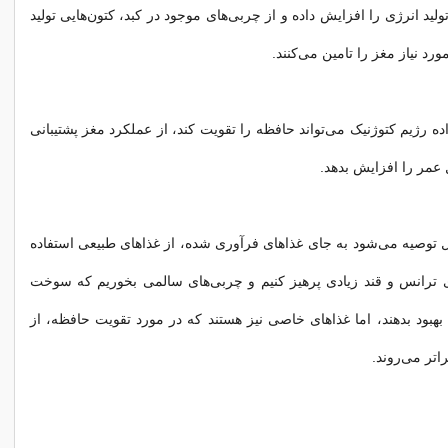
ید انرژی را افزایش داده و از چربی‌های موجود در کبد، کتون‌هایی تولید
رد نیاز مغز را تامین می‌کنند.
ه رژیم کتوژنیک می‌تواند حافظه را تقویت کند، از عملکرد مغز پشتیبانی
 عمر را افزایش بدهد.
 توصیه می‌شود به جای غذاهای فرآوری شده، از غذاهای طبیعی استفاده
ی ترانس و قند زیادی پرهیز کنیم و چربی‌های سالمی بخوریم که سوخت
بهبود بدهند، اما غذاهای خاصی نیز هستند که در مورد تقویت حافظه، از
راتر می‌روند.