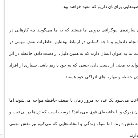
یه‌هایی برای‌تان داریم که مفید خواهند بود.
ازنده‌ی بیوگرافی درونی ما هستند که به ما می‌گویند چه کارهایی در
جام داده‌ایم و با چه کسانی در ارتباط بوده‌ایم. خاطرات نقش مهمی در
 به عنوان انسان دارند که به همین دلیل، از دست دادن حافظه در اثر
ند به معنی از دست دادن حسی که به خود داریم باشد. بسیاری از افراد
ن حفظه و مهارت‌های ادراکی خود هستند.
باعث می‌شود یک عده به مرور زمان با ضعف حافظه مواجه می‌شوند اما
ان زیرک و با حافظه‌ای قوی می‌مانند؟ درست است که ژن‌ها در بی‌عیب و
نقش دارند، اما سبک زندگی و انتخاب‌هایی که می‌کنیم نیز نقش مهمی
ارند.