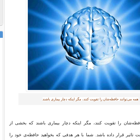
همه می‌توانند حافظه‌شان را تقویت کنند، مگر اینکه دچار بیماری باشند
افظه‌شان را تقویت کنند، مگر اینکه دچار بیماری باشند که بخشی از
 تاثیر قرار داده باشد. شما با هر هدفی که بخواهید حافظه‌ی خود را