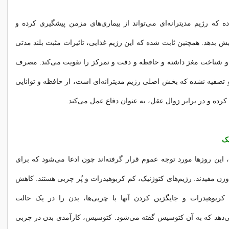
ه که رژیم مدیترانه‌ای می‌تواند از بیماری‌های مزمن پیشگیری کرده و
ش بدهد. همچنین ثابت شده که این رژیم غذایی، تاثیرات مثبت بلند مدتی
 و شناخت مغز داشته و حافظه و دقت و تمرکز را تقویت می‌کند. مصرف
 تصفیه نشده که بخش اصلی رژیم مدیترانه‌ای است، از حافظه و توانایی
رده و در برابر زوال عقل، به عنوان دفاع عمل می‌کند.
یک
، این روزها مورد توجه عموم قرار گرفته‌اند چون ادعا می‌شود که برای
ن مفیدند. رژیم‌های کتوژنیک، کم کربوهیدرات و پُر چربی هستند. کاهش
بوهیدرات و جایگزین کردن آنها با چربی‌ها، بدن را در یک حالت
ی‌دهد که به آن کتوسیس گفته می‌شود. کتوسیس، کارآمدی بدن در چربی