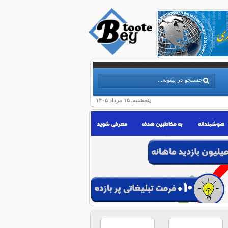
پنجشنبه, ۱۵ مرداد ۱۴۰۵