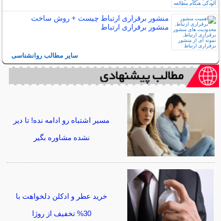
منشور برقراری ارتباط چیست + روش ساخت
منشور برقراری ارتباط
سایر مطالب روانشناسی
مسیر اشتباه رو ادامه نده! تا دیر
نشده مشاوره بگیر
خرید عطر و ادکلن دلخواهت با
30% تخفیف از روژا