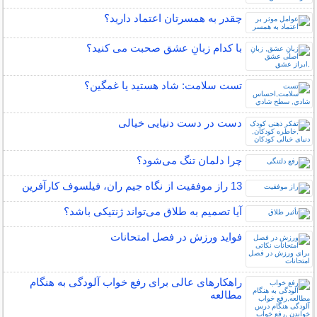
چقدر به همسرتان اعتماد دارید؟
با کدام زبانِ عشق صحبت می کنید؟
تست سلامت: شاد هستيد يا غمگين؟
دست در دست دنیایی خیالی
چرا دلمان تنگ می‌شود؟
13 راز موفقیت از نگاه جیم ران، فیلسوف کارآفرین
آیا تصمیم به طلاق می‌تواند ژنتیکی باشد؟
فواید ورزش در فصل امتحانات
راهکارهای عالی برای رفع خواب آلودگی به هنگام
مطالعه