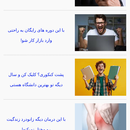
با این دوره های رایگان به راحتی
وارد بازار کار شو!
پشت کنکوری؟ کلیک کن و سال
دیگه تو بهترین دانشگاه هستی
با این درمان دیگه زانودرد زندگیت
رو مختل نمیکنه!