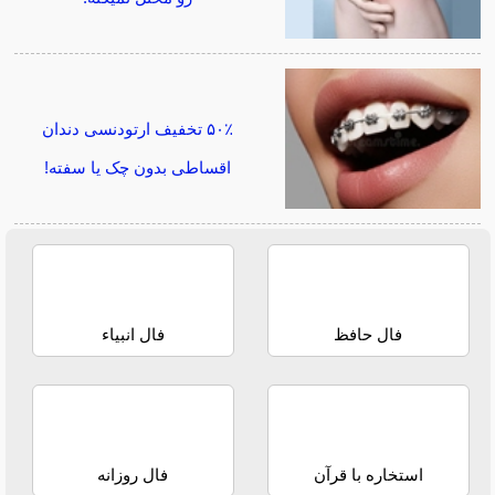
۵۰٪ تخفیف ارتودنسی دندان
اقساطی بدون چک یا سفته!
فال حافظ
فال انبیاء
استخاره با قرآن
فال روزانه