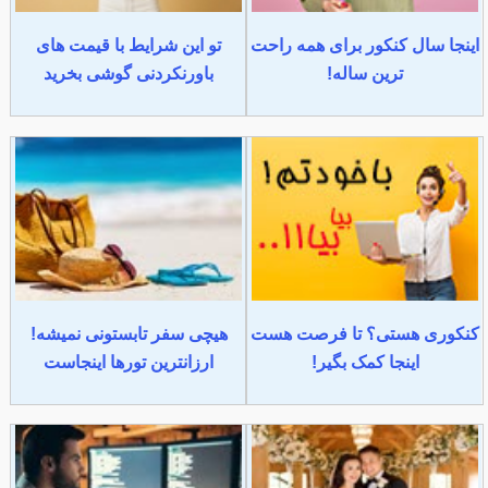
اینجا سال کنکور برای همه راحت
تو این شرایط با قیمت های
ترین ساله!
باورنکردنی گوشی بخرید
کنکوری هستی؟ تا فرصت هست
هیچی سفر تابستونی نمیشه!
اینجا کمک بگیر!
ارزانترین تورها اینجاست