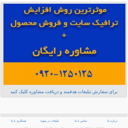
برای سفارش تبلیغات هدفمند و دریافت مشاوره کلیک کنید
درباره ما
تماس با ما
تبلیغات در بیتوته
همکاری با ما