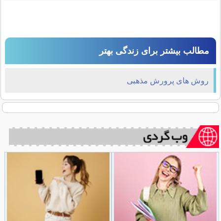
مطالب بیشتر برای زندگی بهتر
روش های پرورش مذهبی