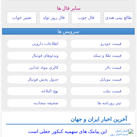
سایر فال ها
طالع بینی هندی
فال چوب
فال روز تولد
تعبیر خواب
سرویس ها
قیمت خودرو
اطلاعات دارویی
قیمت طلا و سکه
ویدئوهای فوتبال
قیمت دلار
کالری مواد غذایی
قیمت موبایل
جدول پخش فوتبال
قیمت تبلت
نهج البلاغه
تیتر روزنامه ها
صحیفه سجادیه
آخرین اخبار ایران و جهان
این پیامک های سهمیه کنکور جعلی است