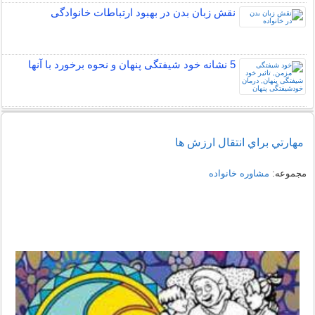
نقش زبان بدن در بهبود ارتباطات خانوادگی
5 نشانه خود شیفتگی پنهان و نحوه برخورد با آنها
مهارتي براي انتقال ارزش ها
مجموعه:
مشاوره خانواده