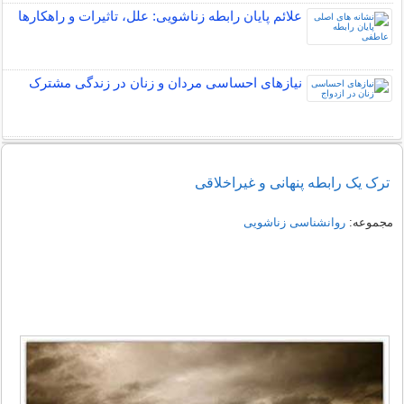
علائم پایان رابطه زناشویی: علل، تاثیرات و راهکارها
نیازهای احساسی مردان و زنان در زندگی مشترک
ترک یک رابطه پنهانی و غیراخلاقی
مجموعه:
روانشناسی زناشویی