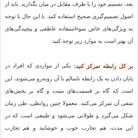
بعد، تصمیم خود را با طرف مقابل در میان بگذارید. باید از
اصول تصمیم‌گیری صحیح استفاده کنید. با این حال با توجه
به ویژگی‌های خاص سوءاستفاده عاطفی و پیچیدگی‌های
آن بهتر است به موارد زیر توجه کنید:
یکی از مواردی که افراد در
بر کل رابطه تمرکز کنید:
پایان دادن به یک رابطه ناسالم با آن روبه‌رو می‌شوند، این
است که گاه بر قسمت‌های مثبت و گاه بر بخش‌های
منفی آن تمرکز می‌کنند. معمولا چنین روابطی، طی زمان
شکل می‌گیرد و طولانی می‌شود و طبیعی است که در
این مدت، هم تجارب خوب و خوشایند و هم تجارب