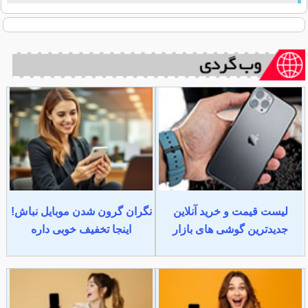
لیست قیمت و خرید آنلاین
نگران گرون شدن موبایل نباش!
جدیدترین گوشی های بازار
اینجا تخفیف خوبی داره