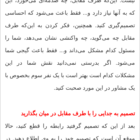
نیست. این‌که طرف مقابل، چه صدمه‌ای می‌خورد، این
که به آنها نیاز دارد و... فقط باعث می‌شود که احساسی
تصمیم‌گیری کنید. همچنین، فکر کردن به این‌که طرف
مقابل چه می‌گوید، چه واکنشی نشان می‌دهد، شما را
مسئول کدام مشکل می‌داند و... فقط باعث گیجی شما
می‌شود. اگر بدرستی نمی‌دانید نقش شما در این
مشکلات کدام است بهتر است با یک نفر سوم بخصوص با
یک مشاور در این مورد صحبت کنید.
تصمیم به جدایی را با طرف مقابل در میان بگذارید
بعد از این که تصمیم گرفتید رابطه را قطع کنید، حالا
موقع آن است که تصمیم خود را به وی اطلاع دهید. در