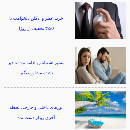
خرید عطر و ادکلن دلخواهت با
30% تخفیف از روژا
مسیر اشتباه رو ادامه نده! تا دیر
نشده مشاوره بگیر
تورهای داخلی و خارجی لحظه
آخری رو از دست نده