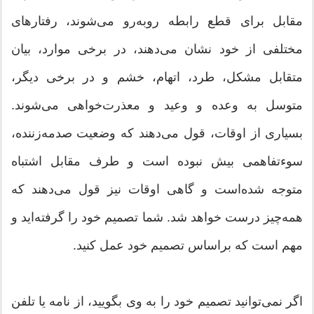
مقابل برای قطع‌ رابطه روبه‌رو می‌شوند، رفتارهای
مختلفی از خود نشان می‌دهند، در برخی موارد، بیان
متقابل مشکل، طرد، اتهام، خشم و در برخی دیگر،
متوسل به وعده‌ و وعید و معذرت‌خواهی می‌شوند.
بسیاری از اوقات، قول می‌دهند که وضعیت صدمه‌زننده،
سوءتفاهمی بیش نبوده است و طرف مقابل اشتباه
متوجه شده‌است و گاهی اوقات نیز قول می‌دهند که
همه‌چیز درست خواهد‌ شد. شما تصمیم خود را گرفته‌اید و
مهم است که براساس تصمیم خود عمل کنید.
اگر نمی‌توانید تصمیم خود را به وی بگویید، از نامه یا تلفن