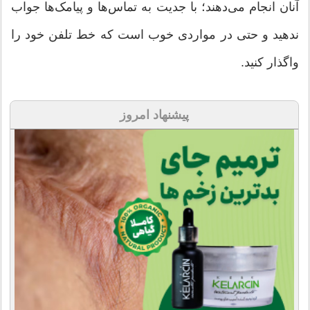
آنان انجام می‌دهند؛ با جدیت به تماس‌ها و پیامک‌ها جواب
ندهید و حتی در مواردی خوب است که خط تلفن خود را
واگذار کنید.
پیشنهاد امروز