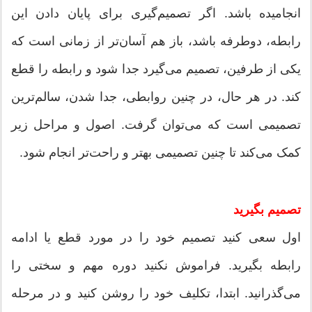
انجامیده باشد. اگر تصمیم‌گیری برای پایان دادن این
رابطه، دوطرفه باشد، باز هم آسان‌تر از زمانی است که
یکی از طرفین، تصمیم می‌گیرد جدا شود و رابطه را قطع
کند. در هر حال، در چنین روابطی، جدا شدن، سالم‌ترین
تصمیمی است که می‌توان گرفت. اصول و مراحل زیر
کمک می‌کند تا چنین تصمیمی بهتر و راحت‌تر انجام شود.
تصمیم بگیرید
اول سعی کنید تصمیم خود را در مورد قطع یا ادامه
رابطه بگیرید. فراموش نکنید دوره مهم و سختی را
می‌گذرانید. ابتدا، تکلیف خود را روشن کنید و در مرحله