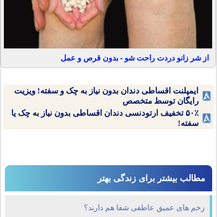
از شر زانو دردت راحت شو - بدون قرص و عمل
ایمپلنت اقساطی دندان بدون نیاز به چک و سفته! ویزیت
رایگان توسط متخصص
۵۰٪ تخفیف ارتودنسی دندان اقساطی بدون نیاز به چک یا
سفته!
مطالب بیشتر برای زندگی بهتر
زخم های عمیق عاطفی شفا هم دارند؟