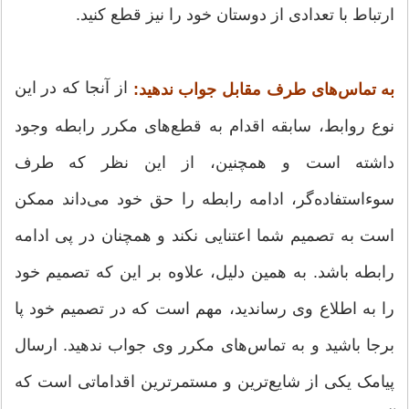
ارتباط با تعدادی از دوستان خود را نیز قطع کنید.
از آنجا که در این
به تماس‌های طرف مقابل جواب ندهید:
نوع روابط، سابقه اقدام به قطع‌های مکرر رابطه وجود
داشته است و همچنین، از این نظر که طرف
سوءاستفاده‌گر، ادامه رابطه را حق خود می‌داند ممکن
است به تصمیم شما اعتنایی نکند و همچنان در پی ادامه
رابطه باشد. به همین دلیل، علاوه بر این که تصمیم خود
را به اطلاع وی رساندید، مهم است که در تصمیم خود پا
برجا باشید و به تماس‌های مکرر وی جواب ندهید. ارسال
پیامک یکی از شایع‌ترین و مستمرترین اقداماتی است که