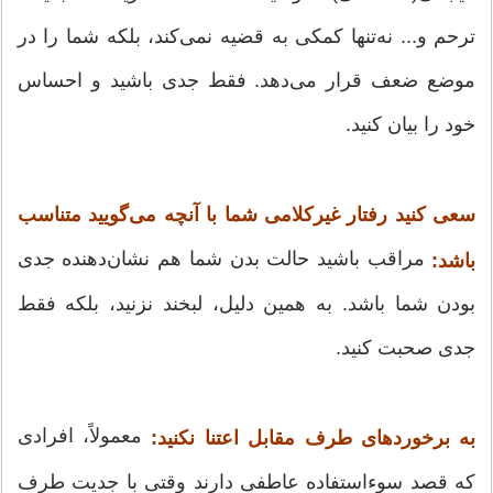
ترحم و... نه‌تنها کمکی به قضیه نمی‌کند، بلکه شما را در
موضع ضعف قرار می‌دهد. فقط جدی باشید و احساس
خود را بیان کنید.
سعی کنید رفتار غیرکلامی شما با آنچه می‌گویید متناسب
مراقب باشید حالت بدن شما هم نشان‌دهنده جدی
باشد:
بودن شما باشد. به همین دلیل، لبخند نزنید، بلکه فقط
جدی صحبت کنید.
معمولاً، افرادی
به برخوردهای طرف‌ مقابل اعتنا نکنید:
که قصد سوءاستفاده عاطفی دارند وقتی با جدیت طرف