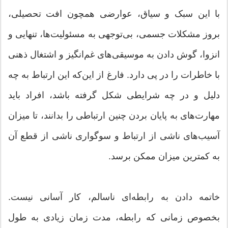
با این سبک و سیاق، عوارضی همچون افت تحصیلی،
بروز مشکلات جسمی، بی‌توجهی به مسئولیت‌ها، تنهایی و
انزوا، گوش دادن به موسیقی‌های غم‌انگیز و اشتغال ذهنی
با خاطرات را در پی دارد. فارغ از این‌که این ارتباط به چه
دلیل و در چه شرایطی شکل گرفته باشد، افراد باید
مهارت‌های به پایان بردن چنین ارتباطی را بدانند، تا میزان
آسیب‌های ناشی از ارتباط و سوگواری ناشی از قطع آن
به کمترین میزان ممکن برسد.
خاتمه دادن به رابطه‌ای ناسالم، کار آسانی نیست.
بخصوص زمانی که رابطه، مدت زمان زیادی به طول