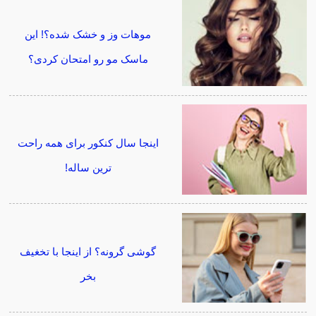
موهات وز و خشک شده؟! این
ماسک مو رو امتحان کردی؟
اینجا سال کنکور برای همه راحت
ترین ساله!
گوشی گرونه؟ از اینجا با تخغیف
بخر