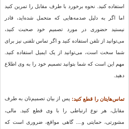
استفاده کنید. نحوه برخورد با طرف مقابل را تمرین کنید
اما اگر به دلیل صدمه‌هایی که متحمل شده‌اید، قادر
نیستید حضوری در مورد تصمیم خود صحبت کنید،
می‌توانید از تلفن استفاده کنید و اگر تماس تلفنی نیز برای
شما سخت است، می‌توانید از یک ایمیل استفاده کنید.
مهم این است که شما بتوانید تصمیم خود را به وی اطلاع
دهید.
پس از بیان تصمیم‌تان به طرف
تماس‌هایتان را قطع کنید:
مقابل، هر نوع ارتباطی را با وی قطع کنید. مالی،
مشورتی، حمایتی و.... گاهی مواقع، ضروری است که