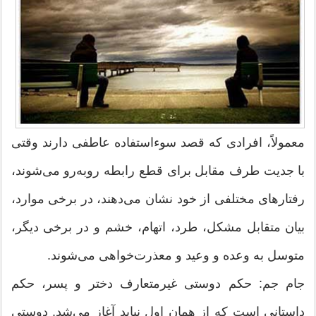
معمولاً، افرادی که قصد سوءاستفاده عاطفی دارند وقتی
با جدیت طرف مقابل برای قطع‌ رابطه روبه‌رو می‌شوند،
رفتارهای مختلفی از خود نشان می‌دهند، در برخی موارد،
بیان متقابل مشکل، طرد، اتهام، خشم و در برخی دیگر،
متوسل به وعده‌ و وعید و معذرت‌خواهی می‌شوند.
جام جم: حکم دوستی غیرمتعارف دختر و پسر، حکم
داستانی است که از همان اول نباید آغاز می‌شد. دوستی