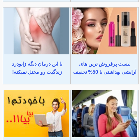
لیست پرفروش ترین های
با این درمان دیگه زانودرد
آرایشی بهداشتی با 50% تخفیف
زندگیت رو مختل نمیکنه!