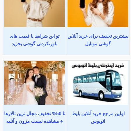
بیشترین تخفیف برای خرید آنلاین
تو این شرایط با قیمت های
گوشی موبایل
باورنکردنی گوشی بخرید
اولین مرجع خرید آنلاین بلیط
تا 50% تخفیف مجلل ترین تالارها
اتوبوس
+ مشاهده لیست مزون و آتلیه