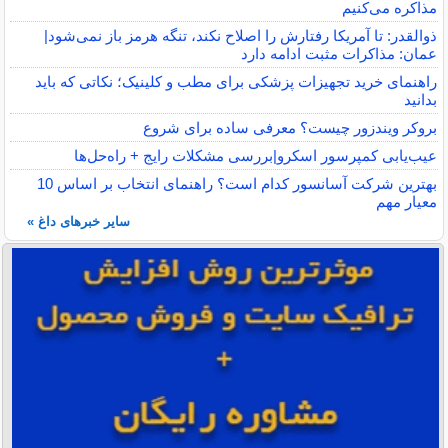
مذاکره می‌کنیم
ذوالقدر: تا آمریکا رفتارش را اصلاح نکند، تنگه هرمز باز نمی‌شود|
عمان: مذاکرات مثبت ادامه دارد
راهنمای خرید تجهیزات پزشکی برای مطب و کلینیک؛ نکاتی که باید
بدانید
بروکر ویندزور چیست؟ معرفی ساده برای شروع
عیب‌یابی کمپرسور اسکرو|بررسی مشکلات رایج + راه‌حل‌ها
بهترین شرکت آسانسور کدام است؟ راهنمای انتخاب بر اساس 10
معیار مهم
سایر خبرهای داغ »