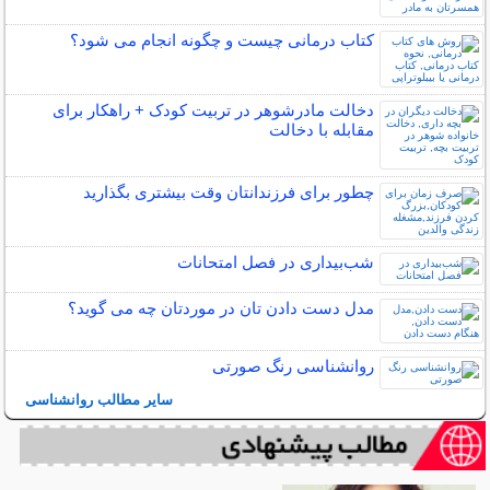
کتاب درمانی چیست و چگونه انجام می شود؟
دخالت مادرشوهر در تربیت کودک + راهکار برای
مقابله با دخالت
چطور برای فرزندانتان وقت بیشتری بگذارید
شب‌بیداری در فصل امتحانات
مدل دست دادن تان در موردتان چه می گوید؟
روانشناسی رنگ صورتی
سایر مطالب روانشناسی