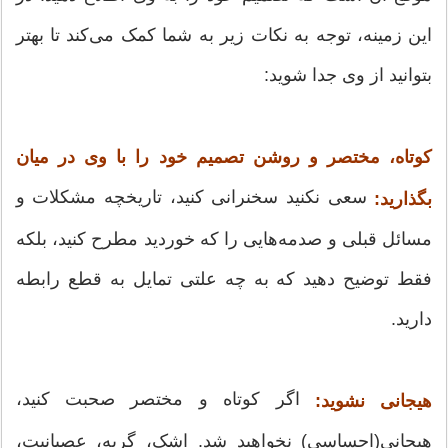
این زمینه، توجه به نکات زیر به شما کمک می‌کند تا بهتر
بتوانید از وی جدا شوید:
کوتاه، مختصر و روشن تصمیم خود را با وی در میان
سعی نکنید سخنرانی کنید، تاریخچه مشکلات و
بگذارید:
مسائل قبلی و صدمه‌هایی را که خوردید مطرح کنید، بلکه
فقط توضیح دهید که به چه علتی تمایل به قطع رابطه
دارید.
اگر کوتاه و مختصر صحبت کنید،
هیجانی نشوید:
هیجانی(احساسی) نخواهید شد. اشک، گریه، عصبانیت،