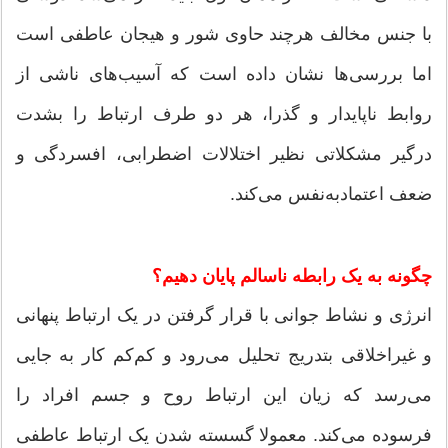
با جنس مخالف هرچند حاوی شور و هیجان عاطفی است
اما بررسی‌ها نشان داده‌ است که آسیب‌های ناشی از
روابط ناپایدار و گذرا، هر دو طرف ارتباط را بشدت
درگیر مشکلاتی نظیر اختلالات اضطرابی، افسردگی و
ضعف اعتمادبه‌نفس می‌کند.
چگونه به یک رابطه ناسالم پایان دهیم؟
انرژی و نشاط جوانی با قرار گرفتن در یک ارتباط پنهانی
و غیراخلاقی بتدریج تحلیل می‌رود و کم‌کم کار به جایی
می‌رسد که زیان این ارتباط روح و جسم افراد را
فرسوده می‌کند. معمولا گسسته شدن یک ارتباط عاطفی