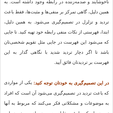
ناخوشایند و صدمه‌زننده در رابطه وجود داشته است. به
همین دلیل، گاهی تمرکز بر منفی‌ها و مثبت‌ها، فقط باعث
تردید و تزلزل در تصمیم‌گیری می‌شود. به همین دلیل،
ابتدا، فهرستی از نکات منفی رابطه خود تهیه کنید. تا جایی
که می‌شود این فهرست در جایی مثل تقویم شخصی‌تان
باشد تا اگر دچار تردید شدید با نگاهی گذار به این
فهرست بر تردیدتان فائق آیید.
یکی از مواردی
در این تصمیم‌گیری به خودتان توجه کنید:
که باعث تردید در تصمیم‌گیری می‌شود آن است که افراد
به موضوعات و مشکلاتی فکر می‌کنند که مربوط به آنها