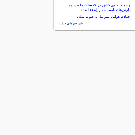
وضعیت جوی کشور در ۷۲ ساعت آینده؛ موج
بارش‌های تابستانه در راه ۱۱ استان
حملات هوایی اسراییل به جنوب لبنان
سایر خبرهای داغ »