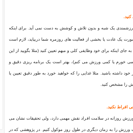
کنید.
رزشمندی یک شبه و بدون تلاش و کوشش به دست نمی آید. برای اینکه
ورت یک عادت یا بخشی از فعالیت های روزمره شما دربیاید، لازم است
به جای اینکه برای خود وظایفی کلی و مبهم تعیین کنید (مثلا بگویید از این
 می خورم یا کمی ورزش می کنم)، بهتر است یک برنامه ریزی دقیق و
د داشته باشید. مثلا غذایی را که خواهید خورد به طور دقیق تعیین یا
ش را مشخص کنید.
 افراط نکنید.
ش روزانه در سلامت افراد نقش مهمی دارد، ولی تحقیقات نشان می
ت ورزش را به زمان دیگری در طول روز موکول کنیم. در پژوهشی که در