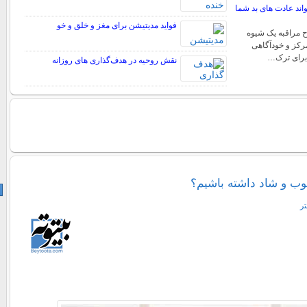
اند عادت های بد شما
فواید مدیتیشن برای مغز و خلق و خو
ح مراقبه یک شیوه
رکز و خودآگاهی
برای ترک…
نقش روحیه در هدف‌گذاری‌ های روزانه
ب و شاد داشته باشیم؟
تر