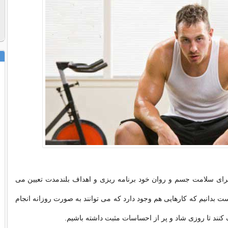
برای سلامت جسم و روان خود برنامه ریزی و اهداف بلندمدت تعیین می
ت بدانیم که کارهایی هم وجود دارد که می توانند به صورت روزانه انجام
 کنند تا روزی شاد و پر از احساسات مثبت داشته باشیم.