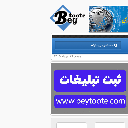
جمعه, ۱۶ مرداد ۱۴۰۵