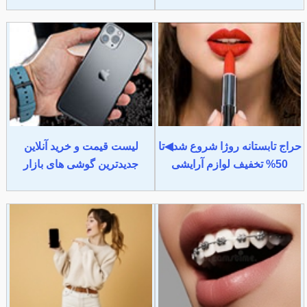
حراج تابستانه روژا شروع شد◀تا
لیست قیمت و خرید آنلاین
50% تخفیف لوازم آرایشی
جدیدترین گوشی های بازار