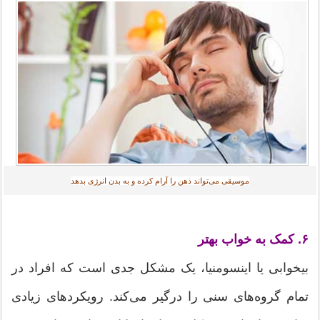
موسیقی می‌تواند ذهن را آرام کرده و به بدن انرژی بدهد
۶. کمک به خواب بهتر
بیخوابی یا اینسومنیا، یک مشکل جدی است که افراد در
تمام گروه‌های سنی را درگیر می‌کند. رویکردهای زیادی