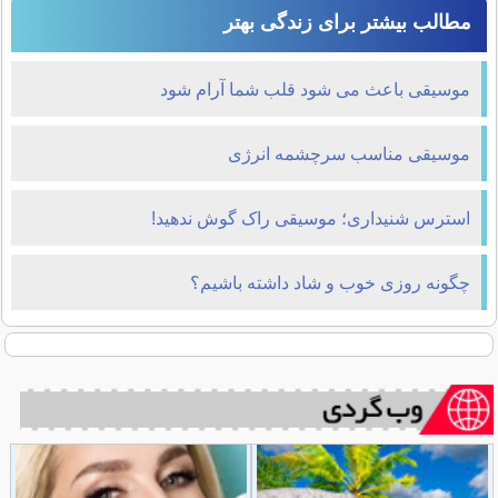
مطالب بیشتر برای زندگی بهتر
موسیقی باعث می شود قلب شما آرام شود
موسیقی مناسب سرچشمه انرژی
استرس شنیداری؛ موسیقی راک گوش ندهید!
چگونه روزی خوب و شاد داشته باشیم؟