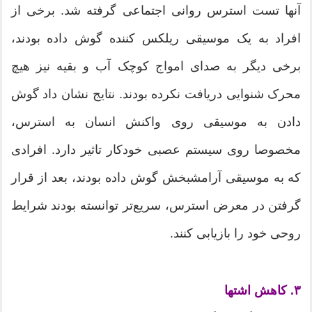
آنها تست استرس روانی اجتماعی گرفته شد. برخی از
افراد به یک موسیقی ریلکس کننده گوش داده بودند،
برخی دیگر به صدای امواج کوچک آب و بقیه نیز هیچ
محرک شنوایی دریافت نکرده بودند. نتایج نشان داد گوش
دادن به موسیقی روی واکنش انسان به استرس،
مخصوصا روی سیستم عصبی خودکار تاثیر دارد. افرادی
که به موسیقی آرامشبخش گوش داده بودند، بعد از قرار
گرفتن در معرض استرس، سریع‌تر توانسته بودند شرایط
روحی خود را بازیابی کنند.
۳. کاهش اشتها