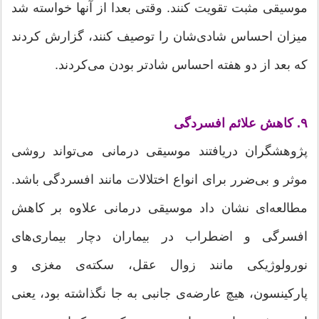
موسیقی مثبت تقویت کنند. وقتی بعدا از آنها خواسته شد
میزان احساس شادی‌شان را توصیف کنند، گزارش کردند
که بعد از دو هفته احساس شادتر بودن می‌کردند.
۹. کاهش علائم افسردگی
پژوهشگران دریافتند موسیقی درمانی می‌تواند روشی
موثر و بی‌ضرر برای انواع اختلالات مانند افسردگی باشد.
مطالعه‌ای نشان داد موسیقی درمانی علاوه بر کاهش
افسرگی و اضطراب در بیماران دچار بیماری‌های
نورولوژیکی مانند زوال عقل، سکته‌ی مغزی و
پارکینسون، هیچ عارضه‌ی جانبی به جا نگذاشته بود، یعنی