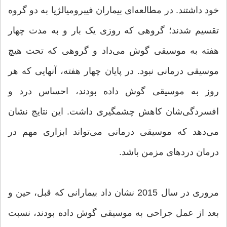
خود داشتند. در مطالعه‌ای بیماران فیبرومیالژیا به دو گروه
تقسیم شدند؛ گروهی که روزی یک بار و به مدت چهار
هفته به موسیقی گوش می‌داد و گروهی که تحت هیچ
موسیقی درمانی نبود. در پایان چهار هفته، آنهایی که هر
روز به موسیقی گوش داده بودند، احساس درد و
افسردگی‌شان کاهش چشمگیری داشت. این نتایج نشان
می‌دهد که موسیقی درمانی می‌تواند ابزاری مهم در
درمان دردهای مزمن باشد.
مروری در سال 2015 نشان داد بیمارانی که قبل، حین و
بعد از عمل جراحی به موسیقی گوش داده بودند، نسبت