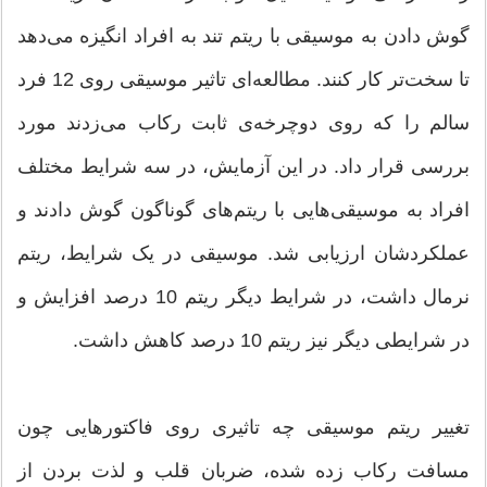
گوش دادن به موسیقی با ریتم تند به افراد انگیزه می‌دهد
تا سخت‌تر کار کنند. مطالعه‌ای تاثیر موسیقی روی 12 فرد
سالم را که روی دوچرخه‌ی ثابت رکاب می‌زدند مورد
بررسی قرار داد. در این آزمایش، در سه شرایط مختلف
افراد به موسیقی‌هایی با ریتم‌های گوناگون گوش دادند و
عملکردشان ارزیابی شد. موسیقی در یک شرایط، ریتم
نرمال داشت، در شرایط دیگر ریتم 10 درصد افزایش و
در شرایطی دیگر نیز ریتم 10 درصد کاهش داشت.
تغییر ریتم موسیقی چه تاثیری روی فاکتورهایی چون
مسافت رکاب زده شده، ضربان قلب و لذت بردن از