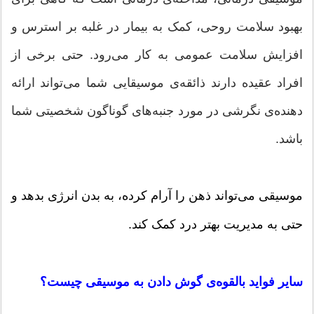
بهبود سلامت روحی، کمک به بیمار در غلبه بر استرس و
افزایش سلامت عمومی به کار می‌رود. حتی برخی از
افراد عقیده دارند ذائقه‌ی موسیقایی شما می‌تواند ارائه
دهنده‌ی نگرشی در مورد جنبه‌های گوناگون شخصیتی شما
باشد.
موسیقی می‌تواند ذهن را آرام کرده، به بدن انرژی بدهد و
حتی به مدیریت بهتر درد کمک کند.
سایر فواید بالقوه‌ی گوش دادن به موسیقی چیست؟