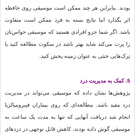
بودند. بنابراین هر چند ممکن است موسیقی روی حافظه
اثر بگذارد اما نتایج بسته به فرد ممکن است متفاوت
باشد. اگر شما جزو افرادی هستید که موسیقی حواس‌تان
را پرت می‌کند شاید بهتر باشد در سکوت مطالعه کنید یا
تِرک‌هایی خنثی به عنوان زمینه پخش کنید.
5. کمک به مدیریت درد
پژوهش‌ها نشان داده که موسیقی می‌تواند در مدیریت
درد مفید باشد. مطالعه‌ای که روی بیماران فیبرومیالژیا
انجام شد دریافت آنهایی که تنها به مدت یک ساعت به
موسیقی گوش داده بودند، کاهش قابل توجهی در دردهای