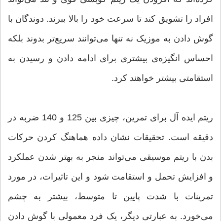
افراد را تشویق کند تا سرعت خود را بالا ببرند. دوندگان با
گوش دادن به موزیک نه تنها می‌توانند سریع‌تر بدوند بلکه
احساس انگیزه‌ی بیشتری برای ادامه دادن و رسیدن به
استقامتی بیشتر خواهند کرد.
ریتم ایده آل برای تمرین، چیزی بین 125 و 140 ضربه در
دقیقه است. تحقیقات نشان داده هماهنگ کردن حرکات
بدن با ریتم موسیقی می‌تواند منجر به بهتر شدن عملکرد
و افزایش تحمل و استقامت شود و این تاثیرات، در مورد
تمرینات با شدت پایین تا متوسط، بیشتر به چشم
می‌خورد. به عبارتی دیگر، یک فرد معمولی با گوش دادن