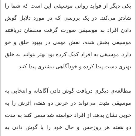
یکی دیگر از فواید روانی موسیقی این است که شما را
شادتر می‌کند. در یک بررسی که در مورد دلایل گوش
دادن افراد به موسیقی صورت گرفت محققان دریافتند
موسیقی پخش شده، نقش مهمی در بهبود خلق و خو
دارد. موسیقی به افراد کمک کرده بود بهتر بتوانند به خلق
بهتری دست پیدا کرده و خودآگاهی بیشتری پیدا کنند.
مطالعه‌ی دیگری دریافت گوش دادن آگاهانه و انتخابی به
موسیقی مثبت می‌تواند در عرض دو هفته، اثرش را به
خوبی نشان بدهد. از افراد خواسته شد سعی کنند به مدت
دو هفته هر روزحس و حال خود را با گوش دادن به