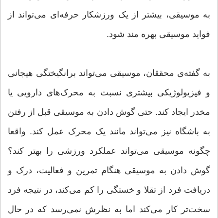
به موسیقی، بیشتر از یک ورزشکار حرفه‌ای می‌تواند از
فواید موسیقی بهره مند شود.
به گفته‌ی محققان، موسیقی می‌تواند برانگیختگی هیجانی
و فیزیولوژیکی بیشتری نسبت به محرک‌های دارویی یا
مخدر ایجاد کند. حتی گوش دادن به موسیقی قبل از رفتن
به باشگاه نیز می‌تواند مانند یک محرک عمل کند. واقعا
چگونه موسیقی می‌تواند عملکرد ورزشی را بهتر کند؟
گوش دادن به موسیقی هنگام تمرین و فعالیت، درک و
دریافت فرد از تقلا و خستگی را کم می‌کند، در نتیجه فرد
سخت‌تر کار می‌کند اما به نظرش نمی‌رسد که در حال