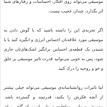
موسیقی می‌تواند روی افکار، احساسات و رفتارهای شما
اثر بگذارد، چندان عجیب نیست.
اگر تجربه‌ی این را داشته باشید که با گوش دادن به
موسیقی مورد علاقه‌تان احساس انرژی و انگیزه کنید یا با
شنیدن یک قطعه‌ی احساس برانگیز اشک‌های‌تان جاری
شود، پس به خوبی می‌توانید قدرت تاثیر موسیقی بر خلق
و خو و روحیه را درک کنید.
اما تاثیرات روانشناسانه‌ی موسیقی می‌تواند خیلی بیشتر
از آنچه فکرش را بکنید، قدرتمند و گسترده باشد.
موسیقی درمانی، مداخله‌ی درمانی است که گاهی برای