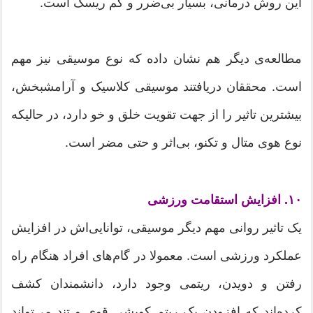
این روش درمانی، بسیار بی‌ضرر و کم ریسک است.
مطالعه‌ی دیگر هم نشان داده که نوع موسیقی نیز مهم
است. محققان دریافتند موسیقی کلاسیک و آرامشبخش،
بیشترین تاثیر را از جهت تقویت خلق و خو دارد، در حالیکه
نوع هوی متال و تکنو، بی‌اثر و حتی مضر است.
۱۰. افزایش استقامت ورزشی
یک تاثیر روانی مهم دیگر موسیقی، توانایی‌اش در افزایش
عملکرد ورزشی است. معمولا در گام‌های افراد هنگام راه
رفتن و دویدن، ریتمی وجود دارد، دانشمندان کشف
کرده‌اند که افزودن یک ریتم کوبشی قوی و تند می‌تواند