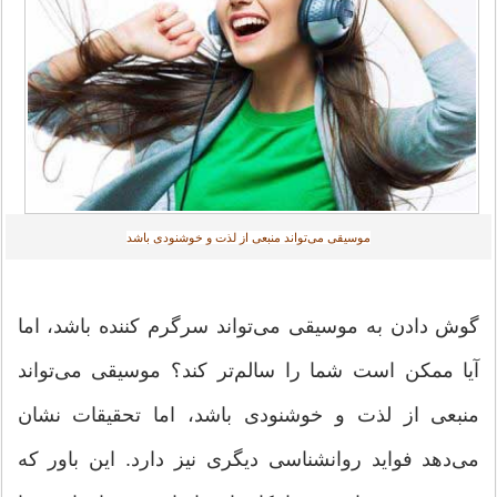
موسیقی می‌تواند منبعی از لذت و خوشنودی باشد
گوش دادن به موسیقی می‌تواند سرگرم کننده باشد، اما
آیا ممکن است شما را سالم‌تر کند؟ موسیقی می‌تواند
منبعی از لذت و خوشنودی باشد، اما تحقیقات نشان
می‌دهد فواید روانشناسی دیگری نیز دارد. این باور که