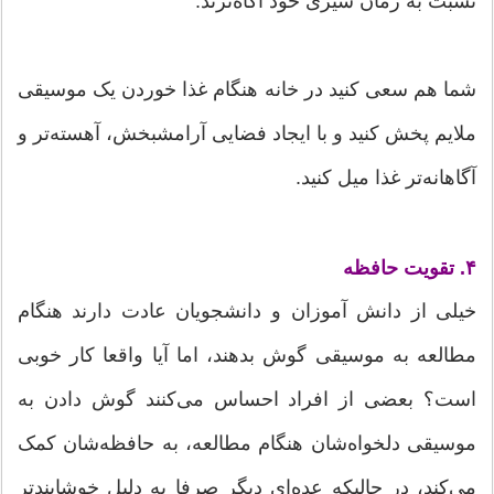
نسبت به زمان سیری خود آگاه‌ترند.
شما هم سعی کنید در خانه هنگام غذا خوردن یک موسیقی
ملایم پخش کنید و با ایجاد فضایی آرامشبخش، آهسته‌تر و
آگاهانه‌تر غذا میل کنید.
۴. تقویت حافظه
خیلی از دانش آموزان و دانشجویان عادت دارند هنگام
مطالعه به موسیقی گوش بدهند، اما آیا واقعا کار خوبی
است؟ بعضی از افراد احساس می‌کنند گوش دادن به
موسیقی دلخواه‌شان هنگام مطالعه، به حافظه‌شان کمک
می‌کند، در حالیکه عده‌ای دیگر صرفا به دلیل خوشایندتر