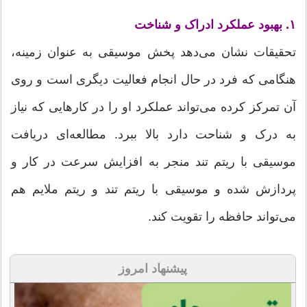
۱. بهبود عملکرد ادراک و شناخت
تحقیقات نشان می‌دهد پخش موسیقی به عنوان زمینه،
هنگامی که فرد در حال انجام فعالیت دیگری است و روی
آن تمرکز کرده می‌تواند عملکرد او را در کارهایی که نیاز
به درک و شناحت دارد بالا ببرد. مطالعه‌ای دریافت
موسیقی با ریتم تند منجر به افزایش سرعت در کار و
پردازش شده و موسیقی با ریتم تند و ریتم ملایم هم
می‌تواند حافظه را تقویت کند.
پیشنهاد امروز