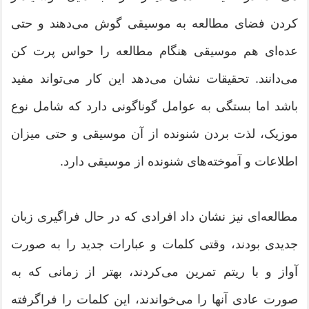
کردن فضای مطالعه به موسیقی گوش می‌دهند و حتی
عده‌ای هم موسیقی هنگام مطالعه را حواس پرت کن
می‌دانند. تحقیقات نشان می‌دهد این کار می‌تواند مفید
باشد اما بستگی به عوامل گوناگونی دارد که شامل نوع
موزیک، لذت بردن شنونده از آن موسیقی و حتی میزان
اطلاعات و آموخته‌های شنونده از موسیقی دارد.
مطالعه‌‌ای نیز نشان داد افرادی که در حال فراگیری زبان
جدیدی بودند، وقتی کلمات و عبارات جدید را به صورت
آواز و با ریتم تمرین می‌کردند، بهتر از زمانی که به
صورت عادی آنها را می‌خواندند، این کلمات را فراگرفته