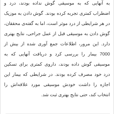
به آنهایی که به موسیقی گوش نداده بودند، درد و
اضطراب کمتری تجربه کرده بودند. گوش دادن به موزیک
در هر شرایطی از درد موثر است، اما به گفته‌ی محققان،
گوش دادن به موسیقی قبل از عمل جراحی، نتایج بهتری
دارد. این مرور، اطلاعات جمع آوری شده از بیش از
7000 بیمار را بررسی کرد و دریافت آنهایی که به
موسیقی گوش داده بودند، داروی کمتری برای تسکین
درد خود مصرف کرده بودند. در شرایطی که بیمار این
اجازه را داشت خودش موسیقی مورد علاقه‌اش را
انتخاب کند، حتی نتایج بهتری ثبت شد.