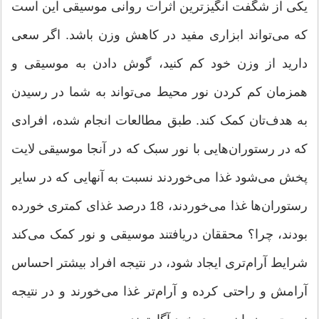
یکی از شگفت انگیزترین اثرات روانی موسیقی این است
که می‌تواند ابزاری مفید در کاهش وزن باشد. اگر سعی
دارید از وزن خود کم کنید، گوش دادن به موسیقی و
همزمان کم کردن نور محیط می‌تواند به شما در رسیدن
به هدف‌تان کمک کند. طبق مطالعات انجام شده، افرادی
که در رستوران‌هایی با نور سبک که در آنجا موسیقی لایت
پخش می‌شود غذا می‌خوردند نسبت به آنهایی که در سایر
رستوران‌ها غذا می‌خوردند، 18 درصد غذای کمتری خورده
بودند، چرا؟ محققان دریافتند موسیقی و نور کمک می‌کند
شرایط آرام‌تری ایجاد شود، در نتیجه افراد بیشتر احساس
آرامش و راحتی کرده و آرام‌تر غذا می‌خورند و در نتیجه