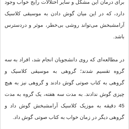
برای درمان این مشکل و سایر اختلالات رایج خواب وجود
دارد، که در این میان گوش دادن به موسیقی کلاسیک
آرامشبخش می‌تواند روشی بی‌خطر، موثر و دردسترس
باشد.
در مطالعه‌ای که روی دانشجویان انجام شد، افراد به سه
گروه تقسیم شدند؛ گروهی به موسیقی کلاسیک و
گروهی به کتاب صوتی گوش دادند و گروهی نیز به هیچ
چیزی گوش ندادند. به مدت سه هفته، یک گروه به مدت
45 دقیقه به موزیک کلاسیک آرامشبخش گوش داد و
گروهی دیگر در زمان خواب به کتاب صوتی گوش داد.