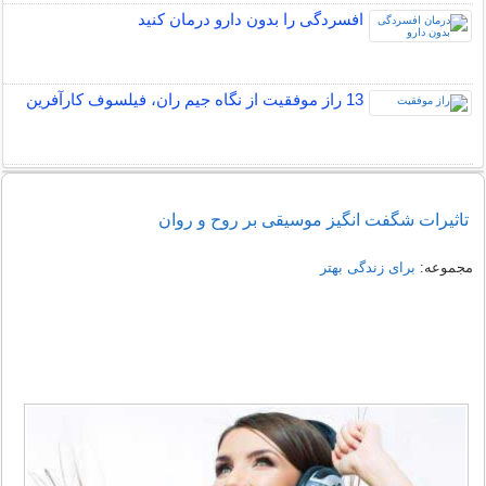
افسردگی را بدون دارو درمان کنید
13 راز موفقیت از نگاه جیم ران، فیلسوف کارآفرین
تاثیرات شگفت انگیز موسیقی بر روح و روان
مجموعه:
برای زندگی بهتر