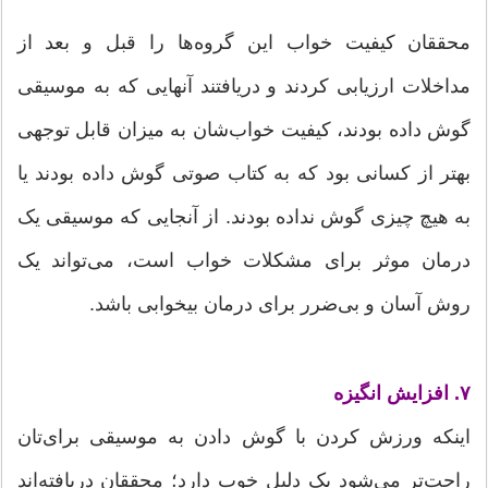
محققان کیفیت خواب این گروه‌ها را قبل و بعد از
مداخلات ارزیابی کردند و دریافتند آنهایی که به موسیقی
گوش داده بودند، کیفیت خواب‌شان به میزان قابل توجهی
بهتر از کسانی بود که به کتاب صوتی گوش داده بودند یا
به هیچ چیزی گوش نداده بودند. از آنجایی که موسیقی یک
درمان موثر برای مشکلات خواب است، می‌تواند یک
روش آسان و بی‌ضرر برای درمان بیخوابی باشد.
۷. افزایش انگیزه
اینکه ورزش کردن با گوش دادن به موسیقی برای‌تان
راحت‌تر می‌شود یک دلیل خوب دارد؛ محققان دریافته‌اند