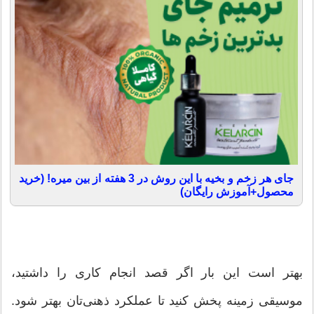
جای هر زخم و بخیه با این روش در 3 هفته از بین میره! (خرید
محصول+آموزش رایگان)
بهتر است این بار اگر قصد انجام کاری را داشتید،
موسیقی زمینه پخش کنید تا عملکرد ذهنی‌تان بهتر شود.