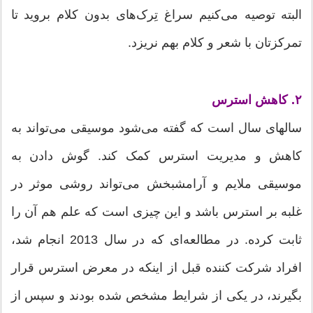
البته توصیه می‌کنیم سراغ تِرک‌های بدون کلام بروید تا
تمرکزتان با شعر و کلام بهم نریزد.
۲. کاهش استرس
سالهای سال است که گفته می‌شود موسیقی می‌تواند به
کاهش و مدیریت استرس کمک کند. گوش دادن به
موسیقی ملایم و آرامشبخش می‌تواند روشی موثر در
غلبه بر استرس باشد و این چیزی است که علم هم آن را
ثابت کرده. در مطالعه‌ای که در سال 2013 انجام شد،
افراد شرکت کننده قبل از اینکه در معرض استرس قرار
بگیرند، در یکی از شرایط مشخص شده بودند و سپس از