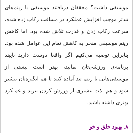
موسیقی داشت؟ محققان دریافتند موسیقی با ریتم‌های
تندتر موجب افزایش عملکرد در مسافت رکاب زده شده،
سرعت رکاب زدن و قدرت تلاش شده بود. اما کاهش
ریتم موسیقی منجر به کاهش تمام این عوامل شده بود.
بنابراین توصیه می‌کنیم اگر واقعا دوست دارید پایبند
برنامه‌‌ی ورزشی‌تان بمانید، بهتر است لیستی از
موسیقی‌هایی با ریتم تند آماده کنید تا هم انگیزه‌تان بیشتر
شود و هم لذت بیشتری از ورزش کردن ببرید و عملکرد
بهتری داشته باشید.
۸. بهبود خلق و خو