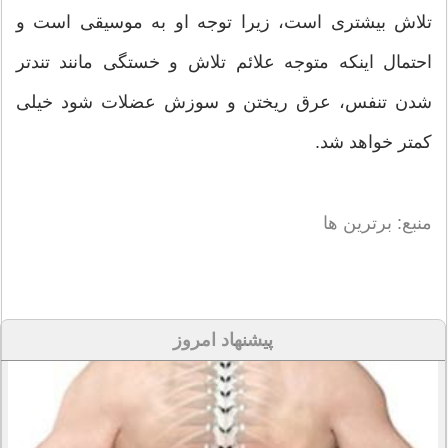
تلاش بیشتری است، زیرا توجه او به موسیقی است و
احتمال اینکه متوجه علائم تلاش و خستگی مانند تندتر
شدن تنفس، عرق ریختن و سوزش عضلات شود خیلی
کمتر خواهد شد.
منبع: برترین ها
پیشنهاد امروز