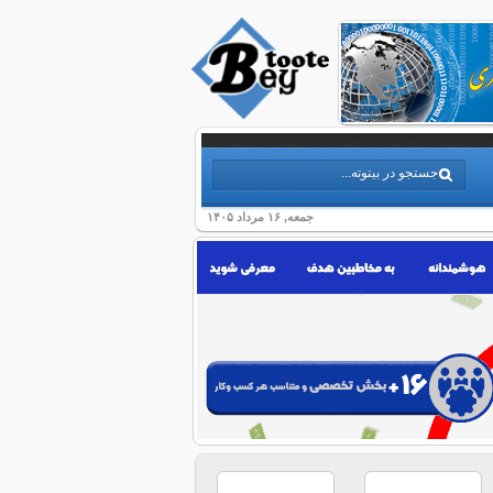
جمعه, ۱۶ مرداد ۱۴۰۵