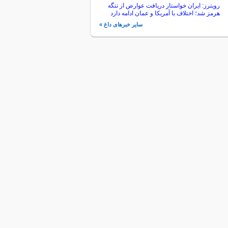
رویترز: ایران خواستار دریافت عوارض از تنگه
هرمز شد؛ اختلاف با آمریکا و عمان ادامه دارد
سایر خبرهای داغ »