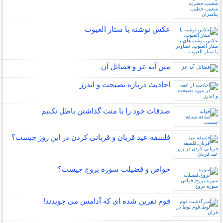
عکس نوشته یا ستار العیوب
متن آیه عز و فضائل آن
احادیث درباره نصیحت و اندرز
صدقات خود را با منت گذاشتن باطل نکنیم
فلسفه عید قربان و قربانی کردن در این روز چیست؟
خواص و فضیلت سوره بروج چیست؟
قوم نفرین شده ای که آدامس می جویدند!