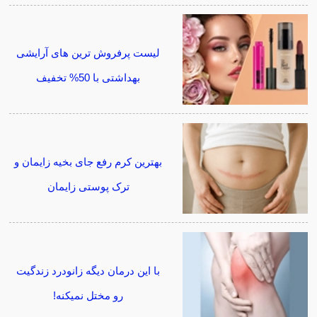
لیست پرفروش ترین های آرایشی
بهداشتی با 50% تخفیف
بهترین کرم رفع جای بخیه زایمان و
ترک پوستی زایمان
با این درمان دیگه زانودرد زندگیت
رو مختل نمیکنه!