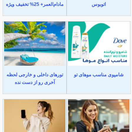
اتوبوس
مادام‌العمر+ 25% تخفیف ویژه
شامپوی مناسب موهای تو
تورهای داخلی و خارجی لحظه
آخری رو از دست نده