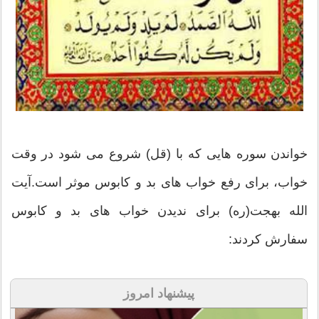
خواندن سوره هایی که با (قل) شروع می شود در وقت
خواب، برای رفع خواب های بد و کابوس موثر است.آیت
الله بهجت(ره) برای ندیدن خواب های بد و کابوس
سفارش کردند:
پیشنهاد امروز