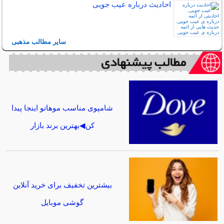
احادیث درباره عیب جویی
سایر مطالب مذهبی
شامپوی مناسب موهاتو اینجا پیدا
کن◀بهترین برند بازار
بیشترین تخفیف برای خرید آنلاین
گوشی موبایل