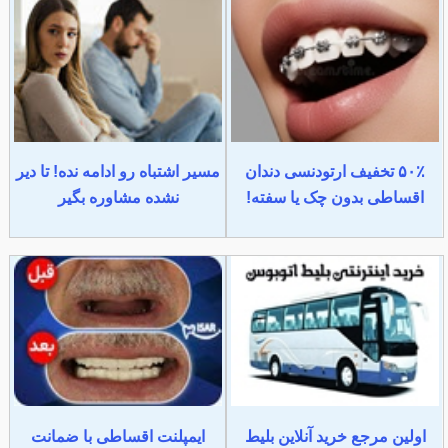
۵۰٪ تخفیف ارتودنسی دندان
مسیر اشتباه رو ادامه نده! تا دیر
اقساطی بدون چک یا سفته!
نشده مشاوره بگیر
اولین مرجع خرید آنلاین بلیط
ایمپلنت اقساطی با ضمانت