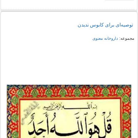
توصیه‌ای برای كابوس ‌ندیدن
مجموعه:
داروخانه معنوی