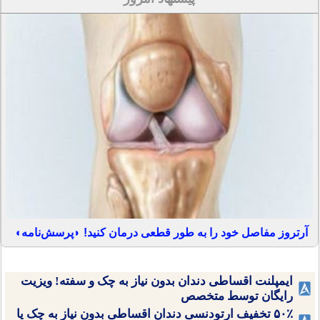
آرتروز مفاصل خود را به طور قطعی درمان کنید! ◗پرسش‌نامه◖
ایمپلنت اقساطی دندان بدون نیاز به چک و سفته! ویزیت
رایگان توسط متخصص
۵۰٪ تخفیف ارتودنسی دندان اقساطی بدون نیاز به چک یا