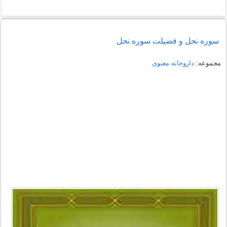
سوره نحل و فضیلت سوره نحل
مجموعه:
داروخانه معنوی