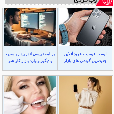
لیست قیمت و خرید آنلاین
برنامه نویسی اندروید رو سریع
جدیدترین گوشی های بازار
یادبگیر و وارد بازار کار شو