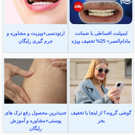
ایمپلنت اقساطی با ضمانت
ارتودنسی+ویزیت و مشاوره و
مادام‌العمر+ 25% تخفیف ویژه
جرم گیری رایگان
گوشی گرونه؟ از اینجا با تخغیف
جدیدترین محصول رفع ترک های
بخر
پوستی+مشاوره و آموزش
رایگان