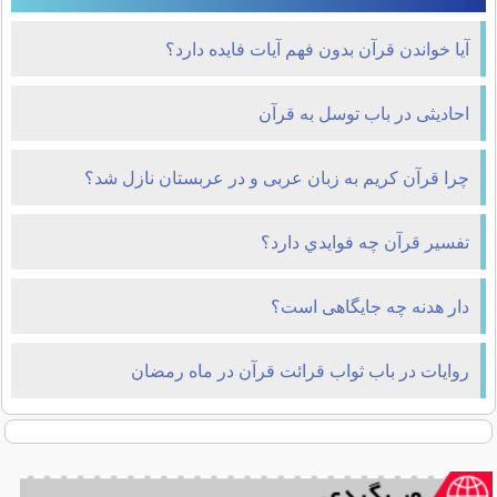
آیا خواندن قرآن بدون فهم آیات فایده دارد؟
احادیثی در باب توسل به قرآن
چرا قرآن کریم به زبان عربی و در عربستان نازل شد؟
تفسير قرآن چه فوايدي دارد؟
دار هدنه چه جایگاهی است؟
روایات در باب ثواب قرائت قرآن در ماه رمضان