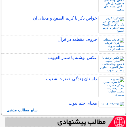
خواص ذکر یا کریم الصفح و معنای آن
حروف مقطعه در قرآن
عکس نوشته یا ستار العیوب
داستان زندگی حضرت شعیب
معنای ختم نبوت!
سایر مطالب مذهبی