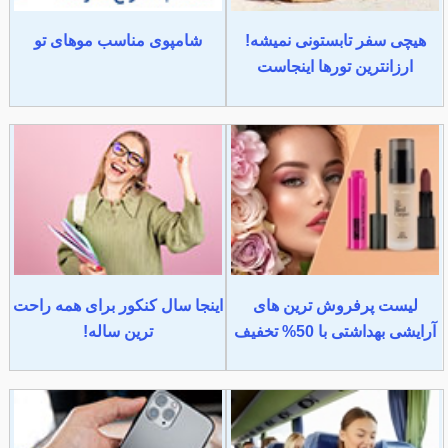
هیچی سفر تابستونی نمیشه!
شامپوی مناسب موهای تو
ارزانترین تورها اینجاست
لیست پرفروش ترین های
اینجا سال کنکور برای همه راحت
آرایشی بهداشتی با 50% تخفیف
ترین ساله!