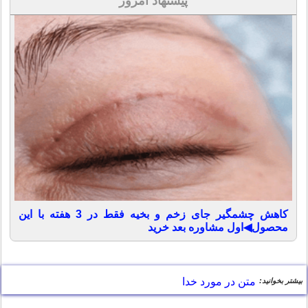
پیشنهاد امروز
کاهش چشمگیر جای زخم و بخیه فقط در 3 هفته با این
محصول◀اول مشاوره بعد خرید
متن در مورد خدا
بیشتر بخوانید: