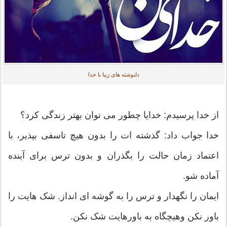
دلنوشته های زیبا با خدا
از خدا پرسیدم: خدایا چطور می توان بهتر زندگی کرد؟
خدا جواب داد: گذشته ات را بدون هیچ تاسفی بپذیر، با
اعتماد زمان حالت را بگذران و بدون ترس برای آینده
آماده شو.
ایمان را نگهدار و ترس را به گوشه ای انداز. شک هایت را
باور نکن وهیچگاه به باورهایت شک نکن.