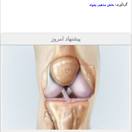
گردآوری:
بخش مذهبی بیتوته
پیشنهاد امروز