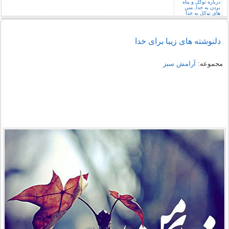
دلنوشته های زیبا برای خدا
مجموعه:
آرامش سبز