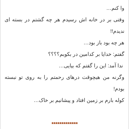
وا کنم…
وقتی بر در خانه اش رسیدم هر چه گشتم در بسته ای
ندیدم!!
هر چه بود باز بود…
گفتم: خدایا بر کدامین در بکوبم؟؟؟؟
ندا آمد: این را گفتم که بیایی…
وگرنه من هیچوقت درهای رحمتم را به روی تو نبسته
بودم!
کوله بارم بر زمین افتاد و پیشانیم بر خاک…
*************