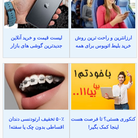
ارزانترین و راحت ترین روش
لیست قیمت و خرید آنلاین
خرید بلیط اتوبوس برای همه
جدیدترین گوشی های بازار
کنکوری هستی؟ تا فرصت هست
۵۰٪ تخفیف ارتودنسی دندان
اینجا کمک بگیر!
اقساطی بدون چک یا سفته!