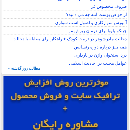
ظروف مخصوص فر
از خواص پوست انبه چه می دانید؟
آموزش سوارکاری و اصول اسب سواری
جینکوبیلوبا برای درمان ریزش مو
دخالت مادرشوهر در تربیت کودک + راهکار برای مقابله با دخالت
همه چیز درباره دوره رنسانس
درد استخوان واژن در بارداری
عوامل محبت در احادیث اسلامى
مطالب روز گذشته »