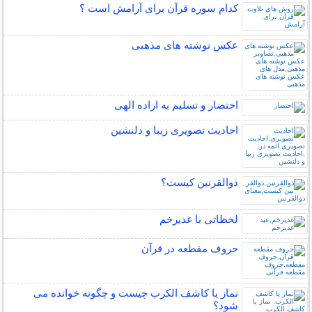
کدام سوره قرآن برای آرامش است ؟
عکس نوشته های مذهبی
احتضار و تسلیم به اراده الهی
احادیث تصویری زیبا و دلنشین
ذوالقرنین کیست؟
لحظاتی با غدیرخم
حروف مقطعه در قرآن
نماز یا کاشف الکرب چیست و چگونه خوانده می
شود؟