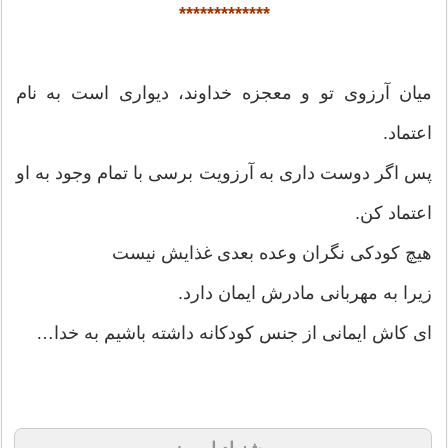
*************
میان آرزوی تو و معجزه خداوند، دیواری است به نام
اعتماد.
پس اگر دوست داری به آرزویت برسی با تمام وجود به او
اعتماد کن.
هیچ کودکی نگران وعده بعدی غذایش نیست
زیرا به مهربانی مادرش ایمان دارد.
ای کاش ایمانی از جنس کودکانه داشته باشیم به خدا…