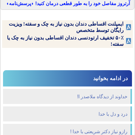
آرتروز مفاصل خود را به طور قطعی درمان کنید! ◗پرسش‌نامه◖
ایمپلنت اقساطی دندان بدون نیاز به چک و سفته! ویزیت
رایگان توسط متخصص
۵۰٪ تخفیف ارتودنسی دندان اقساطی بدون نیاز به چک یا
سفته!
در ادامه بخوانید
خداوند از دیدگاه ملاصدر ا!
درد و دل با خدا
رازو نیاز دکتر شریعتی با خدا !