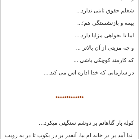
شغلم حقوق ثابتی ندارد...
بیمه و بازنشستگی هم؛...
اما تا بخواهی مزایا دارد....
و چه مزیتی از آن بالاتر ...
که کارمند کوچکی باشی ...
در سازمانی که خدا اداره اش می کند....
*************
کوله بار گناهانم بر دوشم سنگینی میکرد…
ندا آمد بر در خانه ام بیا، آنقدر بر در بکوب تا در به رویت