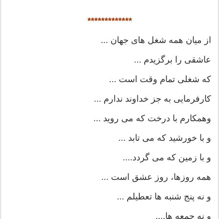
*************
از میان همه شغل های جهان ...
عاشقی را برگزیدم ...
که شغلی تمام وقت است ...
کارفرمایی به جز خداوند ندارم ...
و‌همکارم با درخت که می روید ...
و با خورشید که می تابد ...
و با زمین که می گردد....
همه روزها، روز عشق است ...
و‌ نه پنج شنبه ها تعطیلم ...
و نه جمعه ها....