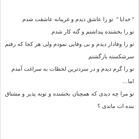
" خدایا " تو را عاشق دیدم و غریبانه عاشقت شدم
تو را بخشنده پنداشتم و گنه کار شدم
تو را وفادار دیدم و بی وفایی نمودم ولی هر کجا که رفتم
سرشکسته بازگشتم
تو را گرم دیدم و در سردترین لحظات به سراغت آمدم
اما…
تو مرا چه دیدی که همچنان بخشنده و توبه پذیر و مشتاق
بنده ات ماندی ؟