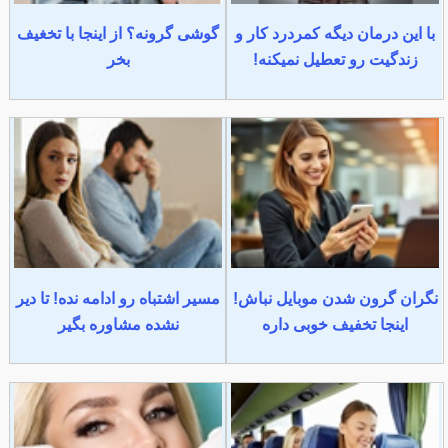
با این درمان دیگه کمردرد کار و
گوشی گرونه؟ از اینجا با تخغیف
زندگیت رو تعطیل نمیکنه!
بخر
نگران گرون شدن موبایل نباش!
مسیر اشتباه رو ادامه نده! تا دیر
اینجا تخفیف خوبی داره
نشده مشاوره بگیر