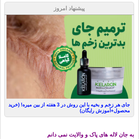
پیشنهاد امروز
جای هر زخم و بخیه با این روش در 3 هفته از بین میره! (خرید
محصول+آموزش رایگان)
به جان لاله های پاک و والایت نمی دانم