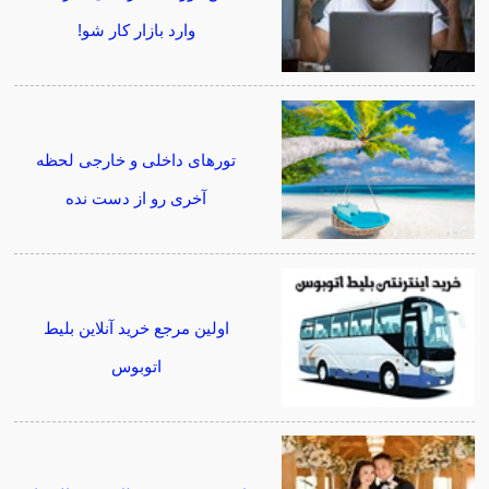
وارد بازار کار شو!
تورهای داخلی و خارجی لحظه
آخری رو از دست نده
اولین مرجع خرید آنلاین بلیط
اتوبوس