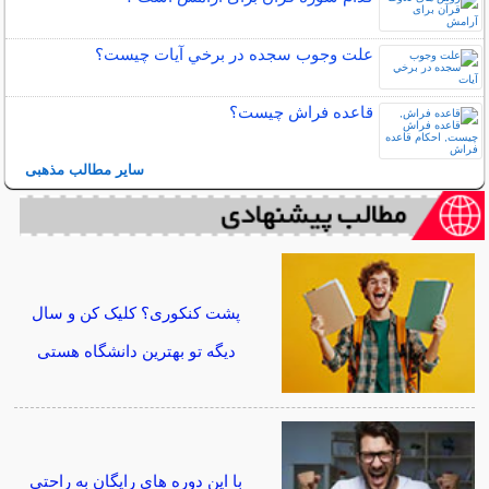
علت وجوب سجده در برخي آيات چيست؟
قاعده فراش چیست؟
سایر مطالب مذهبی
پشت کنکوری؟ کلیک کن و سال
دیگه تو بهترین دانشگاه هستی
با این دوره های رایگان به راحتی