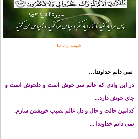
دلنوشته برای خدا
نمی دانم خداوندا…
در این وادی که عالم سر خوش است و دلخوش است و
جای خوش دارد...
کدامین حالت و حال و دل عالم نصیب خویشتن سازم.
نمی دانم خداوندا ...