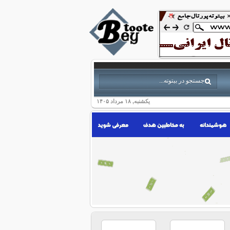
یکشنبه, ۱۸ مرداد ۱۴۰۵