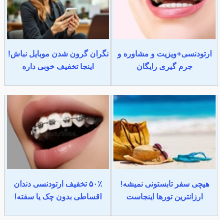
ارتودنسی+ویزیت و مشاوره و
نگران گرون شدن موبایل نباش!
جرم گیری رایگان
اینجا تخفیف خوبی داره
هیچی سفر تابستونی نمیشه!
۵۰٪ تخفیف ارتودنسی دندان
ارزانترین تورها اینجاست
اقساطی بدون چک یا سفته!