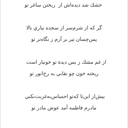
خشك ‌شد ديده‌اش ‌از ريختن ‌ساغر تو
گر كه‌ از شرم‌سر از سجده‌ نياري ‌بالا
پس‌چسان ‌تير بر آرم ‌ز نگاه‌تر تو
از غم ‌مشك ‌ز بس ‌ديدة ‌تو خونبار است
ريخته ‌خون‌ چو نقابي ‌به‌ رخ‌انور تو
بيش‌از اين‌تا كه‌تو احساس‌به‌غربت‌نكني
مادرم‌ فاطمه ‌آمد عوض‌ مادر تو