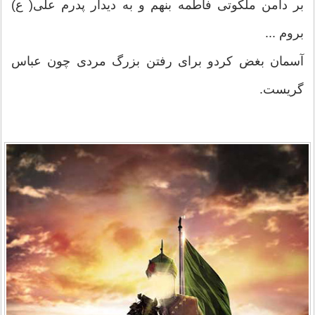
بر دامن ملکوتی فاطمه بنهم و به دیدار پدرم علی( ع)
بروم ...
آسمان بغض کردو برای رفتن بزرگ مردی چون عباس
گریست.