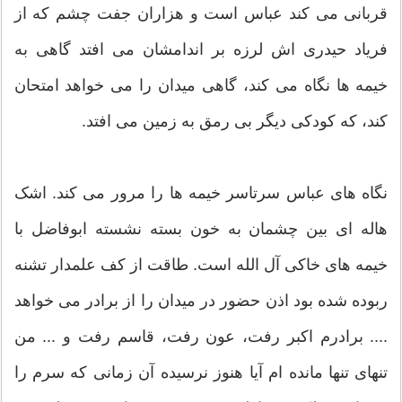
قربانی می کند عباس است و هزاران جفت چشم که از
فریاد حیدری اش لرزه بر اندامشان می افتد گاهی به
خیمه ها نگاه می کند، گاهی میدان را می خواهد امتحان
کند، که کودکی دیگر بی رمق به زمین می افتد.
نگاه های عباس سرتاسر خیمه ها را مرور می کند. اشک
هاله ای بین چشمان به خون بسته نشسته ابوفاضل با
خیمه های خاکی آل الله است. طاقت از کف علمدار تشنه
ربوده شده بود اذن حضور در میدان را از برادر می خواهد
.... برادرم اکبر رفت، عون رفت، قاسم رفت و ... من
تنهای تنها مانده ام آیا هنوز نرسیده آن زمانی که سرم را