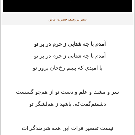
شعر در وصف حضرت عباس
آمدم با چه شتابی ز حرم در بر تو
آمدم با چه شتابی ز حرم در بر تو
با اميدي ‌كه ‌ببينم‌ رخ‌جان ‌پرور تو
سر و مشك ‌و علم ‌و دست‌ تو از هم‌چو گسست‌
دشمنم‌گفت‌كه‌: پاشيد ز هم‌لشگر تو
نيست ‌تقصير فرات ‌اين ‌همه‌ شرمندگي‌ات