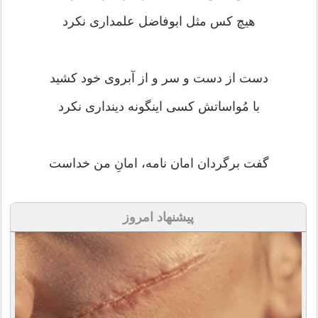
هیچ کس مثل ابوفاضل علمداری نکرد
دست از دست و سر و از آبروی خود کشید
با مُواساتش کسی اینگونه دینداری نکرد
گفت برگردان امان نامه، امانِ من خداست
پیشنهاد امروز