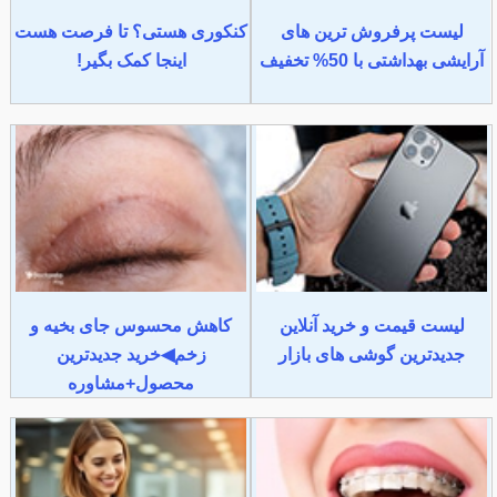
لیست پرفروش ترین های
کنکوری هستی؟ تا فرصت هست
آرایشی بهداشتی با 50% تخفیف
اینجا کمک بگیر!
لیست قیمت و خرید آنلاین
کاهش محسوس جای بخیه و
جدیدترین گوشی های بازار
زخم◀خرید جدیدترین
محصول+مشاوره