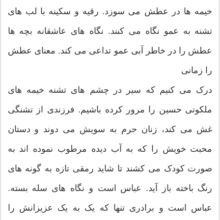
خیمه ها در عطش می سوزد. رقیه و سکینه با لب های
تشنه به عمو نگاه می کنند. نگاه های عاشقانه بچه ها
عطش را در خاطر آبی عمو تداعی می کند. معنای عطش
را زمانی
درک می کنیم که سیر در چشم های تشنه خیمه های
ملکوتی حسین را مرور کرده باشیم. فرزندی از تشنگی
غش می کند، زنان حرم به سویش می دوند و دستان
محبت خویش را که به آب دیده مرطوب نموده اند به
صورت کودک می کشند تا شاید رمقی تازه به گونه های
رنگ باخته باز آید. عباس است و نگاه های سله بسته.
عباس است و برادری تنها که یک به یک عزیزانش را