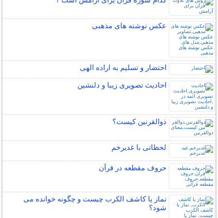
عکس نوشته های مذهبی
احتضار و تسلیم به اراده الهی
احادیث تصویری زیبا و دلنشین
ذوالقرنین کیست؟
لحظاتی با غدیرخم
حروف مقطعه در قرآن
نماز یا کاشف الکرب چیست و چگونه خوانده می
شود؟