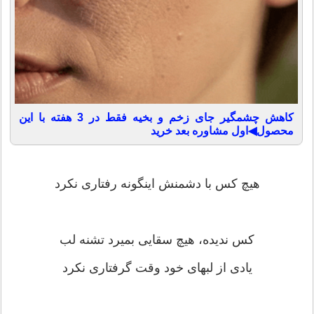
کاهش چشمگیر جای زخم و بخیه فقط در 3 هفته با این
محصول◀اول مشاوره بعد خرید
هیچ کس با دشمنش اینگونه رفتاری نکرد
کس ندیده، هیچ سقایی بمیرد تشنه لب
یادی از لبهای خود وقت گرفتاری نکرد