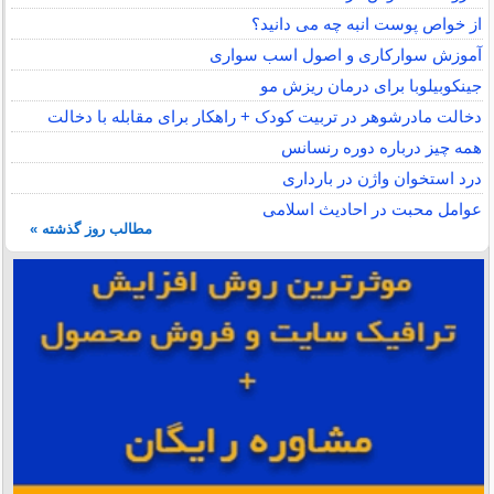
از خواص پوست انبه چه می دانید؟
آموزش سوارکاری و اصول اسب سواری
جینکوبیلوبا برای درمان ریزش مو
دخالت مادرشوهر در تربیت کودک + راهکار برای مقابله با دخالت
همه چیز درباره دوره رنسانس
درد استخوان واژن در بارداری
عوامل محبت در احادیث اسلامى
مطالب روز گذشته »