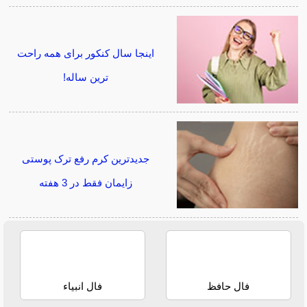
اینجا سال کنکور برای همه راحت
ترین ساله!
جدیدترین کرم رفع ترک پوستی
زایمان فقط در 3 هفته
فال حافظ
فال انبیاء