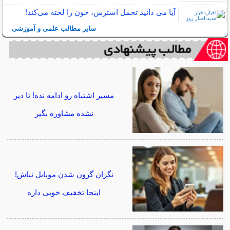
آیا می دانید تحمل استرس، خون را لخته می‌کند!
سایر مطالب علمی و آموزشی
مسیر اشتباه رو ادامه نده! تا دیر
نشده مشاوره بگیر
نگران گرون شدن موبایل نباش!
اینجا تخفیف خوبی داره