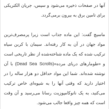
آنها در صفحات ذخیره می‌شود و سپس، جریان الکتریکی
برای تامین برق به بیرون برمی‌گردد.
ماسیچ گفت: این ماده جذاب است زیرا پرمصرف‌ترین
مواد جهان در آن به کار رفته‌اند. سیمان با کربن سیاه
ترکیب شده که یک ماده شناخته‌شده از نظر تاریخی است
و «طومارهای دریای مرده»(Dead Sea Scrolls) با آن
نوشته شده‌اند. شما این مواد حداقل دو هزار ساله را در
اختیار دارید که وقتی آنها را به شیوه‌ای خاص ترکیب
می‌کنید، به یک نانوکامپوزیت رسانا می‌رسید و آن وقت
است که همه چیز واقعا جالب می‌شود.