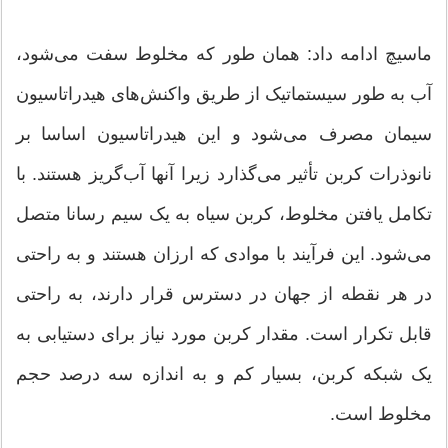
ماسیچ ادامه داد: همان طور که مخلوط سفت می‌شود،
آب به طور سیستماتیک از طریق واکنش‌های هیدراتاسیون
سیمان مصرف می‌شود و این هیدراتاسیون اساسا بر
نانوذرات کربن تأثیر می‌گذارد زیرا آنها آب‌گریز هستند. با
تکامل یافتن مخلوط، کربن سیاه به یک سیم رسانا متصل
می‌شود. این فرآیند با موادی که ارزان هستند و به راحتی
در هر نقطه از جهان در دسترس قرار دارند، به راحتی
قابل تکرار است. مقدار کربن مورد نیاز برای دستیابی به
یک شبکه کربن، بسیار کم و به اندازه سه درصد حجم
مخلوط است.