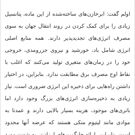
اولم گفت: ابرخازن‌های ساخته‌شده از این ماده، پتانسیل
زیادی را برای کمک کردن در روند انتقال جهان به سوی
مصرف انرژی‌های تجدیدپذیر دارند. همه منابع اصلی
انرژی شامل باد، خورشید و نیروی جزرومدی، خروجی
خود را در زمان‌های متغیری تولید می‌کنند که اغلب با
نقاط اوج مصرف برق مطابقت ندارد. بنابراین، در اختیار
داشتن راه‌هایی برای ذخیره این انرژی ضروری است. نیاز
زیادی به ذخیره‌سازی انرژی‌های بزرگ وجود دارد اما
باتری‌های موجود، هزینه بسیار بالایی دارند و عمدتا به
موادی مانند لیتیوم متکی هستند که عرضه آنها محدود
است. بنابراین، ارائه جایگزین‌های ارزان‌تر به شدت مورد