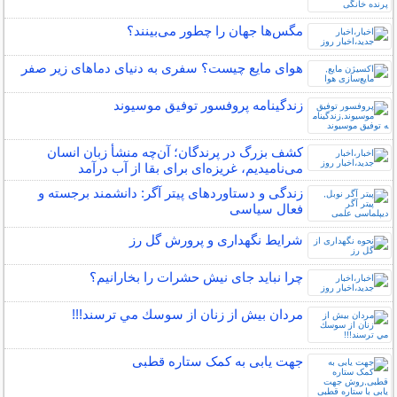
مگس‌ها جهان را چطور می‌بینند؟
هوای مایع چیست؟ سفری به دنیای دماهای زیر صفر
زندگینامه پروفسور توفیق موسیوند
کشف بزرگ در پرندگان؛ آن‌چه منشأ زبان انسان
می‌نامیدیم، غریزه‌ای برای بقا از آب درآمد
زندگی و دستاوردهای پیتر آگر: دانشمند برجسته و
فعال سیاسی
شرایط نگهداری و پرورش گل رز
چرا نباید جای نیش حشرات را بخارانیم؟
مردان بيش از زنان از سوسك مي ترسند!!!
جهت یابی به کمک ستاره قطبی