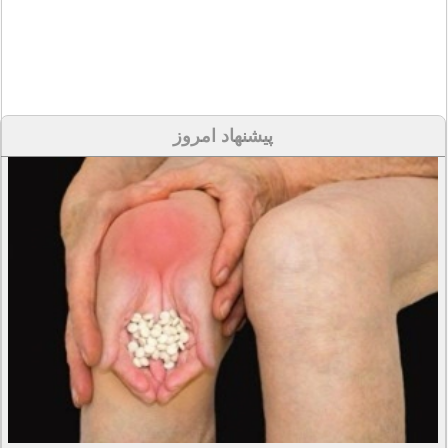
پیشنهاد امروز