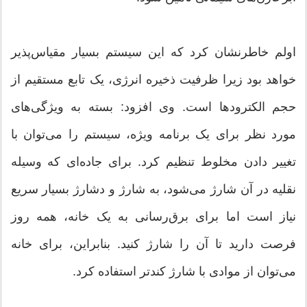
اولم خاطرنشان کرد که این سیستم بسیار مقیاس‌پذیر
خواهد بود زیرا ظرفیت ذخیره انرژی، یک تابع مستقیم از
حجم الکترودها است. وی افزود: بسته به ویژگی‌های
مورد نظر برای یک برنامه ویژه، سیستم را می‌توان با
تغییر دادن مخلوط تنظیم کرد. برای جاده‌ای که وسیله
نقلیه در آن شارژ می‌شود، به شارژ و دشارژ بسیار سریع
نیاز است اما برای برق‌رسانی به یک خانه، همه روز
فرصت دارید تا آن را شارژ کنید. بنابراین، برای خانه
می‌توان از موادی با شارژ کندتر استفاده کرد.