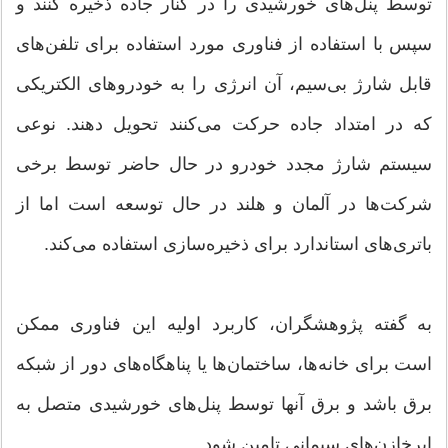
توسط پنل‌های خورشیدی را در کنار جاده ذخیره کنند و
سپس با استفاده از فناوری مورد استفاده برای تلفن‌های
قابل شارژ بی‌سیم، آن انرژی را به خودروهای الکتریکی
که در امتداد جاده حرکت می‌کنند تحویل دهند. نوعی
سیستم شارژ مجدد خودرو در حال حاضر توسط برخی
شرکت‌ها در آلمان و هلند در حال توسعه است اما از
باتری‌های استاندارد برای ذخیره‌سازی استفاده می‌کند.
به گفته پژوهشگران، کاربرد اولیه این فناوری ممکن
است برای خانه‌ها، ساختمان‌ها یا پناهگاه‌های دور از شبکه
برق باشد و برق آنها توسط پنل‌های خورشیدی متصل به
ابرخازن‌های سیمانی تامین شود.