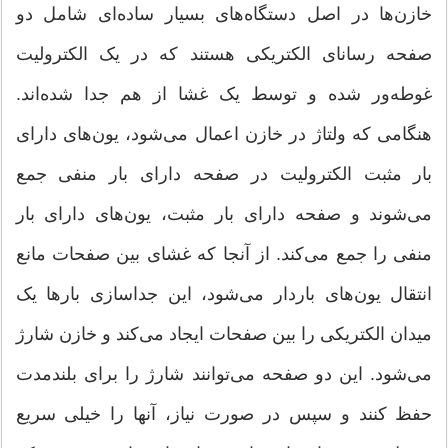
خازن‌ها در اصل دستگاه‌های بسیار ساده‌ای شامل دو
صفحه رسانای الکتریکی هستند که در یک الکترولیت
غوطه‌ور شده و توسط یک غشا از هم جدا شده‌اند.
هنگامی که ولتاژ در خازن اعمال می‌شود، یون‌های دارای
بار مثبت الکترولیت در صفحه دارای بار منفی جمع
می‌شوند و صفحه دارای بار مثبت، یون‌های دارای بار
منفی را جمع می‌کند. از آنجا که غشای بین صفحات مانع
انتقال یون‌های باردار می‌شود، این جداسازی بارها یک
میدان الکتریکی را بین صفحات ایجاد می‌کند و خازن شارژ
می‌شود. این دو صفحه می‌توانند شارژ را برای بلندمدت
حفظ کنند و سپس در صورت نیاز، آنها را خیلی سریع