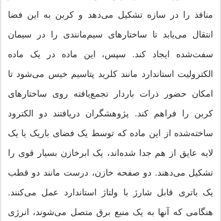
منافذ را در سازه تشکیل می‌دهد و کربن به این فضا
انتقال می‌یابد تا ساختارهای سیم‌مانندی را در سیمان
سفت‌شده ایجاد کند. سپس، این ماده در یک ماده
الکترولیت استاندارد مانند کلرید پتاسیم خیس می‌شود تا
امکان حضور ذرات باردار تجمع‌یافته روی ساختارهای
کربن را فراهم ‌کند. پژوهشگران دریافتند دو الکترود
ساخته‌شده از این ماده که توسط یک فضای باریک یا یک
لایه عایق از هم جدا شده‌اند، یک ابرخازن بسیار قوی را
تشکیل می‌دهند. دو صفحه خازن، درست مانند دو قطب
یک باتری قابل شارژ با ولتاژ استاندارد عمل می‌کنند.
هنگامی که آنها به یک منبع برق متصل می‌شوند، انرژی