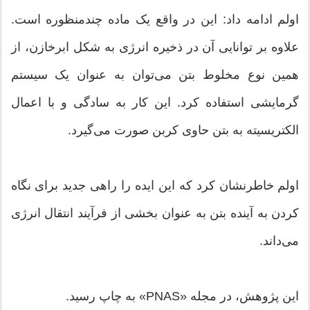
اولم ادامه داد: این در واقع یک ماده چندمنظوره است.
علاوه بر توانایی آن در ذخیره انرژی به شکل ابرخازن، از
همین نوع مخلوط بتن می‌توان به عنوان یک سیستم
گرمایشی استفاده کرد. این کار به سادگی و با اعمال
الکتریسیته به بتن حاوی کربن صورت می‌گیرد.
اولم خاطرنشان کرد که این ایده را راهی جدید برای نگاه
کردن به آینده بتن به عنوان بخشی از فرآیند انتقال انرژی
می‌داند.
این پژوهش، در مجله «PNAS» به چاپ رسید.