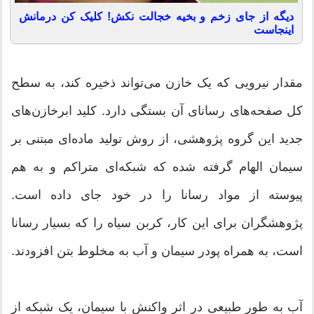
دیگه از جای زخم و بخیه خجالت نکش! کلیک کن درمانش
اینجاست
مقدار نیرویی که یک خازن می‌تواند ذخیره کند، به سطح
کل صفحه‌های رسانای آن بستگی دارد. کلید ابرخازن‌های
جدید این گروه پژوهشی، از روش تولید ماده‌ای مبتنی بر
سیمان الهام گرفته شده که شبکه‌ای متراکم و به هم
پیوسته از مواد رسانا را در خود جای داده است.
پژوهشگران برای این کار، کربن سیاه را که بسیار رسانا
است، به همراه پودر سیمان و آب به مخلوط بتن افزودند.
آب به طور طبیعی در اثر واکنش با سیمان، یک شبکه از