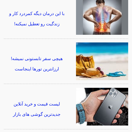
با این درمان دیگه کمردرد کار و
زندگیت رو تعطیل نمیکنه!
هیچی سفر تابستونی نمیشه!
ارزانترین تورها اینجاست
لیست قیمت و خرید آنلاین
جدیدترین گوشی های بازار