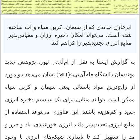
ابرخازن جدیدی که از سیمان، کربن سیاه و آب ساخته
شده است، می‌تواند امکان ذخیره ارزان و مقیاس‌پذیر
منابع انرژی تجدیدپذیر را فراهم کند.
به گزارش ایسنا به نقل از ام‌آی‌تی نیوز، پژوهش جدید
مهندسان دانشگاه «ام‌آی‌تی»(MIT) نشان می‌دهد دو مورد
از رایج‌ترین مواد باستانی یعنی سیمان و کربن سیاه
ممکن است بتوانند مبنایی برای یک سیستم ذخیره انرژی
جدید و کم‌هزینه باشند. این فناوری می‌تواند استفاده از
منابع انرژی تجدیدپذیر مانند انرژی خورشیدی، باد و جزر و
مد را تسهیل کند تا پایداری شبکه‌های انرژی با وجود