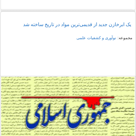
یک ابرخازن جدید از قدیمی‌ترین مواد در تاریخ ساخته شد
مجموعه:
نوآوری و کشفیات علمی