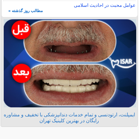
عوامل محبت در احادیث اسلامى
مطالب روز گذشته »
ایمپلنت، ارتودنسی و تمام خدمات دندانپزشکی با تخفیف و مشاوره
رایگان در بهترین کلینیک تهران