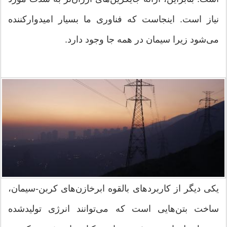
نیاز است. اینجاست که فناوری ما بسیار امیدوارکننده
می‌شود زیرا سیمان در همه جا وجود دارد.
یکی دیگر از کاربردهای بالقوه ابرخازن‌های کربن-سیمان،
ساخت بتن‌هایی است که می‌توانند انرژی تولیدشده