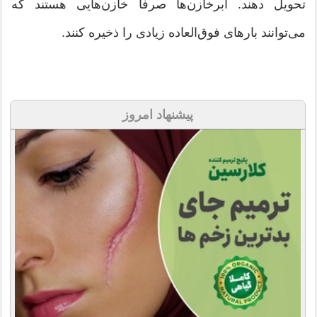
تحویل دهند. ابرخازن‌ها صرفا خازن‌هایی هستند که
می‌توانند بارهای فوق‌العاده زیادی را ذخیره کنند.
پیشنهاد امروز