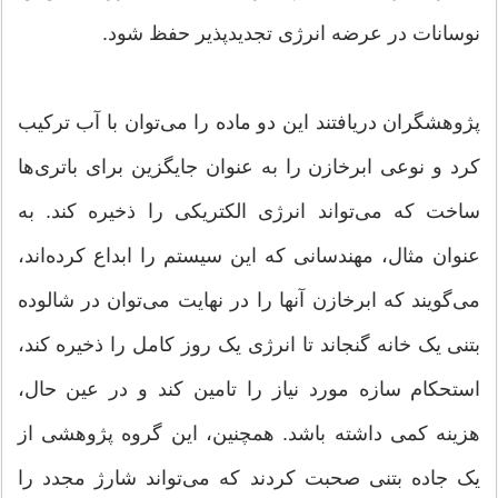
نوسانات در عرضه انرژی تجدیدپذیر حفظ شود.
پژوهشگران دریافتند این دو ماده را می‌توان با آب ترکیب
کرد و نوعی ابرخازن را به عنوان جایگزین برای باتری‌ها
ساخت که می‌تواند انرژی الکتریکی را ذخیره کند. به
عنوان مثال، مهندسانی که این سیستم را ابداع کرده‌اند،
می‌گویند که ابرخازن آنها را در نهایت می‌توان در شالوده
بتنی یک خانه گنجاند تا انرژی یک روز کامل را ذخیره کند،
استحکام سازه مورد نیاز را تامین کند و در عین حال،
هزینه کمی داشته باشد. همچنین، این گروه پژوهشی از
یک جاده بتنی صحبت کردند که می‌تواند شارژ مجدد را