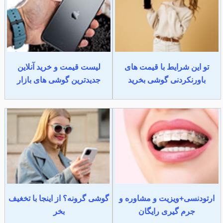
تو این شرایط با قیمت های
لیست قیمت و خرید آنلاین
باورنکردنی گوشی بخرید
جدیدترین گوشی های بازار
ارتودنسی+ویزیت و مشاوره و
گوشی گرونه؟ از اینجا با تخغیف
جرم گیری رایگان
بخر