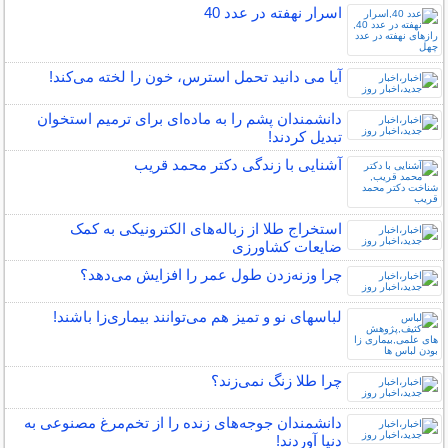
اسرار نهفته در عدد 40
آیا می دانید تحمل استرس، خون را لخته می‌کند!
دانشمندان پشم را به ماده‌ای برای ترمیم استخوان
تبدیل کردند!
آشنایی با زندگی دکتر محمد قریب
استخراج طلا از زباله‌های الکترونیکی به کمک
ضایعات کشاورزی
چرا وزنه‌زدن طول عمر را افزایش می‌دهد؟
لباس‎های نو و تمیز هم می‌توانند بیماری‌زا باشند!
چرا طلا زنگ نمی‌زند؟
دانشمندان جوجه‌های زنده را از تخم‌مرغ مصنوعی به
دنیا آوردند!