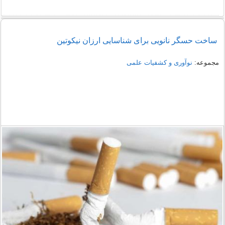
ساخت حسگر نانویی برای شناسایی ارزان نیکوتین
مجموعه:
نوآوری و کشفیات علمی