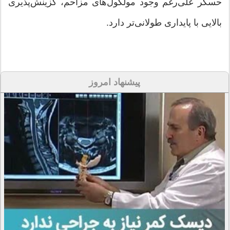
حسگر علی‌رغم وجود مولکول‌های مزاحم، گزینش‌پذیری
بالایی با پایداری طولانی‌تر دارد.
پیشنهاد امروز