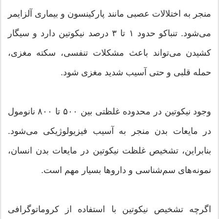
منجر به اختلالات عصبی مانند پارکینسون و بیماری آلزایمر
می‌شود. تنباکو حدود ۱ تا ۳ درصد نیکوتین دارد و سیگار
کشیدن می‌تواند باعث مشکلات تنفسی، سکته مغزی،
حمله قلبی و حتی آسیب شدید مغزی شود.
وجود نیکوتین در محدوده غلظتی بین ۵۰۰ تا ۸۰۰ نانومول
در مایعات بدن منجر به آسیب فیزیولوژیکی می‌شود.
بنابراین، تشخیص غلظت نیکوتین در مایعات بدن انسان،
نمونه‌های سم‌شناسی و داروها بسیار مهم است.
اگرچه تشخیص نیکوتین با استفاده از کروماتوگرافی