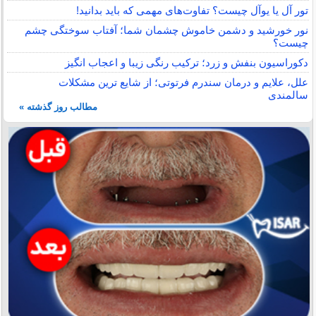
تور آل یا یوآل چیست؟ تفاوت‌های مهمی که باید بدانید!
نور خورشید و دشمن خاموش چشمان شما؛ آفتاب سوختگی چشم
چیست؟
دکوراسیون بنفش و زرد؛ ترکیب رنگی زیبا و اعجاب انگیز
علل، علایم و درمان سندرم فرتوتی؛ از شایع ترین مشکلات
سالمندی
مطالب روز گذشته »