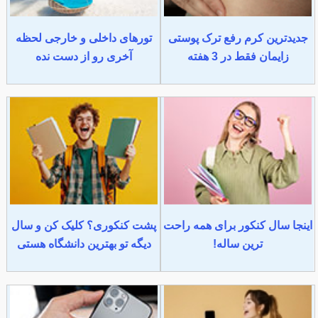
جدیدترین کرم رفع ترک پوستی
تورهای داخلی و خارجی لحظه
زایمان فقط در 3 هفته
آخری رو از دست نده
اینجا سال کنکور برای همه راحت
پشت کنکوری؟ کلیک کن و سال
ترین ساله!
دیگه تو بهترین دانشگاه هستی