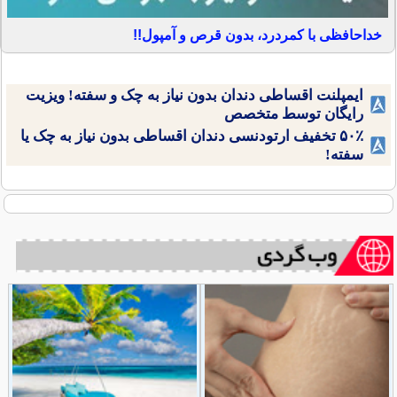
خداحافظی با کمردرد، بدون قرص و آمپول!!
ایمپلنت اقساطی دندان بدون نیاز به چک و سفته! ویزیت
رایگان توسط متخصص
۵۰٪ تخفیف ارتودنسی دندان اقساطی بدون نیاز به چک یا
سفته!