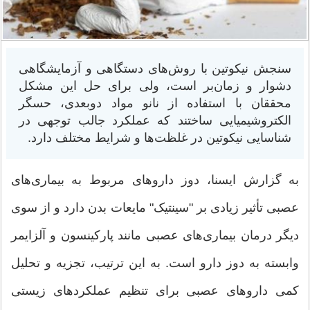
سنجش نیکوتین با روش‌های دستگاهی و آزمایشگاهی
دشوار و زمان‌بر است، ولی برای حل این مشکل
محققان با استفاده از نانو مواد دوبعدی، حسگر
الکتروشیمیایی ساختند که عملکرد جالب توجهی در
شناسایی نیکوتین در غلظت‌ها و شرایط مختلف دارد.
به گزارش ایسنا، دوز داروهای مربوط به بیماری‌های
عصبی تأثیر زیادی بر "سینتیک" مایعات بدن دارد و از سوی
دیگر درمان بیماری‌های عصبی مانند پارکینسون و آلزایمر
وابسته به دوز دارو است. به این ترتیب، تجزیه و تحلیل
کمی داروهای عصبی برای تنظیم عملکردهای زیستی