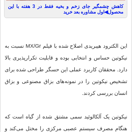
کاهش چشمگیر جای زخم و بخیه فقط در 3 هفته با این
محصول◀اول مشاوره بعد خرید
این الکترود هیبریدی اصلاح شده با فیلم MX/Gr نسبت به
نیکوتین حساس و انتخابی بوده و قابلیت تکرارپذیری بالا
دارد. محققان کاربرد عملی این حسگر طراحی شده برای
تشخیص نیکوتین را در نمونه‌های بزاق مصنوعی و بزاق
انسان بررسی کردند.
نیکوتین یک آلکالوئید سمی مشتق شده از گیاه است که
هنگام مصرف سیستم عصبی مرکزی را مختل می‌کند و