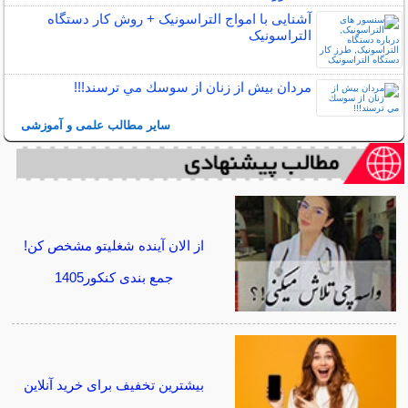
آشنایی با امواج التراسونیک + روش کار دستگاه
التراسونیک
مردان بيش از زنان از سوسك مي ترسند!!!
سایر مطالب علمی و آموزشی
از الان آینده شغلیتو مشخص کن!
جمع بندی کنکور1405
بیشترین تخفیف برای خرید آنلاین