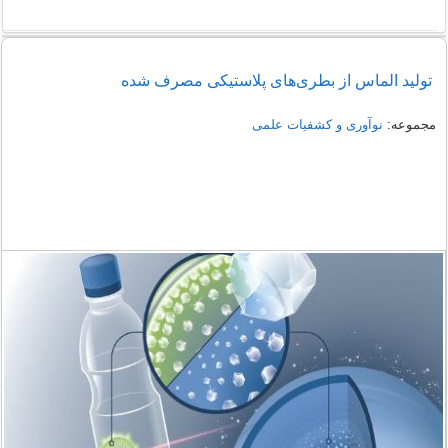
تولید الماس از بطری‌های پلاستیکی مصرف شده
مجموعه:
نوآوری و کشفیات علمی