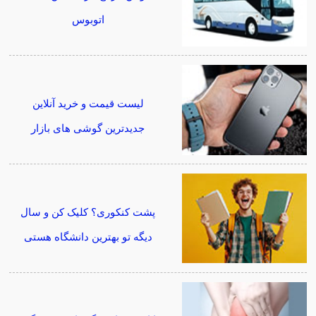
اتوبوس
لیست قیمت و خرید آنلاین
جدیدترین گوشی های بازار
پشت کنکوری؟ کلیک کن و سال
دیگه تو بهترین دانشگاه هستی