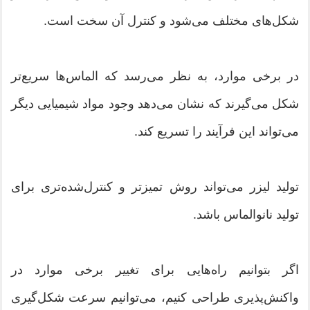
شکل‌های مختلف می‌شود و کنترل آن‌ سخت است.
در برخی موارد، به نظر می‌رسد که الماس‌ها سریع‌تر
شکل می‌گیرند که نشان می‌دهد وجود مواد شیمیایی دیگر
می‌تواند این فرآیند را تسریع کند.
تولید لیزر می‌تواند روش تمیزتر و کنترل‌شده‌تری برای
تولید نانوالماس باشد.
اگر بتوانیم راه‌هایی برای تغییر برخی موارد در
واکنش‌پذیری طراحی کنیم، می‌توانیم سرعت شکل‌گیری