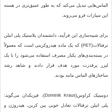
الماس‌هایی تبدیل می‌کند که به طور عمیق‌تری در هسته
این سیارات فرو می‌روند.
برای شبیه‌سازی این فرآیند، دانشمندان پلاستیک پلی اتیلن
ترفتالات(PET) که یک ماده هیدروکربنی است که معمولاً
در بسته‌بندی‌های یکبار مصرف استفاده می‌شود را با یک
لیزر پرقدرت مورد هدف قرار دادند و شاهد رشد
ساختارهای الماس مانند بودند.
دومینیک کراوس(Dominik Kraus)، فیزیکدان می‌گوید:
پلی اتیلن ترفتالات تعادل خوبی بین کربن، هیدروژن و