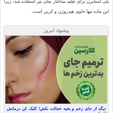
پلی استایرن برای تقلید ساختار متان نیز استفاده شد، زیرا
این ماده تنها حاوی هیدروژن و کربن است.
پیشنهاد امروز
دیگه از جای زخم و بخیه خجالت نکش! کلیک کن درمانش