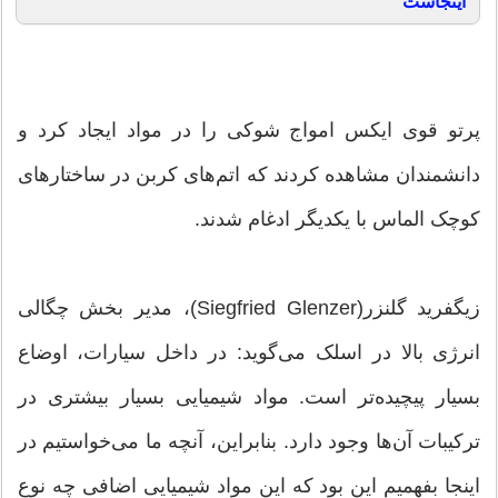
اینجاست
پرتو قوی ایکس امواج شوکی را در مواد ایجاد کرد و
دانشمندان مشاهده کردند که اتم‌های کربن در ساختارهای
کوچک الماس با یکدیگر ادغام شدند.
زیگفرید گلنزر(Siegfried Glenzer)، مدیر بخش چگالی
انرژی بالا در اسلک می‌گوید: در داخل سیارات، اوضاع
بسیار پیچیده‌تر است. مواد شیمیایی بسیار بیشتری در
ترکیبات آن‌ها وجود دارد. بنابراین، آنچه ما می‌خواستیم در
اینجا بفهمیم این بود که این مواد شیمیایی اضافی چه نوع