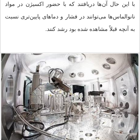
با این حال آن‌ها دریافتند که با حضور اکسیژن در مواد
نانوالماس‌ها می‌توانند در فشار و دماهای پایین‌تری نسبت
به آنچه قبلاً مشاهده شده بود رشد کنند.