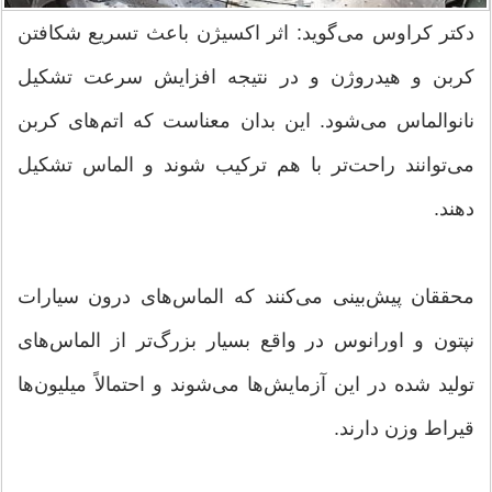
دکتر کراوس می‌گوید: اثر اکسیژن باعث تسریع شکافتن
کربن و هیدروژن و در نتیجه افزایش سرعت تشکیل
نانوالماس می‌شود. این بدان معناست که اتم‌های کربن
می‌توانند راحت‌تر با هم ترکیب شوند و الماس تشکیل
دهند.
محققان پیش‌بینی می‌کنند که الماس‌های درون سیارات
نپتون و اورانوس در واقع بسیار بزرگ‌تر از الماس‌های
تولید شده در این آزمایش‌ها می‌شوند و احتمالاً میلیون‌ها
قیراط وزن دارند.