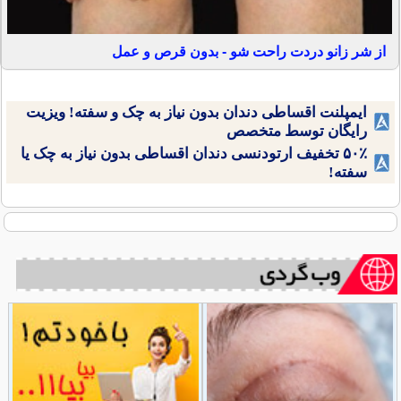
از شر زانو دردت راحت شو - بدون قرص و عمل
ایمپلنت اقساطی دندان بدون نیاز به چک و سفته! ویزیت
رایگان توسط متخصص
۵۰٪ تخفیف ارتودنسی دندان اقساطی بدون نیاز به چک یا
سفته!