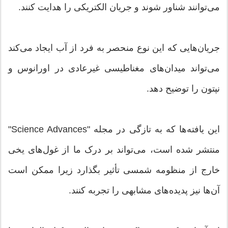
می‌توانند شناور شوند و جریان الکتریکی را هدایت کنند.
جریان‌هایی که این نوع منحصر به فرد از آب ایجاد می‌کند
می‌تواند میدان‌های مغناطیسی غیرعادی در اورانوس و
نپتون را توضیح دهد.
این یافته‌ها که به تازگی در مجله "Science Advances"
منتشر شده است، می‌تواند بر درک ما از غول‌های یخی
خارج از منظومه شمسی تأثیر بگذارد زیرا ممکن است
آن‌ها نیز پدیده‌های مشابهی را تجربه کنند.