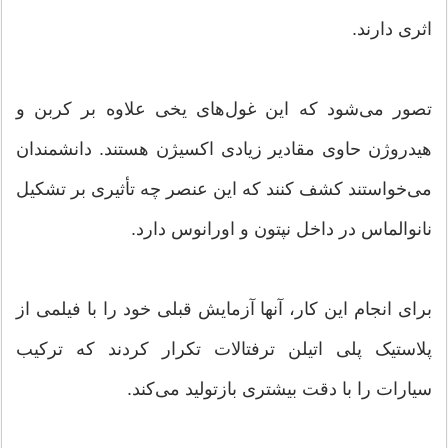
اثری دارند.
تصور می‌شود که این غول‌های یخی علاوه بر کربن و
هیدروژن حاوی مقادیر زیادی اکسیژن هستند. دانشمندان
می‌خواستند کشف کنند که این عنصر چه تأثیری بر تشکیل
نانوالماس در داخل نپتون و اورانوس دارد.
برای انجام این کار، آنها آزمایش قبلی خود را با فیلمی از
پلاستیک پلی اتیلن ترفتالات تکرار کردند که ترکیب
سیارات را با دقت بیشتری بازتولید می‌کند.