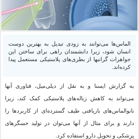
الماس‌ها می‌توانند به زودی تبدیل به بهترین دوست
انسان شود، زیرا دانشمندان راهی برای ساختن این
جواهرات گرانبها از بطری‌های پلاستیکی مستعمل پیدا
کرده‌اند.
به گزارش ایسنا و به نقل از دیلی‌میل، فناوری آنها
می‌تواند به کاهش زباله‌های پلاستیکی کمک کند، زیرا
نانوالماس‌های بازیافتی طیف گسترده‌ای از کاربردها را
دارند و برای مثال از آنها می‌توان در تولید حسگرهای
پزشکی و تحویل دارو استفاده کرد.