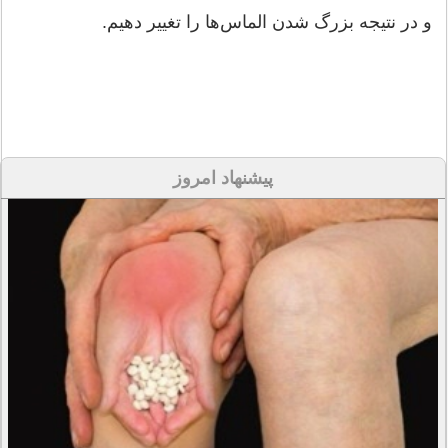
و در نتیجه بزرگ شدن الماس‌ها را تغییر دهیم.
پیشنهاد امروز