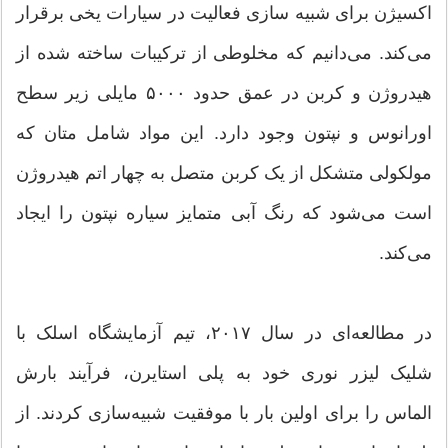
اکسیژن برای شبیه سازی فعالیت در سیارات یخی برقرار
می‌کند. می‌دانیم که مخلوطی از ترکیبات ساخته شده از
هیدروژن و کربن در عمق حدود ۵۰۰۰ مایلی زیر سطح
اورانوس و نپتون وجود دارد. این مواد شامل متان که
مولکولی متشکل از یک کربن متصل به چهار اتم هیدروژن
است می‌شود که رنگ آبی متمایز سیاره نپتون را ایجاد
می‌کند.
در مطالعه‌ای در سال ۲۰۱۷، تیم آزمایشگاه اسلک با
شلیک لیزر نوری خود به پلی استایرن، فرآیند بارش
الماس را برای اولین بار با موفقیت شبیه‌سازی کردند. از