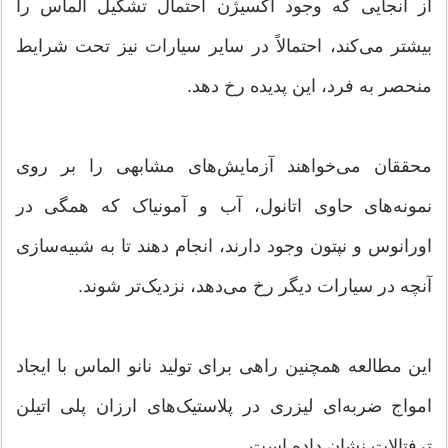
از آنجایی که وجود اکسیژن احتمال تشکیل الماس را
بیشتر می‌کند، احتمالاً در سایر سیارات نیز تحت شرایط
منحصر به فرد، این پدیده رخ دهد.
محققان می‌خواهند آزمایش‌های مشابهی را بر روی
نمونه‌های حاوی اتانول، آب و آمونیاک که همگی در
اورانوس و نپتون وجود دارند، انجام دهند تا به شبیه‌سازی
آنچه در سیارات دیگر رخ می‌دهد، نزدیک‌تر شوند.
این مطالعه همچنین راهی برای تولید نانو الماس با ایجاد
امواج ضربه‌ای لیزری در پلاستیک‌های ارزان پلی اتیلن
ترفتالات نشان داده است.