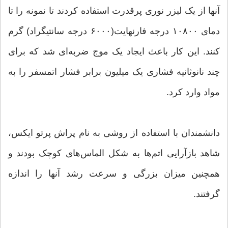
آنها از یک لیزر نوری پرقدرت استفاده کردند تا نمونه را تا
دمای ۱۰۸۰۰ درجه فارنهایت(۶۰۰۰ درجه سانتیگراد) گرم
کنند. این کار باعث ایجاد یک موج ضربه‌ای شد که برای
چند نانوثانیه فشاری یک میلیون برابر فشار اتمسفر را به
مواد وارد کرد.
دانشمندان با استفاده از روشی به نام پراش پرتو ایکس،
شاهد بازآرایی اتم‌ها به شکل الماس‌های کوچک بودند و
همچنین میزان بزرگی و سرعت رشد آنها را اندازه
گرفتند.