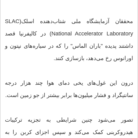
محققان آزمایشگاه ملی شتاب‌دهنده اسلک(SLAC
National Accelerator Laboratory) در کالیفرنیا قصد
داشتند پدیده "باران الماس" را که در سیاره‌های نپتون و
اورانوس رخ می‌دهد، بازسازی کنند.
درون این غول‌های یخی دمای هوا چند هزار درجه
سانتیگراد و فشار میلیون‌ها برابر بیشتر از جو زمین است.
تصور می‌شود چنین شرایطی به تجزیه ترکیبات
هیدروکربنی کمک می‌کند و سپس اجزای کربن را به