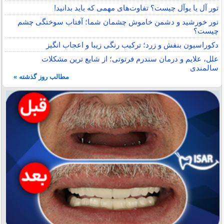
تور آل یا یوآل چیست؟ تفاوت‌های مهمی که باید بدانید!
نور خورشید و دشمن خاموش چشمان شما؛ آفتاب سوختگی چشم
چیست؟
دکوراسیون بنفش و زرد؛ ترکیب رنگی زیبا و اعجاب انگیز
علل، علایم و درمان سندرم فرتوتی؛ از شایع ترین مشکلات
سالمندی
مطالب روز گذشته »