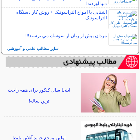
دنیا آوردند!
آشنایی با امواج التراسونیک + روش کار دستگاه
التراسونیک
مردان بيش از زنان از سوسك مي ترسند!!!
سایر مطالب علمی و آموزشی
اینجا سال کنکور برای همه راحت
ترین ساله!
اولین مرجع خرید آنلاین بلیط