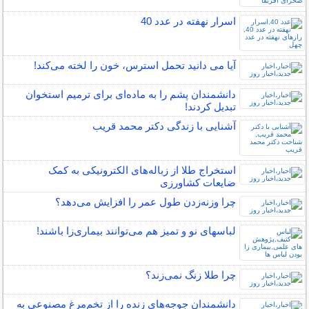
اسرار نهفته در عدد 40
آیا می دانید تحمل استرس، خون را لخته می‌کند!
دانشمندان پشم را به ماده‌ای برای ترمیم استخوان
تبدیل کردند!
آشنایی با زندگی دکتر محمد قریب
استخراج طلا از زباله‌های الکترونیکی به کمک
ضایعات کشاورزی
چرا وزنه‌زدن طول عمر را افزایش می‌دهد؟
لباس‎های نو و تمیز هم می‌توانند بیماری‌زا باشند!
چرا طلا زنگ نمی‌زند؟
دانشمندان جوجه‌های زنده را از تخم‌مرغ مصنوعی به