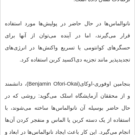
نانوالماس‌ها در حال حاضر در پولیش‌ها مورد استفاده
قرار می‌گیرند، اما در آینده می‌توان از آنها برای
حسگرهای کوانتومی یا تسریع واکنش‌ها در انرژی‌های
تجدیدپذیر مانند تجزیه دی‌اکسید کربن استفاده کرد.
بنجامین اوفوری-اوکای(Benjamin Ofori-Okai)، دانشمند
و از محققان آزمایشگاه اسلک می‌گوید: روشی که در
حال حاضر بوسیله آن نانوالماس‌ها ساخته می‌شوند، با
استفاده از یک دسته کربن یا الماس و منفجر کردن آن‌ها
انجام می‌گیرد. این کار باعث ایجاد نانوالماس‌ها در ابعاد و