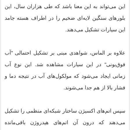
این می‌تواند به این معنا باشد که طی هزاران سال، این
بلورهای سنگین‌ لایه‌ای ضخیم را در اطراف هسته جامد
این سیارات تشکیل می‌دهند.
علاوه بر الماس، شواهدی مبنی بر تشکیل احتمالی "آب
فوق‌یونی" در این سیارات مشاهده شد. این نوع آب
زمانی ایجاد می‌شود که مولکول‌های آب در نتیجه دما و
فشار بالا از هم جدا می‌شوند.
سپس اتم‌های اکسیژن ساختار شبکه‌ای منظمی را تشکیل
می‌دهند که درون آن اتم‌های هیدروژن باقی‌مانده