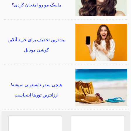
ماسک مو رو امتحان کردی؟
بیشترین تخفیف برای خرید آنلاین
گوشی موبایل
هیچی سفر تابستونی نمیشه!
ارزانترین تورها اینجاست