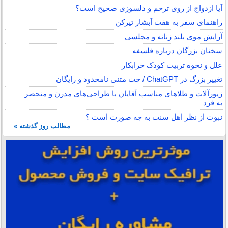
آیا ازدواج از روی ترحم و دلسوزی صحیح است؟
راهنمای سفر به هفت آبشار تیرکن
آرایش موی بلند زنانه و مجلسی
سخنان بزرگان درباره فلسفه
علل و نحوه تربیت کودک خرابکار
تغییر بزرگ در ChatGPT / چت متنی نامحدود و رایگان
زیورآلات و طلاهای مناسب آقایان با طراحی‌های مدرن و منحصر
به فرد
نبوت از نظر اهل سنت به چه صورت است ؟
مطالب روز گذشته »