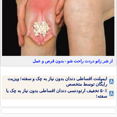
از شر زانو دردت راحت شو - بدون قرص و عمل
ایمپلنت اقساطی دندان بدون نیاز به چک و سفته! ویزیت
رایگان توسط متخصص
۵۰٪ تخفیف ارتودنسی دندان اقساطی بدون نیاز به چک یا
سفته!