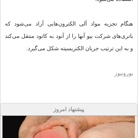
هنگام تجزیه مواد آلی الکترون‌هایی آزاد می‌شود که
باتری‌های شرکت بیو آنها را از آنود به کاتود منتقل می‌کند
و به این ترتیب جریان الکتریسیته شکل می‌گیرد.
یورونیوز
پیشنهاد امروز