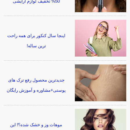
50% تخفیف لوازم آرایشی
اینجا سال کنکور برای همه راحت
ترین ساله!
جدیدترین محصول رفع ترک های
پوستی+مشاوره و آموزش رایگان
موهات وز و خشک شده؟! این