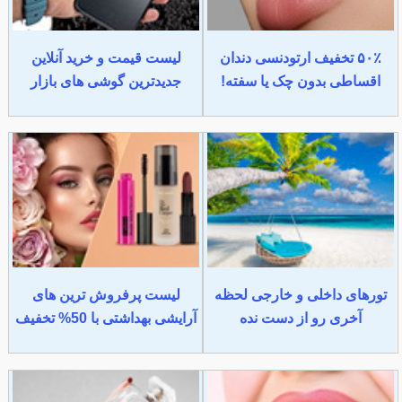
۵۰٪ تخفیف ارتودنسی دندان
لیست قیمت و خرید آنلاین
اقساطی بدون چک یا سفته!
جدیدترین گوشی های بازار
تورهای داخلی و خارجی لحظه
لیست پرفروش ترین های
آخری رو از دست نده
آرایشی بهداشتی با 50% تخفیف