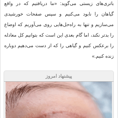
باتری‌های زیستی می‌گوید: «ما دریافتیم که در واقع
گیاهان را نابود می‌کنیم و سپس صفحات خورشیدی
می‌سازیم و تنها به راه‌حل‌هایی روی می‌آوریم که اوضاع
را بدتر نکند، اما گام بعدی این است که بتوانیم کل معادله
را برعکس کنیم و گیاهی را که از دست می‌دهیم دوباره
زنده کنیم.»
پیشنهاد امروز