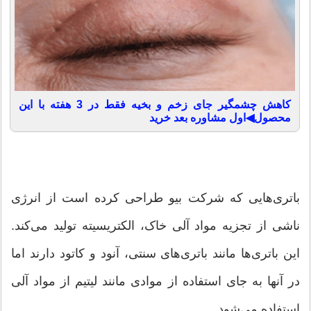
کاهش چشمگیر جای زخم و بخیه فقط در 3 هفته با این
محصول◀اول مشاوره بعد خرید
باتری‌هایی که شرکت بیو طراحی کرده است از انرژی
ناشی از تجزیه مواد آلی خاک، الکتریسیته تولید می‌کند.
این باتری‌ها مانند باتری‌های سنتی، آنود و کاتود دارند اما
در آنها به جای استفاده از موادی مانند لیتیم از مواد آلی
استفاده می‌شود.