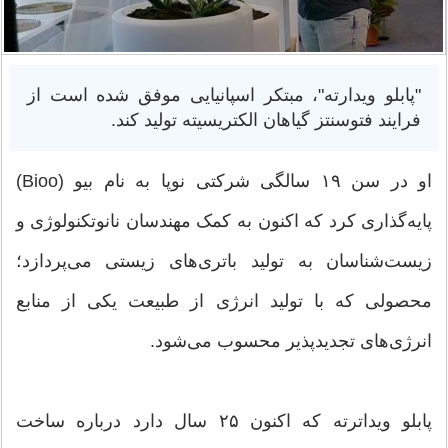
"پابلو ویدارته"، مبتکر اسپانیایی موفق شده است از
فرایند فتوسنتز گیاهان الکتریسیته تولید کند.
او در سن ۱۹ سالگی شرکتی نوپا به نام بیو (Bioo)
پایه‌گذاری کرد که اکنون به کمک مهندسان نانوتکنولوژی و
زیست‌شناسان به تولید باتری‌های زیستی می‌پردازد؛
محصولی که با تولید انرژی از طبیعت یکی از منابع
انرژی‌های تجدیدپذیر محسوب می‌شود.
پابلو ویداترته که اکنون ۲۵ سال دارد درباره ساخت