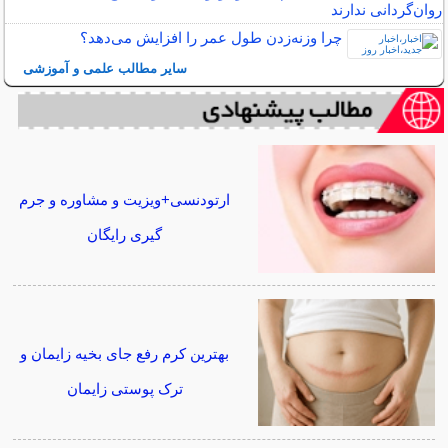
روان‌گردانی ندارند
چرا وزنه‌زدن طول عمر را افزایش می‌دهد؟
سایر مطالب علمی و آموزشی
ارتودنسی+ویزیت و مشاوره و جرم
گیری رایگان
بهترین کرم رفع جای بخیه زایمان و
ترک پوستی زایمان