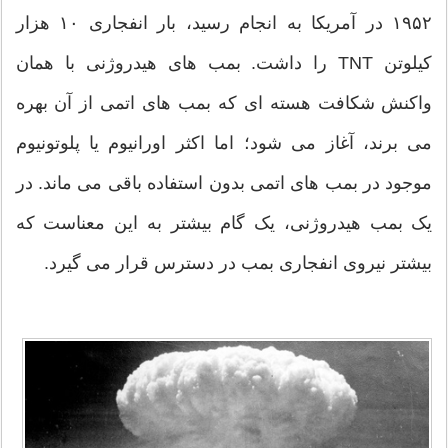
۱۹۵۲ در آمریکا به انجام رسید، بار انفجاری ۱۰ هزار
کیلوتن TNT را داشت. بمب های هیدروژنی با همان
واکنش شکافت هسته ای که بمب های اتمی از آن بهره
می برند، آغاز می شود؛ اما اکثر اورانیوم یا پلوتونیوم
موجود در بمب های اتمی بدون استفاده باقی می ماند. در
یک بمب هیدروژنی، یک گام بیشتر به این معناست که
بیشتر نیروی انفجاری بمب در دسترس قرار می گیرد.