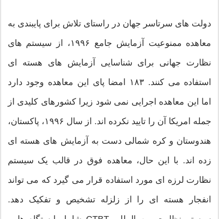
دولت های سرتاسر جهان در راستای تلاش برای پایبندی به
معاهده ممنوعیت آزمایش جامع ۱۹۹۶، از سیستم های
نظارت جهانی برای شناسایی آزمایش های هسته ای
استفاده می کنند. ۱۸۳ امضا پای این معاهده وجود دارد
اما این معاهده اجرایی نمی شود زیرا کشورهای کلیدی از
جمله امریکا آن را تایید نکرده اند. از سال ۱۹۹۶، پاکستان،
هندوستان و کره شمالی دست به آزمایش های هسته ای
زده اند. با این حال، معاهده فوق در قالب یک سیستم
نظارت لرزه ای مورد استفاده قرار می گیرد که می تواند
انفجار هسته ای را از زلزله تشخیص و تفکیک دهد.