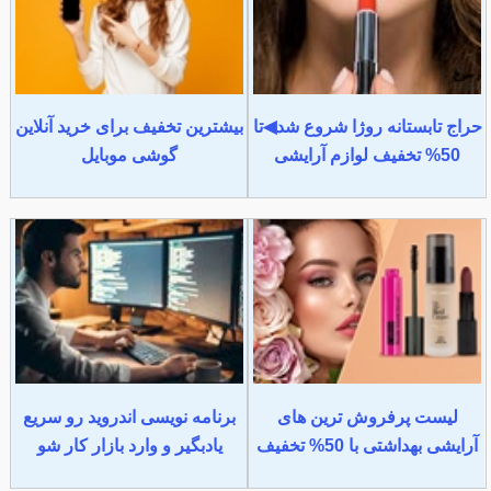
حراج تابستانه روژا شروع شد◀تا
بیشترین تخفیف برای خرید آنلاین
50% تخفیف لوازم آرایشی
گوشی موبایل
لیست پرفروش ترین های
برنامه نویسی اندروید رو سریع
آرایشی بهداشتی با 50% تخفیف
یادبگیر و وارد بازار کار شو