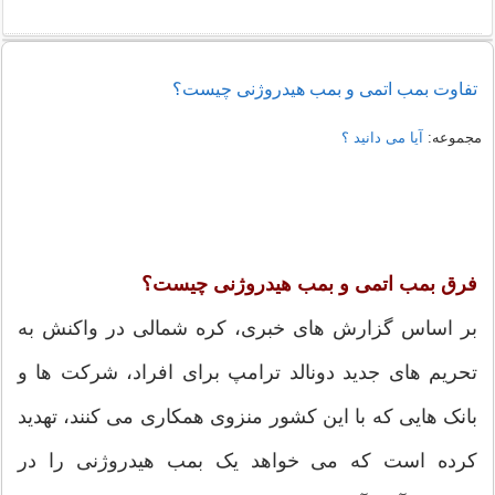
تفاوت بمب اتمی و بمب هیدروژنی چیست؟
مجموعه:
آیا می دانید ؟
فرق بمب اتمی و بمب هیدروژنی چیست؟
بر اساس گزارش های خبری، کره شمالی در واکنش به
تحریم های جدید دونالد ترامپ برای افراد، شرکت ها و
بانک هایی که با این کشور منزوی همکاری می کنند، تهدید
کرده است که می خواهد یک بمب هیدروژنی را در