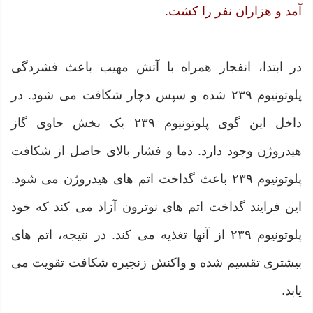
آمد و هزاران نفر را کشت.
در ابتدا، انفجار همراه با آتش مهیب باعث فشردگی
پلوتونیوم ۲۳۹ شده و سپس دچار شکافت می شود. در
داخل این گوی پلوتونیوم ۲۳۹ یک بخش حاوی گاز
هیدروژن وجود دارد. دما و فشار بالای حاصل از شکافت
پلوتونیوم ۲۳۹ باعث گداخت اتم های هیدروژن می شود.
این فرایند گداخت اتم های نوترون آزاد می کند که خود
پلوتونیوم ۲۳۹ از آنها تغذیه می کند. در نتیجه، اتم های
بیشتری تقسیم شده و واکنش زنجیره شکافت تقویت می
یابد.