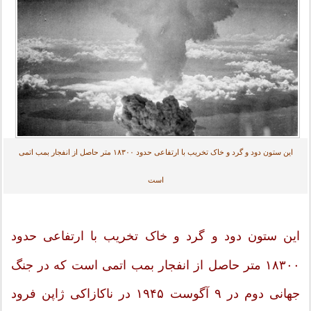
این ستون دود و گرد و خاک تخریب با ارتفاعی حدود ۱۸۳۰۰ متر حاصل از انفجار بمب اتمی
است
این ستون دود و گرد و خاک تخریب با ارتفاعی حدود
۱۸۳۰۰ متر حاصل از انفجار بمب اتمی است که در جنگ
جهانی دوم در ۹ آگوست ۱۹۴۵ در ناکازاکی ژاپن فرود