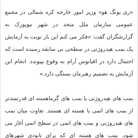
«ری یونگ هو» وزیر امور خارجه کره شمالی در مجمع
عمومی سازمان ملل متحد در شهر نیویورک به
گزارشگران گفت: «فکر می کنم این بار نوبت به آزمایش
یک بمب هیدروژنی در سطحی بی سابقه رسیده است که
احتمال دارد در اقیانوس آرام به وقوع بپیوندد. انجام این
آزمایش به تصمیم رهبرمان بستگی دارد.»
بمب های هیدروژنی یا بمب های گرماهسته ای قدرتمندتر
از بمب های اتمی یا هسته ای هستند. تفاوت میان بمب
های هیدروژنی و بمب های اتمی در سطح اتمی آغاز می
شود. بمب های هسته ای که برای نابودی شهرهای