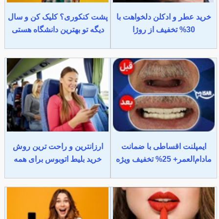
خرید عطر و ادکلن دلخواهت با
پشت کنکوری؟ کلیک کن و سال
30% تخفیف از روژا
دیگه تو بهترین دانشگاه هستی
ایمپلنت اقساطی با ضمانت
ارزانترین و راحت ترین روش
مادام‌العمر+ 25% تخفیف ویژه
خرید بلیط اتوبوس برای همه