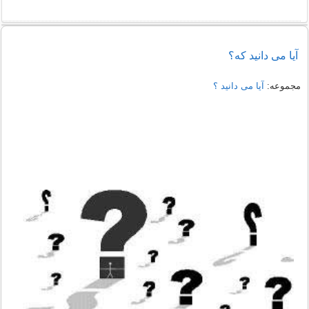
آیا می دانید که؟
مجموعه:
آیا می دانید ؟