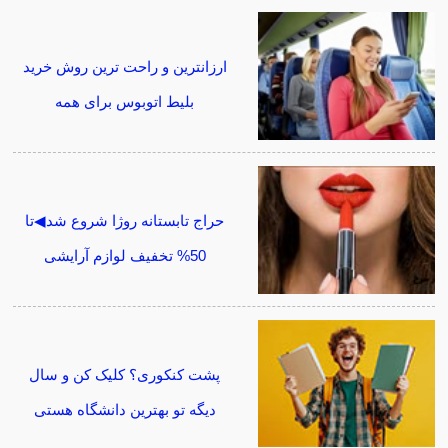
ارزانترین و راحت ترین روش خرید
بلیط اتوبوس برای همه
حراج تابستانه روژا شروع شد◀تا
50% تخفیف لوازم آرایشی
پشت کنکوری؟ کلیک کن و سال
دیگه تو بهترین دانشگاه هستی