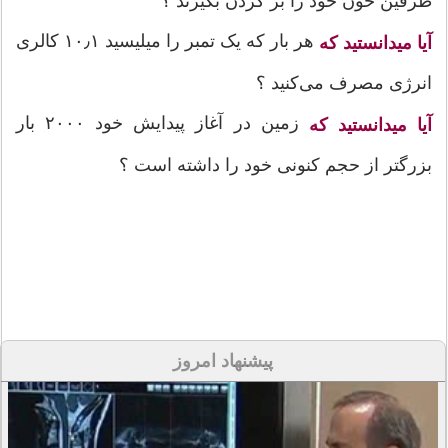
طرفین خون خود را بر گردن بگیرند ؟
هر بار که یک تمبر را میلیسید ۱۰٫۱ کالری
آیا میدانستید که
انرژی مصرف می‌کنید ؟
زمین در آغاز پیدایش خود ۲۰۰۰ بار
آیا میدانستید که
بزرگتر از حجم کنونی خود را داشته است ؟
پیشنهاد امروز