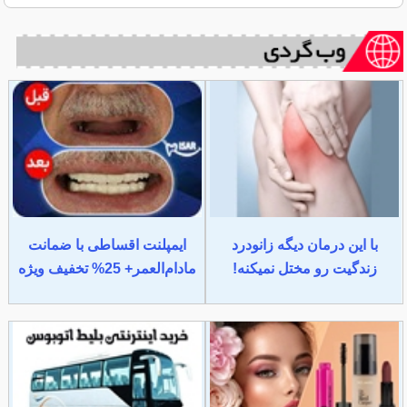
با این درمان دیگه زانودرد
ایمپلنت اقساطی با ضمانت
زندگیت رو مختل نمیکنه!
مادام‌العمر+ 25% تخفیف ویژه