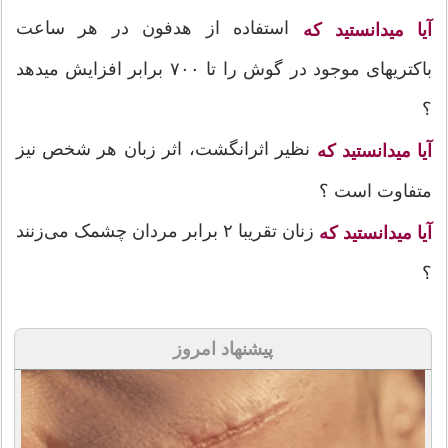
استفاده از هدفون در هر ساعت
آیا میدانستید که
باکتریهای موجود در گوش را تا ۷۰۰ برابر افزایش میدهد
؟
نظیر اثرانگشت، اثر زبان هر شخص نیز
آیا میدانستید که
متفاوت است ؟
زنان تقریبا ۲ برابر مردان چشمک می‌زنند
آیا میدانستید که
؟
پیشنهاد امروز