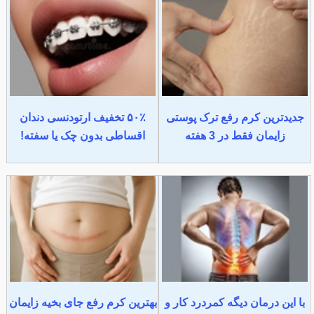
جدیدترین کرم رفع ترک پوستی
۵۰٪ تخفیف ارتودنسی دندان
زایمان فقط در 3 هفته
اقساطی بدون چک یا سفته!
با این درمان دیگه کمردرد کار و
بهترین کرم رفع جای بخیه زایمان