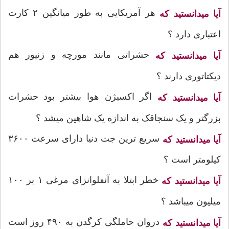
هر آمریکایی به طور میانگین ۲ کارت
آیا میدانستید که
اعتباری دارد ؟
حشراتی مانند مورچه و زنیور هم
آیا میدانستید که
دیکتاتوری دارند ؟
اگر اکسیژن هوا بیشتر بود حشرات
آیا میدانستید که
بزرگتر و یک سنجاقک به اندازه یک شاهین میشد ؟
سریع ترین جت دنیا دارای سرعت ۳۶۰۰
آیا میدانستید که
کیلومتر است ؟
خطر ابتلا به آنفلوانزای مرغی ۱ بر ۱۰۰
آیا میدانستید که
میلیون میباشد ؟
دروان حاملگی کرگدن به ۴۹۰ روز است
آیا میدانستید که