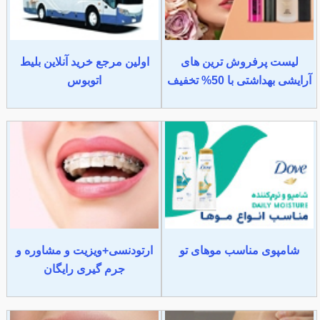
لیست پرفروش ترین های
اولین مرجع خرید آنلاین بلیط
آرایشی بهداشتی با 50% تخفیف
اتوبوس
شامپوی مناسب موهای تو
ارتودنسی+ویزیت و مشاوره و
جرم گیری رایگان