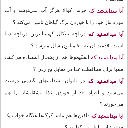
خرس کوالا هرگز آب نمی‌نوشد و آب
آیا میدانستید که
مورد نیاز خود را با خوردن برگ گیاهان تامین می‌کند ؟
دریاچه بایکال کهنسالترین دریاچه دنیا
آیا میدانستید که
است، قدمت آن به ۷۰ میلیون سال میرسد ؟
اسکیمو‌ها هم از یخچال استفاده می‌کنند،
آیا میدانستید که
منتها برای محافظت غذا در مقابل یخ زدن ؟
در تایوان بشقاب‌های گندمی درست
آیا میدانستید که
می‌شود و افراد بعد از خوردن غذا، بشقابشان را هم
می‌خورند ؟
دلفین‌ها هم مانند گرگ‌ها هنگام خواب یک
آیا میدانستید که
چشمشان را باز می‌گذارند ؟