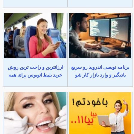
برنامه نویسی اندروید رو سریع
ارزانترین و راحت ترین روش
یادبگیر و وارد بازار کار شو
خرید بلیط اتوبوس برای همه