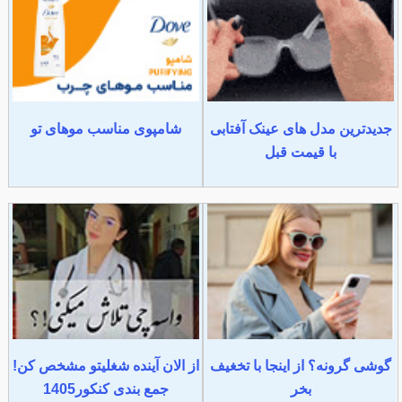
جدیدترین مدل های عینک آفتابی
شامپوی مناسب موهای تو
با قیمت قبل
گوشی گرونه؟ از اینجا با تخغیف
از الان آینده شغلیتو مشخص کن!
بخر
جمع بندی کنکور1405