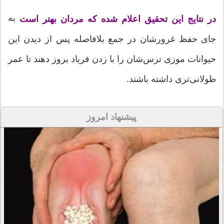
به
در نتایج این تحقیق اعلام شده که مردان بهتر است
جای حفظ غرورشان در جمع بلافاصله پس از دیدن این
حیوانات موزی ترس‌شان را با زدن فریاد بروز دهند تا عمر
طولانی‌تری داشته باشند.
پیشنهاد امروز