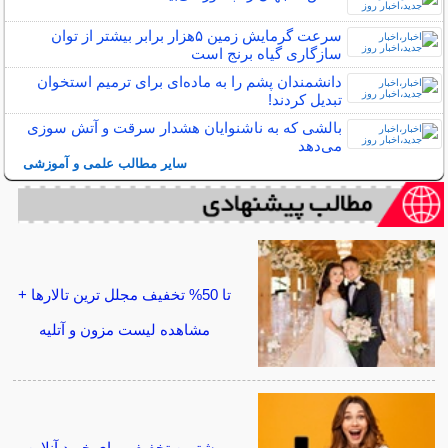
سرعت گرمایش زمین ۵هزار برابر بیشتر از توان
سازگاری گیاه برنج است
دانشمندان پشم را به ماده‌ای برای ترمیم استخوان
تبدیل کردند!
بالشی که به ناشنوایان هشدار سرقت و آتش سوزی
می‌دهد
سایر مطالب علمی و آموزشی
تا 50% تخفیف مجلل ترین تالارها +
مشاهده لیست مزون و آتلیه