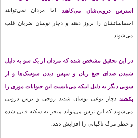
اما مردان نمی‌توانند
استرس درونی‌شان می‌کاهند
احساساتشان را بروز دهند و دچار نوسان ضربان قلب
می‌شوند.
در این تحقیق مشخص شده که مردان از یک سو به دلیل
شنیدن صدای جیغ زنان و سپس دیدن سوسک‌ها و از
سویی دیگر به دلیل اینکه می‌بایست این حیوانات موزی را
دچار نوعی نوسان شدید روحی و ترس درونی
بکشند
می‌شوند که این ترس می‌تواند منجر به سکته قلبی شده
و خطر مرگ ناگهانی را افزایش دهد.