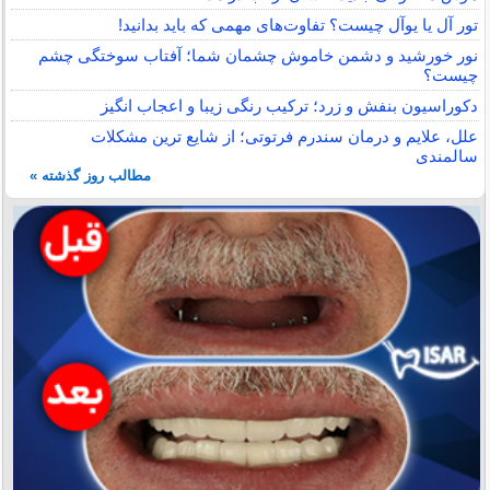
تور آل یا یوآل چیست؟ تفاوت‌های مهمی که باید بدانید!
نور خورشید و دشمن خاموش چشمان شما؛ آفتاب سوختگی چشم
چیست؟
دکوراسیون بنفش و زرد؛ ترکیب رنگی زیبا و اعجاب انگیز
علل، علایم و درمان سندرم فرتوتی؛ از شایع ترین مشکلات
سالمندی
مطالب روز گذشته »