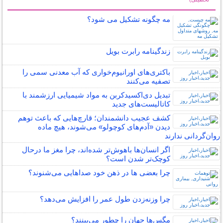
سایر مطالب علمی و آموزشی
مه چگونه تشکیل می شود؟
زندگینامه رابرت بویل
باکتری‌های اورانیوم‌خواری که آب معدنی سمی را
تصفیه می‌کنند
تبدیل دی‌اکسیدکربن به مواد شیمیایی ارزشمند با
کاتالیست‌های جدید
کشف عجیب دانشمندان؛ قارچ‌هایی که باعث توهم
دیدن «آدم‌های کوچولو» می‌شوند، هیچ ماده
روان‌گردانی ندارند
اگر انسان‌ها باهوش‌تر شده‌اند، چرا مغز ما درحال
کوچک‌تر شدن است؟
چرا بعضی ها در ذهن خود صداهایی می‌شنوند؟
چرا وزنه‌زدن طول عمر را افزایش می‌دهد؟
مگس‌ها جهان را چطور می‌بینند؟