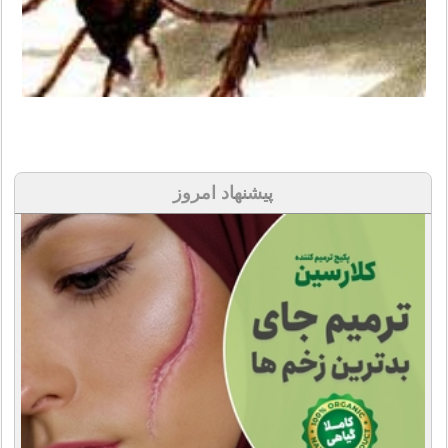
پیشنهاد امروز