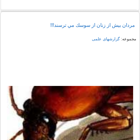
مردان بيش از زنان از سوسك مي ترسند!!!
مجموعه:
گزارشهای علمی