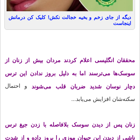
دیگه از جای زخم و بخیه خجالت نکش! کلیک کن درمانش
اینجاست
محققان انگلیسی اعلام کردند مردان بیش از زنان از
سوسک‌ها می‌ترسند اما به دلیل بروز ندادن این ترس
و احتمال
دچار نوسان شدید ضربان قلب می‌شوند
سکته‌شان افزایش می‌یابد...
زنان پس از دیدن سوسک‌ بلافاصله با زدن جیغ ترس
ناشی از دیدن این حیوان موزی را بروز داده و از شدت