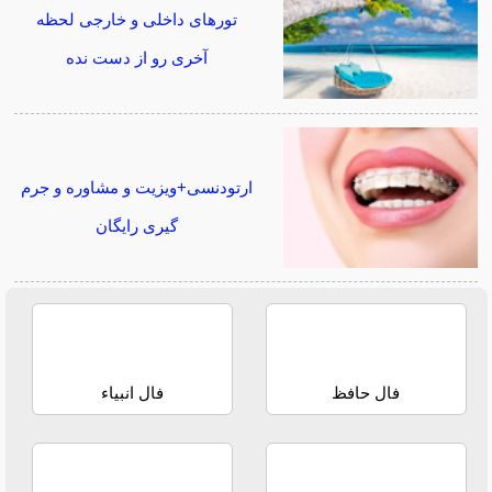
تورهای داخلی و خارجی لحظه
آخری رو از دست نده
ارتودنسی+ویزیت و مشاوره و جرم
گیری رایگان
فال حافظ
فال انبیاء