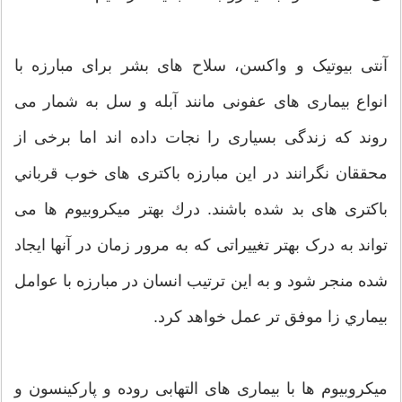
آنتی بیوتیک‌ و واکسن‌، سلاح های بشر برای مبارزه با
انواع بيماری های عفونی مانند آبله و سل به شمار می
روند كه زندگی بسیاری را نجات داده اند اما برخی از
محققان نگرانند در این مبارزه باكتری های خوب قرباني
باكتری های بد شده باشند. درك بهتر ميكروبيوم ها می
تواند به درک بهتر تغييراتی كه به مرور زمان در آنها ايجاد
شده منجر شود و به اين ترتيب انسان در مبارزه با عوامل
بيماري زا موفق تر عمل خواهد كرد.
میکروبیوم ها با بیماری های التهابی روده و پارکینسون و