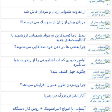
از تفاوت شنوایی زنان و مردان فاش شد
مردان بيش از زنان از سوسك مي ترسند!!!
تبدیل دی‌اکسیدکربن به مواد شیمیایی ارزشمند با
کاتالیست‌های جدید
چرا بعضی ها در ذهن خود صداهایی می‌شنوند؟
لباس جدیدی که آب آشامیدنی را از رطوبت هوا
می‌گیرد
چگونه جهل کشف شد؟
چرا وزنه‌زدن طول عمر را افزایش می‌دهد؟
آغاز انقراض بزرگ در زمین!
آشنایی با امواج التراسونیک + روش کار دستگاه