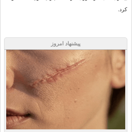
كرد.
پیشنهاد امروز