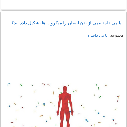
آیا می دانید نیمی از بدن انسان را میکروب ها تشکیل داده اند؟
مجموعه:
آیا می دانید ؟