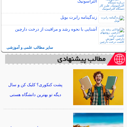
التراسونیک
زندگینامه رابرت بویل
آشنایی با نحوه رشد و مراقبت از درخت دارچین
سایر مطالب علمی و آموزشی
پشت کنکوری؟ کلیک کن و سال
دیگه تو بهترین دانشگاه هستی