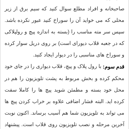
صاحبخانه و افراد مطلع سوال کنید که سیم برق از زیر
محلی که می خواید آن را سوراخ کنید عبور نکرده باشد.
سپس سر مته مناسب را (بسته به اندازه پیچ و رولپلاکی
که در جعبه قلاب دیورای است) بر روی دریل سوار کرده
و سوراخ های مناسبی را در دیوار ایجاد کنید.
با رول پلاک و پیچ، قلاب دیواری را در جای خود
قدم سوم:
محکم کرده و بخش مربوط به پشت تلویزیون را هم در
محل خود بسته و مطمئن شوید پیچ ها را کاملا سفت
کرده اید. البته فشار اضافی علاوه بر خراب کردن پیچ ها
می تواند به تلویزیون شما هم آسیب برساند. اکنون نوبت
آخرین مرحله و نصب تلویزیون روی قلاب است. پیشنهاد