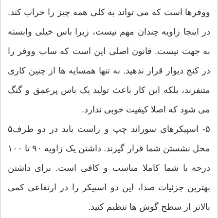
ووفرها است که می تواند به کلی همه چیز را خراب کند.
در اینجا زاویه چندان مهم نیست، زیرا باس خیلی وابسته
به جهت نیست. قانون اصلی این است که ساب ووفر را
در کنج دیوار قرار ندهید. نه تنها همسایه ها از چنین کاری
متنفرند، بلکه این کار باعث تولید یک باس پرعمق و گنگ
می شود که اصلا کیفیت خوبی ندارد.
۵‫۵- اسپیکرهای سوراند چپ و راست باید در دو طرف
محل نشستن شما قرار گیرند. داشتن یک زاویه ۹۰ تا ۱۰۰
درجه با شما کاملا مناسب و کافی است. برای داشتن
بهترین جزئیات صدا، این دو اسپیکر را در ارتفاعی کمی
بالاتر از سطح گوش ها تنظیم کنید.