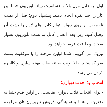
اول: به دلیل وزن بالا و حساسیت زیاد تلویزیون حتما این
کار را چند نفره انجام دهید. پیشنهاد دوم: قبل از نصب
تلویزیون بر روی دیوار، تمام کابل های لازم را پشت آن
وصل کنید. زیرا بعدا اتصال کابل به پشت تلویزیون بسیار
سخت و طاقت فرسا خواهد بود.
تبریک می گوییم، شما اولین مرحله را با موفقیت پشت
سر گذاشتید. حالا نوبت به تنظیمات بهینه سازی و کالیبره
کردن می رسد.
انتخاب یک قلاب دیواری:
‫-‬ برای انتخاب قلاب دیواری مناسب، در اولین قدم حتما به
دفترچه راهنما و نمایندگی فروش تلویزیون تان مراجعه