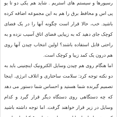
رسیورها و سیستم های استریم . شاید هم یکی دو تا یو
پی اس و محافظ برق را هم به این مجموعه اضافه کرده
باشید. خب، حالا قرار است چگونه آنها را در یک فضای
کوچک جای دهید که به زیبایی فضای اتاق آسیب نزده و به
راحتی قابل استفاده باشند؟ اولین انتخاب چیدن آنها روی
هم درون یک کمد زیبا و کوچک است.
اما هنگام روی هم چیدن وسایل الکترونیک اینچنینی باید به
دو نکته توجه کرد: سلامت ساختاری و اتلاف انرژی. اینجا
تصمیم گیرنده شما هستید و احساس شما دستور می دهد
که چه دستگاهی روی دستگاه دیگر قرار گیرد و کدام
وسایل در زیر قرار خواهند گرفت. اما توجه داشته باشید