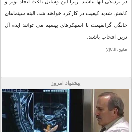
در نزدیکی آنها نباشند. زیرا این وسایل باعث ایجاد نویز و
کاهش شدید کیفیت در کارکرد خواهند شد. البته سینماهای
خانگی گرانقیمت با اسپیکرهای بیسیم می توانند ایده آل
ترین انتخاب باشند.
منبع:yjc.ir
پیشنهاد امروز