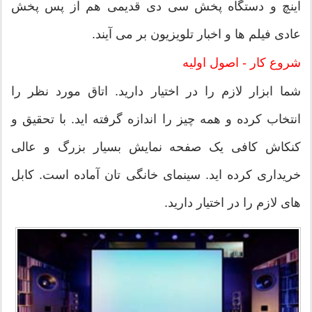
اینچ و دستگاه پخش سی دی قدیمی هم از پس پخش
عادی فیلم ها و اخبار تلویزیون بر می آیند.
شروع کار - اصول اولیه
شما ابزار لازم را در اختیار دارید. اتاق مورد نظر را
انتخاب کرده و همه چیز را اندازه گرفته اید. با تحقیق و
کنکاش کافی یک صفحه نمایش بسیار بزرگ و عالی
خریداری کرده اید. سینمای خانگی تان آماده است. کابل
های لازم را در اختیار دارید.