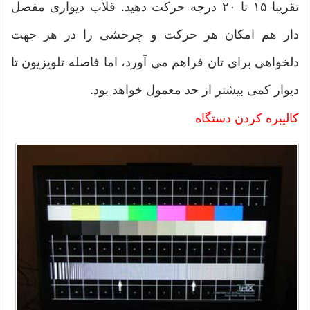
تقریبا ۱۵ تا ۲۰ درجه حرکت دهید. قلاب دیواری مفصل
دار هم امکان هر حرکت و چرخشی را در هر جهت
دلخواهی برای تان فراهم می آورد، اما فاصله تلویزیون تا
دیوار کمی بیشتر از حد معمول خواهد بود.
کالیبره کردن دستگاه