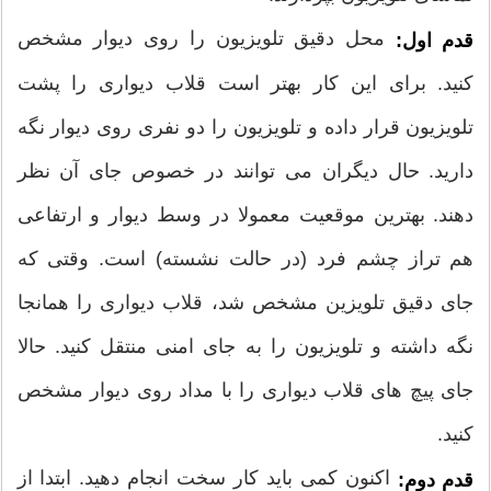
محل دقیق تلویزیون را روی دیوار مشخص
قدم اول:
کنید. برای این کار بهتر است قلاب دیواری را پشت
تلویزیون قرار داده و تلویزیون را دو نفری روی دیوار نگه
دارید. حال دیگران می توانند در خصوص جای آن نظر
دهند. بهترین موقعیت معمولا در وسط دیوار و ارتفاعی
هم تراز چشم فرد (در حالت نشسته) است. وقتی که
جای دقیق تلویزین مشخص شد، قلاب دیواری را همانجا
نگه داشته و تلویزیون را به جای امنی منتقل کنید. حالا
جای پیچ های قلاب دیواری را با مداد روی دیوار مشخص
کنید.
اکنون کمی باید کار سخت انجام دهید. ابتدا از
قدم دوم: