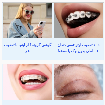
۵۰٪ تخفیف ارتودنسی دندان
گوشی گرونه؟ از اینجا با تخغیف
اقساطی بدون چک یا سفته!
بخر