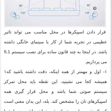
قرار دادن اسپیکرها در محل مناسب می تواند تاثیر
عظیمی در تجربه شما از کار با سینمای خانگی داشته
باشد. در اینجا به چند قانون ساده برای نصب سیستم 5‪.‬1
می پردازیم.
۱‫۱- اول و مهمتر از همه اینکه، دقت داشته باشید که
همیشه کجا می نشینید. این نقطه باید محل تمرکز
سیستم صوتی شما باشد و محل قرار گیری همه
اسپیکرهای تان را مشخص کند. بله، این بدان معنی است