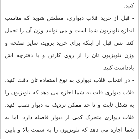
کنید.
‫-‬ قبل از خرید قلاب دیواری، مطمئن شوید که مناسب
اندازه تلویزیون شما است و می توانید وزن آن را تحمل
کند. پس قبل از اینکه برای خرید بروید، سایز صفحه و
وزن تلویزیون تان را از روی کارتن و یا دفترچه اش
یادداشت کنید.
‫-‬ در انتخاب قلاب دیواری به نوع استفاده تان دقت کنید.
قلاب دیواری فلت به شما اجازه می دهد که تلویزیون را
به شکل ثابت و تا حد ممکن نزدیک به دیوار نصب کنید.
قلاب دیواری متحرک کمی از دیوار فاصله دارد، اما به
شما اجازه می دهد که تلویزیون را به سمت بالا و پایین