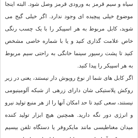
سیاه و سیم قرمز به ورودی قرمز وصل شود. البته اینجا
موضوع خیلی پیچیده ای وجود ندارد. اگر خیلی گیج می
شوید، کابل مربوط به هر اسپیکر را با یک چسب رنگی
خاص علامت گذاری کنید و یا با شماره خاصی مشخص
کنید تا پشت رسیور سینما خانگی به راحتی سیم مربوط
به هر اسپیکر را پیدا کنید.
اگر کابل های شما از نوع روپوش دار نیستند، یعنی در زیر
روکش پلاستیکی شان دارای زرهی از شبکه آلومینیومی
نیستند، سعی کنید تا حد امکان آنها را از هر منبع تولید نیرو
و انرژی دور نگه دارید. همچنین هیچ ابزار تولید کننده
میدان مغناطیسی مانند مایکروفر یا دستگاه تلفن بیسیم