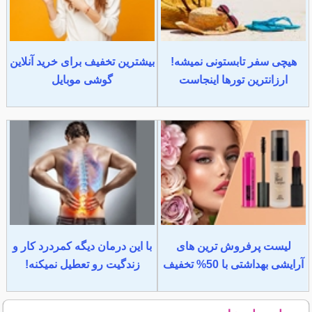
هیچی سفر تابستونی نمیشه!
بیشترین تخفیف برای خرید آنلاین
ارزانترین تورها اینجاست
گوشی موبایل
لیست پرفروش ترین های
با این درمان دیگه کمردرد کار و
آرایشی بهداشتی با 50% تخفیف
زندگیت رو تعطیل نمیکنه!