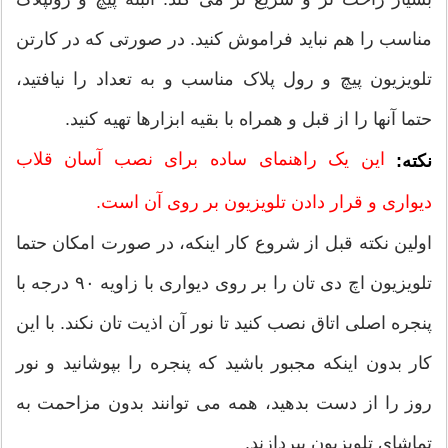
مناسب را هم نباید فراموش کنید. در صورتی که در کارتن
تلویزیون پیچ و رول پلاک مناسب و به تعداد را نیافتید،
حتما آنها را از قبل و همراه با بقیه ابزارها تهیه کنید.
این یک راهنمای ساده برای نصب آسان قلاب
نکته:
دیواری و قرار دادن تلویزیون بر روی آن است.
اولین نکته قبل از شروع کار اینکه، در صورت امکان حتما
تلویزیون اچ دی تان را بر روی دیواری با زاویه ۹۰ درجه با
پنجره اصلی اتاق نصب کنید تا نور آن اذیت تان نکند. با این
کار بدون اینکه مجبور باشید که پنجره را بپوشانید و نور
روز را از دست بدهید، همه می توانند بدون مزاحمت به
تماشای تلویزیون بپردازند.