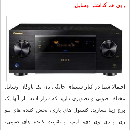
روی هم گذاشتن وسایل
احتمالا شما در کنار سینمای خانگی تان یک ناوگان وسایل
مختلف صوتی و تصویری دارید که قرار است از آنها یک
برج زیبا بسازید. کنسول های بازی، پخش کننده های بلو
ری و دی وی دی، امپ و تقویت کننده های صوتی،