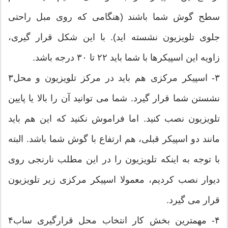
سطح گوش شما باشند (هنگامی که روی مبل راحتی
جلوی تلویزیون نشسته اید). با این شکل قرار گیری،
زاویه این اسپیکرها با شما باید ۲۲ تا ۳۰ درجه باشد.
۳‫۳- اسپیکر مرکزی هم باید در مرکز تلویزیون و محل
نشستن شما قرار گیرد. شما می توانید آن را بالا یا پایین
تلویزیون نصب کنید. اما فراموش نکنید که این هم باید
مانند دو اسپیکر قبلی، هم ارتفاع با گوش شما باشد. البته
با توجه به اینکه تلویزیون را در این مطلب نارنجی روی
دیوار نصب کردیم، معمولا اسپیکر مرکزی زیر تلویزیون
قرار می گیرد.
۴‫۴- مهمترین بخش کار انتخاب محل قرارگیری ساب