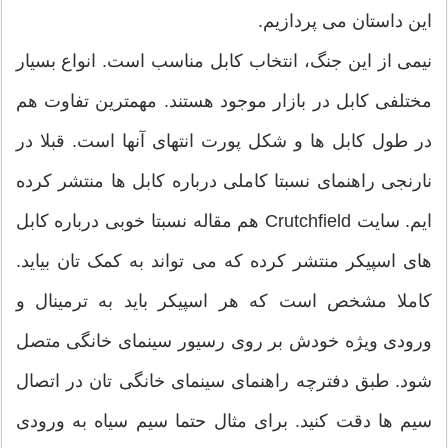
این داستان می پردازیم.
نیمی از این جنگ، انتخاب کابل مناسب است. انواع بسیار
مختلفی کابل در بازار موجود هستند. مهمترین تفاوت هم
در طول کابل ها و شکل پورت انتهای آنها است. قبلا در
نارنجی راهنمای نسبتا کاملی درباره کابل ها منتشر کرده
ایم. سایت Crutchfield هم مقاله نسبتا خوبی درباره کابل
های اسپیکر منتشر کرده که می تواند به کمک تان بیاید.
کاملا مشخص است که هر اسپیکر باید به ترمینال و
ورودی ویژه خودش بر روی رسیور سینمای خانگی متصل
شود. طبق دفترچه راهنمای سینمای خانگی تان در اتصال
سیم ها دقت کنید. برای مثال حتما سیم سیاه به ورودی