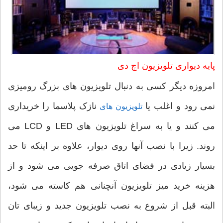
پایه دیواری تلویزیون اچ دی
امروزه دیگر کسی به دنبال تلویزیون های بزرگ رومیزی
نمی رود و اغلب یا
نازک پلاسما را خریداری
تلویزیون های
می کنند و یا به سراغ تلویزیون های LED و LCD می
روند. زیرا با نصب آنها روی دیوار، علاوه بر اینکه تا حد
بسیار زیادی در فضای اتاق صرفه جویی می شود و از
هزینه خرید میز تلویزیون آنچنانی هم کاسته می شود،
البته قبل از شروع به نصب تلویزیون جدید و زیبای تان