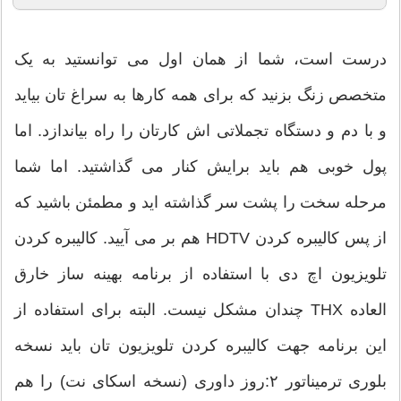
درست است، شما از همان اول می توانستید به یک
متخصص زنگ بزنید که برای همه کارها به سراغ تان بیاید
و با دم و دستگاه تجملاتی اش کارتان را راه بیاندازد. اما
پول خوبی هم باید برایش کنار می گذاشتید. اما شما
مرحله سخت را پشت سر گذاشته اید و مطمئن باشید که
از پس کالیبره کردن HDTV هم بر می آیید. کالیبره کردن
تلویزیون اچ دی با استفاده از برنامه بهینه ساز خارق
العاده THX چندان مشکل نیست. البته برای استفاده از
این برنامه جهت کالیبره کردن تلویزیون تان باید نسخه
بلوری ترمیناتور ۲:روز داوری (نسخه اسکای نت) را هم