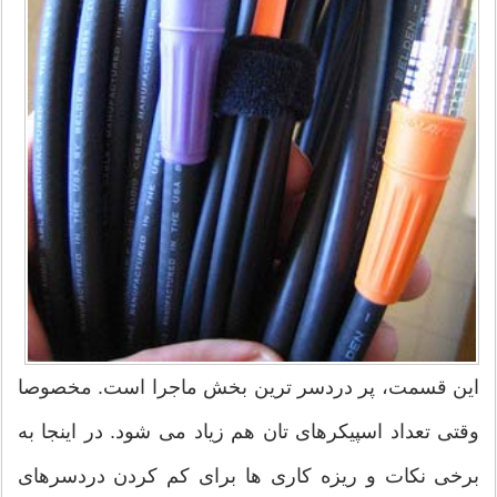
این قسمت، پر دردسر ترین بخش ماجرا است. مخصوصا
وقتی تعداد اسپیکرهای تان هم زیاد می شود. در اینجا به
برخی نکات و ریزه کاری ها برای کم کردن دردسرهای