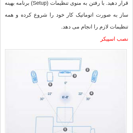
قرار دهید. با رفتن به منوی تنظیمات (Setup) برنامه بهینه
ساز به صورت اتوماتیک کار خود را شروع کرده و همه
تنظیمات لازم را انجام می دهد.
نصب اسپیکر