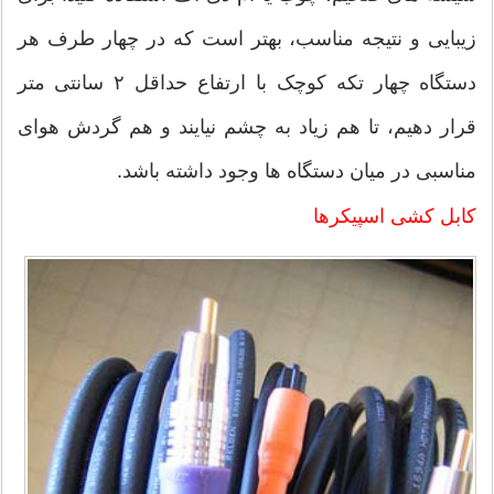
زیبایی و نتیجه مناسب، بهتر است که در چهار طرف هر
دستگاه چهار تکه کوچک با ارتفاع حداقل ۲ سانتی متر
قرار دهیم، تا هم زیاد به چشم نیایند و هم گردش هوای
مناسبی در میان دستگاه ها وجود داشته باشد.
کابل کشی اسپیکرها