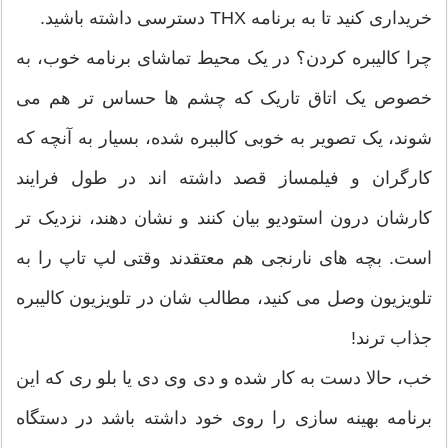
خریداری کنید تا به برنامه THX دسترسی داشته باشید.
چرا کالیبره کردن؟ در یک محیط تماشای برنامه خوب، به
خصوص یک اتاق تاریک که چشم ها حساس تر هم می
شوند، یک تصویر به خوبی کالببره شده، بسیار به آنچه که
کارگران و فیلمساز قصد داشته اند در طول فرایند
کارشان درون استودیو بیان کنند و نشان دهند، نزدیک تر
است. بچه های نارنجی هم معتقدند وقتی لپ تاپ را به
تلویزیون وصل می کنید، مطالب شان در تلویزیون کالیبره
جذاب ترند!
خب، حالا دست به کار شده و دی وی دی یا بلو ری که این
برنامه بهینه سازی را روی خود داشته باشد در دستگاه