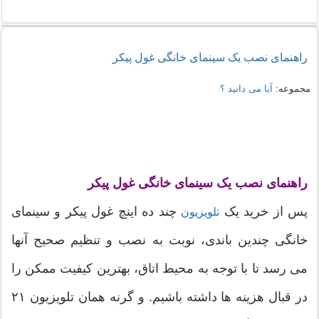
راهنمای نصب یک سینمای خانگی غول پیکر
مجموعه:
آیا می دانید ؟
راهنمای نصب یک سینمای خانگی غول پیکر
پس از خرید یک
چند ده اینچ غول پیکر و سینمای
تلویزیون
خانگی چندین باندی، نوبت به نصب و تنظیم صحیح آنها
می رسد تا با توجه به محیط اتاق، بهترین کیفیت ممکن را
در قبال هزینه ها داشته باشیم. و گرنه همان تلویزیون ۲۱