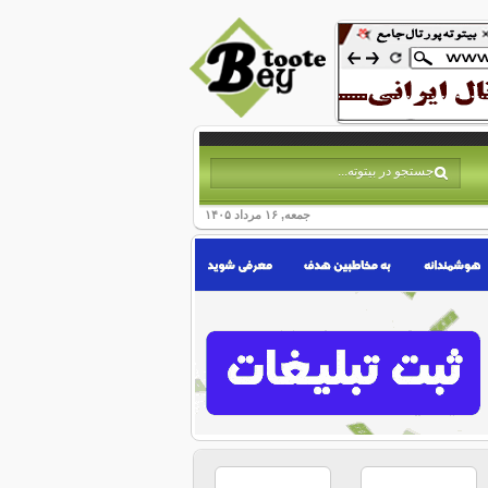
جمعه, ۱۶ مرداد ۱۴۰۵