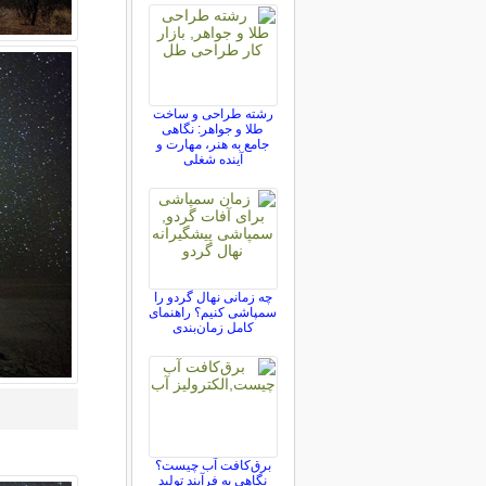
رشته طراحی و ساخت
طلا و جواهر: نگاهی
جامع به هنر، مهارت و
آینده شغلی
چه زمانی نهال گردو را
سمپاشی کنیم؟ راهنمای
کامل زمان‌بندی
برق‌کافت آب چیست؟
نگاهی به فرآیند تولید