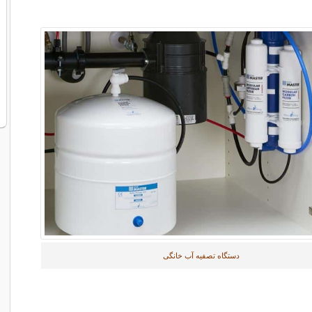
دستگاه تصفیه آب خانگی