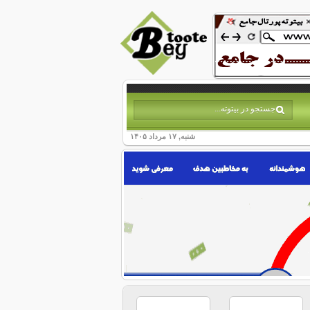
شنبه, ۱۷ مرداد ۱۴۰۵