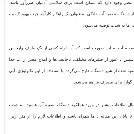
 مضر وجود دارد که ممکن است برای سلامتی آدمیان ضررآور باشد.
 از دستگاه تصفیه آب خانگی به عنوان یک راهکار کارآمد جهت بهبود کیفیت
ی‌ها به شدت توصیه می‌شود.
تصفیه آب به این صورت است که آب لوله کشی از یک طرف وارد این
پس با عبور از فیلترهای مختلف، ناخالصی‌ها و املاح مضر از آب جدا
یه شده از شیر دستگاه خارج می‌گردد. با استفاده از این تکنولوژی، آبی
 گوارا برای مصرف فراهم می‌شود.
بال اطلاعات بیشتر در مورد عملکرد دستگاه تصفیه آب هستید، به شدت
تا پایان این مقاله با ما همراه باشید و اطلاعات لازم را از متن زیر