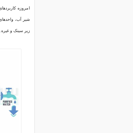
امروزه کاربردهای
شیر آب، واحدهای 
زیر سینک و غیره.