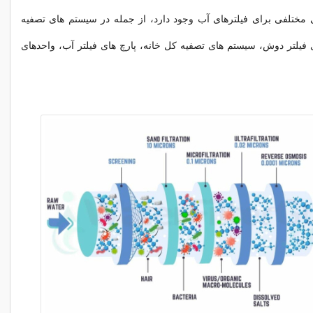
 مختلفی برای فیلترهای آب وجود دارد، از جمله در سیستم های تصفیه
فیلتر دوش، سیستم های تصفیه کل خانه، پارچ های فیلتر آب، واحدهای