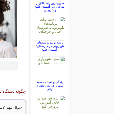
سریع ترین راه طلاق از
طرف زن: راهنمای جامع
و کاربردی
رشته تولید برنامه‌های
تلویزیونی در هنرستان:
راهنمای جامع
زندگی و شهادت مجید
شهریاری: نماد تعهد و
ایثار
چگونه دستگاه ت
سوال مهم "دستگ