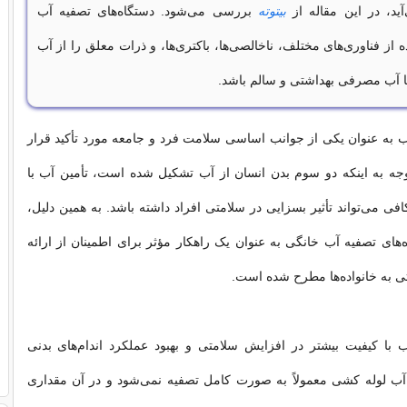
ید، در این مقاله از
بیتوته
بررسی می‌شود. دستگاه‌های تصفیه آب
ه از فناوری‌های مختلف، ناخالصی‌ها، باکتری‌ها، و ذرات معلق را از آب
ا آب مصرفی بهداشتی و سالم باشد.
 به عنوان یکی از جوانب اساسی سلامت فرد و جامعه مورد تأکید قرار
وجه به اینکه دو سوم بدن انسان از آب تشکیل شده است، تأمین آب با
فی می‌تواند تأثیر بسزایی در سلامتی افراد داشته باشد. به همین دلیل،
ه‌های تصفیه آب خانگی به عنوان یک راهکار مؤثر برای اطمینان از ارائه
ی به خانواده‌ها مطرح شده است.
ا کیفیت بیشتر در افزایش سلامتی و بهبود عملکرد اندام‌های بدنی
آب لوله کشی معمولاً به صورت کامل تصفیه نمی‌شود و در آن مقداری