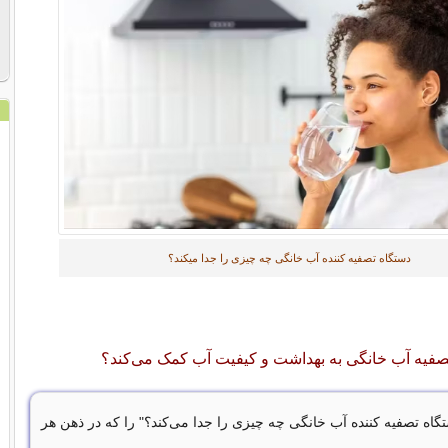
دستگاه تصفیه کننده آب خانگی چه چیزی را جدا میکند؟
صفیه آب خانگی به بهداشت و کیفیت آب کمک می‌کند؟
اه تصفیه کننده آب خانگی چه چیزی را جدا می‌کند؟" را که در ذهن هر