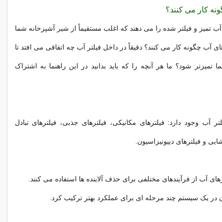
نه کار می کنند؟
آب تمیز و فیلتر شده را می دهند که اغلب مستقیماً از شیر آشپزخانه شما
های آب چگونه کار می کنند؟ دقیقاً در داخل فیلتر آب چه اتفاقی می افتد تا
تمیزتر شود؟ ما هر آنچه را که باید بدانید در این راهنما به اشتراک
تر آب وجود دارد: فیلترهای مکانیکی، فیلترهای جذبی، فیلترهای تبادل
ایی و فیلترهای دییونیزاسیون.
های آب از فرآیندهای مختلفی برای حذف آلاینده ها استفاده می کنند.
ان در یک سیستم چند مرحله ای برای عملکرد بهتر ترکیب کرد.