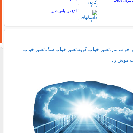
بیابید!
الاغ در لباس شیر
ر خواب مار،تعبیر خواب گربه،تعبیر خواب سگ،تعبیر خواب
ب موش و ...