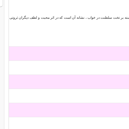
سته بر تخت سلطنت در خواب ، نشانه آن است که در اثر محبت و لطف دیگران ثروتی