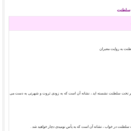
سلطنت
نت به روایت معبران
د بر تخت سلطنت نشسته اید ، نشانه آن است که به زودی ثروت و شهرتی به دست می