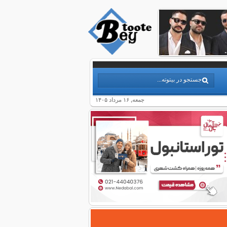
جمعه, ۱۶ مرداد ۱۴۰۵