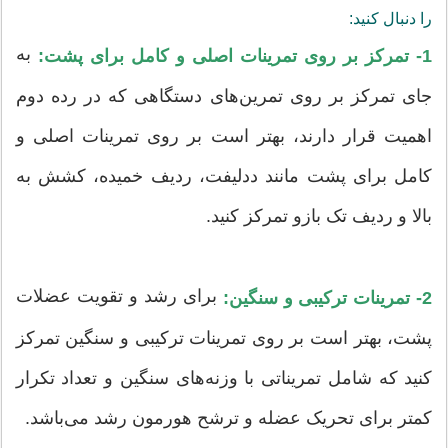
را دنبال کنید:
به
1- تمرکز بر روی تمرینات اصلی و کامل برای پشت:
جای تمرکز بر روی تمرین‌های دستگاهی که در رده دوم
اهمیت قرار دارند، بهتر است بر روی تمرینات اصلی و
کامل برای پشت مانند ددلیفت، ردیف خمیده، کشش به
بالا و ردیف تک بازو تمرکز کنید.
برای رشد و تقویت عضلات
2- تمرینات ترکیبی و سنگین:
پشت، بهتر است بر روی تمرینات ترکیبی و سنگین تمرکز
کنید که شامل تمریناتی با وزنه‌های سنگین و تعداد تکرار
کمتر برای تحریک عضله و ترشح هورمون رشد می‌باشد.