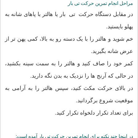
مراحل انجام تمرین حرکت تی بار
در مقابل دستگاه حرکت تی بار یا هالتر با پاهای شانه به
پهلو بایستید.
خم شوید و هالتر را با یک دسته رو به بالا، کمی پهن تر از
عرض شانه بگیرید.
کمر خود را صاف کنید و هالتر را به سمت سینه بکشید،
در حالی که آرنج ها را نزدیک به بدن نگه دارید.
در بالای حرکت مکث کنید، سپس هالتر را به آرامی به
موقعیت شروع برگردانید.
برای تعداد تکرار دلخواه تکرار کنید.
در اینجا چند نکته برای انجام تمرین حرکت تی بار آمده است: