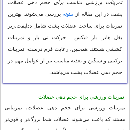
تمرینات ورزشی مناسب برای حجم دهی عضلات
در این مقاله از
بررسی می‌شوند. بهترین
پشت
بیتوته
تمرینات برای ساخت عضلات پشت شامل ددلیفت،زیر
بغل هاتر، بار فیکس ، حرکت تی بار و تمرینات
کششی هستند. همچنین، رعایت فرم درست، تمرینات
ترکیبی و سنگین و تغذیه مناسب نیز از عوامل مهم در
حجم دهی عضلات پشت می‌باشند.
تمرینات ورزشی برای حجم دهی عضلات
تمرینات ورزشی برای حجم دهی عضلات، تمریناتی
هستند که باعث می‌شوند عضلات شما بزرگ‌تر و قوی‌تر