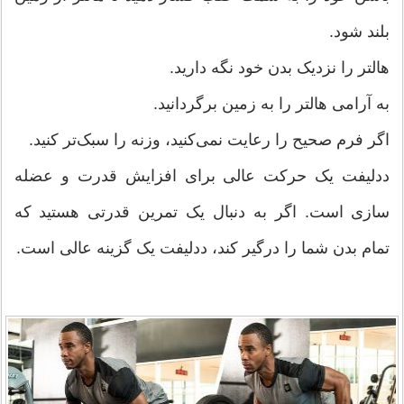
بلند شود.
هالتر را نزدیک بدن خود نگه دارید.
به آرامی هالتر را به زمین برگردانید.
اگر فرم صحیح را رعایت نمی‌کنید، وزنه را سبک‌تر کنید.
ددلیفت یک حرکت عالی برای افزایش قدرت و عضله
سازی است. اگر به دنبال یک تمرین قدرتی هستید که
تمام بدن شما را درگیر کند، ددلیفت یک گزینه عالی است.