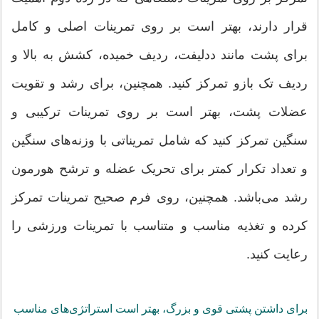
قرار دارند، بهتر است بر روی تمرینات اصلی و کامل
برای پشت مانند ددلیفت، ردیف خمیده، کشش به بالا و
ردیف تک بازو تمرکز کنید. همچنین، برای رشد و تقویت
عضلات پشت، بهتر است بر روی تمرینات ترکیبی و
سنگین تمرکز کنید که شامل تمریناتی با وزنه‌های سنگین
و تعداد تکرار کمتر برای تحریک عضله و ترشح هورمون
رشد می‌باشد. همچنین، روی فرم صحیح تمرینات تمرکز
کرده و تغذیه مناسب و متناسب با تمرینات ورزشی را
رعایت کنید.
برای داشتن پشتی قوی و بزرگ، بهتر است استراتژی‌های مناسب