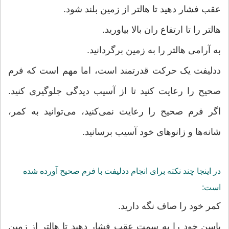
عقب فشار دهید تا هالتر از زمین بلند شود.
هالتر را تا ارتفاع ران بالا بیاورید.
به آرامی هالتر را به زمین برگردانید.
ددلیفت یک حرکت قدرتمند است، اما مهم است که فرم
صحیح را رعایت کنید تا از آسیب دیدگی جلوگیری کنید.
اگر فرم صحیح را رعایت نمی‌کنید، می‌توانید به کمر،
شانه‌ها و زانوهای خود آسیب برسانید.
در اینجا چند نکته برای انجام ددلیفت با فرم صحیح آورده شده
است:
کمر خود را صاف نگه دارید.
باسن خود را به سمت عقب فشار دهید تا هالتر از زمین