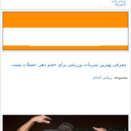
معرفی بهترین تمرینات ورزشی برای حجم دهی عضلات پشت
مجموعه:
زیبایی اندام