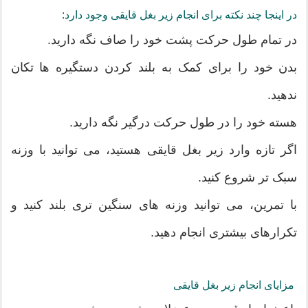
در اینجا چند نکته برای انجام زیر بغل قایقی وجود دارد:
در تمام طول حرکت پشت خود را صاف نگه دارید.
بدن خود را برای کمک به بلند کردن دستگیره ها تکان
ندهید.
هسته خود را در طول حرکت درگیر نگه دارید.
اگر تازه وارد زیر بغل قایقی هستید، می توانید با وزنه
سبک تر شروع کنید.
با تمرین، می توانید وزنه های سنگین تری بلند کنید و
تکرارهای بیشتری انجام دهید.
مزایای انجام
زیر بغل قایقی