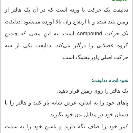
ددلیفت یک حرکت با وزنه است که در آن یک هالتر از
زمین بلند شده و تا ارتفاع ران بالا آورده می‌شود. ددلیفت
یک حرکت compound است، به این معنی که چندین
گروه عضلانی را درگیر می‌کند. ددلیفت یکی از سه
حرکت اصلی پاورلیفتینگ است.
نحوه انجام ددلیفت:
یک هالتر را روی زمین قرار دهید.
پاهای خود را به اندازه عرض شانه باز کنید و هالتر را با
دستان خود در مقابل بدن خود بگیرید.
کمر خود را صاف نگه دارید و باسن خود را به سمت