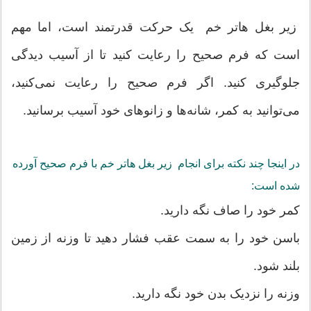
زیر بغل هاتر خم یک حرکت قدرتمند است، اما مهم
است که فرم صحیح را رعایت کنید تا از آسیب دیدگی
جلوگیری کنید. اگر فرم صحیح را رعایت نمی‌کنید،
می‌توانید به کمر، شانه‌ها و زانوهای خود آسیب برسانید.
در اینجا چند نکته برای انجام زیر بغل هاتر خم با فرم صحیح آورده
شده است:
کمر خود را صاف نگه دارید.
باسن خود را به سمت عقب فشار دهید تا وزنه از زمین
بلند شود.
وزنه را نزدیک بدن خود نگه دارید.