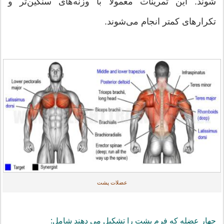
شوند. این تمرینات معمولاً با وزنه‌های سنگین‌تر و
تکرارهای کمتر انجام می‌شوند.
عضلات پشت
چهار عضله که فرم پشت را تشکیل می دهند شامل: