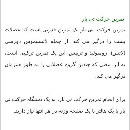
تمرین حرکت تی بار
تمرین حرکت تی بار یک تمرین قدرتی است که عضلات
پشت را درگیر می کند، از جمله لاتیسیموس دورسی
(لاتس)، رومبوئید و تریپس. این یک تمرین ترکیبی است،
به این معنی که چندین گروه عضلانی را به طور همزمان
درگیر می کند.
برای انجام تمرین حرکت تی بار، به یک دستگاه حرکت تی
بار یا یک هالتر با یک صفحه وزنه در هر انتها نیاز دارید.