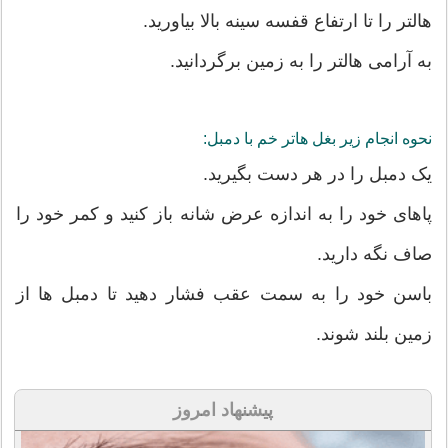
هالتر را تا ارتفاع قفسه سینه بالا بیاورید.
به آرامی هالتر را به زمین برگردانید.
نحوه انجام زیر بغل هاتر خم با دمبل:
یک دمبل را در هر دست بگیرید.
پاهای خود را به اندازه عرض شانه باز کنید و کمر خود را
صاف نگه دارید.
باسن خود را به سمت عقب فشار دهید تا دمبل ها از
زمین بلند شوند.
پیشنهاد امروز