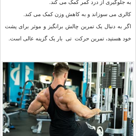
به جلوگیری از درد کمر کمک می کند.
کالری می سوزاند و به کاهش وزن کمک می کند.
اگر به دنبال یک تمرین چالش برانگیز و موثر برای پشت
خود هستید، تمرین حرکت تی بار یک گزینه عالی است.