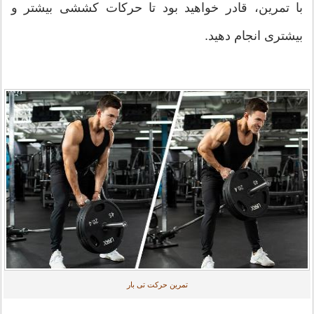
با تمرین، قادر خواهید بود تا حرکات کششی بیشتر و
بیشتری انجام دهید.
تمرین حرکت تی بار