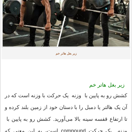
زیر بغل هاتر خم
زیر بغل هاتر خم
کشش رو به پایین با وزنه یک حرکت با وزنه است که در
آن یک هالتر یا دمبل را با دستان خود از زمین بلند کرده و
تا ارتفاع قفسه سینه بالا می‌آورید. کشش رو به پایین با
وزنه یک حرکت compound است، به این معنی که