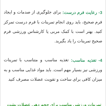
برای جلوگیری از صدمات و ایجاد
3- رعایت فرم درست:
فرم صحیح، باید روی انجام تمرینات با فرم درست تمرکز
کنید. بهتر است با کمک مربی یا کارشناس ورزشی فرم
صحیح تمرینات را یاد بگیرید.
تغذیه مناسب و متناسب با تمرینات
4- تغذیه مناسب:
ورزشی نیز بسیار مهم است. باید مواد غذایی مناسب و به
میزان کافی برای ساخت و تقویت عضلات مصرف کنید
تمرینات ورزشی مناسب برای حجم دهی عضلات پشت