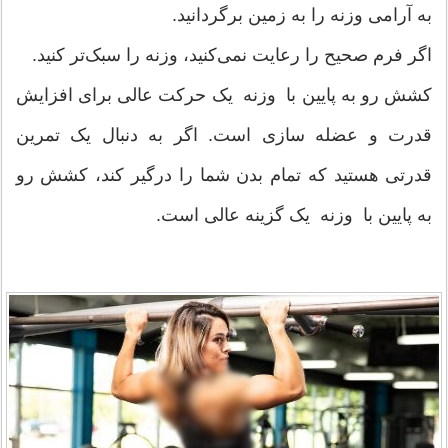
به آرامی وزنه را به زمین برگردانید.
اگر فرم صحیح را رعایت نمی‌کنید، وزنه را سبک‌تر کنید.
کشش رو به پایین با وزنه یک حرکت عالی برای افزایش
قدرت و عضله سازی است. اگر به دنبال یک تمرین
قدرتی هستید که تمام بدن شما را درگیر کند، کشش رو
به پایین با وزنه یک گزینه عالی است.