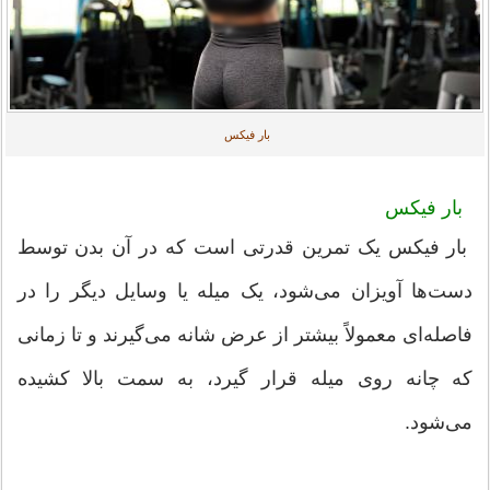
بار فیکس
بار فیکس
بار فیکس یک تمرین قدرتی است که در آن بدن توسط
دست‌ها آویزان می‌شود، یک میله یا وسایل دیگر را در
فاصله‌ای معمولاً بیشتر از عرض شانه می‌گیرند و تا زمانی
که چانه روی میله قرار گیرد، به سمت بالا کشیده
می‌شود.