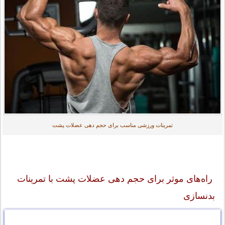
تمرینات ورزشی مناسب برای حجم دهی عضلات پشت
راه‌های موثر برای حجم دهی عضلات پشت با تمرینات
بدنسازی