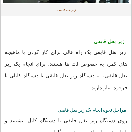
زیر بغل قایقی
زیر بغل قایقی
زیر بغل قایقی یک راه عالی برای کار کردن با ماهیچه
های کمر، به خصوص لت ها هستند. برای انجام یک زیر
بغل قایقی، به دستگاه زیر بغل قایقی یا دستگاه کابلی با
قرقره نیاز دارید.
مراحل نحوه انجام یک زیر بغل قایقی
روی دستگاه زیر بغل قایقی یا دستگاه کابل بنشینید و