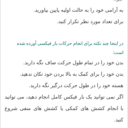
به آرامی خود را به حالت اولیه پایین بیاورید.
برای تعداد مورد نظر تکرار کنید.
در اینجا چند نکته برای انجام حرکات بار فیکسی آورده شده
است:
بدن خود را در تمام طول حرکت صاف نگه دارید.
بدن خود را برای کمک به بالا بردن خود تکان ندهید.
هسته خود را در طول حرکت درگیر نگه دارید.
اگر نمی توانید یک بار فیکس کامل انجام دهید، می توانید
با انجام کشش های کمکی یا کشش های منفی شروع
کنید.