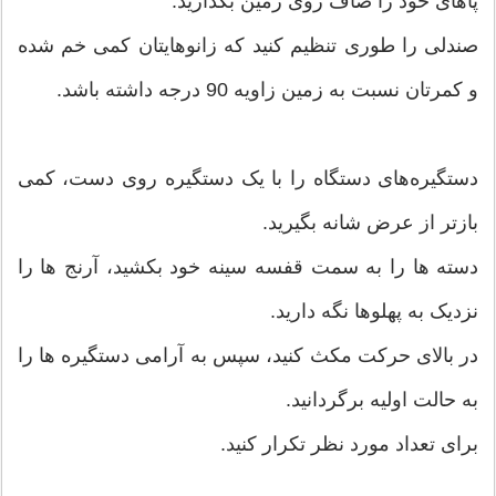
پاهای خود را صاف روی زمین بگذارید.
صندلی را طوری تنظیم کنید که زانوهایتان کمی خم شده
و کمرتان نسبت به زمین زاویه 90 درجه داشته باشد.
دستگیره‌های دستگاه را با یک دستگیره روی دست، کمی
بازتر از عرض شانه بگیرید.
دسته ها را به سمت قفسه سینه خود بکشید، آرنج ها را
نزدیک به پهلوها نگه دارید.
در بالای حرکت مکث کنید، سپس به آرامی دستگیره ها را
به حالت اولیه برگردانید.
برای تعداد مورد نظر تکرار کنید.