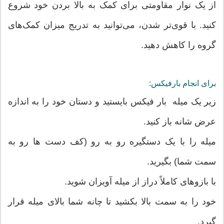
از یک نوار مقاومتی برای کمک به بالا بردن خود شروع
کنید. با قوی‌تر شدن، می‌توانید به تدریج میزان کمک‌های
گروه را کاهش دهید.
برای انجام بارفیکس:
زیر یک میله بار فیکس بایستید و دستان خود را به اندازه
عرض شانه باز کنید.
میله را با یک دستگیره رو به رو (کف دست ها رو به
سمت شما) بگیرید.
با بازوهای کاملاً دراز از میله آویزان شوید.
خود را به سمت بالا بکشید تا چانه شما بالای میله قرار
گیرد.