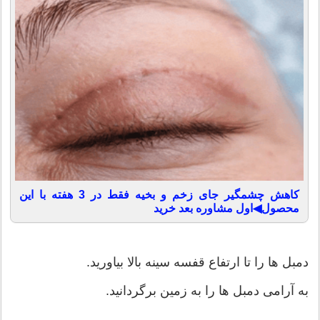
کاهش چشمگیر جای زخم و بخیه فقط در 3 هفته با این
محصول◀اول مشاوره بعد خرید
دمبل ها را تا ارتفاع قفسه سینه بالا بیاورید.
به آرامی دمبل ها را به زمین برگردانید.