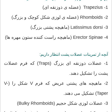
1- Trapezius (عضله ی ذوزنقه ای)
2- Rhomboids (عضله ی لوزی شکل کوچک و بزرگ)
3- Latissimus dorsi (ماهیچه پشتی بزرگ)
4- Erector Spinae (ماهیچه راست کننده ستون مهره ها)
آنچه از تمرینات عضلات پشت انتظار داریم:
1- عضلات ذوزنقه ای بزرگ (Traps) که فرم عضلات
پشت را تشکیل دهند.
2- ماهیچه های پشتی عریض که فرم V شکل را (V-
Taper) تشکیل می دهند.
3- عضلات لوزی شکل حجیم (Bulky Rhomboids)