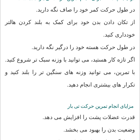
در طول حرکت کمر خود را صاف نگه دارید.
از تکان دادن بدن خود برای کمک به بلند کردن هالتر
خودداری کنید.
در طول حرکت هسته خود را درگیر نگه دارید.
اگر تازه کار هستید، می توانید با وزنه سبک تر شروع کنید.
با تمرین، می توانید وزنه های سنگین تر را بلند کنید و
تکرار های بیشتری انجام دهید.
مزایای انجام تمرین حرکت تی بار
قدرت عضلات پشت را افزایش می دهد.
وضعیت بدن را بهبود می بخشد.