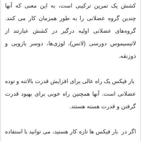
کشش یک تمرین ترکیبی است، به این معنی که آنها
چندین گروه عضلانی را به طور همزمان کار می کنند.
گروه‌های عضلانی اولیه درگیر در کشش عبارتند از
لاتیسیموس دورسی (لاتس)، لوزی‌ها، دوسر بازویی و
ذوزنقه.
بار فیکس یک راه عالی برای افزایش قدرت بالاتنه و توده
عضلانی است. آنها همچنین راه خوبی برای بهبود قدرت
گرفتن و قدرت هسته هستند.
اگر در بار فیکس ها تازه کار هستید، می توانید با استفاده