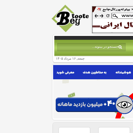
جمعه, ۱۶ مرداد ۱۴۰۵