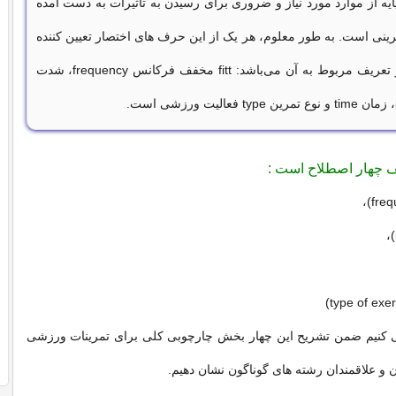
‌ای پایه از موارد مورد نیاز و ضروری برای رسیدن به تاثیرات به دست آمده
رینی است. به طور معلوم، هر یک از این حرف های اختصار تعیین کننده
یک جز تمرین و تعریف مربوط به آن می‌باشد: fitt مخفف فرکانس frequency، شدت
ی کنیم ضمن تشریح این چهار بخش چارچوبی کلی برای تمرینات ورزشی
 و علاقمندان رشته های گوناگون نشان دهیم.