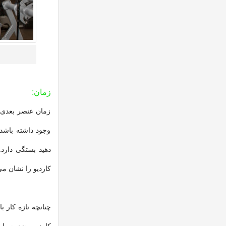
زمان:
زمان عنصر بعدی،
وجود داشته باشد
کاردیو را نشان م