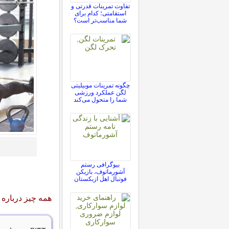
تفاوت تمرینات قدرتی و
استقامتی؛ کدام برای
شما مناسب‌تر است؟
چگونه تمرینات موبیلیتی
لگن عملکرد ورزشی
شما را متحول می‌کند
بیوگرافی رستم
آشورماتوف، بازیکن
فوتبال اهل ازبکستان
همه چیز درباره تمر