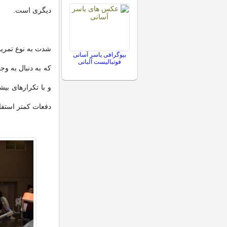
دیگری است.
شدت به نوع تمرین،
بیوگرافی یاسر آسانی
فوتبالیست آلبانی
که به دنبال به وج
و با تکرارهای بیش
دفعات کمتر استفاد