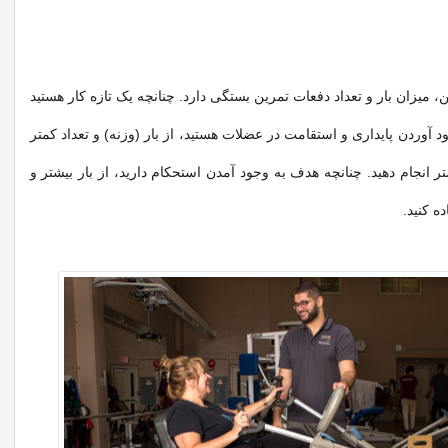
 میزان بار و تعداد دفعات تمرین بستگی دارد. چنانچه یک تازه کار هستید
ود آوردن پایداری و استقامت در عضلات هستید، از بار (وزنه) و تعداد کمتر
تر انجام دهید. چنانچه هدف به وجود آمدن استحکام دارید، از بار بیشتر و
ه کنید.