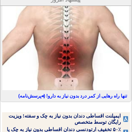
تنها راه رهایی از کمر درد بدون نیاز به دارو! (◂پرسش‌نامه)
ایمپلنت اقساطی دندان بدون نیاز به چک و سفته! ویزیت
رایگان توسط متخصص
۵۰٪ تخفیف ارتودنسی دندان اقساطی بدون نیاز به چک یا