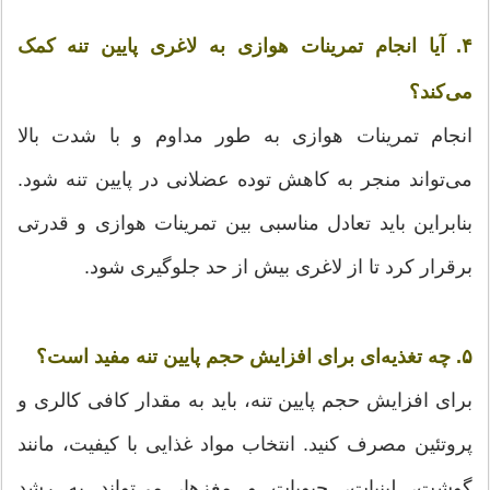
۴. آیا انجام تمرینات هوازی به لاغری پایین تنه کمک
می‌کند؟
انجام تمرینات هوازی به طور مداوم و با شدت بالا
می‌تواند منجر به کاهش توده عضلانی در پایین تنه شود.
بنابراین باید تعادل مناسبی بین تمرینات هوازی و قدرتی
برقرار کرد تا از لاغری بیش از حد جلوگیری شود.
۵. چه تغذیه‌ای برای افزایش حجم پایین تنه مفید است؟
برای افزایش حجم پایین تنه، باید به مقدار کافی کالری و
پروتئین مصرف کنید. انتخاب مواد غذایی با کیفیت، مانند
گوشت، لبنیات، حبوبات و مغزها، می‌تواند به رشد