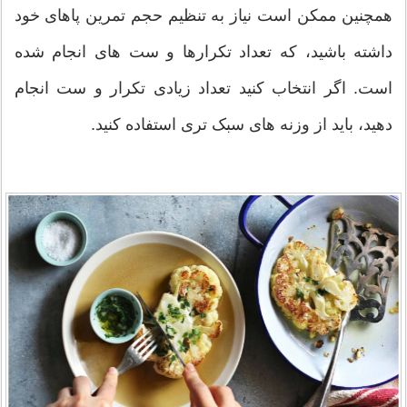
همچنین ممکن است نیاز به تنظیم حجم تمرین پاهای خود
داشته باشید، که تعداد تکرارها و ست های انجام شده
است. اگر انتخاب کنید تعداد زیادی تکرار و ست انجام
دهید، باید از وزنه های سبک تری استفاده کنید.