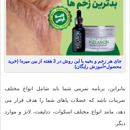
جای هر زخم و بخیه با این روش در 3 هفته از بین میره! (خرید
محصول+آموزش رایگان)
بنابراین، برنامه تمرینی شما باید شامل انواع مختلف
تمرینات باشد که عضلات پاهای شما را هدف قرار می
دهد، مانند انواع مختلف اسکوات، ددلیفت، لانژ و موارد
دیگر.