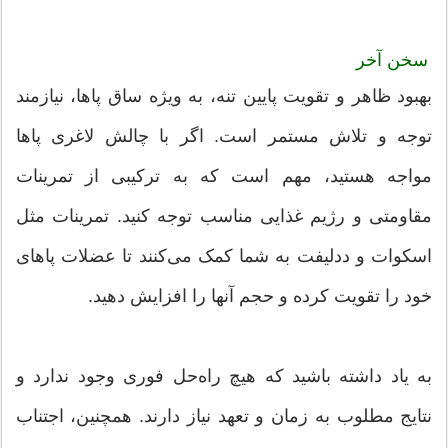
سخن آخر
بهبود ظاهر و تقویت پایین تنه، به ویژه ساق پاها، نیازمند
توجه و تلاش مستمر است. اگر با چالش لاغری پاها
مواجه هستید، مهم است که به ترکیبی از تمرینات
مقاومتی و رژیم غذایی مناسب توجه کنید. تمرینات مثل
اسکوات و ددلیفت به شما کمک می‌کنند تا عضلات پاهای
خود را تقویت کرده و حجم آنها را افزایش دهید.
به یاد داشته باشید که هیچ راه‌حل فوری وجود ندارد و
نتایج مطلوب به زمان و تعهد نیاز دارند. همچنین، اجتناب