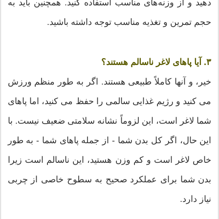
دهید و از وزنه‌های مناسب استفاده کنید. همچنین باید به
حجم تمرین و تغذیه مناسب توجه داشته باشید.
۳.
آیا پاهای لاغر ناسالم هستند؟
خیر، و آنها کاملاً طبیعی هستند. اگر به طور منظم ورزش
می کنید و رژیم غذایی سالمی را حفظ می کنید، اما پاهای
شما لاغر است، این لزوماً نشانه سلامتی ضعیف نیست. با
این حال، اگر کل بدن شما - از جمله پاهای شما - به طور
خاص لاغر است و کم وزن هستید، این ناسالم است زیرا
بدن شما برای عملکرد صحیح به سطوح خاصی از چربی
نیاز دارد.