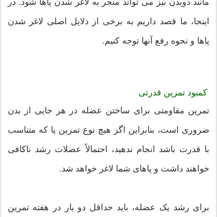
مانند دویدن نیز می تواند منجر به لاغر شدن پاها شود. در
اینجا، ما قصد داریم به برخی از دلایل اصلی لاغر شدن
پاها و نحوه رفع آنها توجه کنیم.
کمبود تمرین قدرتی
تمرین مقاومتی برای ساختن عضله در هر جایی از بدن
ضروری است، بنابراین اگر هیچ نوع تمرین پا که متناسب
با قدرت باشد انجام ندهید، احتمالاً عضلات رشد ناکافی
خواهند داشت و پاهای شما لاغر خواهد شد.
برای رشد یک عضله، باید حداقل دو بار در هفته تمرین