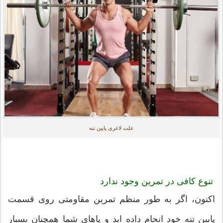
علت لاغری پایین تنه
تنوع کافی در تمرین وجود ندارد
اکنون، اگر به طور منظم تمرین مقاومتی روی قسمت
پایین تنه خود انجام داده اید و پاهای شما همچنان بسیار