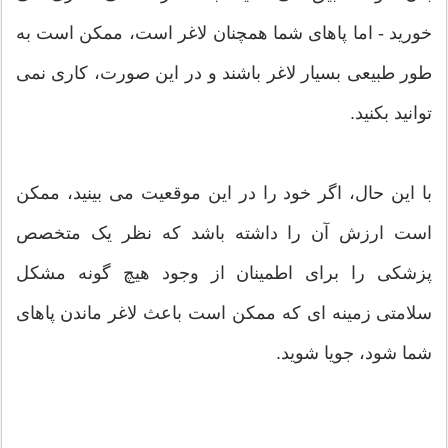
خورید - اما پاهای شما همچنان لاغر است، ممکن است به
طور طبیعی بسیار لاغر باشند و در این صورت، کاری نمی
توانید بکنید.
با این حال، اگر خود را در این موقعیت می بینید، ممکن
است ارزش آن را داشته باشد که نظر یک متخصص
پزشکی را برای اطمینان از وجود هیچ گونه مشکل
سلامتی زمینه ای که ممکن است باعث لاغر ماندن پاهای
شما شود، جویا شوید.