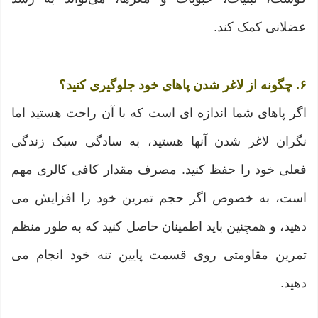
عضلانی کمک کند.
۶. چگونه از لاغر شدن پاهای خود جلوگیری کنید؟
اگر پاهای شما اندازه ای است که با آن راحت هستید اما
نگران لاغر شدن آنها هستید، به سادگی سبک زندگی
فعلی خود را حفظ کنید. مصرف مقدار کافی کالری مهم
است، به خصوص اگر حجم تمرین خود را افزایش می
دهید، و همچنین باید اطمینان حاصل کنید که به طور منظم
تمرین مقاومتی روی قسمت پایین تنه خود انجام می
دهید.