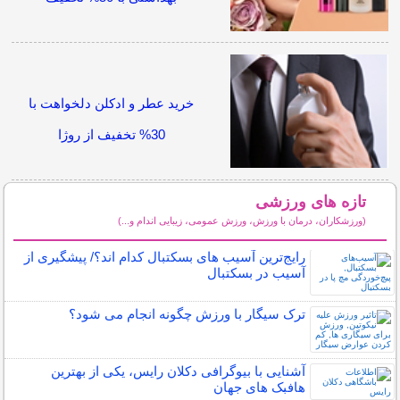
خرید عطر و ادکلن دلخواهت با
30% تخفیف از روژا
تازه های ورزشی
(ورزشکاران، درمان با ورزش، ورزش عمومی، زیبایی اندام و...)
سایر مطالب ورزشی
رایج‌ترین آسیب های بسکتبال کدام اند؟/ پیشگیری از
آسیب در بسکتبال
ترک سیگار با ورزش چگونه انجام می شود؟
آشنایی با بیوگرافی دکلان رایس، یکی از بهترین
هافبک های جهان