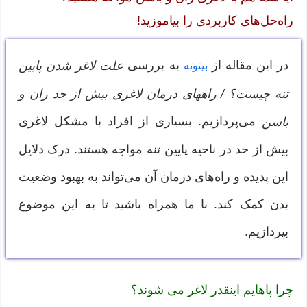
راه‌حل‌های کاربردی را بیاموزید!
در این مقاله از
به بررسی
علت لاغر شدن پایین
بیتوته
تنه چیست؟ / راههای درمان لاغری بیش از حد ران و
می‌پردازیم. بسیاری از افراد با مشکل لاغری
باسن
بیش از حد در ناحیه پایین تنه مواجه هستند. درک دلایل
این پدیده و راه‌های درمان آن می‌تواند به بهبود وضعیت
بدن کمک کند. با ما همراه باشید تا به این موضوع
بپردازیم.
چرا پاهایم اینقدر لاغر می شوند؟