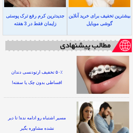
بیشترین تخفیف برای خرید آنلاین
جدیدترین کرم رفع ترک پوستی
گوشی موبایل
زایمان فقط در 3 هفته
۵۰٪ تخفیف ارتودنسی دندان
اقساطی بدون چک یا سفته!
مسیر اشتباه رو ادامه نده! تا دیر
نشده مشاوره بگیر