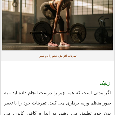
تمرینات افزایش حجم ران و باسن
ژنتیک
اگر مدتی است که همه چیز را درست انجام داده اید - به
طور منظم وزنه برداری می کنید، تمرینات خود را با تغییر
بدن خود تطبیق می دهید، به اندازه کافی کالری می