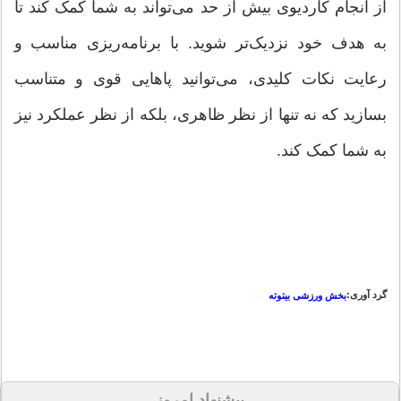
از انجام کاردیوی بیش از حد می‌تواند به شما کمک کند تا
به هدف خود نزدیک‌تر شوید. با برنامه‌ریزی مناسب و
رعایت نکات کلیدی، می‌توانید پاهایی قوی و متناسب
بسازید که نه تنها از نظر ظاهری، بلکه از نظر عملکرد نیز
به شما کمک کند.
گرد آوری:
بخش ورزشی بیتوته
پیشنهاد امروز