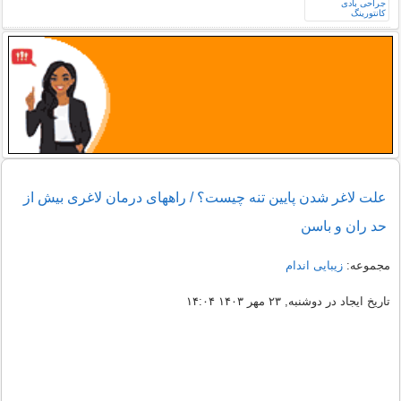
علت لاغر شدن پایین تنه چیست؟ / راههای درمان لاغری بیش از
حد ران و باسن
مجموعه:
زیبایی اندام
تاریخ ایجاد در دوشنبه, ۲۳ مهر ۱۴۰۳ ۱۴:۰۴