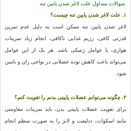
سوالات متداول علت لاغر شدن پایین تنه
۱. علت لاغر شدن پایین تنه چیست؟
لاغر شدن پایین تنه ممکن است به دلیل عدم تمرین
قدرتی کافی، رژیم غذایی ناکافی، انجام زیاد تمرینات
هوازی، یا عوامل ژنتیکی باشد. هر یک از این عوامل
می‌تواند باعث کاهش توده عضلانی در نواحی ران و باسن
شود.
۲. چگونه می‌توانم عضلات پایینی بدنم را تقویت کنم؟
برای تقویت عضلات پایینی بدن، باید تمرینات مقاومتی
مانند اسکوات، ددلیفت و لانژ را به صورت منظم انجام