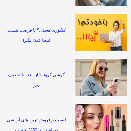
کنکوری هستی؟ تا فرصت هست
اینجا کمک بگیر!
گوشی گرونه؟ از اینجا با تخغیف
بخر
لیست پرفروش ترین های آرایشی
بهداشتی با 50% تخفیف