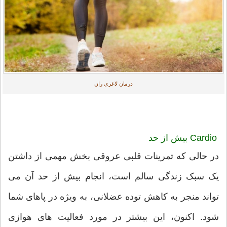
درمان لاغری ران
Cardio بیش از حد
در حالی که تمرینات قلبی عروقی بخش مهمی از داشتن
یک سبک زندگی سالم است، انجام بیش از حد آن می
تواند منجر به کاهش توده عضلانی، به ویژه در پاهای شما
شود. اکنون، این بیشتر در مورد فعالیت های هوازی