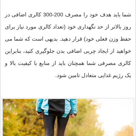
شما باید هدف خود را مصرف 200-300 کالری اضافی در
روز بالاتر از حد نگهداری خود (تعداد کالری مورد نیاز برای
حفظ وزن فعلی خود) قرار دهید. بدیهی است که شما می
خواهید از ایجاد چربی اضافی بدن جلوگیری کنید، بنابراین
کالری مصرفی شما همچنان باید از منابع با کیفیت بالا و
یک رژیم غذایی متعادل تامین شود.