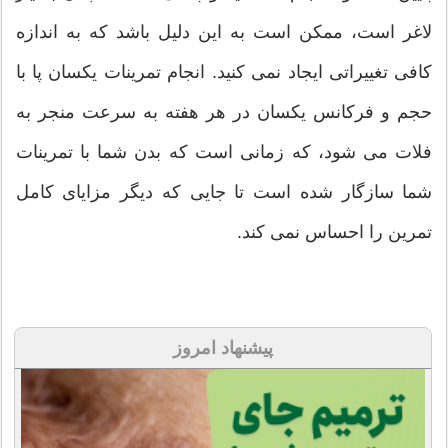
لاغر است، ممکن است به این دلیل باشد که به اندازه
کافی تغییراتی ایجاد نمی کنید. انجام تمرینات یکسان پا با
حجم و فرکانس یکسان در هر هفته به سرعت منجر به
فلات می شود، که زمانی است که بدن شما با تمرینات
شما سازگار شده است تا جایی که دیگر مزایای کامل
تمرین را احساس نمی کند.
پیشنهاد امروز