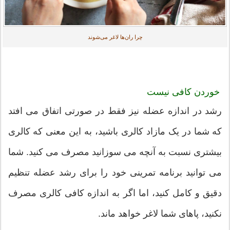
چرا ران‌ها لاغر می‌شوند
خوردن کافی نیست
رشد در اندازه عضله نیز فقط در صورتی اتفاق می افتد
که شما در یک مازاد کالری باشید، به این معنی که کالری
بیشتری نسبت به آنچه می سوزانید مصرف می کنید. شما
می توانید برنامه تمرینی خود را برای رشد عضله تنظیم
دقیق و کامل کنید، اما اگر به اندازه کافی کالری مصرف
نکنید، پاهای شما لاغر خواهد ماند.