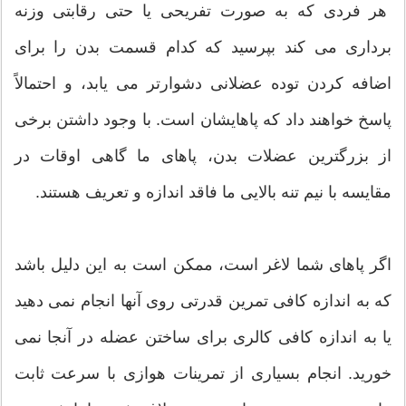
هر فردی که به صورت تفریحی یا حتی رقابتی وزنه
برداری می کند بپرسید که کدام قسمت بدن را برای
اضافه کردن توده عضلانی دشوارتر می یابد، و احتمالاً
پاسخ خواهند داد که پاهایشان است. با وجود داشتن برخی
از بزرگترین عضلات بدن، پاهای ما گاهی اوقات در
مقایسه با نیم تنه بالایی ما فاقد اندازه و تعریف هستند.
اگر پاهای شما لاغر است، ممکن است به این دلیل باشد
که به اندازه کافی تمرین قدرتی روی آنها انجام نمی دهید
یا به اندازه کافی کالری برای ساختن عضله در آنجا نمی
خورید. انجام بسیاری از تمرینات هوازی با سرعت ثابت