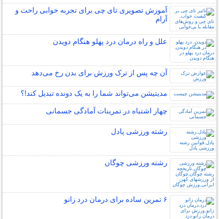
آموزش تصویری تای چی برای تجربه خوابی راحت و
آرام
علل و راه درمان درد پهلو هنگام دویدن
آن چه پس از ترک ورزش برای بدن رخ می‌دهد
مدیتیشن می‌تواند شما را به یک دونده تبدیل کند!؟
چهار اشتباه در تمرینات آمادگی جسمانی
رشته ورزشی پادل
رشته ورزشی چوگان
۶ تمرین ساده برای درمان درد زانو