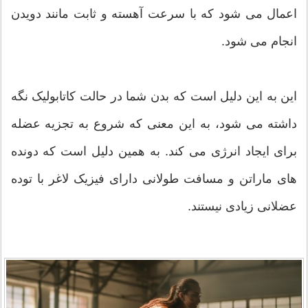
اعمال می شود که با سرعت آهسته و ثابت مانند دویدن
انجام می شود.
این به این دلیل است که بدن شما در حالت کاتابولیک نگه
داشته می شود، به این معنی که شروع به تجزیه عضله
برای ایجاد انرژی می کند. به همین دلیل است که دونده
های ماراتن و مسافت طولانی دارای فیزیک لاغر با توده
عضلانی زیادی نیستند.