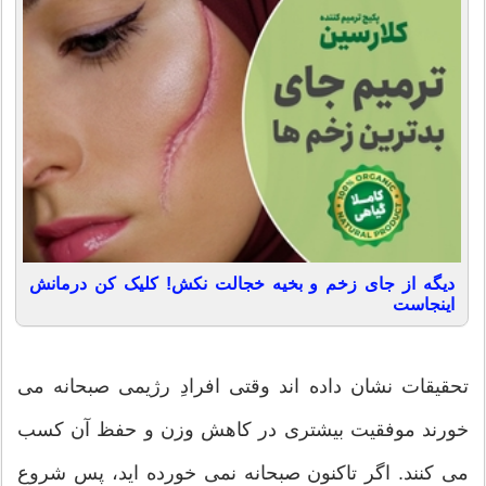
دیگه از جای زخم و بخیه خجالت نکش! کلیک کن درمانش
اینجاست
تحقیقات نشان داده اند وقتی افرادِ رژیمی صبحانه می
خورند موفقیت بیشتری در کاهش وزن و حفظ آن کسب
می کنند. اگر تاکنون صبحانه نمی خورده اید، پس شروع