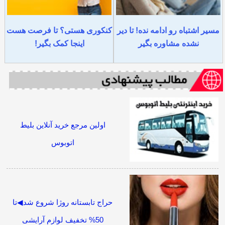
مسیر اشتباه رو ادامه نده! تا دیر
کنکوری هستی؟ تا فرصت هست
نشده مشاوره بگیر
اینجا کمک بگیر!
اولین مرجع خرید آنلاین بلیط
اتوبوس
حراج تابستانه روژا شروع شد◀تا
50% تخفیف لوازم آرایشی