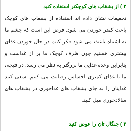
۲ ) از بشقاب های کوچکتر استفاده کنید
تحقیقات نشان داده اند استفاده از بشقاب های کوچک
باعث کمتر خوردن می شود. فرض این است که چشم ما
به اشتباه باعث می شود فکر کنیم در حال خوردن غذای
بیشتری هستیم چون ظرف کوچک ما پر از غذاست و
بنابراین وعده غذایی ما بزرگتر به نظر می رسد. در نتیجه،
ما با غذای کمتری احساس رضایت می کنیم. سعی کنید
غذایتان را به جای بشقاب های غذاخوری در بشقاب های
سالادخوری میل کنید.
۳ ) چنگال تان را عوض کنید