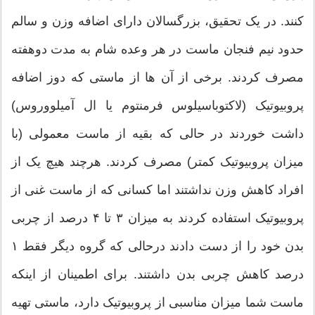
کنند. در یک تحقیق، بزرگسالان دارای اضافه وزن و سالم
حدود نیم فنجان ماست در هر وعده شام به مدت دوهفته
مصرف کردند. برخی از آن ها از ماستی که دوز اضافه
پروبیوتیک (لاکتوباسیلوس فرمنتوم یا ال آمیلووروس)
داشت خوردند در حالی که بقیه از ماست معمولی (با
میزان پروبیوتیک کمتر) مصرف کردند. هرچند هیچ یک از
افراد کاهش وزن نداشتند اما کسانی که از ماست غنی از
پروبیوتیک استفاده کردند به میزان ۳ تا ۴ درصد از چربی
بدن خود را از دست دادند درحالی که گروه دیگر فقط ۱
درصد کاهش چربی بدن داشتند. برای اطمینان از اینکه
ماست شما میزان مناسبی از پروبیوتیک دارد، ماستی تهیه