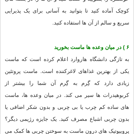
کوچک آماده کنید تا بتوانید به آسانی برای یک پذیرایی
سریع و سالم از آن ها استفاده کنید.
۶ ) در میان وعده ها ماست بخورید
به تازگی دانشگاه هاروارد اعلام کرده است که ماست
یکی از بهترین غذاهای لاغرکننده است. ماست پروتئین
زیادی دارد که گِرم به گِرم آن شما را بیشتر از
کربوهیدرات ها سیر می کند. در میان وعده ها، ماست
های ساده کم چرب یا بی چربی و بدون شکر اضافی یا
بدون چربی اشباع مصرف کنید. یک جایزه رژیمی دیگر؟
پروبیوتیک های درون ماست به سوختن چربی ها کمک می