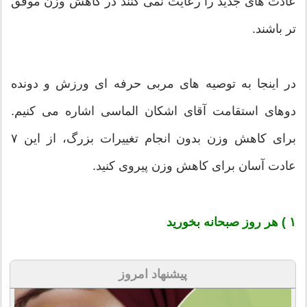
عادت های جدید را رعایت نمی کنند در کاهش وزن موفق
تر باشند.
در اینجا به توصیه های مربی حرفه ای ورزش و دونده
دوهای استقامت آقای اشکان الماسی اشاره می کنیم.
برای کاهش وزن بدون انجام تغییرات بزرگ، از این ۷
عادت آسان برای کاهش وزن پیروی کنید.
۱ ) هر روز صبحانه بخورید
پیشنهاد امروز