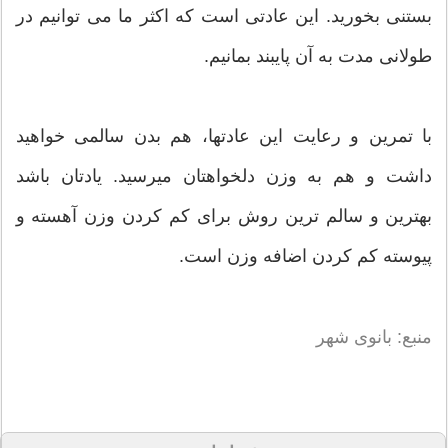
بستنی بخورید. این عادتی است که اکثر ما می توانیم در
طولانی مدت به آن پایبند بمانیم.
با تمرین و رعایت این عادتها، هم بدن سالمی خواهید
داشت و هم به وزن دلخواهتان میرسید. یادتان باشد
بهترین و سالم ترین روش برای کم کردن وزن آهسته و
پیوسته کم کردن اضافه وزن است.
منبع: بانوی شهر