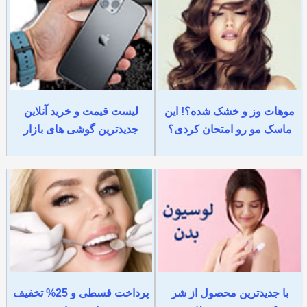
موهات وز و خشک شده؟! این
لیست قیمت و خرید آنلاین
ماسک مو رو امتحان کردی؟
جدیدترین گوشی های بازار
با جدیدترین محصول از شر
پرداخت قسطی و 25% تخفیف