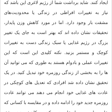
ایجاد کنند. شاید برداشت شما از رژیم لاغری این باشد که
نیاز به تغییرات افراطی در زندگی یا محدودیت‌های
مشقت بار وجود دارد. اما در مورد کاهش وزن پایدار،
تحقیقات نشان داده اند که بهتر است به جای یک تغییر
بزرگ در رژیم غذایی یا سبک زندگی دست به تغییرات
کوچک و مستمر بزنید. نکته کلیدی این است که این
تغییرات عملی و بادوام هستند به طوری که می توانید آن
ها را به بخشی از زندگی روزمره خود تبدیل کنید. در یک
تحقیق نشان داده شد افرادی که تعدیل های کوچکی در
عادت های غذایی خود انجام می دهند می توانند عادت
روزمره جدید خود را ادامه داده و در مقایسه با کسانی که