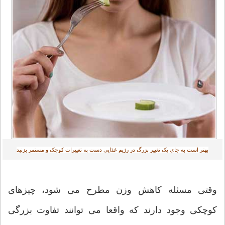
بهتر است به جای یک تغییر بزرگ در رژیم غذایی دست به تغییرات کوچک و مستمر بزنید‎
وقتی مسئله کاهش وزن مطرح می شود، چیزهای
کوچکی وجود دارند که واقعا می توانند تفاوت بزرگی