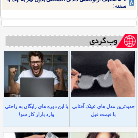
سفته!
جدیدترین مدل های عینک آفتابی
با این دوره های رایگان به راحتی
با قیمت قبل
وارد بازار کار شو!