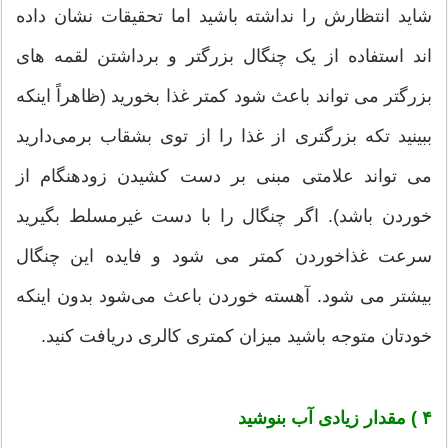
شاید انتظارش را نداشته باشید اما تحقیقات نشان داده
اند استفاده از یک چنگال بزرگتر و برداشتن لقمه های
بزرگتر می تواند باعث شود کمتر غذا بخورید (ظاهراً اینکه
ببینید تکه بزرگتری از غذا را از توی بشقاب برمی‌دارید
می تواند علامتی مبنی بر دست کشیدن زودهنگام از
خوردن باشد). اگر چنگال را با دست غیرمسلط بگیرید
سرعت غذاخوردن کمتر می شود و فایده این چنگال
بیشتر می شود. آهسته خوردن باعث می‌شود بدون اینکه
خودتان متوجه باشید میزان کمتری کالری دریافت کنید.
۴ ) مقدار زیادی آب بنوشید