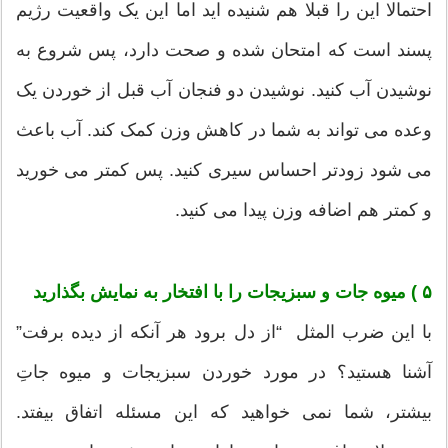
احتمالا این را قبلا هم شنیده اید اما این یک واقعیت رژیم
پسند است که امتحان شده و صحت دارد، پس شروع به
نوشیدن آب کنید. نوشیدن دو فنجان آب قبل از خوردن یک
وعده می تواند به شما در کاهش وزن کمک کند. آب باعث
می شود زودتر احساس سیری کنید. پس کمتر می خورید
و کمتر هم اضافه وزن پیدا می کنید.
۵ ) میوه جات و سبزیجات را با افتخار به نمایش بگذارید
با این ضرب المثل “از دل برود هر آنکه از دیده برفت”
آشنا هستید؟ در مورد خوردن سبزیجات و میوه جاتِ
بیشتر، شما نمی خواهید که این مسئله اتفاق بیفتد.