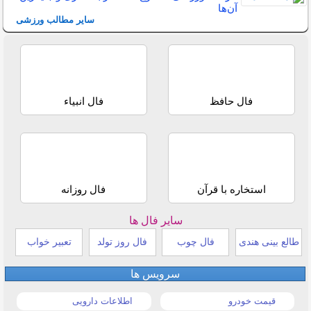
آن‌ها
سایر مطالب ورزشی
فال حافظ
فال انبیاء
استخاره با قرآن
فال روزانه
سایر فال ها
طالع بینی هندی
فال چوب
فال روز تولد
تعبیر خواب
سرویس ها
قیمت خودرو
اطلاعات دارویی