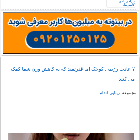
۷ عادت رژیمی کوچک اما قدرتمند که به کاهش وزن شما کمک
می کنند
مجموعه:
زیبایی اندام