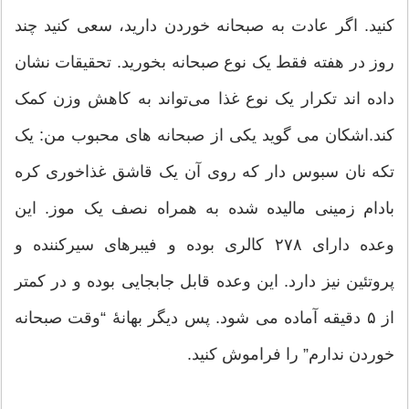
کنید. اگر عادت به صبحانه خوردن دارید، سعی کنید چند
روز در هفته فقط یک نوع صبحانه بخورید. تحقیقات نشان
داده اند تکرار یک نوع غذا می‌تواند به کاهش وزن کمک
کند.اشکان می گوید یکی از صبحانه های محبوب من: یک
تکه نان سبوس دار که روی آن یک قاشق غذاخوری کره
بادام زمینی مالیده شده به همراه نصف یک موز. این
وعده دارای ۲۷۸ کالری بوده و فیبرهای سیرکننده و
پروتئین نیز دارد. این وعده قابل جابجایی بوده و در کمتر
از ۵ دقیقه آماده می شود. پس دیگر بهانۀ “وقت صبحانه
خوردن ندارم” را فراموش کنید.