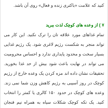
کنید که علامت «باکتری زنده و فعال» روی آن باشد.
۷ ) از وعده های کوچک لذت ببرید
تمام غذاهای مورد علاقه تان را ترک نکنید. این کار می
تواند منجر به شکست رژیم لاغری شود. یک رژیم غذایی
بسیار سخت و محدود پایداری ندارد و احساس محرومیت
می تواند در نهایت باعث شود بیش از حد غذا بخورید.
تحقیقات نشان داده اند مزه کردن یک وعده خارج از رژیم
کوچک در روز آسیبی به رژیم کاهش وزن شما نمی زند.
وعده های کوچک در حدود ۱۵۰ کالری یا کمتر را انتخاب
کنید. یک تکه کوچک شکلات سیاه به همراه نیم فنجان