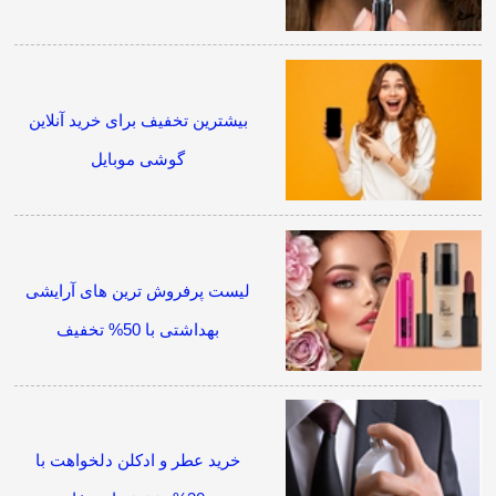
بیشترین تخفیف برای خرید آنلاین
گوشی موبایل
لیست پرفروش ترین های آرایشی
بهداشتی با 50% تخفیف
خرید عطر و ادکلن دلخواهت با