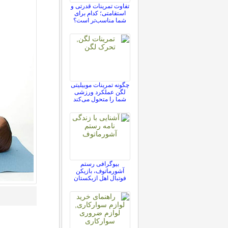
تفاوت تمرینات قدرتی و
استقامتی؛ کدام برای
شما مناسب‌تر است؟
چگونه تمرینات موبیلیتی
لگن عملکرد ورزشی
شما را متحول می‌کند
بیوگرافی رستم
آشورماتوف، بازیکن
فوتبال اهل ازبکستان