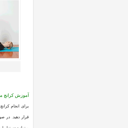
آموزش کرانچ 
برای انجام کران
قرار دهید. در صور
میتوانید دستها را 