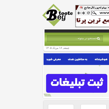
جمعه, ۱۶ مرداد ۱۴۰۵