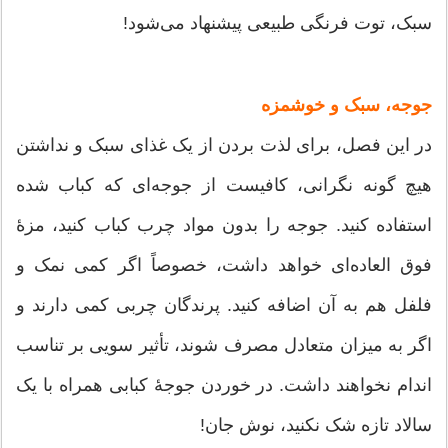
سبک، توت فرنگی طبیعی پیشنهاد می‌شود!
جوجه، سبک و خوشمزه
در این فصل، برای لذت بردن از یک غذای سبک و نداشتن
هیچ گونه نگرانی، کافیست از جوجه‌ای که کباب شده
استفاده کنید. جوجه را بدون مواد چرب کباب کنید، مزۀ
فوق العاده‌ای خواهد داشت، خصوصاً اگر کمی نمک و
فلفل هم به آن اضافه کنید. پرندگان چربی کمی دارند و
اگر به میزان متعادل مصرف شوند، تأثیر سویی بر تناسب
اندام نخواهند داشت. در خوردن جوجۀ کبابی همراه با یک
سالاد تازه شک نکنید، نوش جان!