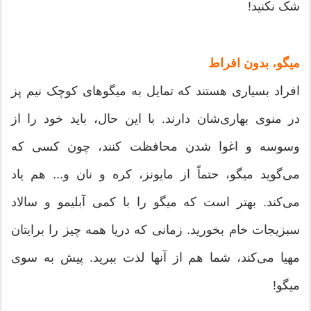
شک نکنید!
میگو، بدون افراط
افراد بسیاری هستند که تمایل به میگوهای کوچک نیم پز
در منوی بهاری‌شان دارند. با این حال، باید خود را از
وسوسه و اغوا شدن محافظت کنند، چون کسی که
می‌گوید میگو، حتماً از مایونز، کره و نان و... هم یاد
می‌کند. بهتر است که میگو را با کمی آبلیمو و سالاد
سبزیجات خام بخورید. زمانی که دریا همه چیز را برایتان
مهیا می‌کند، شما هم از آنها لذت ببرید. پیش به سوی
میگو!