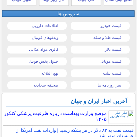
سرویس ها
قیمت خودرو
اطلاعات دارویی
قیمت طلا و سکه
ویدئوهای فوتبال
قیمت دلار
کالری مواد غذایی
قیمت موبایل
جدول پخش فوتبال
قیمت تبلت
نهج البلاغه
تیتر روزنامه ها
صحیفه سجادیه
آخرین اخبار ایران و جهان
موضع وزارت بهداشت درباره ظرفیت پزشکی کنکور
۱۴۰۵
قیمت نفت به ۸۳ دلار در هر بشکه رسید | واردات نفت آمریکا از
عربستان صفر شد