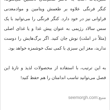
کنگر فرنگی علاوه بر طعمش ویتامین و موادمعدنی
فراوانی نیز در خود دارد. کنگر فرنگی را می‌توانید با یک
سس سالاد رژیمی به عنوان پیش غذا و یا غذای اصلی
(مثلاً در املت) نوش جان کنید. اگر برگ‌هایش را دوست
ندارید، مغز این سبزی با کمی نمک خوشمزه خواهد بود.
به این ترتیب، با استفاده از محصولات لذیذ و تازۀ این
فصل می‌توانید تناسب اندامتان را هم حفظ کنید!
منبع:seemorgh.com