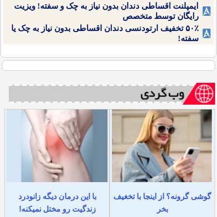
ایمپلنت اقساطی دندان بدون نیاز به چک و سفته! ویزیت
رایگان توسط متخصص
۵۰٪ تخفیف ارتودنسی دندان اقساطی بدون نیاز به چک یا
سفته!
گوشی گرونه؟ از اینجا با تخغیف
با این درمان دیگه زانودرد
بخر
زندگیت رو مختل نمیکنه!