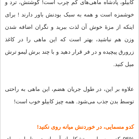
کابیلو، پادشاه ماهی‌های کم چرب است! گوشتش، ترد و
خوشمزه است و همه به سبک بودنش باور دارند ! برای
اینکه از مزۀ خوش آن لذت ببرید و نگران اضافه شدن
وزن هم نباشید، بهتر است که این ماهی را در کاغذ
زرورق پیچیده و در فر قرار دهید و با چند برش لیمو ترش
میل کنید.
علاوه بر این، در طول جریان هضم، این ماهی به راحتی
توسط بدن جذب می‌شود. همه چیز کابیلو خوب است!
کدو مسمایی، در خوردنش میانه روی نکنید!