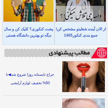
از الان آینده شغلیتو مشخص کن!
پشت کنکوری؟ کلیک کن و سال
جمع بندی کنکور1405
دیگه تو بهترین دانشگاه هستی
حراج تابستانه روژا شروع شد◀تا
50% تخفیف لوازم آرایشی