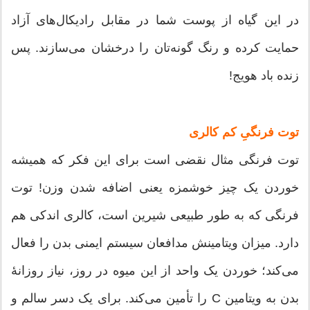
در این گیاه از پوست شما در مقابل رادیکال‌های آزاد
حمایت کرده و رنگ گونه‌تان را درخشان می‌سازند. پس
زنده باد هویج!
توت فرنگیِ کم کالری
توت فرنگی مثال نقضی است برای این فکر که همیشه
خوردن یک چیز خوشمزه یعنی اضافه شدن وزن! توت
فرنگی که به طور طبیعی شیرین است، کالری اندکی هم
دارد. میزان ویتامینش مدافعان سیستم ایمنی بدن را فعال
می‌کند؛ خوردن یک واحد از این میوه در روز، نیاز روزانۀ
بدن به ویتامین C را تأمین می‌کند. برای یک دسر سالم و