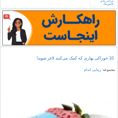
10 خوراکی بهاری که کمک می‌کنند لاغر شوید!
مجموعه:
زیبایی اندام