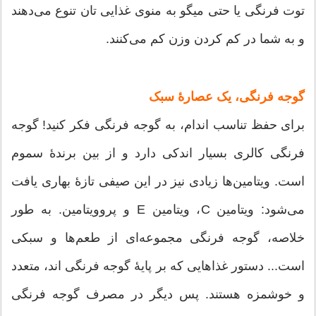
توت فرنگی یا حتی میگو به منوی غذایی تان تنوع می‌دهند
و به شما در کم کردن وزن کم می‌کنند.
گوجه فرنگی، یک عصارۀ سبک
برای حفظ تناسب اندام، به گوجه فرنگی فکر کنید! گوجه
فرنگی کالری بسیار اندکی دارد و از بین برندۀ سموم
است. ویتامین‌ها زیادی نیز در این صیفی تازۀ بهاری یافت
می‌شود: ویتامین C، ویتامین E و پروویتامین. به طور
خلاصه، گوجه فرنگی مجموعه‌ای از طعم‌ها و سبکی
است... دستور غذاهایی که بر پایۀ گوجه فرنگی اند، متعدد
و خوشمزه هستند. پس دیگر در مصرف گوجه فرنگی