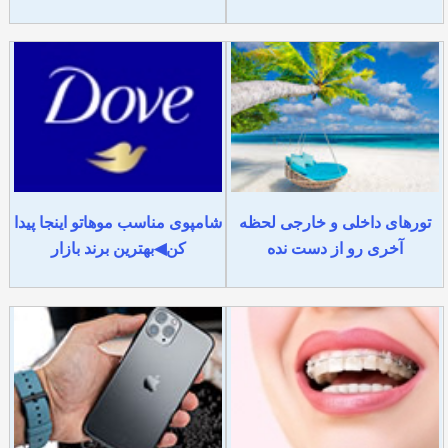
تورهای داخلی و خارجی لحظه
شامپوی مناسب موهاتو اینجا پیدا
آخری رو از دست نده
کن◀بهترین برند بازار