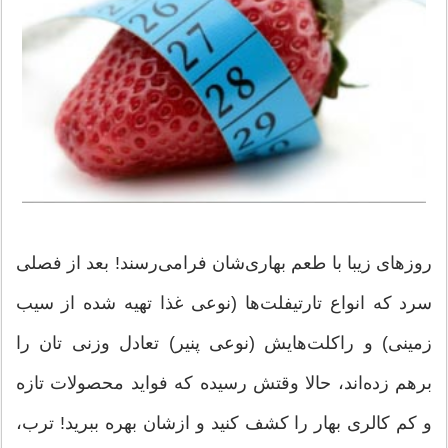
روزهای زیبا با طعم بهاری‌شان فرامی‌رسند! بعد از فصلی
سرد که انواع تارتیفلت‌ها (نوعی غذا تهیه شده از سیب
زمینی) و راکلت‌هایش (نوعی پنیر) تعادل وزنی تان را
برهم زده‌اند، حالا وقتش رسیده که فواید محصولات تازه
و کم کالری بهار را کشف کنید و ازشان بهره ببرید! ترب،