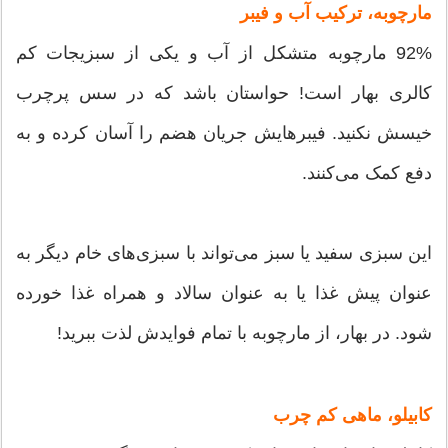
مارچوبه، ترکیب آب و فیبر
92% مارچوبه متشکل از آب و یکی از سبزیجات کم
کالری بهار است! حواستان باشد که در سس پرچرب
خیسش نکنید. فیبرهایش جریان هضم را آسان کرده و به
دفع کمک می‌کنند.
این سبزی سفید یا سبز می‌تواند با سبزی‌های خام دیگر به
عنوان پیش غذا یا به عنوان سالاد و همراه غذا خورده
شود. در بهار، از مارچوبه با تمام فوایدش لذت ببرید!
کابیلو، ماهی کم چرب