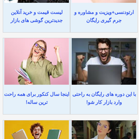
ارتودنسی+ویزیت و مشاوره و
لیست قیمت و خرید آنلاین
جرم گیری رایگان
جدیدترین گوشی های بازار
با این دوره های رایگان به راحتی
اینجا سال کنکور برای همه راحت
وارد بازار کار شو!
ترین ساله!