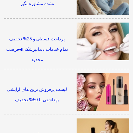
نشده مشاوره بگیر
پرداخت قسطی و 25% تخفیف
تمام خدمات دندانپزشکی◀فرصت
محدود
لیست پرفروش ترین های آرایشی
بهداشتی با 50% تخفیف