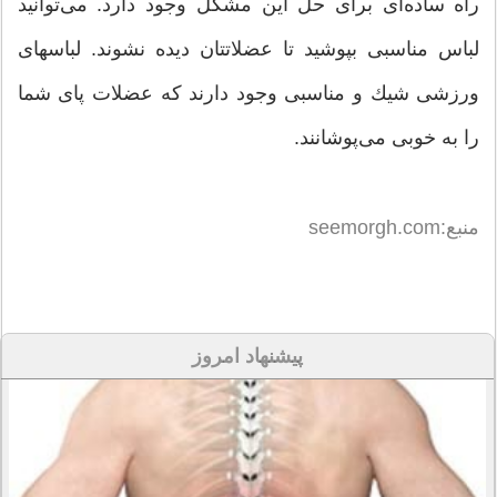
راه ساده‌ای برای حل این مشكل وجود دارد. می‌توانید
لباس مناسبی بپوشید تا عضلاتتان دیده نشوند. لباسهای
ورزشی شیك و مناسبی وجود دارند كه عضلات پای شما
را به خوبی می‌پوشانند.
منبع:seemorgh.com
پیشنهاد امروز