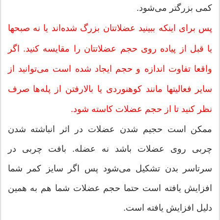
كمی بزرگتر می‌شود.
پس برای اینكه ببینید عضلاتتان بزرگ شده‌اند یا نه صبحها
یا قبل از پیاده روی حجم عضلاتتان را مقایسه كنید. اگر
واقعا تفاوت ‌اندازه و حجم ایجاد شده است می‌توانید از
سایر فعالیتها مانند كوهنوردی یا بالارفتن از پله‌ها صرف
نظر كنید تا از حجم عضلات كاسته شود.
ممكن است حجیم شدن عضلات در اثر انباشته شدن
چربی روی عضلات باشد نه عضله. بافت چربی در
سرتاسر بدن تشكیل می‌شود پس اگر سایز كمر شما
افزایش یافته است حتما حجم عضلات شما هم به همین
دلیل افزایش یافته است.