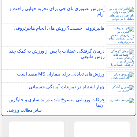
آموزش تصویری تای چی برای تجربه خوابی راحت و
آرام
هایپرتروفی چیست؟ روش های انجام هایپرتروفی
درمان گرفتگی عضلات پا پس از ورزش به کمک چند
روش طبیعی
ورزش‌های تعادلی برای بیماران MS مفید است
چهار اشتباه در تمرینات آمادگی جسمانی
حرکات ورزشی منسوخ شده در بدنسازی و جایگزین
آن‌ها
سایر مطالب ورزشی