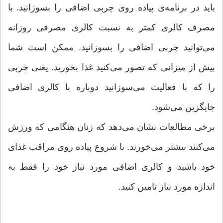
باید در برنامه‌ی پیاده روی چربی اضافی را بسوزانید. با
مصرف كالری كمتر به نسبت كالری مصرفی روزانه
می‌توانید چربی اضافی را بسوزانید. ممكن است شما
بیش از میزانی كه تصور می‌كنید غذا بخورید. یعنی چربی
را كه با فعالیت می‌سوزانید دوباره با كالری اضافی
جایگزین می‌شود.
برخی مطالعات نشان می‌دهد كه زنان هنگامی كه ورزش
می‌كنند بیشتر می‌خورند. با شروع پیاده روی مراقب غذای
خود باشید و كالری اضافی مورد نیاز خود را فقط به
اندازه مورد نیاز تامین كنید.