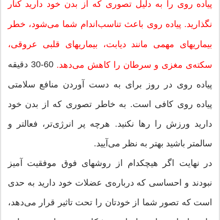
پیاده روی را به دلیل تصوری كه از بدن خود دارید كنار
نگذارید. پیاده روی باعث تناسب‌اندام شما می‌شود، خطر
بیماریهای مهمی مانند دیابت، بیماریها‌ی قلبی عروقی،
60-30 دقیقه
سكته‌ی مغزی و سرطان را كاهش می‌دهد.
پیاده روی در روز برای به دست آوردن منافع سلامتی
پیاده روی كافی است. به خاطر تصوری كه از بدن خود
دارید ورزش را رها نكنید. هرچه پر انرژی‌تر، فعالتر و
سالمتر باشید بهتر به نظر می‌آیید.
در نهایت اگر هیچكدام از روشهای فوق موفقیت آمیز
نبودند و احساسی كه درباره‌ی عضلات خود دارید به حدی
است كه تصور شما از خودتان را تحت تاثیر قرار می‌دهد،