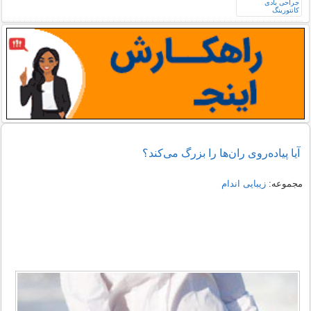
آيا پياده‌روی ران‌ها را بزرگ می‌كند؟
مجموعه:
زیبایی اندام