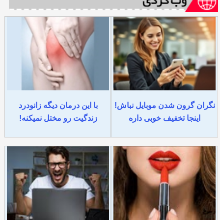
نگران گرون شدن موبایل نباش!
با این درمان دیگه زانودرد
اینجا تخفیف خوبی داره
زندگیت رو مختل نمیکنه!