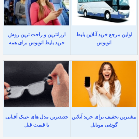
اولین مرجع خرید آنلاین بلیط
ارزانترین و راحت ترین روش
اتوبوس
خرید بلیط اتوبوس برای همه
بیشترین تخفیف برای خرید آنلاین
جدیدترین مدل های عینک آفتابی
گوشی موبایل
با قیمت قبل