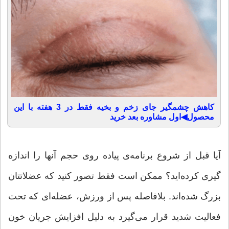
کاهش چشمگیر جای زخم و بخیه فقط در 3 هفته با این
محصول◀اول مشاوره بعد خرید
آیا قبل از شروع برنامه‌ی پیاده روی حجم آنها را ‌اندازه
گیری كرده‌اید؟ ممكن است فقط تصور كنید كه عضلاتتان
بزرگ شده‌اند. بلافاصله پس از ورزش، عضله‌ای كه تحت
فعالیت شدید قرار می‌گیرد به دلیل افزایش جریان خون