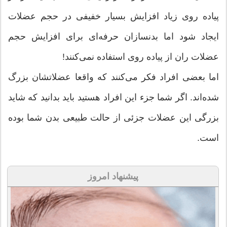
پیاده روی زیاد افزایش بسیار خفیفی در حجم عضلات
ایجاد شود اما بدنسازان حرفه‌ای برای افزایش حجم
عضلات ران از پیاده روی استفاده نمی‌كنند!
اما بعضی افراد فكر می‌كنند كه واقعا عضلاتشان بزرگ
شده‌اند. اگر شما جزء این افراد هستید باید بدانید كه شاید
بزرگی این عضلات جزئی از حالت طبیعی بدن شما بوده
است.
پیشنهاد امروز