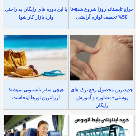
حراج تابستانه روژا شروع شد◀تا
با این دوره های رایگان به راحتی
50% تخفیف لوازم آرایشی
وارد بازار کار شو!
جدیدترین محصول رفع ترک های
هیچی سفر تابستونی نمیشه!
پوستی+مشاوره و آموزش
ارزانترین تورها اینجاست
رایگان