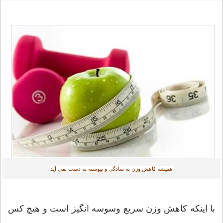
همیشه کاهش وزن به سادگی و پیوسته به دست نمی آید
با اینکه کاهش وزن سریع وسوسه انگیز است و هیچ کس