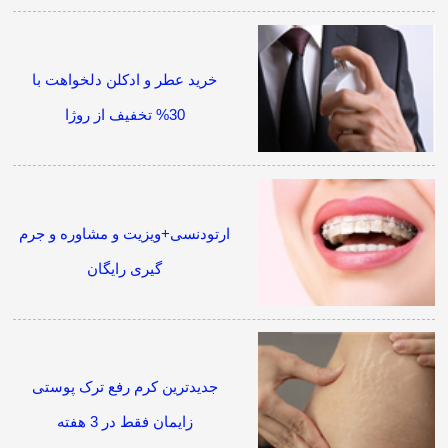
خرید عطر و ادکلن دلخواهت با
30% تخفیف از روژا
ارتودنسی+ویزیت و مشاوره و جرم
گیری رایگان
جدیدترین کرم رفع ترک پوستی
زایمان فقط در 3 هفته