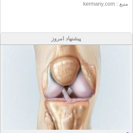
منبع : kermany.com
پیشنهاد امروز