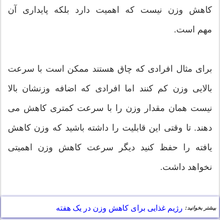
کاهش وزن نیست که اهمیت دارد بلکه پایداری آن
مهم است.
برای مثال افرادی که چاق هستند ممکن است با سرعت
بالایی وزن کم کنند اما افرادی که اضافه وزنشان بالا
نیست همان مقدار وزن را با سرعت کمتری کاهش می
دهند. تا وقتی این قابلیت را داشته باشید که وزن کاهش
یافته را حفظ کنید دیگر سرعت کاهش وزن اهمیتی
نخواهد داشت.
رژیم غذایی برای کاهش وزن در یک هفته
بیشتر بخوانید: