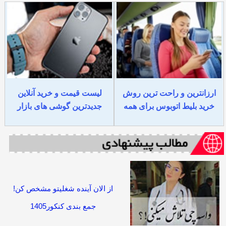
ارزانترین و راحت ترین روش
لیست قیمت و خرید آنلاین
خرید بلیط اتوبوس برای همه
جدیدترین گوشی های بازار
از الان آینده شغلیتو مشخص کن!
جمع بندی کنکور1405