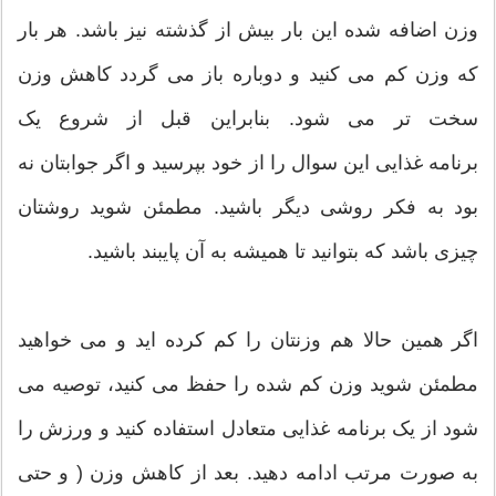
وزن اضافه شده این بار بیش از گذشته نیز باشد. هر بار
که وزن کم می کنید و دوباره باز می گردد کاهش وزن
سخت تر می شود. بنابراین قبل از شروع یک
برنامه غذایی این سوال را از خود بپرسید و اگر جوابتان نه
بود به فکر روشی دیگر باشید. مطمئن شوید روشتان
چیزی باشد که بتوانید تا همیشه به آن پایبند باشید.
اگر همین حالا هم وزنتان را کم کرده اید و می خواهید
مطمئن شوید وزن کم شده را حفظ می کنید، توصیه می
شود از یک برنامه غذایی متعادل استفاده کنید و ورزش را
به صورت مرتب ادامه دهید. بعد از کاهش وزن ( و حتی