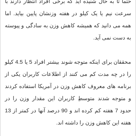
حتما تا به حال شنیده اید که برخی افراد انتظار دارند با
سرعت نیم یا یک کیلو در هفته وزنشان پایین بیاید. اما
همه می دانید که همیشه کاهش وزن به سادگی و پیوسته
به دست نمی آید.
محققان برای اینکه متوجه شوند بیشتر افراد 5 یا 4.5 کیلو
را در چه مدت کم می کنند از اطلاعات کاربران یکی از
برنامه های معروف کاهش وزن در آمریکا استفاده کردند
و متوجه شدند متوسطِ کاربران این مقدار وزن را در
حدود 7 هفته کم کرده اند و 90 درصد آنها در کمتر از 13
هفته این کاهش وزن را داشته اند.