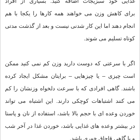
غذایی خود سبزیجات اضافه کنید. بسیاری از افراد
برای کاهش وزن می خواهند همه کارها را یکجا با هم
انجام دهند اما این کار شدنی نیست و بعد از گذشت مدتی
کوتاه تسلیم می شوند.
اگر با سرعتی که دوست دارید وزن کم نمی کنید ممکن
است چیزی – یا چیزهایی – برایتان مشکل ایجاد کرده
باشند. گاهی افرادی که با سرعت دلخواه وزنشان را کم
می کنند اشتباهات کوچکی دارند. این اشتباه می تواند
خوردن وعده ای با حجم بالا باشد، استفاده از نان و پاستا
در بیشتر وعده های غذایی باشد، خوردن غذا در آخر شب
و یا گاهی قاچاق خوری باشد.