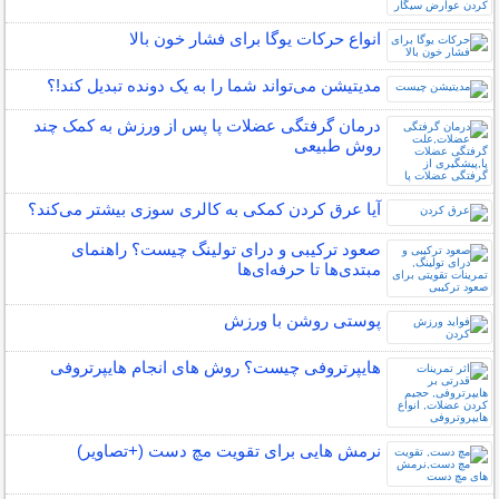
انواع حرکات یوگا برای فشار خون بالا
مدیتیشن می‌تواند شما را به یک دونده تبدیل کند!؟
درمان گرفتگی عضلات پا پس از ورزش به کمک چند
روش طبیعی
آیا عرق کردن کمکی به کالری سوزی بیشتر می‌کند؟
صعود ترکیبی و درای تولینگ چیست؟ راهنمای
مبتدی‌ها تا حرفه‌ای‌ها
پوستی روشن با ورزش
هایپرتروفی چیست؟ روش های انجام هایپرتروفی
نرمش هایی برای تقویت مچ دست (+تصاویر)