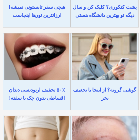
پشت کنکوری؟ کلیک کن و سال
هیچی سفر تابستونی نمیشه!
دیگه تو بهترین دانشگاه هستی
ارزانترین تورها اینجاست
گوشی گرونه؟ از اینجا با تخغیف
۵۰٪ تخفیف ارتودنسی دندان
بخر
اقساطی بدون چک یا سفته!