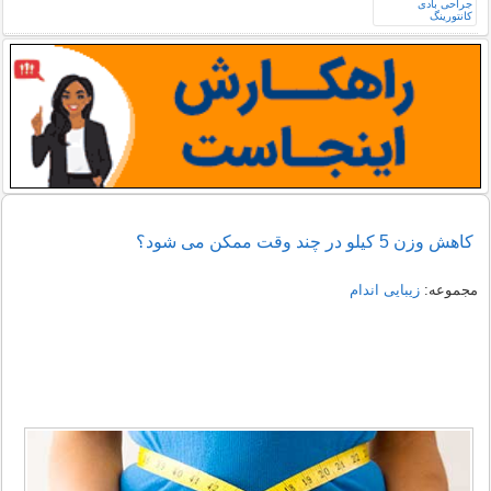
کاهش وزن 5 کیلو در چند وقت ممکن می شود؟
مجموعه:
زیبایی اندام