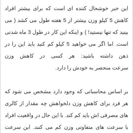
این خبر خوشحال کننده ای است که برای بیشتر افراد
کاهش 5 کیلو وزن بیشتر از 5 هفته طول می کشد ( می
بینید که تنها نیستید! ) و اینکه این کار در طول 3 ماه شدنی
است. اما اگر می خواهید 5 کیلو کم کنید باید این را در
ذهن داشته باشید: هر کسی در کاهش وزن
سرعت منحصر به خودش را دارد.
بر اساس محاسباتی که وجود دارد مشخص می شود که
هر فرد برای کاهش وزن دلخواهش چه مقدار از کالری
های مصرفی اش باید کم کند. با این حال در واقعیت افراد
با سرعت های متفاوتی وزن کم می کنند. این سرعت