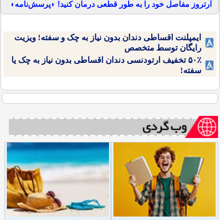
آرتروز مفاصل خود را به طور قطعی درمان کنید! ◗پرسش‌نامه◖
ایمپلنت اقساطی دندان بدون نیاز به چک و سفته! ویزیت
رایگان توسط متخصص
۵۰٪ تخفیف ارتودنسی دندان اقساطی بدون نیاز به چک یا
سفته!