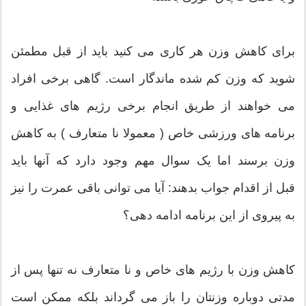
برای کاهش وزن هر کاری می کنید باید از قبل مطمئن
شوید که وزن کم شده ماندگار است. گاهی برخی افراد
می خواهند از طریق انجام برخی رژیم های غذایی و
برنامه های ورزشی خاص ( معمولا نا متعارف ) به کاهش
وزن برسند اما یک سوال مهم وجود دارد که آنها باید
قبل از اقدام جواب بدهند: آیا می توانی باقی عمرت را نیز
به پیروی از این برنامه ادامه دهی؟
کاهش وزن با رژیم های خاص و نا متعارف نه تنها پس از
مدتی دوباره وزنتان را باز می گرداند بلکه ممکن است