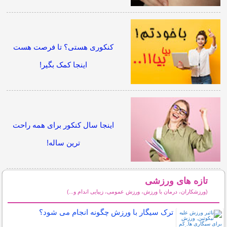
کنکوری هستی؟ تا فرصت هست
اینجا کمک بگیر!
اینجا سال کنکور برای همه راحت
ترین ساله!
تازه های ورزشی
(ورزشکاران، درمان با ورزش، ورزش عمومی، زیبایی اندام و...)
سایر مطالب ورزشی
ترک سیگار با ورزش چگونه انجام می شود؟