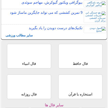
بیوگرافی ویکتور گیوکرش، مهاجم سوئدی
9 تمرین کششی که می تواند جایگزین ماساژ شود
تکنیک‌های درست دویدن را یاد بگیرید
سایر مطالب ورزشی
فال حافظ
فال انبیاء
استخاره با قرآن
فال روزانه
سایر فال ها