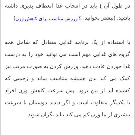
در طول آن ) باید در انتخاب غذا انعطاف پذیری داشته
باشید. (بیشتر بخوانید:
)
5 ورزش مناسب برای کاهش وزن
با استفاده از یک برنامه غذایی متعادل که شامل همه
گروه های غذایی مهم است می توانید خود را به درست
غذا خوردن عادت دهید. ورزش کردن به صورت مرتب نیز
کمک می کند بدن همیشه متناسب بماند و زحمتی که
کشیده اید از بین نرود. پس سرعت کاهش وزن افراد
با یکدیگر متفاوت است و اگر دیدید دوستتان با سرعت
بیشتری از ما وزن کم می کند نباید نگران شوید.