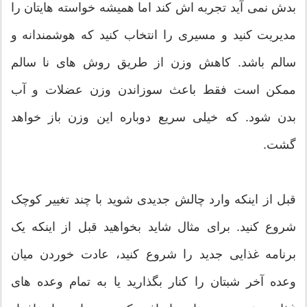
بدش نمی آید تجربه اش کند اما همیشه خواسته هایتان را
مدیریت کنید و مسیری را انتخاب کنید که هوشمندانه و
سالم باشد. کاهش وزن از طریق روش های نا سالم
ممکن است فقط باعث سوزاندن وزن عضلات و آب
بدن شود. که خیلی سریع دوباره این وزن باز خواهد
گشت.
قبل از اینکه وارد چالش جدیدی شوید با چند تغییر کوچک
شروع کنید. برای مثال شاید بخواهید قبل از اینکه یک
برنامه غذایی جدید را شروع کنید، عادت خوردن میان
وعده آخر شبتان را کنار بگذارید یا به تمام وعده های