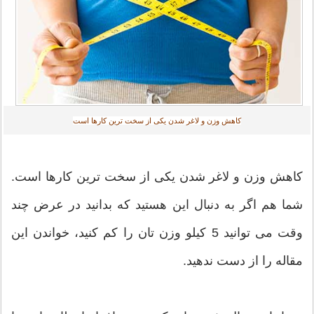
کاهش وزن و لاغر شدن یکی از سخت ترین کارها است
کاهش وزن و لاغر شدن یکی از سخت ترین کارها است.
شما هم اگر به دنبال این هستید که بدانید در عرض چند
وقت می توانید 5 کیلو وزن تان را کم کنید، خواندن این
مقاله را از دست ندهید.