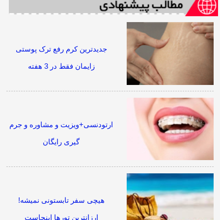
جدیدترین کرم رفع ترک پوستی
زایمان فقط در 3 هفته
ارتودنسی+ویزیت و مشاوره و جرم
گیری رایگان
هیچی سفر تابستونی نمیشه!
ارزانترین تورها اینجاست