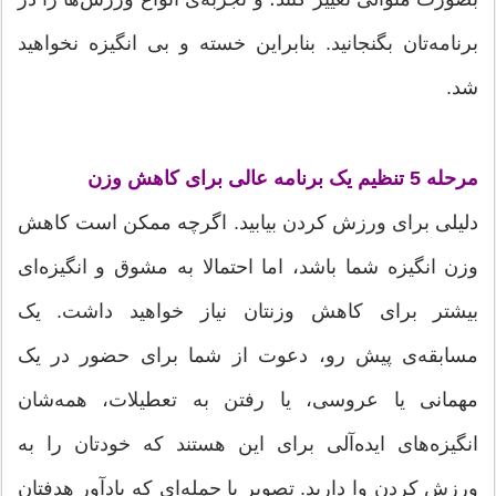
برنامه‌تان بگنجانید. بنابراین خسته و بی انگیزه نخواهید
شد.
مرحله 5 تنظیم یک برنامه عالی برای کاهش وزن
دلیلی برای ورزش کردن بیابید. اگرچه ممکن است کاهش
وزن انگیزه‌ شما باشد، اما احتمالا به مشوق و انگیزه‌ای
بیشتر برای کاهش وزنتان نیاز خواهید داشت. یک
مسابقه‌ی پیش رو، دعوت از شما برای حضور در یک
مهمانی یا عروسی، یا رفتن به تعطیلات، همه‌شان
انگیزه‌های ایده‌آلی برای این هستند که خودتان را به
ورزش کردن وا دارید. تصویر یا جمله‌ای که یادآور هدفتان