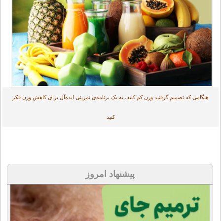
هنگامی که تصمیم گرفتید وزن کم کنید، به یک برنامه‌ی تمرینی ایده‌آل برای کاهش وزن فکر
کنید
پیشنهاد امروز