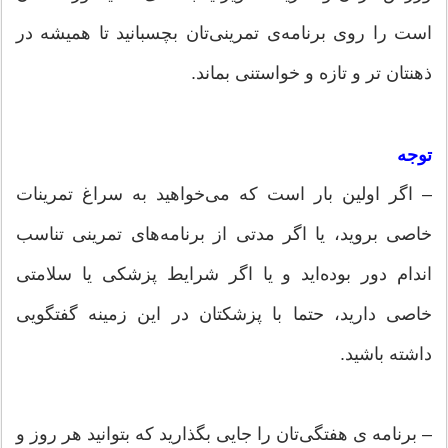
است را روی برنامه‌ی تمرینی‌تان بچسبانید تا همیشه در
ذهنتان تر و تازه و خواستنی بماند.
توجه
– اگر اولین بار است که می‌خواهید به سراغ تمرینات
خاصی بروید، یا اگر مدتی از برنامه‌های تمرینی تناسب
اندام دور بوده‌اید و یا اگر شرایط پزشکی یا سلامتی
خاصی دارید، حتما با پزشکتان در این زمینه گفتگویی
داشته باشید.
– برنامه ی هفتگی‌تان را جایی بگذارید که بتوانید هر روز و