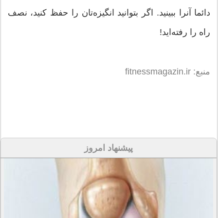
دائما آنرا ببینید. اگر بتوانید انگیزه‌تان را حفظ کنید، نصف
راه را رفته‌اید!
منبع: fitnessmagazin.ir
پیشنهاد امروز