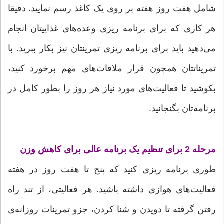
شامل هفت روز هفته بر روی یک کاغذ رسم نمایید. دقیقا
هر کاری که برای برنامه ریزی وعده‌های غذاییتان انجام
می‌دهید باید برای برنامه ریزی تمرینتان نیز بکار ببرید. با
تمریناتتان همچون قرار ملاقات‌های مهم برخورد کنید،
بکوشید تا فعالیت‌های مورد نیاز هر روز را بطور کامل در
برنامه‌تان بگنجانید.
مرحله 2 برای تنظیم یک برنامه عالی برای کاهش وزن
طوری برنامه ریزی کنید که پنج تا هفت روز در هفته
فعالیت‌های هوازی داشته باشید. هر فعالیتی، از تند راه
رفتن گرفته تا دویدن و شنا کردن، جزو تمرینات روزانه‌ی