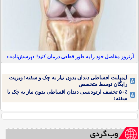
آرتروز مفاصل خود را به طور قطعی درمان کنید! ◗پرسش‌نامه◖
ایمپلنت اقساطی دندان بدون نیاز به چک و سفته! ویزیت
رایگان توسط متخصص
۵۰٪ تخفیف ارتودنسی دندان اقساطی بدون نیاز به چک یا
سفته!