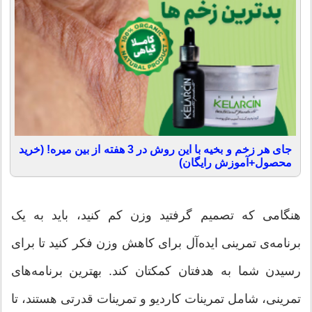
جای هر زخم و بخیه با این روش در 3 هفته از بین میره! (خرید
محصول+آموزش رایگان)
هنگامی که تصمیم گرفتید وزن کم کنید، باید به یک
برنامه‌ی تمرینی ایده‌آل برای کاهش وزن فکر کنید تا برای
رسیدن شما به هدفتان کمکتان کند. بهترین برنامه‌های
تمرینی، شامل تمرینات کاردیو و تمرینات قدرتی هستند، تا