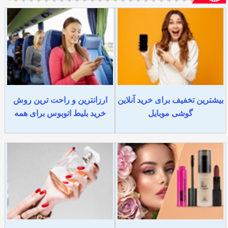
بیشترین تخفیف برای خرید آنلاین
ارزانترین و راحت ترین روش
گوشی موبایل
خرید بلیط اتوبوس برای همه