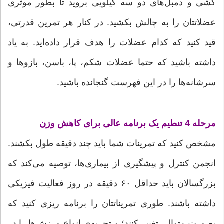
کشی و دمبل‌های دو سه کیلویی بروید تا بطور موثری
عضلاتتان را به چالش بکشید. در کنار هر تمرین قدرتی،
قید کنید که کدام عضلات را هدف قرار داده‌اید. به یاد
داشته باشید که حتما عضلات شکم، پا، باسن، بازوها و
سرشانه‌ها را در این فهرست گنجانده باشید.
مرحله 4 تنطیم یک برنامه عالی برای کاهش وزن
مشخص کنید که تمرینات شما باید چند دقیقه طول بکشند.
انجمن کنترل و پیشگیری از بیماری‌ها، توصیه می‌کند که
بزرگسالان باید حداقل ۶۰ دقیقه در روز فعالیت فیزیکی
داشته باشند. طوری تمریناتتان را برنامه ریزی کنید که
بصورت متوالی تغییر کنند؛ و تجربه‌ی انواع ورزش‌ها را در