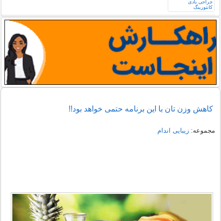
کاهش وزن تان با این برنامه حتمی خواهد بود!!
مجموعه:
زیبایی اندام