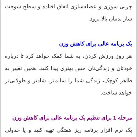
چربی سوزی و عضله‌سازی اتفاق افتاده و سطح سوخت
ساز بدنتان بالا برود.
یک برنامه عالی برای کاهش وزن
هر روز ورزش کردن، به شما کمک خواهد کرد تا درباره‌
خودتان و زندگی‌تان حس بهتری پیدا کنید. همین تغییر به
ظاهر کوچک، زندگی شما را سالم‌تر، شادتر و طولانی‌تر
خواهد ساخت.
مرحله 1 برای تنظیم یک برنامه عالی برای کاهش وزن
یک نرم افزار برنامه ریز هفتگی تهیه کنید و یا جدولی