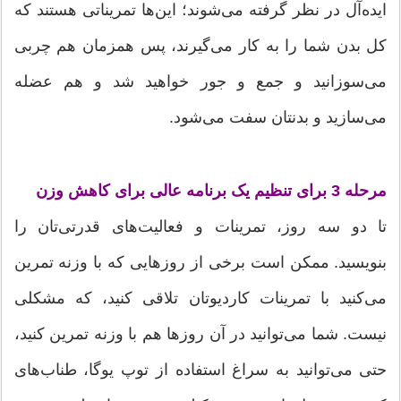
ایده‌آل در نظر گرفته می‌شوند؛ این‌ها تمریناتی هستند که
کل بدن شما را به کار می‌گیرند، پس همزمان هم چربی
می‌سوزانید و جمع و جور خواهید شد و هم عضله
می‌سازید و بدنتان سفت می‌شود.
مرحله 3 برای تنظیم یک برنامه عالی برای کاهش وزن
تا دو سه روز، تمرینات و فعالیت‌های قدرتی‌تان را
بنویسید. ممکن است برخی از روزهایی که با وزنه تمرین
می‌کنید با تمرینات کاردیوتان تلاقی کنید، که مشکلی
نیست. شما می‌توانید در آن روزها هم با وزنه تمرین کنید،
حتی می‌توانید به سراغ استفاده از توپ یوگا، طناب‌های