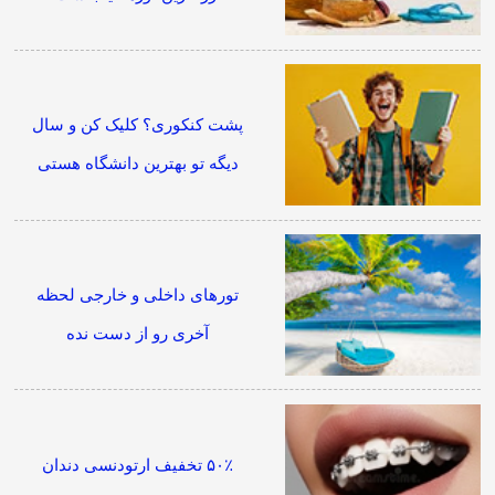
پشت کنکوری؟ کلیک کن و سال
دیگه تو بهترین دانشگاه هستی
تورهای داخلی و خارجی لحظه
آخری رو از دست نده
۵۰٪ تخفیف ارتودنسی دندان