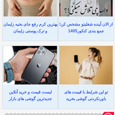
از الان آینده شغلیتو مشخص کن!
بهترین کرم رفع جای بخیه زایمان
جمع بندی کنکور1405
و ترک پوستی زایمان
تو این شرایط با قیمت های
لیست قیمت و خرید آنلاین
باورنکردنی گوشی بخرید
جدیدترین گوشی های بازار