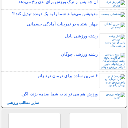
آن چه پس از ترک ورزش برای بدن رخ می‌دهد
مدیتیشن می‌تواند شما را به یک دونده تبدیل کند!؟
چهار اشتباه در تمرینات آمادگی جسمانی
رشته ورزشی پادل
رشته ورزشی چوگان
۶ تمرین ساده برای درمان درد زانو
ورزش هم می تواند به شما صدمه بزند، اگر...
سایر مطالب ورزشی