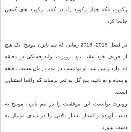
رکورد، بلکه چهار رکورد را، در کتاب رکورد های گینس
جابجا کرد.
در فصل 2015- 2016 زمانی که تیم بایرن مونیخ، یک هیچ
از حریف خود عقب بود، روبرت لواندوفسکی در دقیقه
50 وارد زمین شد. او توانست در مدت زمان هشت دقیقه
و پنجاه و نه ثانیه، پنج گل به ثمر برساند که واقعا استثنایی
است.
روبرت توانست این موفقیت را در تیم بایرن مونیخ به
دست آورده و اعتبار بسیار بالایی را در دنیای فوتبال به
دست بیاورد.