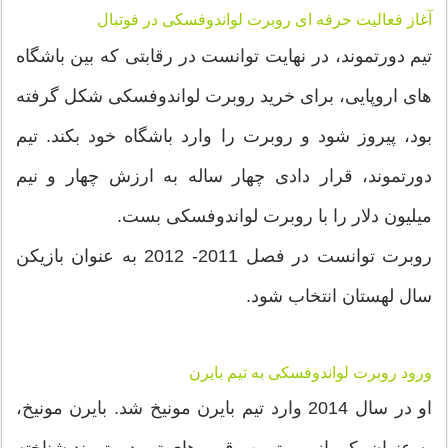
آغاز فعالیت حرفه ای روبرت لواندوفسکی در فوتبال
تیم دورتموند، در نهایت توانست در رقابتی که بین باشگاه
های اروپایی، برای خرید روبرت لواندوفسکی شکل گرفته
بود، پیروز شود و روبرت را وارد باشگاه خود بکند. تیم
دورتموند، قرار دادی چهار ساله به ارزش چهار و نیم
میلیون دلار را با روبرت لواندوفسکی بست.
روبرت توانست در فصل 2011- 2012 به عنوان بازیکن
سال لهستان انتخاب شود.
ورود روبرت لواندوفسکی به تیم بایرن
او در سال 2014 وارد تیم بایرن مونیخ شد. بایرن مونیخ،
به عنوان یکی از مهمترین رقیب های تیم دورتموند شناخته