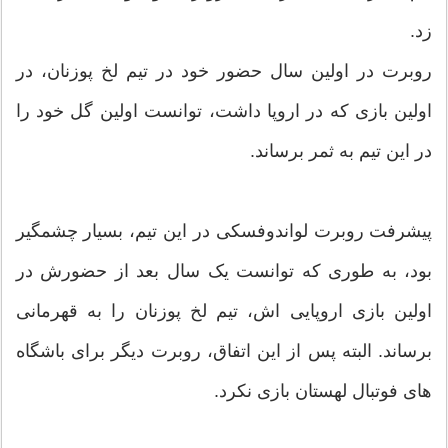
زد.
روبرت در اولین سال حضور خود در تیم لخ پوزنان، در
اولین بازی که در اروپا داشت، توانست اولین گل خود را
در این تیم به ثمر برساند.
پیشرفت روبرت لواندوفسکی در این تیم، بسیار چشمگیر
بود، به طوری که توانست یک سال بعد از حضورش در
اولین بازی اروپایی اش، تیم لخ پوزنان را به قهرمانی
برساند. البته پس از این اتفاق، روبرت دیگر برای باشگاه
های فوتبال لهستان بازی نکرد.