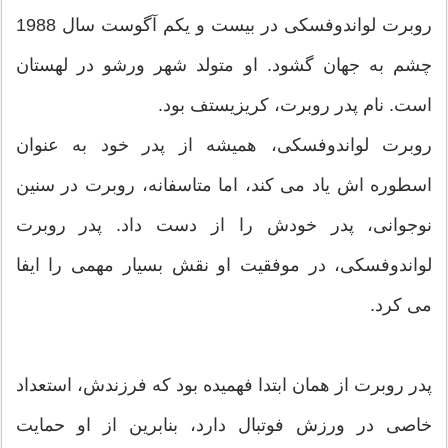
روبرت لواندوفسکی در بیست و یکم آگوست سال 1988
چشم به جهان گشود. او متولد شهر ورشو در لهستان
است. نام پدر روبرت، کریزیستف بود.
روبرت لواندوفسکی، همیشه از پدر خود به عنوان
اسطوره اش یاد می کند، اما متاسفانه، روبرت در سنین
نوجوانی، پدر خودش را از دست داد. پدر روبرت
لواندوفسکی، در موفقیت او نقش بسیار مهمی را ایفا
می کرد.
پدر روبرت از همان ابتدا فهمیده بود که فرزندش، استعداد
خاصی در ورزش فوتبال دارد، بنابرین از او حمایت