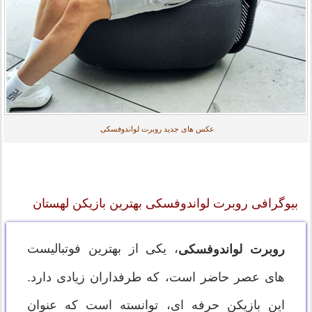
عکس های جدید روبرت لواندوفسکی
بیوگرافی روبرت لواندوفسکی بهترین بازیکن لهستان
، یکی از بهترین فوتبالیست
روبرت لواندوفسکی
های عصر حاضر است، که طرفداران زیادی دارد.
این بازیکن حرفه ای، توانسته است که عنوان