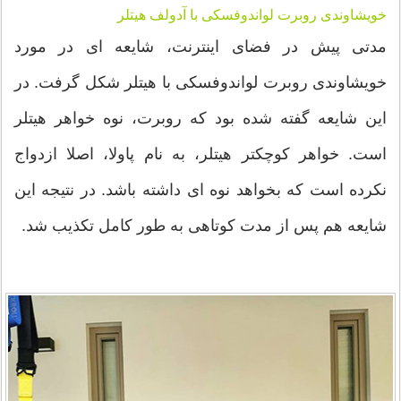
خویشاوندی روبرت لواندوفسکی با آدولف هیتلر
مدتی پیش در فضای اینترنت، شایعه ای در مورد
خویشاوندی روبرت لواندوفسکی با هیتلر شکل گرفت. در
این شایعه گفته شده بود که روبرت، نوه خواهر هیتلر
است. خواهر کوچکتر هیتلر، به نام پاولا، اصلا ازدواج
نکرده است که بخواهد نوه ای داشته باشد. در نتیجه این
شایعه هم پس از مدت کوتاهی به طور کامل تکذیب شد.