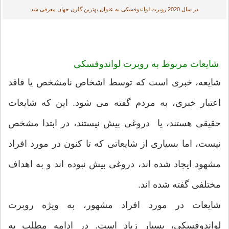
در سال 2020 روبرت لواندوفسکی به عنوان بهترین گلزن جهان معرفی شد
شایعات مربوط به روبرت لواندوفسکی
شایعه، خبری است که توسط اشخاص نامشخص یا فاقد
اعتبار خبری، به مردم گفته می شود. این که شایعات
حقیقی هستند، یا دروغی بیش نیستند، در ابتدا مشخص
نیست، اما بسیاری از شایعاتی که تا کنون در مورد افراد
مشهود ایجاد شده اند، دروغی بیش نبوده اند و به اهداف
مختلفی گفته شده اند.
شایعات در مورد افراد مشهور، به ویژه روبرت
لواندوفسکی، بسیار زیاد است. در ادامه مطلب به