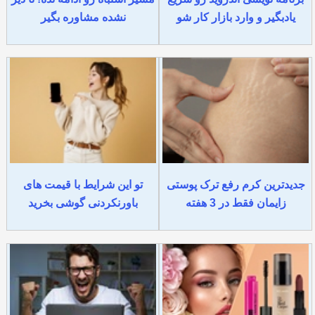
یادبگیر و وارد بازار کار شو
نشده مشاوره بگیر
جدیدترین کرم رفع ترک پوستی
تو این شرایط با قیمت های
زایمان فقط در 3 هفته
باورنکردنی گوشی بخرید