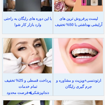
لیست پرفروش ترین های
با این دوره های رایگان به راحتی
آرایشی بهداشتی با 50% تخفیف
وارد بازار کار شو!
ارتودنسی+ویزیت و مشاوره و
پرداخت قسطی و 25% تخفیف
جرم گیری رایگان
تمام خدمات
دندانپزشکی◀فرصت محدود