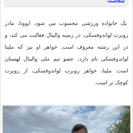
اینجاست
یک خانواده ورزشی محسوب می شود. ایوونا، مادر
روبرت لواندوفسکی، در زمینه والیبال فعالیت می کند، و
در این رشته معروف است. خواهر او نیز که ملینا
لواندوفسکی نام دارد، عضو تیم ملی والیبال لهستان
است. ملینا، خواهر روبرت لواندوفسکی، از روبرت
کوچک تر است.