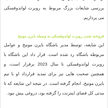
بررسی شایعات بزرگ مربوط به روبرت لواندوفسکی
می پردازیم.
فروخته شدن روبرت لواندوفسکی به وسیله بایرن مونیخ
این شایعه، توسط مدیر باشگاه بایرن مونیخ و عوامل
مربوطه باشگاه رد شده است. قرار داد این باشگاه با
روبرت لواندوفسکی تا سال 2023 برقرار است، و
همچنین صحبت هایی نیز برای تمدید قرارداد او با تیم
بایرن مونیخ، انجام گرفته است. در نتیجه این شایعه که تا
مدتی کل فضای اینترنت را گرفته بود، دروغی بیش نبود.