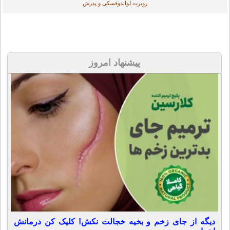
روبرت لواندوفسکی و پدرش
پیشنهاد امروز
دیگه از جای زخم و بخیه خجالت نکش! کلیک کن درمانش