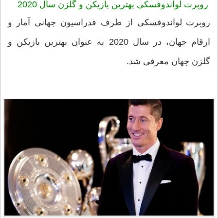
روبرت لواندوفسکی بهترین بازیکن و گلزن سال 2020
روبرت لواندوفسکی از طرف فدراسیون جهانی آمار و
ارقام جهان، در سال 2020 به عنوان بهترین بازیکن و
گلزن جهان معرفی شد.