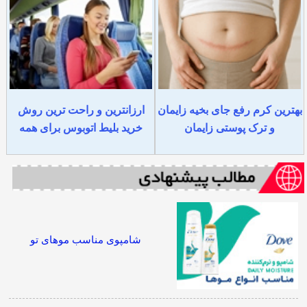
بهترین کرم رفع جای بخیه زایمان
ارزانترین و راحت ترین روش
و ترک پوستی زایمان
خرید بلیط اتوبوس برای همه
شامپوی مناسب موهای تو