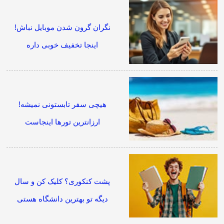
نگران گرون شدن موبایل نباش!
اینجا تخفیف خوبی داره
هیچی سفر تابستونی نمیشه!
ارزانترین تورها اینجاست
پشت کنکوری؟ کلیک کن و سال
دیگه تو بهترین دانشگاه هستی