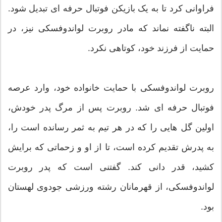
فراوانی کرد تا به یک بازیکن فوتبال حرفه ای تبدیل شود.
البته ناگفته نماند که مادر روبرت لواندوفسکی نیز، در
حمایت از فرزند خود، کوتاهی نکرد.
روبرت لواندوفسکی با حمایت خانواده خود، وارد عرصه
فوتبال حرفه ای شد. روبرت پس از مرگ پدر خودش،
اولین گل هایی را که در هر تیم به ثمر رسانده است را،
به پدرش تقدیم کرده است، تا از او و زحماتی که برایش
کشید، قدر دانی کند. گفتنی است که پدر روبرت
لواندوفسکی، از قهرمانان رشته ورزشی جودوی لهستان
بود.