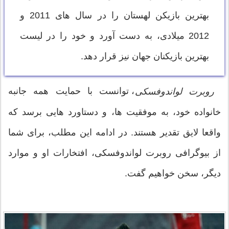
بهترین بازیکن لهستان را در سال های 2011 و
2012 میلادی، به دست آورد و خود را در لیست
بهترین بازیکنان جهان نیز قرار دهد.
، توانست با حمایت همه جانبه
روبرت لواندوفسکی
خانواده خود، به موفقیت ها، و دستاورد هایی برسد که
واقعا لایق تقدیر هستند. در ادامه این مطلب، برای شما
از بیوگرافی روبرت لواندوفسکی، افتخارات او و موارد
دیگر، سخن خواهیم گفت.