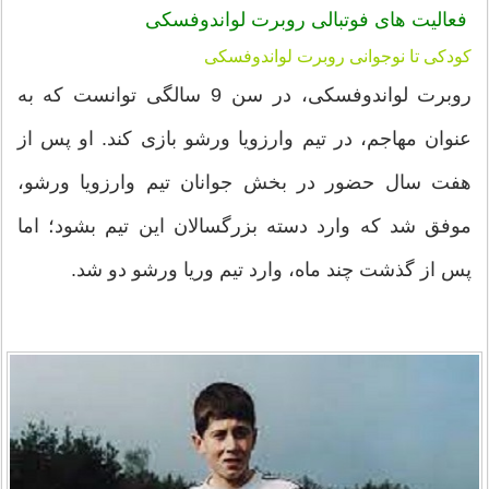
فعالیت های فوتبالی روبرت لواندوفسکی
کودکی تا نوجوانی روبرت لواندوفسکی
روبرت لواندوفسکی، در سن 9 سالگی توانست که به
عنوان مهاجم، در تیم وارزویا ورشو بازی کند. او پس از
هفت سال حضور در بخش جوانان تیم وارزویا ورشو،
موفق شد که وارد دسته بزرگسالان این تیم بشود؛ اما
پس از گذشت چند ماه، وارد تیم وریا ورشو دو شد.