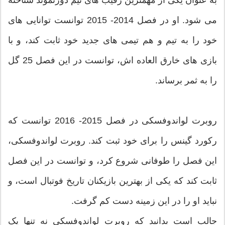
می شود. او در فصل 2014- 2015 توانست توانایی های
خود را به تیم و هم تیمی های جدید خود ثابت کند، و با
بازی های خارق العاده اش، توانست در این فصل 25 گل
را به ثمر برساند.
روبرت لواندوفسکی در فصل 2015- 2016 توانست که
رکورد گینس را برای خود ثبت کند. روبرت لواندوفسکی،
این فصل را طوفانی شروع کرد، و توانست در این فصل
ثابت کند که یکی از بهترین بازیکنان تاریخ فوتبال است، و
نباید او را در این زمینه دست کم گرفت.
جالب است بدانید که روبرت لواندوفسکی نه تنها یک