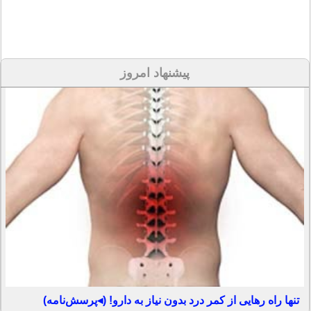
پیشنهاد امروز
تنها راه رهایی از کمر درد بدون نیاز به دارو! (◂پرسش‌نامه)