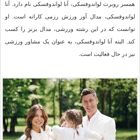
همسر روبرت لواندوفسکی، آنا لواندوفسکی نام دارد. آنا
لواندوفسکی، مدال آور ورزش رزمی کاراته است. او
توانست که در این رشته ورزشی، مدال برنز را کسب
کند. البته آنا لواندوفسکی، به عنوان یک مشاور ورزشی
نیز در حال فعالیت است.