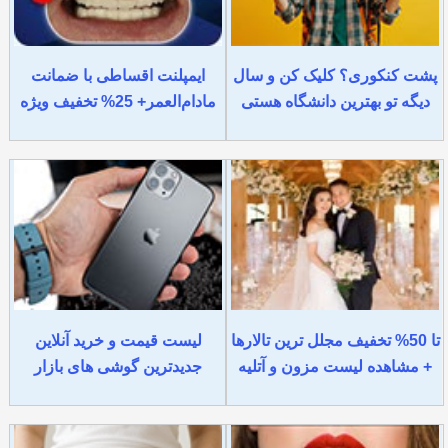
پشت کنکوری؟ کلیک کن و سال
ایمپلنت اقساطی با ضمانت
دیگه تو بهترین دانشگاه هستی
مادام‌العمر+ 25% تخفیف ویژه
تا 50% تخفیف مجلل ترین تالارها
لیست قیمت و خرید آنلاین
+ مشاهده لیست مزون و آتلیه
جدیدترین گوشی های بازار