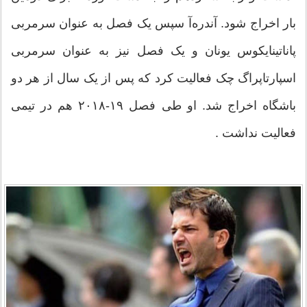
بار اخراج شود. آندره‌آ سپس یک فصل به عنوان سرمربی
پاناتینایکوس یونان و یک فصل نیز به عنوان سرمربی
اسپارتاپراگ چک فعالیت کرد که پس از یک سال از هر دو
باشگاه اخراج شد. او طی فصل ۱۹-۲۰۱۸ هم در تیمی
فعالیت نداشت .