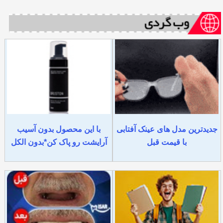
جدیدترین مدل های عینک آفتابی
با این محصول بدون آسیب
با قیمت قبل
آرایشت رو پاک کن*بدون الکل