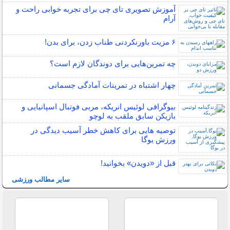
آموزش تصویری تای چی برای تجربه خوابی راحت و
آرام
۶ مزیت باورنکردنی طناب زدن، برای بدن!
چه تمرین‌هایی برای دوندگان لازم است؟
چهار اشتباه در تمرینات آمادگی جسمانی
بیوگرافی لوئیس انریکه، مربی فوتبال اسپانیایی و
بازیکن سابق ملقب به لوچو
توصیه هایی برای کاهش خطر آسیب دیدگی در
ورزش یوگا
قبل از «دویدن» بخوانید!
سایر مطالب ورزشی