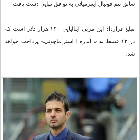
سابق تیم فوتبال اینترمیلان به توافق نهایی دست یافت.
مبلغ قرارداد این مربی ایتالیایی ۴۴۰ هزار دلار است که
در ۱۲ قسط به « آندره آ استراماچونی» پرداخت خواهد
شد.