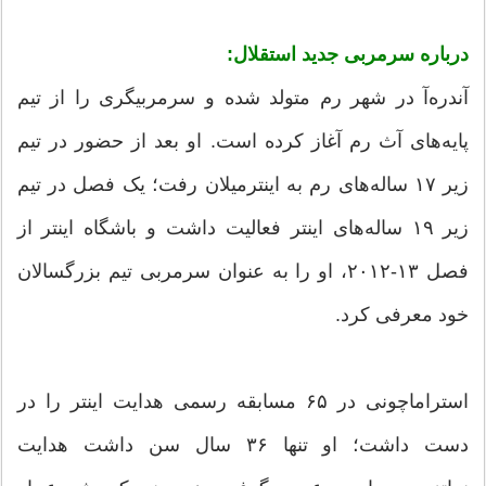
درباره سرمربی جدید استقلال:
آندره‌آ در شهر رم متولد شده و سرمربیگری را از تیم
پایه‌های آث رم آغاز کرده است. او بعد از حضور در تیم
زیر ۱۷ ساله‌های رم به اینترمیلان رفت؛ یک فصل در تیم
زیر ۱۹ ساله‌های اینتر فعالیت داشت و باشگاه اینتر از
فصل ۱۳-۲۰۱۲، او را به عنوان سرمربی تیم بزرگسالان
خود معرفی کرد.
استراماچونی در ۶۵ مسابقه رسمی هدایت اینتر را در
دست داشت؛ او تنها ۳۶ سال سن داشت هدایت