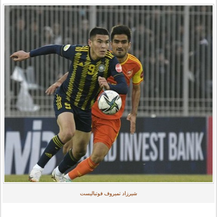
شیرزاد تمیروف فوتبالیست