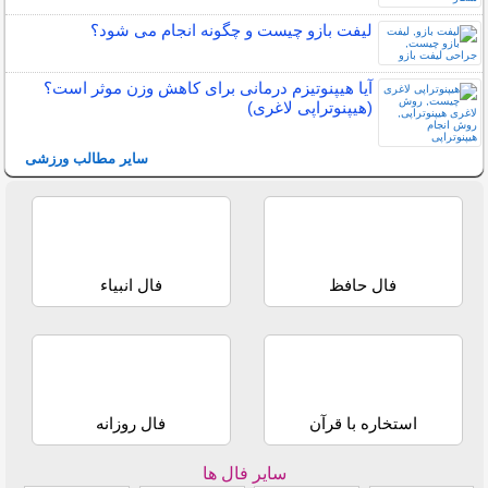
لیفت بازو چیست و چگونه انجام می شود؟
آیا هیپنوتیزم درمانی برای کاهش وزن موثر است؟
(هیپنوتراپی لاغری)
سایر مطالب ورزشی
فال حافظ
فال انبیاء
استخاره با قرآن
فال روزانه
سایر فال ها