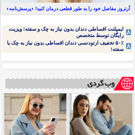
آرتروز مفاصل خود را به طور قطعی درمان کنید! ◗پرسش‌نامه◖
ایمپلنت اقساطی دندان بدون نیاز به چک و سفته! ویزیت
رایگان توسط متخصص
۵۰٪ تخفیف ارتودنسی دندان اقساطی بدون نیاز به چک یا
سفته!