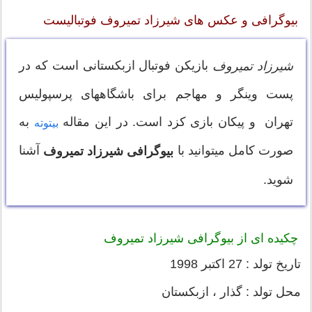
بیوگرافی و عکس های شیرزاد تمیروف فوتبالیست
بازیکن فوتبال ازبکستانی است که در
شیرزاد تمیروف
پست وینگر و مهاجم برای باشگاههای پرسپولیس
تهران و پیکان بازی کزد است. در این مقاله
به
بیتوته
صورت کامل میتوانید با
آشنا
بیوگرافی شیرزاد تمیروف
شوید.
چکیده ای از بیوگرافی شیرزاد تمیروف
تاریخ تولد : 27 اکتبر 1998
محل تولد : گذار ، ازبکستان