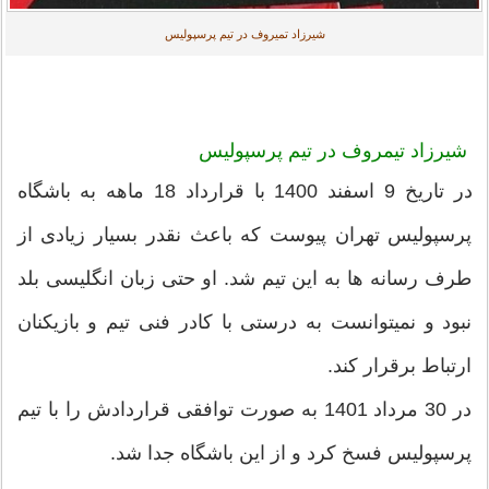
شیرزاد تمیروف در تیم پرسپولیس
شیرزاد تیمروف در تیم پرسپولیس
در تاریخ 9 اسفند 1400 با قرارداد 18 ماهه به باشگاه
پرسپولیس تهران پیوست که باعث نقدر بسیار زیادی از
طرف رسانه ها به این تیم شد. او حتی زبان انگلیسی بلد
نبود و نمیتوانست به درستی با کادر فنی تیم و بازیکنان
ارتباط برقرار کند.
در 30 مرداد 1401 به صورت توافقی قراردادش را با تیم
پرسپولیس فسخ کرد و از این باشگاه جدا شد.