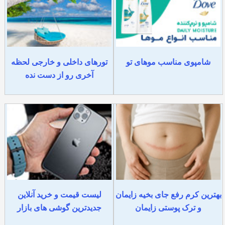
شامپوی مناسب موهای تو
تورهای داخلی و خارجی لحظه
آخری رو از دست نده
بهترین کرم رفع جای بخیه زایمان
لیست قیمت و خرید آنلاین
و ترک پوستی زایمان
جدیدترین گوشی های بازار