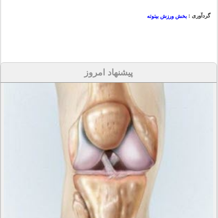
گردآوری :
بخش ورزش بیتوته
پیشنهاد امروز