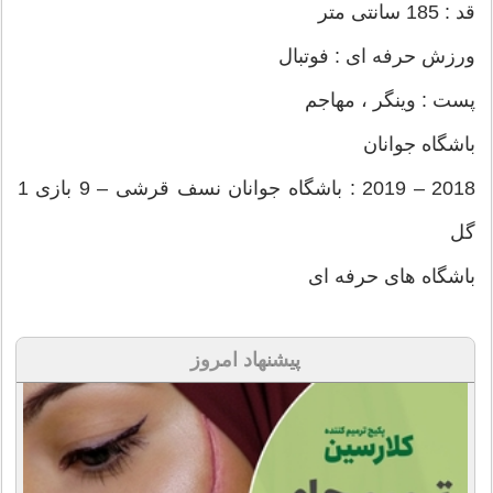
قد : 185 سانتی متر
ورزش حرفه ای : فوتبال
پست : وینگر ، مهاجم
باشگاه جوانان
2018 – 2019 : باشگاه جوانان نسف قرشی – 9 بازی 1
گل
باشگاه های حرفه ای
پیشنهاد امروز