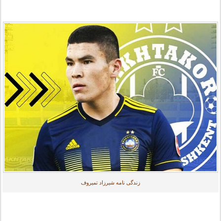
زندگی نامه شیرزاد تمیروف