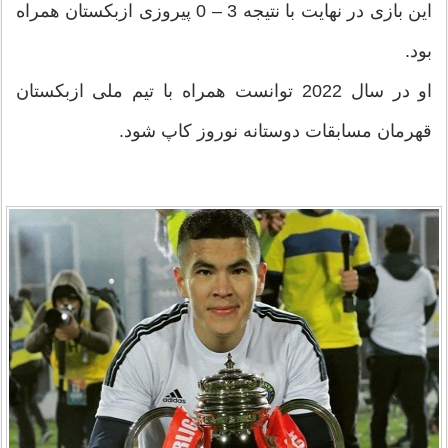
این بازی در نهایت با نتیجه 3 – 0 پیروزی ازبکستان همراه
بود.
او در سال 2022 توانست همراه با تیم ملی ازبکستان
قهرمان مسابقات دوستانه نوروز کاپ شود.