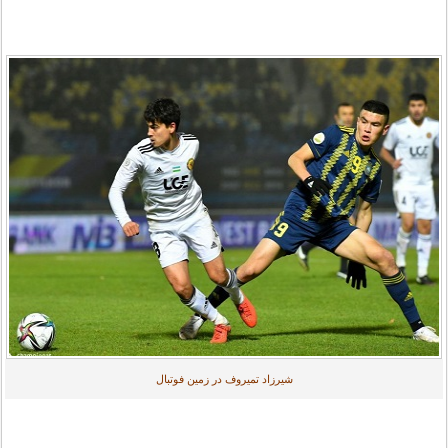
شیرزاد تمیروف در زمین فوتبال