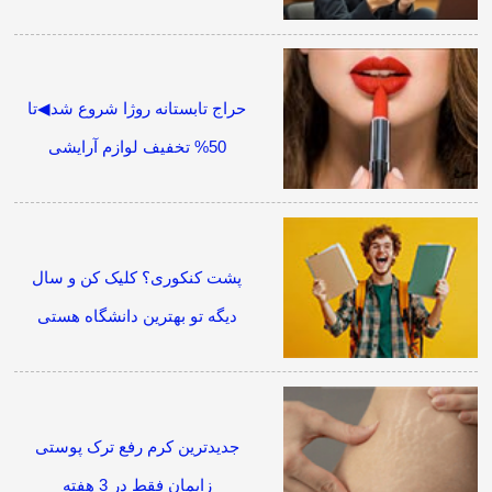
حراج تابستانه روژا شروع شد◀تا
50% تخفیف لوازم آرایشی
پشت کنکوری؟ کلیک کن و سال
دیگه تو بهترین دانشگاه هستی
جدیدترین کرم رفع ترک پوستی
زایمان فقط در 3 هفته