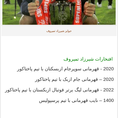
جوایز شیرزاد تمیروف
افتخارات شیرزاد تمیروف
2020 - قهرمانی سوپرجام ازبسکتان با تیم پاختاکور
2020 – قهرمانی جام ازبک با تیم پاختاکور
2022 - قهرمانی لیگ برتر فوتبال ازبکستان با تیم پاختاکور
1400 – نایب قهرمانی با تیم پرسپولیس