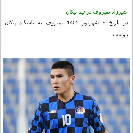
شیرزاد تمیروف در تیم پیکان
در تاریخ 6 شهریور 1401 تمیروف به باشگاه پیکان
پیوست.