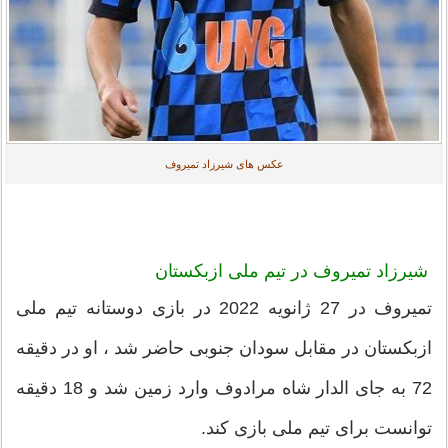
عکس های شیرزاد تمیروف
شیرزاد تمیروف در تیم ملی ازبکستان
تمیروف در 27 ژانویه 2022 در بازی دوستانه تیم ملی
ازبکستان در مقابل سودان جنوبی حاضر شد ، او در دقیقه
72 به جای الدار شاه مرادوف وارد زمین شد و 18 دقیقه
توانست برای تیم ملی بازی کند.