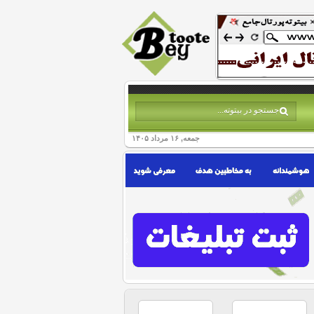
جمعه, ۱۶ مرداد ۱۴۰۵