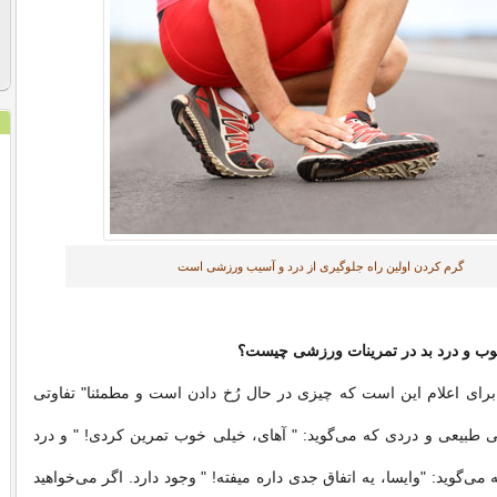
گرم کردن اولین راه جلوگیری از درد و آسیب‌ ورزشی است
خوب و درد بد در تمرینات ورزشی چیست؟
رای اعلام این است که چیزی در حال رُخ دادن است و مطمئنا" تفاوتی
ی طبیعی و دردی که می‌گوید: " آهای، خیلی خوب تمرین کردی! " و درد
ی‌گوید: "وایسا، یه اتفاق جدی داره میفته! " وجود دارد. اگر می‌خواهید