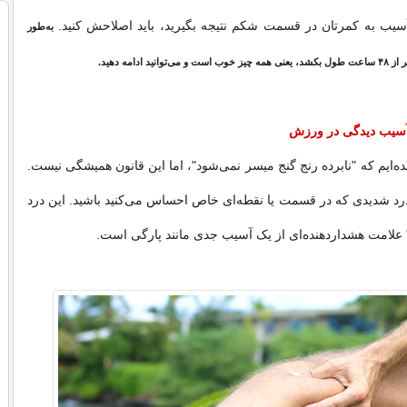
آسیب به کمرتان در قسمت شکم نتیجه بگیرید، باید اصلاحش کنید.
به‌طور
ید ادامه دهید.
 آسیب دیدگی در ورزش
ده‌ایم که "نابرده رنج گنج میسر نمی‌شود"، اما این قانون همیشگی نیست.
رد شدیدی که در قسمت یا نقطه‌ای خاص احساس می‌کنید باشید. این درد
" علامت هشداردهنده‌ای از یک آسیب جدی مانند پارگی است.