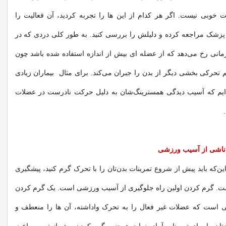
 خوبی نیست. اگر هر کدام از این ها را تجربه کردید، آن فعالیت را
 پزشک‌ مراجعه کرده و دلیلش را بررسی کنید. به طور کلی دردی که در
مانی رخ می‌دهد که از عضله ای بیش از اندازه استفاده شده باشد چون
م تحرکی بخشی دیگر از بدن را جبران می‌کند. برای مثال بیماران زیادی
ایم که آسیب دیدگی همسترینگ‌شان به دلیل حرکت نادرست در عضلات
 ناشی از آسیب ورزشی
ن‌که باید پیش از شروع تمرینات بدن‌تان را با تحرک گرم کنید، پیشگیری
ست. گرم کردن اولین راه جلوگیری از آسیب‌ ورزشی است. یک گرم کردن
ی است که عضلات غیر فعال را به تحرک واداشته، آن ها را منعطف و