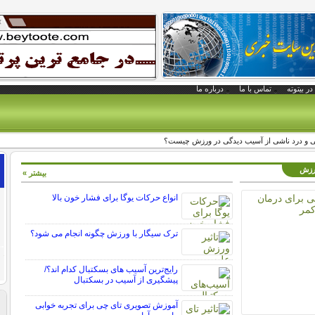
در بیتوته
تماس با ما
درباره ما
عی و درد ناشی از آسیب دیدگی در ورزش چیست؟
ورزش
بیشتر »
انواع حرکات یوگا برای فشار خون بالا
ترک سیگار با ورزش چگونه انجام می شود؟
رایج‌ترین آسیب های بسکتبال کدام اند؟/
پیشگیری از آسیب در بسکتبال
آموزش تصویری تای چی برای تجربه خوابی