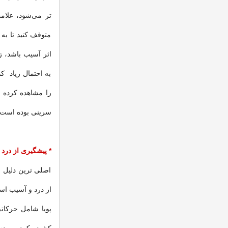
تر می‌شود، علامت
متوقف کنید تا به
اثر آسیب باشد، ز
به احتمال زیاد ک
را مشاهده کرده 
سرینی بوده است.
*
پیشگیری از درد
اصلی ترین دلیل ای
از درد و آسیب ا
پویا شامل حرکات