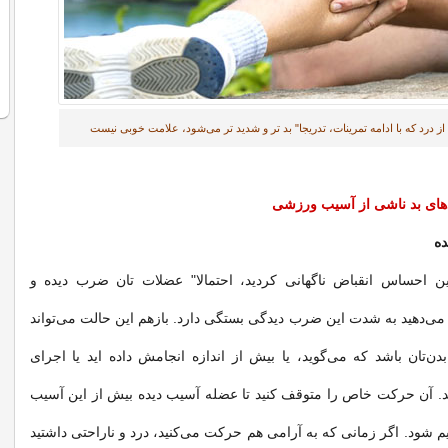
ز درد که با ادامه تمرینات، تدریجا" بد تر و شدید تر می‌شود، علامت خوبی نیست
های بد
ناشی از آسیب ورزشی
ن احساس انقباض ناگهانی کردید، احتمالا" عضلات تان ضرب دیده و
ی‌دهید به شدت این ضرب دیدگی بستگی دارد. بازهم این حالت می‌تواند
ن‌تان باشد که می‌گوید، یا بیش از اندازه انجامش داده اید یا اجرای
د. آن حرکت خاص را متوقف کنید تا عضله آسیب دیده بیش از این آسیب
یم شود. اگر زمانی که به آرامی هم حرکت می‌کنید، درد و ناراحتی داشتید