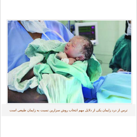
ترس از درد زایمان یکی از دلایل مهم انتخاب روش سزارین نسبت به زایمان طبیعی است