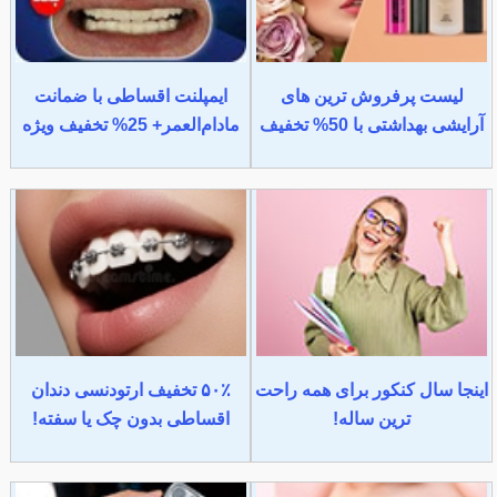
لیست پرفروش ترین های
ایمپلنت اقساطی با ضمانت
آرایشی بهداشتی با 50% تخفیف
مادام‌العمر+ 25% تخفیف ویژه
اینجا سال کنکور برای همه راحت
۵۰٪ تخفیف ارتودنسی دندان
ترین ساله!
اقساطی بدون چک یا سفته!