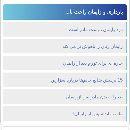
بارداری و زایمان راحت با...
درد زايمان دوست مادر است
زایمان زنان را باهوش ‌تر می ‌کند
چاره ای برای تورم بعد از زایمان
15 پرسش شايع خانم‌ها درباره سزارين
تغييرات بدن مادر پس اززايمان
تناسب اندام پس از زایمان!