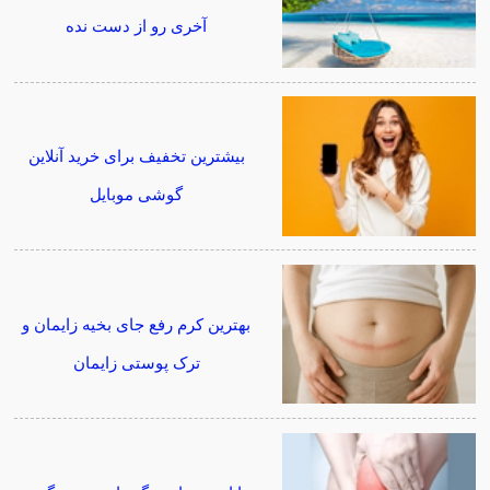
آخری رو از دست نده
بیشترین تخفیف برای خرید آنلاین
گوشی موبایل
بهترین کرم رفع جای بخیه زایمان و
ترک پوستی زایمان