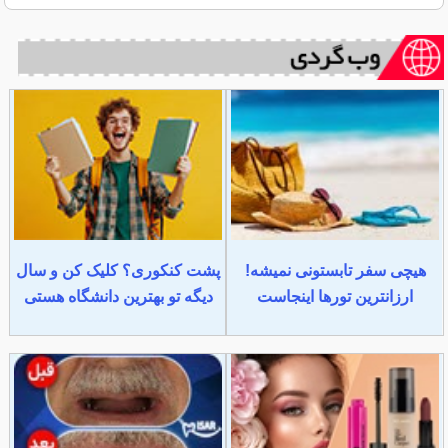
هیچی سفر تابستونی نمیشه!
پشت کنکوری؟ کلیک کن و سال
ارزانترین تورها اینجاست
دیگه تو بهترین دانشگاه هستی