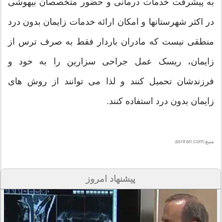
به پیشرفت خدمات درمانی و حضور متخصصان بیهوشی
در اکثر شهرستانها و امکان ارائه خدمات زایمان بدون درد
منطقی نیست که مادران باردار فقط به صرف ترس از
زایمان، ریسک عمل جراحی سزارین را به خود و
فرزندشان تحمیل کنند و لذا می توانند از روش های
زایمان بدون درد استفاده کنند.
منبع:asriran.com
پیشنهاد امروز