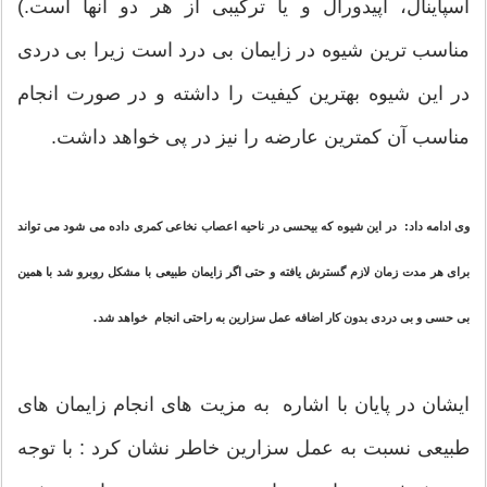
اسپاینال، اپیدورال و یا ترکیبی از هر دو آنها است.)
مناسب ترین شیوه در زایمان بی درد است زیرا بی دردی
در این شیوه بهترین کیفیت را داشته و در صورت انجام
مناسب آن کمترین عارضه را نیز در پی خواهد داشت.
وی ادامه داد: در این شیوه که بیحسی در ناحیه اعصاب نخاعی کمری داده می شود می تواند
برای هر مدت زمان لازم گسترش یافته و حتی اگر زایمان طبیعی با مشکل روبرو شد با همین
.
بی حسی و بی دردی بدون کار اضافه عمل سزارین به راحتی انجام خواهد شد
ایشان در پایان با اشاره به مزیت های انجام زایمان های
طبیعی نسبت به عمل سزارین خاطر نشان کرد : با توجه