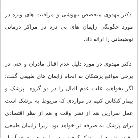
دکتر مهدوی متخصص بیهوشی و مراقبت های ویژه در
مورد چگونگی زایمان های بی درد در مراکز درمانی
توضیحاتی را ارائه داد.
دکتر مهدوی در مورد دلیل عدم اقبال مادران و حتی در
برخی مواقع پزشکان به انجام زایمان های طبیعی گفت:
اگر بخواهیم علت عدم اقبال را در دو گروه پزشک و
بیمار کنکاش کنیم در مواردی که مربوط به پزشک است
عمل سزارین هم از نظر وقت و هم از نظر اقتصادی
برای پزشک به صرفه تر خواهد بود. زیرا زایمان طبیعی
وقت بیشتری از پزشک گرفته و در نهایت هم تعرفه آن از