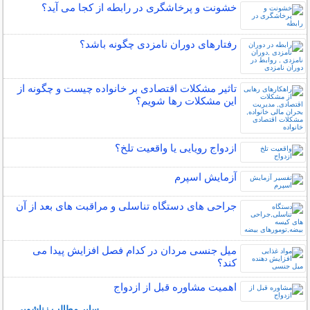
خشونت و پرخاشگری در رابطه از کجا می آید؟
رفتارهای دوران نامزدی چگونه باشد؟
تاثیر مشکلات اقتصادی بر خانواده چیست و چگونه از
این مشکلات رها شویم؟
ازدواج رویایی یا واقعیت تلخ؟
آزمایش اسپرم
جراحی های دستگاه تناسلی و مراقبت های بعد از آن
میل جنسی مردان در کدام فصل افزایش پیدا می
کند؟
اهمیت مشاوره قبل از ازدواج
سایر مطالب زناشویی