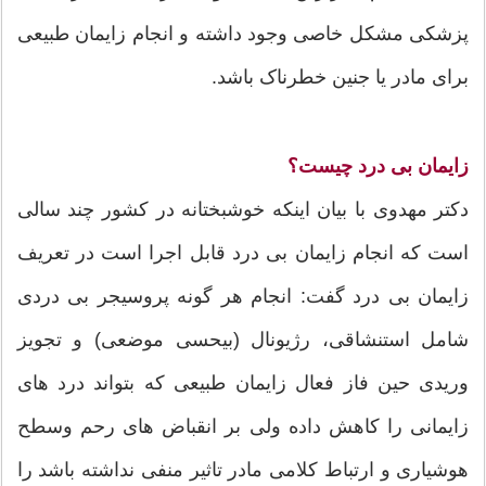
پزشکی مشکل خاصی وجود داشته و انجام زایمان طبیعی
برای مادر یا جنین خطرناک باشد.
زایمان بی درد چیست؟
دکتر مهدوی با بیان اینکه خوشبختانه در کشور چند سالی
است که انجام زایمان بی درد قابل اجرا است در تعریف
زایمان بی درد گفت: انجام هر گونه پروسیجر بی دردی
شامل استنشاقی، رژیونال (بیحسی موضعی) و تجویز
وریدی حین فاز فعال زایمان طبیعی که بتواند درد های
زایمانی را کاهش داده ولی بر انقباض های رحم وسطح
هوشیاری و ارتباط کلامی مادر تاثیر منفی نداشته باشد را