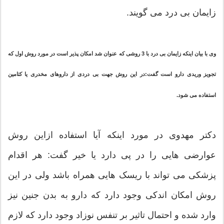
زایمان بی درد می گویند.
وی با بیان اینکه زایمان بی درد با 3 روشی که عنوان شد امکان پذیر است در مورد روش اول که
تجویز وریدی دارو است گفت:در این روش جهت بی دردی از داروهای مخدری یا کتامین
استفاده می شود.
دکتر مهدوی در مورد اینکه آیا استفاده ازاین روش
عوارضی هایی را در پی دارد یا خیر گفت: هر اقدام
پزشکی می تواند با ریسک هایی همراه باشد ولی در این
روش امکان اندکی وجود دارد که دارو به بدن جنین نیز
وارد شده و احتمال تاثیر بر تنفس نوزاد وجود دارد که لازم