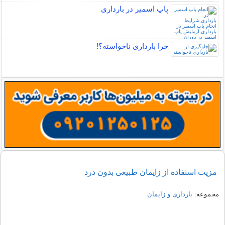
پاپ اسمیر در بارداری
چرا بارداری ناخواسته؟!
مزیت استفاده از زایمان طبیعی بدون درد
مجموعه:
بارداری و زایمان