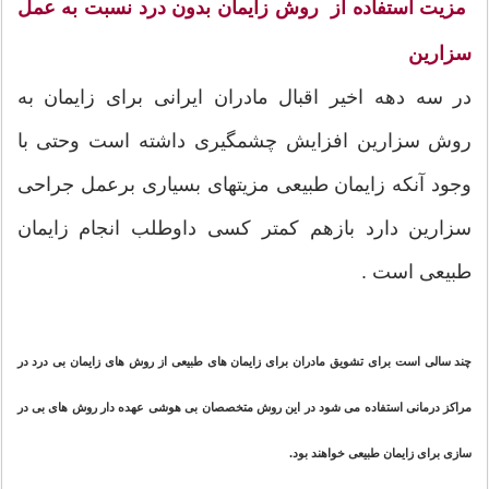
مزیت استفاده از روش زایمان بدون درد نسبت به عمل
سزارین
در سه دهه اخیر اقبال مادران ایرانی برای زایمان به
روش سزارین افزایش چشمگیری داشته است وحتی با
وجود آنکه زایمان طبیعی مزیتهای بسیاری برعمل جراحی
سزارین دارد بازهم کمتر کسی داوطلب انجام زایمان
طبیعی است .
چند سالی است برای تشویق مادران برای زایمان های طبیعی از روش های زایمان بی درد در
مراکز درمانی استفاده می شود در این روش متخصصان بی هوشی عهده دار روش های بی در
سازی برای زایمان طبیعی خواهند بود.