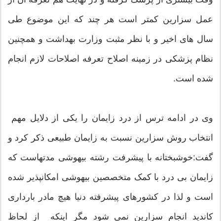
عمل سزارین کمتر است هر چند که این موضوع طی
سال های اخیر و با نظر مثبت وزارت بهداشت و همچنین
نظام پزشکی در زمینه اصلاح تعرفه اصلاحات لازم انجام
شده است.
وی در ادامه ترس از درد زایمان را یکی از دلایل مهم
انتخاب روش سزارین نسبت به زایمان طبیعی ذکر کرد و
گفت:خوشبختانه با پیشرفت رشته بیهوشی مدتهاست که
زایمان بی درد با کمک متخصصین بیهوشی امکانپذیر شده
است و لذا در کشورهای پیشرفته دنیا هیچ مادر بارداری
کاندید انجام سزارین نمی شود مگر اینکه از لحاظ