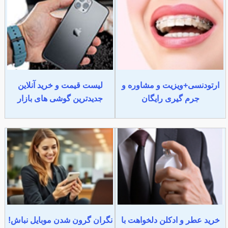
ارتودنسی+ویزیت و مشاوره و
لیست قیمت و خرید آنلاین
جرم گیری رایگان
جدیدترین گوشی های بازار
خرید عطر و ادکلن دلخواهت با
نگران گرون شدن موبایل نباش!