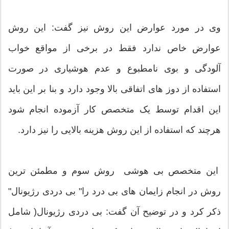
وی در مورد عوارض این روش نیز گفت: این روش
عوارض خاص ندارد فقط در برخی از مواقع خواب
آلودگی و بوی نامطبوع و عدم هوشیاری در صورت
استفاده از دوز های اتفاقی بالا وجود دارد و بنا بر این باید
این اقدام توسط یک متخصص کار آزموده انجام شود
هرچند که استفاده از این روش هزینه بالایی را نیز دارد.
این متخصص بی هوشی روش سوم و مطمئن ترین
روش در انجام زایمان های بی درد را" بی دردی رژیونال"
ذکر کرد و در توضیح آن گفت: بی دردی رژیونال( شامل