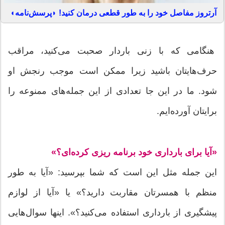
آرتروز مفاصل خود را به طور قطعی درمان کنید! ◗پرسش‌نامه◖
هنگامی که با زنی باردار صحبت می‌کنید، مراقب
حرف‌هایتان باشید زیرا ممکن است موجب رنجش او
شود. ما در این جا تعدادی از این جمله‌های ممنوعه را
برایتان آورده‌ایم.
«آیا برای بارداری خود برنامه ریزی کرده‌ای؟»
این جمله مثل این است که شما بپرسید: «آیا به طور
منظم با همسرتان مقاربت دارید؟» یا «آیا از لوازم
پیشگیری از بارداری استفاده می‌کنید؟». اینها سوال‌هایی