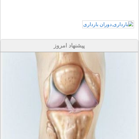
پیشنهاد امروز