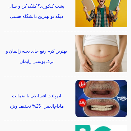
پشت کنکوری؟ کلیک کن و سال
دیگه تو بهترین دانشگاه هستی
بهترین کرم رفع جای بخیه زایمان و
ترک پوستی زایمان
ایمپلنت اقساطی با ضمانت
مادام‌العمر+ 25% تخفیف ویژه