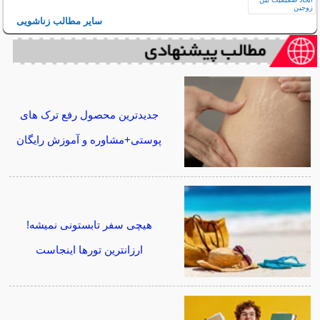
سایر مطالب زناشویی
جدیدترین محصول رفع ترک های
پوستی+مشاوره و آموزش رایگان
هیچی سفر تابستونی نمیشه!
ارزانترین تورها اینجاست