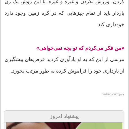
کردن، ورزش نکردن و غیره و غیره. با این روش یک زن
باردار باید از تمام چیزهایی که در کره زمین وجود دارد
خودداری کند.
«من فکر می‌کردم که تو بچه نمی‌خواهی»
مرسی از این که به او یادآوری کردید قرص‌های پیشگیری
از بارداری خود را فراموش کرده به طور مرتب بخورد.
منبع:niniban.com
پیشنهاد امروز