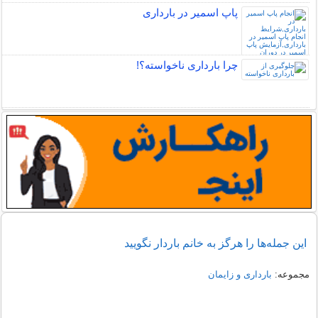
پاپ اسمیر در بارداری
چرا بارداری ناخواسته؟!
این جمله‌ها را هرگز به خانم باردار نگویید
مجموعه:
بارداری و زایمان