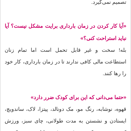
تصمیم نمی‌گیرد.
«آیا کار کردن در زمان بارداری برایت مشکل نیست؟ آیا
نباید استراحت کنی؟»
بله! سخت و غیر قابل تحمل است اما تمام زنان
استطاعت مالی کافی ندارند تا در زمان بارداری، کار خود
را رها کنند.
«حتما می‌دانی که این برای کودک ضرر دارد»
قهوه، نوشابه، رنگ مو، مک دونالد، پیتزا، لاک، ساندویچ،
ایستادن و نشستن به مدت طولانی، چای سبز، ورزش