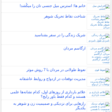
خانم ها؛ استرس میل جنسی تان را میکُشد!
شناخت نقاط تحریک شوهر
شریک زندگی را در سفر بشناسید
ارگاسم مردان
نعوظ طولانی در مردان با 7 روش موثر
مدیریت توقعات در ازدواج و روابط عاشقانه
علائم بارداری از روزهای اول، کدام نشانه‌ها علمی
هستند و کدام فقط باور رایج؟
رازهایی برای نزدیکی و صمیمیت زن و شوهر به
یکدیگر