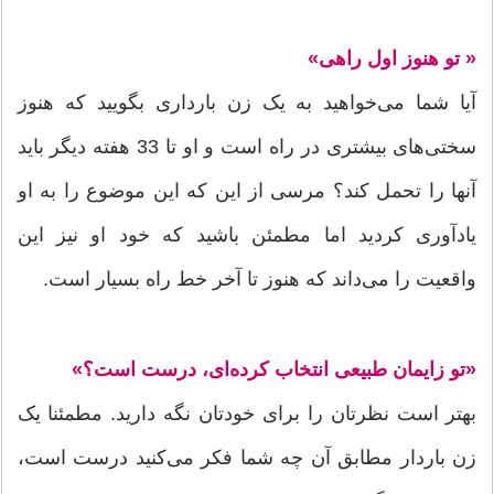
« تو هنوز اول راهی»
آیا شما می‌خواهید به یک زن بارداری بگویید که هنوز
سختی‌های بیشتری در راه است و او تا 33 هفته دیگر باید
آنها را تحمل کند؟ مرسی از این که این موضوع را به او
یادآوری کردید اما مطمئن باشید که خود او نیز این
واقعیت را می‌داند که هنوز تا آخر خط راه بسیار است.
«تو زایمان طبیعی انتخاب کرده‌ای، درست است؟»
بهتر است نظرتان را برای خودتان نگه دارید. مطمئنا یک
زن باردار مطابق آن چه شما فکر می‌کنید درست است،