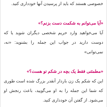
خصوصی هستند که باید از پرسیدن آنها خودداری کنید.
«آیا می‌توانم به شکمت دست بزنم؟»
آیا می‌خواهید وارد حریم شخصی دیگران شوید یا که
دوست دارید در جواب این جمله را بشنوید: «نه،
نمی‌توانی»
«مطمئنی فقط یک بچه در شکم تو هست؟»
این که شکم یک زن باردار آنقدر بزرگ شده است طوری
که شما این جمله را به او می‌گویید، باعث رنجش او
می‌شود. از گفتن آن خودداری کنید.