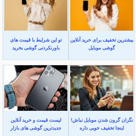
بیشترین تخفیف برای خرید آنلاین
تو این شرایط با قیمت های
گوشی موبایل
باورنکردنی گوشی بخرید
نگران گرون شدن موبایل نباش!
لیست قیمت و خرید آنلاین
اینجا تخفیف خوبی داره
جدیدترین گوشی های بازار