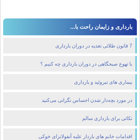
بارداری و زایمان راحت با...
7 قانون طلائی تغذیه در دوران بارداری
با تهوع صبحگاهی در دوران بارداری چه کنیم ؟
بیماری های تیروئید و بارداری
در مورد بچه‌دار شدن احساس نگرانی می‌کنید
نکاتی برای بارداری سالم
اقدامات خانم های باردار علیه آنفولانزای خوکی