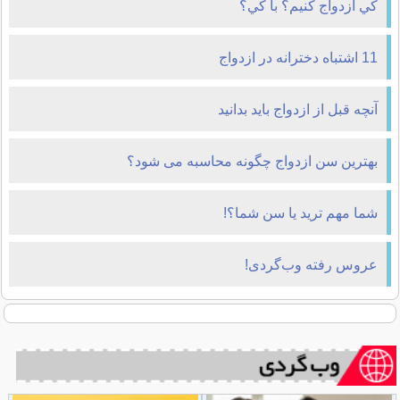
کي ازدواج کنيم؟ با کي؟
11 اشتباه دخترانه در ازدواج
آنچه قبل از ازدواج باید بدانید
بهترین سن ازدواج چگونه محاسبه می شود؟
شما مهم ترید یا سن شما؟!
عروس رفته وب‌گردی!