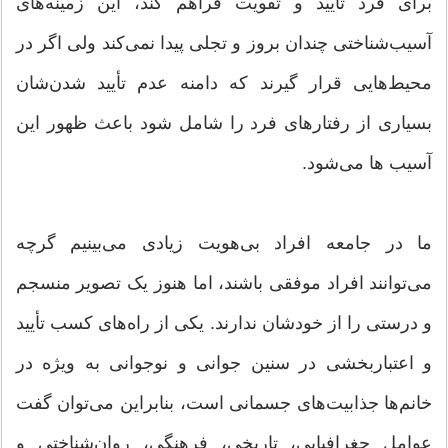
برای فرد تأیید و تقویت فراهم کند، این زمینه‌های
آسیب‌شناختی چندان بروز و تجلی پیدا نمی‌کند ولی اگر در
محیط‌هایی قرار گیرند که دامنه عدم تأیید شدن‌شان
بسیاری از رفتارهای فرد را شامل ‌شود باعث ظهور این
آسیب ها می‌شود.
ما در جامعه افراد بی‌هویت زیادی می‌بینیم گرچه
می‌توانند افراد موفقی باشند، اما هنوز یک تصویر منسجم
و درستی را از خودشان ندارند. یکی از راه‌های کسب تأیید
و اعتباربخشی در سنین جوانی و نوجوانی به ویژه در
خانم‌ها جذابیت‌های جسمانی است، بنابراین می‌توان گفت
عوامل جغرافیایی، تاریخی، فرهنگی، روان‌شناختی و