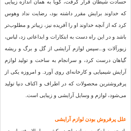
حسادت شیطان قرار گرفت، گویا به همان اندازه زیبایی
که خداوند برایش مقرر داشته بود، رضایت نداد وهوس
کرد که از آنچه خداوند او را آفریده نیز، زیباتر و مطلوب‌تر
باشد و در این راه دست به ابتکارات و ابداعاتی زد، لباس،
زیورآلات و...سپس لوازم آرایشی از گل و برگ و ریشه
گیاهان درست کرد، و سرانجام به ساخت و تولید لوازم
آرایش شیمیایی و کارخانه‌ای روی آورد. و امروزه یکی از
پرفروشترین محصولات که در اطراف و اکناف دنیا تولید
می‌شود، لوازم و وسایل آرایشی و زیبایی است.
علل پرفروش بودن لوازم آرایشی‌