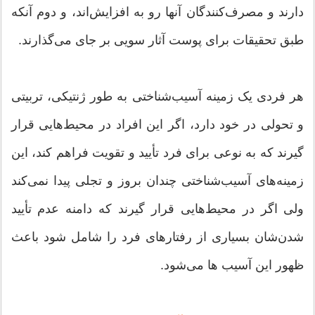
دارند و مصرف‌کنندگان آنها رو به افزایش‌اند، و دوم آنکه
طبق تحقیقات برای پوست آثار سویی بر جای می‌گذارند.
هر فردی یک زمینه آسیب‌شناختی به طور ژنتیکی، تربیتی
و تحولی در خود دارد، اگر این افراد در محیط‌هایی قرار
گیرند که به نوعی برای فرد تأیید و تقویت فراهم کند، این
زمینه‌های آسیب‌شناختی چندان بروز و تجلی پیدا نمی‌کند
ولی اگر در محیط‌هایی قرار گیرند که دامنه عدم تأیید
شدن‌شان بسیاری از رفتارهای فرد را شامل ‌شود باعث
ظهور این آسیب ها می‌شود.