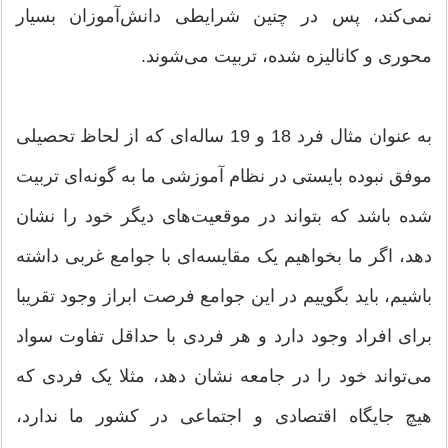
نمی‌کند، پس در چنین شرایطی دانش‌آموزان بسیار
محوری و کانالیزه شده، تربیت می‌شوند.
به عنوان مثال فرد 18 و 19 ساله‌ای که از لحاظ تحصیلی
موفق نبوده بایستی در نظام آموزشی ما به گونه‌ای تربیت
شده باشد که بتواند در موقعیت‌های دیگر خود را نشان
دهد، اگر ما بخواهیم یک مقایسه‌ای با جوامع غربی داشته
باشیم، باید بگوییم در این جوامع فرصت ابراز وجود تقریبا
برای افراد وجود دارد و هر فردی با حداقل تفاوت سواد
می‌تواند خود را در جامعه نشان دهد، مثلا یک فردی که
هیچ جایگاه اقتصادی و اجتماعی در کشور ما ندارد،