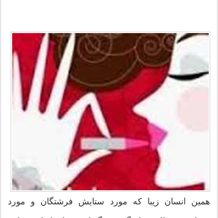
همین انسان زیبا که مورد ستایش فرشتگان و مورد