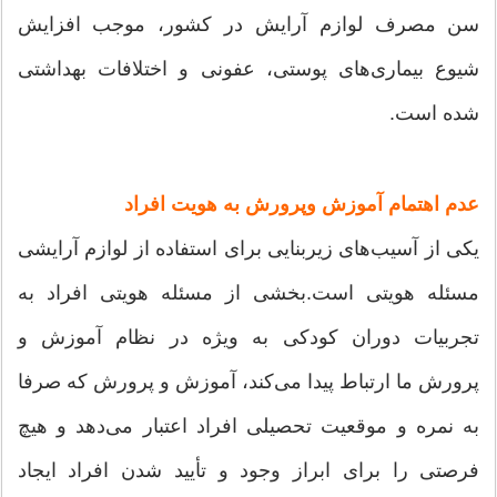
سن مصرف لوازم آرایش در کشور، موجب افزایش
شیوع بیماری‌های پوستی، عفونی و اختلافات بهداشتی
شده است.
عدم اهتمام آموزش وپرورش به هویت افراد
یکی از آسیب‌های زیربنایی برای استفاده از لوازم آرایشی
مسئله هویتی است.بخشی از مسئله هویتی افراد به
تجربیات دوران کودکی به ویژه در نظام آموزش و
پرورش ما ارتباط پیدا می‌کند، آموزش و پرورش که صرفا
به نمره و موقعیت تحصیلی افراد اعتبار می‌دهد و هیچ
فرصتی را برای ابراز وجود و تأیید شدن افراد ایجاد