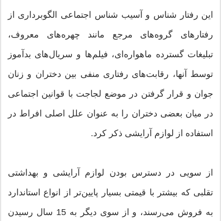
این رفتار شناس و آسیب شناس اجتماعی الگوبرداری از
رفتارهای گروه‌‌های مرجع مانند چهره‌های معروف،
تبلیغات گسترده ماهواره‌ای، فیلم‌ها و سریال‌های بدآموز
توسط آنها، رقابت‌های رفتاری منفی بین دختران و زنان
جوان و قرار گرفتن در موضع لجاجت با قوانین اجتماعی
در میان بعضی دختران را به عنوان علل اصلی افراط در
استفاده از لوازم آرایشی ذکر کرد.
از سویی در دسترس بودن لوازم آرایشی و بهداشتی
تقلبی که بیشتر با قیمتی بسیار پایین‌تر از انواع استاندارد
به فروش می‌رسند، و از سوی دیگر به 15 سال رسیدن