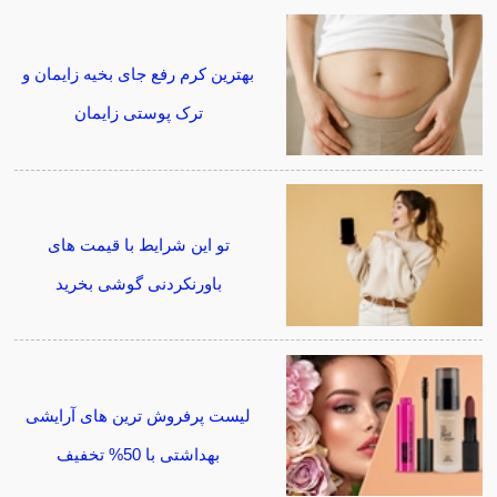
بهترین کرم رفع جای بخیه زایمان و
ترک پوستی زایمان
تو این شرایط با قیمت های
باورنکردنی گوشی بخرید
لیست پرفروش ترین های آرایشی
بهداشتی با 50% تخفیف