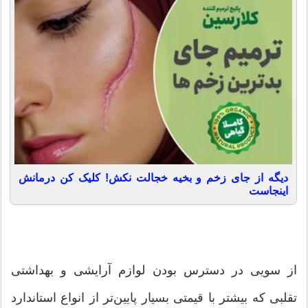
دیگه از جای زخم و بخیه خجالت نکش! کلیک کن درمانش
اینجاست
از سویی در دسترس بودن لوازم آرایشی و بهداشتی
تقلبی که بیشتر با قیمتی بسیار پایین‌تر از انواع استاندارد