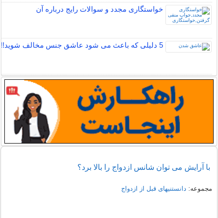
خواستگاری مجدد و سوالات رایج درباره آن
5 دلیلی که باعث می شود عاشق جنس مخالف شوید!!
با آرایش می توان شانس ازدواج را بالا برد؟
مجموعه:
دانستنیهای قبل از ازدواج