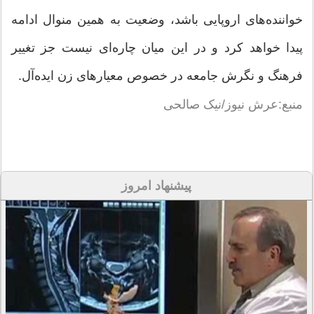
خواننده‌های اروپایی باشد، وضعیت به همین منوال ادامه
پیدا خواهد کرد و در این میان چاره‌ای نیست جز تغییر
فرهنگ و نگرش جامعه در خصوص معیارهای زن ایده‌آل.
منبع:عرش نیوز/نیک صالحی
پیشنهاد امروز