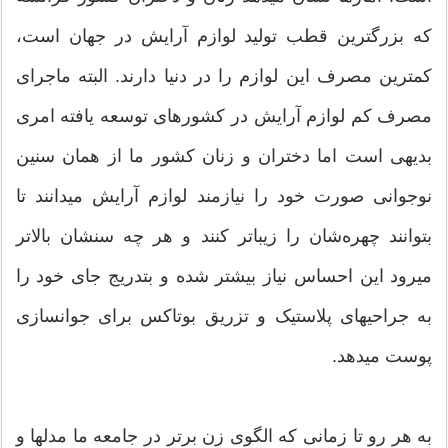
که بزرگترین قطب تولید لوازم آرایش در جهان است،
کمترین مصرف این لوازم را در دنیا دارند. البته ماجرای
مصرف کم لوازم آرایش در کشورهای توسعه یافته امری
بدیهی است اما دختران و زنان کشور ما از همان سنین
نوجوانی صورت خود را نیازمند لوازم آرایش میدانند تا
بتوانند چهره‌شان را زیباتر کنند و هر چه سنشان بالاتر
میرود این احساس نیاز بیشتر شده و بتدریج جای خود را
به جراحیهای پلاستیک و تزریق بوتاکس برای جوانسازی
پوست میدهد.
به هر رو تا زمانی که الگوی زن برتر در جامعه ما مدلها و