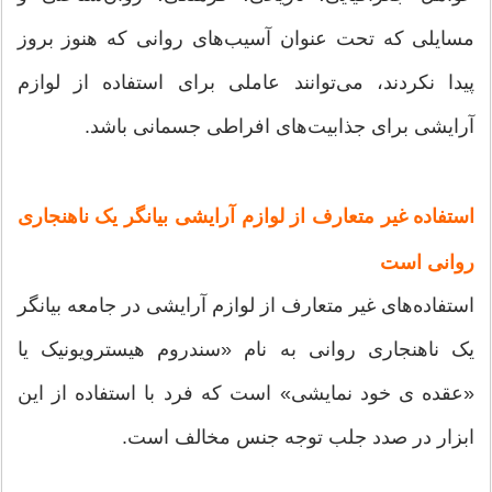
مسایلی که تحت عنوان آسیب‌های روانی که هنوز بروز
پیدا نکردند، می‌توانند عاملی برای استفاده از لوازم
آرایشی برای جذابیت‌های افراطی جسمانی باشد.
استفاده‌ غیر متعارف از لوازم آرایشی بیانگر یک ناهنجاری
روانی است
استفاده‌های غیر متعارف از لوازم آرایشی در جامعه بیانگر
یک ناهنجاری روانی به نام «سندروم هیسترویونیک یا
«عقده‌ ی خود نمایشی» است که فرد با استفاده از این
ابزار در صدد جلب توجه جنس مخالف است.