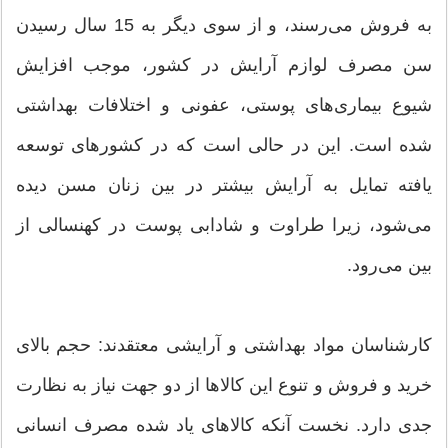
به فروش می‌رسند، و از سوی دیگر به 15 سال رسیدن
سن مصرف لوازم آرایش در کشور، موجب افزایش
شیوع بیماری‌های پوستی، عفونی و اختلافات بهداشتی
شده است. این در حالی است که در کشورهای توسعه
یافته تمایل به آرایش بیشتر در بین زنان مسن دیده
می‌شود، زیرا طراوت و شادابی پوست در کهنسالی از
بین می‌رود.
کارشناسان مواد بهداشتی و آرایشی معتقدند: حجم بالای
خرید و فروش و تنوع این کالاها از دو جهت نیاز به نظارت
جدی دارد. نخست آنکه کالاهای یاد شده مصرف انسانی