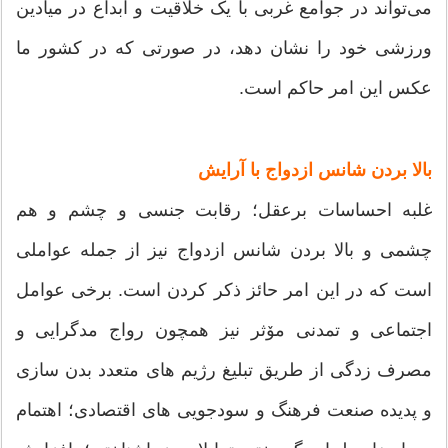
می‌تواند در جوامع غربی با یک خلاقیت و ابداع در میادین
ورزشی خود را نشان دهد، در صورتی که در کشور ما
عکس این امر حاکم است.
بالا بردن شانس ازدواج با آرایش
غلبه احساسات برعقل؛ رقابت جنسی و چشم و هم
چشمی و بالا بردن شانس ازدواج نیز از جمله عواملی
است که در این امر حائز ذکر کردن است. برخی عوامل
اجتماعی و تمدنی مۆثر نیز همچون رواج مدگرایی و
مصرف زدگی از طریق تبلیغ رژیم های متعدد بدن سازی
و پدیده صنعت فرهنگ و سودجویی های اقتصادی؛ اهتمام