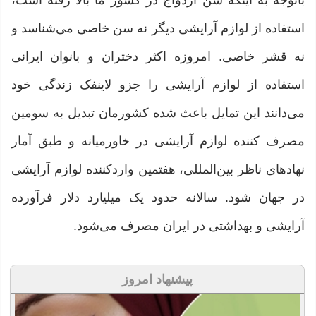
باتوجه به اینکه سن ازدواج در کشور ما بالا رفته است،
استفاده از لوازم آرایشی دیگر نه سن خاصی می‌شناسد و
نه قشر خاصی. امروزه اکثر دختران و بانوان ایرانی
استفاده از لوازم آرایشی را جزو لاینفک زندگی خود
می‌دانند این تمایل باعث شده کشورمان تبدیل به سومین
مصرف کننده لوازم آرایشی در خاورمیانه و طبق آمار
نهادهای ناظر بین‌المللی، هفتمین واردکننده لوازم آرایشی
در جهان شود. سالانه حدود یک میلیارد دلار فرآورده
آرایشی و بهداشتی در ایران مصرف می‌شود.
پیشنهاد امروز