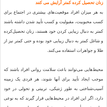
زنان تحصیل کرده کمتر آرایش می کنند
به هر میزان افراد موقعیت‌های بیشتری در اجتماع برای
کسب محبوبیت، مقبولیت و کسب تأیید شدن داشته باشند
کمتر به دنبال زیبایی کردن خود هستند، زنان تحصیل‌کرده
و شاغل کمتر به دنبال زیبایی خود بوده و حتی کمتر نیز از
طلا و جواهرات استفاده می‌کنند.
محیط‌هایی می‌توانند باعث سلامت روانی افراد باشند که
موجب ایجاد تأیید برای آنها شوند، هر فردی یک زمینه
آسیب‌شناختی به طور ژنتیکی، تربیتی و تحولی در خود
دارد، اگر این افراد در محیط‌هایی قرار گیرند که به نوعی