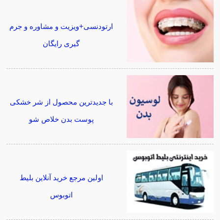
ارتودنسی+ویزیت و مشاوره و جرم
گیری رایگان
با جدیدترین محصول از شر خشکی
پوست بدن خلاص شو
اولین مرجع خرید آنلاین بلیط
اتوبوس