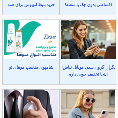
اقساطی بدون چک یا سفته!
خرید بلیط اتوبوس برای همه
نگران گرون شدن موبایل نباش!
شامپوی مناسب موهای تو
اینجا تخفیف خوبی داره