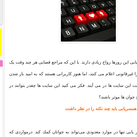
ی این روزها رواج زیادی دارند. با این که مراجع قضایی هر چند وقت یک
ا غیرقانونی اعلام می کنند، اما هنوز کاربرانی هستند که به امید باز شدن
 این سایت ها در می آیند. فکر می کنید این سایت ها چقدر بتوانند در
وان ها موثر باشند؟
همسریابی باید چند نکته را در نظر داشت
ابی تنها در موارد معدودی می‌تواند به جوانان كمك كند. درمواردی كه