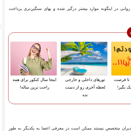
روانی در اینگونه موارد بیشتر درگیر شده و بهای سنگین‌تری پرداخت
تا فرصت
تورهای داخلی و خارجی
اینجا سال کنکور برای همه
ک بگیر!
لحظه آخری رو از دست
راحت ترین ساله!
نده
مدیران متخصص نیستند ممكن است در معرفی اعضا به یكدیگر به طور