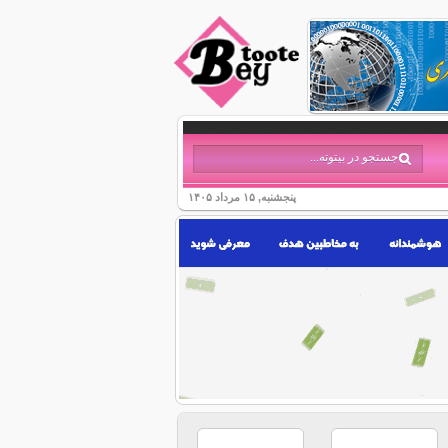
پنجشنبه, ۱۵ مرداد ۱۴۰۵