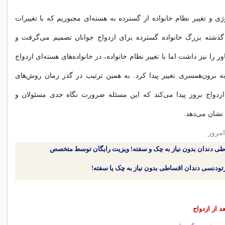
ی و تغییر نظام خانواده‌ از گسترده به هسته‌ای مجبوریم كه با تغییرات
گذشته بزرگ خانواده گسترده برای ازدواج جوانان تصمیم می‌گرفت و
 را نیز داشت اما با تغییر نظام خانواده، در خانواده‌های هسته‌ای ازدواج
ه برون‌همسری تغییر پیدا كرد. به همین ترتیب در گذر زمان روش‌های
ازدواج بروز پیدا می‌كند كه این مسئله ضرورت نگاه جدی مسئولان و
 نشان می‌دهد.
امروز
طی دندان بدون نیاز به چک و سفته! ویزیت رایگان توسط متخصص
د از ازدواج