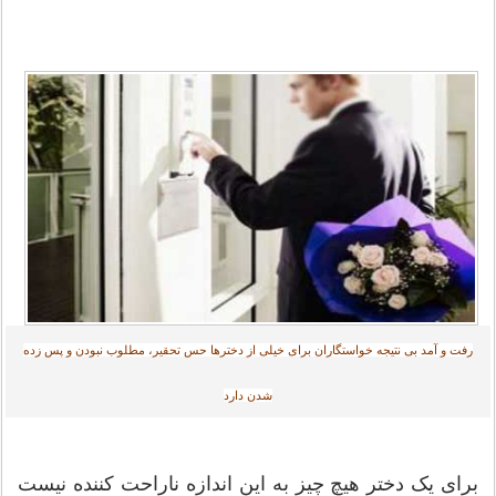
رفت و آمد بی نتیجه خواستگاران برای خیلی از دخترها حس تحقیر، مطلوب نبودن و پس زده
شدن دارد
برای یک دختر هیچ چیز به این اندازه ناراحت کننده نیست