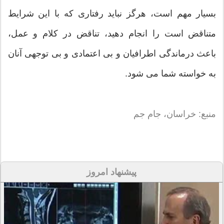
بسیار مهم است، هرگز نباید رفتاری که با این شرایط
متناقض است را انجام دهید، تناقض در کلام و عمل،
باعث درماندگی اطرافیان و بی اعتمادی و بی توجهی آنان
به خواسته شما می شود.
منبع: خراسان، جام جم
پیشنهاد امروز