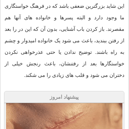
این شاید بزرگترین ضعفی باشد که در فرهنگ خواستگاری
ما وجود دارد و البته پسرها و خانواده های آنها هم
مقصرند. باز کردن باب آشنایی، بدون آن که این در را بعد
از رفتن ببندید، باعث می شود یک خانواده امیدوار و چشم
به راه باشند. توضیح ندادن یا حتی عذرخواهی نکردن
خواستگارها بعد از رفتنشان، باعث رنجش خیلی از
دختران می شود و قلب های زیادی را می شکند.
پیشنهاد امروز