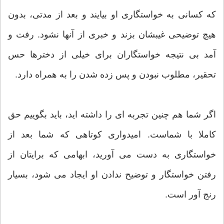
که کسانی به خواستگاری او بیایند و بعد از مدتی، بدون
هیچ توضیحی غیبشان بزند و خبری از آنها نشود. رفت و
آمد بی نتیجه خواستگاران برای خیلی از دخترها حس
تحقیر، مطلوب نبودن و پس زده شدن را به همراه دارد.
اگر شما هم چنین تجربه ای را داشته اید، باید بگوییم حق
کاملا با شماست. امیدواری کوتاهی که شما بعد از
خواستگاری به دست می آورید، ابهامی که برایتان از
رفتن خواستگار و توضیح ندادن او ایجاد می شود، بسیار
رنج آور است.