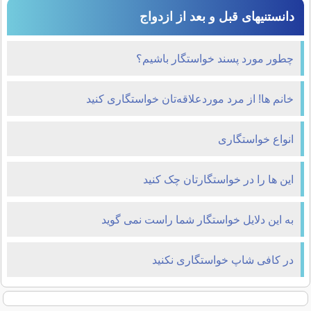
دانستنیهای قبل و بعد از ازدواج
چطور مورد پسند خواستگار باشیم؟
خانم ها! از مرد موردعلاقه‌تان خواستگاری کنید
انواع خواستگاری
این ها را در خواستگارتان چک کنید
به این دلایل خواستگار شما راست نمی گوید
در کافی شاپ خواستگاری نکنید