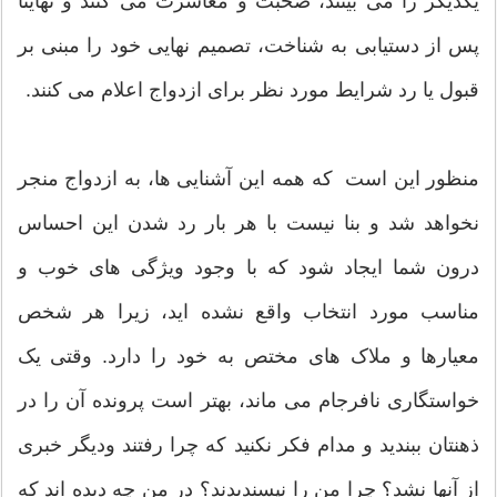
یکدیگر را می بینند، صحبت و معاشرت می کنند و نهایتا
پس از دستیابی به شناخت، تصمیم نهایی خود را مبنی بر
قبول یا رد شرایط مورد نظر برای ازدواج اعلام می کنند.
منظور این است که همه این آشنایی ها، به ازدواج منجر
نخواهد شد و بنا نیست با هر بار رد شدن این احساس
درون شما ایجاد شود که با وجود ویژگی های خوب و
مناسب مورد انتخاب واقع نشده اید، زیرا هر شخص
معیارها و ملاک های مختص به خود را دارد. وقتی یک
خواستگاری نافرجام می ماند، بهتر است پرونده آن را در
ذهنتان ببندید و مدام فکر نکنید که چرا رفتند ودیگر خبری
از آنها نشد؟ چرا من را نپسندیدند؟ در من چه دیده اند که