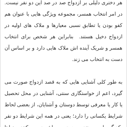
هر دختری دلیلی بر ازدواج صد در صد این دو نفر نیست.
در امر انتخاب همسر، مجموعه ویژگی هایی با عنوان هم
کفو بودن یا تطابق نسبی معیارها و ملاک های اولیه در
ازدواج دخیل هستند. بنابراین هر شخص برای انتخاب
همسر و شریک آینده اش ملاک هایی دارد و بر اساس آن
دست به انتخاب می زند.
به طور کلی آشنایی هایی که به قصد ازدواج صورت می
گیرد، اعم از خواستگاری سنتی، آشنایی در محل تحصیل
یا کار یا معرفی توسط دوستان و آشنایان، از بعضی لحاظ
شرایط یکسانی را دارد؛ یعنی در همه این شرایط دو نفر