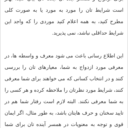
است شرایط تان را مورد به مورد یا به صورت کلی
مطرح کنید، به همه اعلام کنید موردی را که واجد این
شرایط حداقلی نباشد، نمی پذیرید.
این اطلاع رسانی باعث می شود معرف و واسطه ها، در
معرفی مورد ازدواج به شما، معیارهای تان را بررسی
کنند و در انتخاب کسانی که می خواهند برای شما معرفی
کنند، شرایط مورد نظرتان را ملاحظه کرده و هر کسی را
به شما معرفی نکنند. البته لازم است رفتار شما هم در
تایید سخنان و حرف هایتان باشد، به طور مثال، اگر ایمان
قوی و توجه به معنویات در همسر آینده تان برای شما