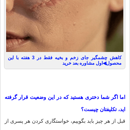
کاهش چشمگیر جای زخم و بخیه فقط در 3 هفته با این
محصول◀اول مشاوره بعد خرید
اما اگر شما دختری هستید که در این وضعیت قرار گرفته
اید، تکلیفتان چیست؟
قبل از هر چیز باید بگوییم، خواستگاری کردن هر پسری از