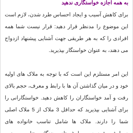
به همه اجازه خواستگاری ندهید
برای کاهش آسیب و ایجاد احساس طرد شدن، لازم است
این موضوع را مدنظر قرار دهید: قرار نیست شما همه
افرادی را که به هر طریقی جهت آشنایی پیشنهاد ازدواج
می دهند، به عنوان خواستگار بپذیرید.
این امر مستلزم این است که با توجه به ملاک های اولیه
خود و در میان گذاشتن آن ها با رابط و معرف، حجم بالای
رفت و آمد خواستگاران را کاهش دهید. خواستگارانی را
برای آشنایی بپذیرید که حداقل 3 ملاک از 5 ملاک اصلی
شما را دارند. ملاک ها شامل تناسب خانواده های