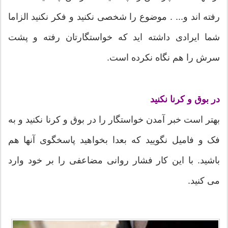
رفته اند و... . موضوع را شخصی نکنید و فکر نکنید الزاما
شما ایرادی داشته اید که خواستگارتان رفته و پشت
سرش را هم نگاه نکرده است.
در بوق و کرنا نکنید
بهتر است خبر آمدن خواستگار را در بوق و کرنا نکنید و به
فک و فامیل نگویید که بعدا بخواهید پاسخگوی آنها هم
باشید. با این کار فشار روانی مضاعفی را بر خود وارد
می کنید.