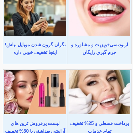
ارتودنسی+ویزیت و مشاوره و
نگران گرون شدن موبایل نباش!
جرم گیری رایگان
اینجا تخفیف خوبی داره
پرداخت قسطی و 25% تخفیف
لیست پرفروش ترین های
تمام خدمات
آرایشی بهداشتی با 50% تخفیف