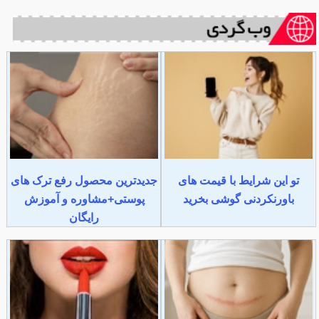
تو این شرایط با قیمت های
جدیدترین محصول رفع ترک های
باورنکردنی گوشی بخرید
پوستی+مشاوره و آموزش
رایگان