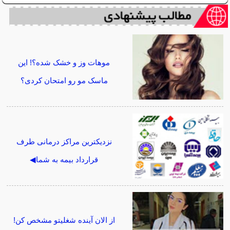
موهات وز و خشک شده؟! این
ماسک مو رو امتحان کردی؟
نزدیکترین مراکز درمانی طرف
قرارداد بیمه به شما◀
از الان آینده شغلیتو مشخص کن!