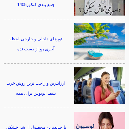
جمع بندی کنکور1405
تورهای داخلی و خارجی لحظه
آخری رو از دست نده
ارزانترین و راحت ترین روش خرید
بلیط اتوبوس برای همه
با جدیدترین محصول از شر خشکی