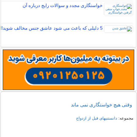
خواستگاری مجدد و سوالات رایج درباره آن
5 دلیلی که باعث می شود عاشق جنس مخالف شوید!!
وقتی هیچ خواستگاری نمی ماند
مجموعه:
دانستنیهای قبل از ازدواج