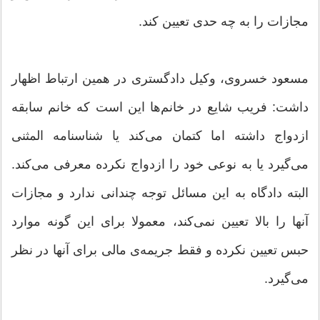
مجازات را به چه حدی تعیین كند.
مسعود خسروی، وكیل دادگستری در همین ارتباط اظهار
داشت: فریب شایع در خانم‌ها این است كه خانم سابقه
ازدواج داشته اما كتمان می‌كند یا شناسنامه المثنی
می‌گیرد یا به نوعی خود را ازدواج نكرده معرفی می‌كند.
البته دادگاه به این مسائل توجه چندانی ندارد و مجازات
آنها را بالا تعیین نمی‌كند، معمولا برای این گونه موارد
حبس تعیین نكرده و فقط جریمه‌ی مالی برای آنها در نظر
می‌گیرد.