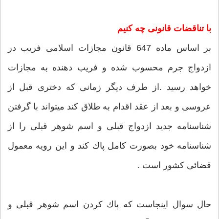
با تناقضات قانونی چه كنیم
بر اساس ماده 647 قانون مجازات اسلامی فریب در
ازدواج جرم محسوب شده و فریب دهنده به مجازات
خواهد رسید .از طرف دیگر زمانی كه دختری قبل از
عروسی و بعد از عقد اقدام به طلاق كند میتواند با گرفتن
شناسنامه جدید ازدواج قبلی و اسم شوهر قبلی را از
شناسنامه خود بصورت كامل پاك كند و این رویه معمول
قضائی كشور است .
حال سوال اینجاست كه پاك كردن اسم شوهر قبلی و