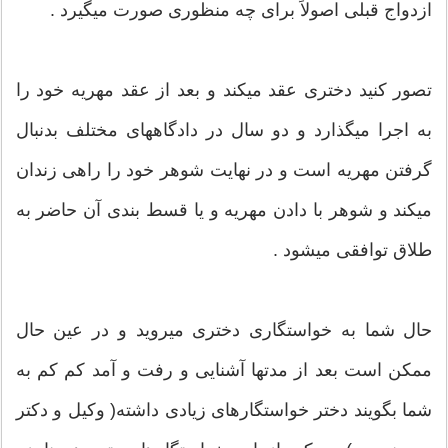
ازدواج قبلی اصولاً برای چه منظوری صورت میگیرد .
تصور كنید دختری عقد میكند و بعد از عقد مهریه خود را
به اجرا میگذارد و دو سال در دادگاههای مختلف بدنبال
گرفتن مهریه است و در نهایت شوهر خود را راهی زندان
میكند و شوهر با دادن مهریه و یا قسط بندی آن حاضر به
طلاق توافقی میشود .
حال شما به خواستگاری دختری میروید و در عین حال
ممكن است بعد از مدتها آشنایی و رفت و آمد كم كم به
شما بگویند دختر خواستگارهای زیادی داشته( وكیل و دكتر