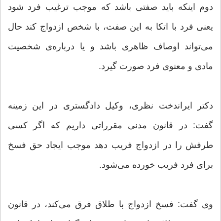
دوم اینكه باید صفتی باشد كه موجب ترغیب فرد شود
یعنی فرد با اتكا به این صفت، با شخص ازدواج كند حال
می‌تواند اوصاف ظاهری باشد و یا درباره‌ی شخصیت
مادی و معنوی فرد صورت گیرد.
دكتر ایراندخت نظری، وكیل دادگستری در این زمینه
گفت: در قانون مدنی مقرراتی داریم كه اگر كسی
طرفش را در ازدواج فریب دهد موجب ایجاد حق فسخ
برای فرد فریب خورده می‌شود.
وی گفت: فسخ ازدواج با طلاق فرق می‌كند، در قانون