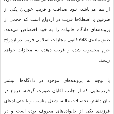
از هم می‌پاشد، نبود صداقت و فریب خوردن یكی از
طرفین یا اصطلاحا فریب در ازدواج است كه حجمی از
پرونده‌های دادگاه خانواده را به خود اختصاص می‌دهد.
طبق ماده‌ی 648 قانون مجازات اسلامی فریب در ازدواج
جرم محسوب شده و فریب دهنده به مجازات خواهد
رسید.
با توجه به پرونده‌های موجود در دادگاه‌ها، بیشتر
فریب‌هایی كه از جانب آقایان صورت گرفته، دروغ در
بیان داشتن تحصیلات عالیه، شغل مناسب و یا حتی ادعای
فرزندی یكی از خانواده‌های معروف بوده است و در