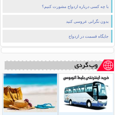
با چه کسی درباره ازدواج مشورت کنیم؟
بدون نگرانی عروسی کنید
جایگاه قسمت در ازدواج