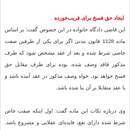
ایجاد حق فسخ برای فریب‌خورده
این قاضی دادگاه خانواده در این خصوص گفت: بر اساس
ماده 1128 قانون مدنی اگر برای یكی از طرفین صفت
خاصی شرط شده و بعد از عقد مشخص شود كه طرف
مذكور فاقد وصف شده، بوده برای طرف مقابل حق
فسخ خواهد بود. خواه وصف مذكور در عقد آمده باشد و
یا عقد متقابلا بر آن بنا شده باشد.
وی درباره نكات این ماده گفت: اول اینكه صفت خاص
شرط شده دارای نفع، فایده‌ای عقلایی و مشروع باشد.