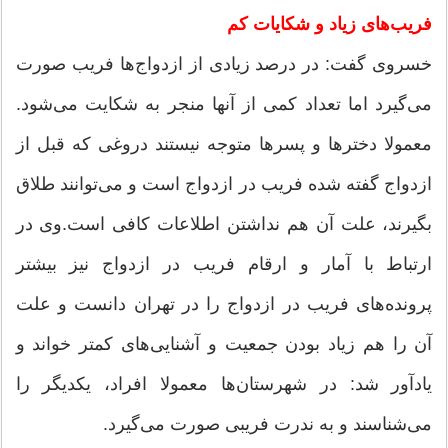
فریب‌های زیاد و شكایات كم
خسروی گفت: در درصد زیادی از ازدواج‌ها فریب صورت
می‌گیرد اما تعداد كمی از آنها منجر به شكایت می‌شود.
معمولا دختر‌ها و پسرها متوجه نیستند دروغی كه قبل از
ازدواج گفته شده فریب در ازدواج است و می‌توانند طلاق
بگیرند، علت آن هم نداشتن اطلاعات كافی است.وی در
ارتباط با آمار و ارقام فریب در ازدواج نیز بیشتر
پرونده‌های فریب در ازدواج را در تهران دانست و علت
آن را هم زیاد بودن جمعیت و آشنایی‌های كمتر خواند و
یادآور شد: در شهرستان‌ها معمولا افراد، یكدیگر را
می‌شناسند و به ندرت فریبی صورت می‌گیرد.