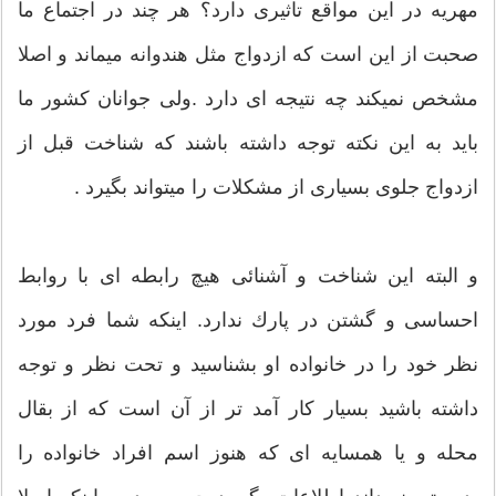
مهریه در این مواقع تاثیری دارد؟ هر چند در اجتماع ما
صحبت از این است كه ازدواج مثل هندوانه میماند و اصلا
مشخص نمیكند چه نتیجه ای دارد .ولی جوانان كشور ما
باید به این نكته توجه داشته باشند كه شناخت قبل از
ازدواج جلوی بسیاری از مشكلات را میتواند بگیرد .
و البته این شناخت و آشنائی هیچ رابطه ای با روابط
احساسی و گشتن در پارك ندارد. اینكه شما فرد مورد
نظر خود را در خانواده او بشناسید و تحت نظر و توجه
داشته باشید بسیار كار آمد تر از آن است كه از بقال
محله و یا همسایه ای كه هنوز اسم افراد خانواده را