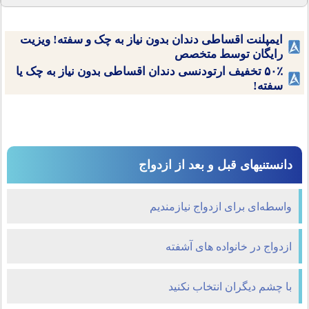
ایمپلنت اقساطی دندان بدون نیاز به چک و سفته! ویزیت
رایگان توسط متخصص
۵۰٪ تخفیف ارتودنسی دندان اقساطی بدون نیاز به چک یا
سفته!
دانستنیهای قبل و بعد از ازدواج
واسطه‌ای برای ازدواج نیازمندیم
ازدواج در خانواده های آشفته
با چشم دیگران انتخاب نکنید