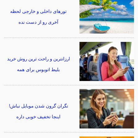
تورهای داخلی و خارجی لحظه
آخری رو از دست نده
ارزانترین و راحت ترین روش خرید
بلیط اتوبوس برای همه
نگران گرون شدن موبایل نباش!
اینجا تخفیف خوبی داره