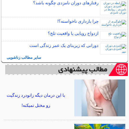
رفتارهای دوران نامزدی چگونه باشد؟
چرا بارداری ناخواسته؟!
ازدواج رویایی یا واقعیت تلخ؟
دورانی که زیربنای یک عمر زندگی‌ است
سایر مطالب زناشویی
با این درمان دیگه زانودرد زندگیت
رو مختل نمیکنه!