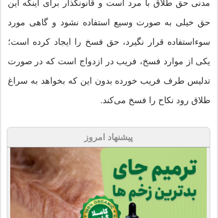
مدنی حق طلاق با مرد است و قانونگذار برای اینكه این
حق خیلی به صورت وسیع استفاده نشود و گاهی مورد
سوءاستفاده قرار نگیرد، حق فسخ را ایجاد كرده است؛
یكی از موارد فسخ، فریب در ازدواج است كه در صورت
تدلیس طرف فریب خورده بدون این كه بخواهد به سراغ
طلاق رود نكاح را فسخ می‌كند.
پیشنهاد امروز