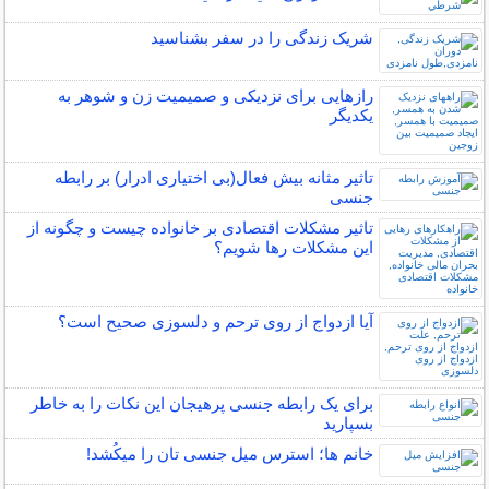
شریک زندگی را در سفر بشناسید
رازهایی برای نزدیکی و صمیمیت زن و شوهر به
یکدیگر
تاثیر مثانه بیش فعال(بی اختیاری ادرار) بر رابطه
جنسی
تاثیر مشکلات اقتصادی بر خانواده چیست و چگونه از
این مشکلات رها شویم؟
آیا ازدواج از روی ترحم و دلسوزی صحیح است؟
برای یک رابطه جنسی پرهیجان این نکات را به خاطر
بسپارید
خانم ها؛ استرس میل جنسی تان را میکُشد!