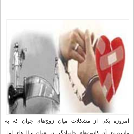
امروزه یكی از مشكلات میان زوج‌های جوان كه به
واسطه‌ی آن كانون‌های خانوادگی در همان سال‌های اول