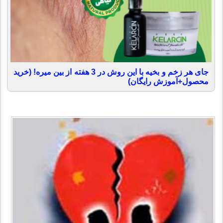
جای هر زخم و بخیه با این روش در 3 هفته از بین میره! (خرید
محصول+آموزش رایگان)