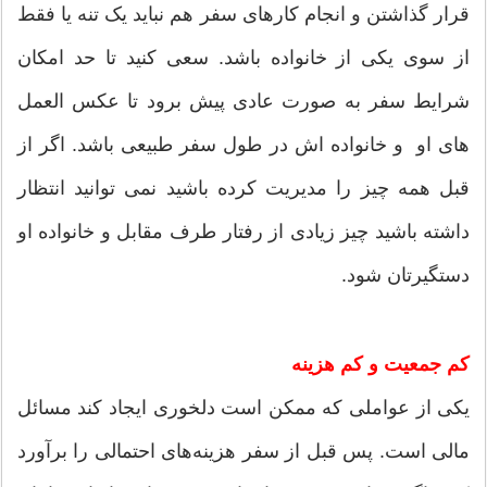
قرار گذاشتن و انجام کارهای سفر هم نباید یک تنه یا فقط
از سوی یکی از خانواده باشد. سعی کنید تا حد امکان
شرایط سفر به صورت عادی پیش برود تا عکس العمل
های او و خانواده اش در طول سفر طبیعی باشد. اگر از
قبل همه چیز را مدیریت کرده باشید نمی توانید انتظار
داشته باشید چیز زیادی از رفتار طرف مقابل و خانواده او
دستگیرتان شود.
کم جمعیت و کم هزینه
یكی از عواملی كه ممكن است دلخوری ایجاد کند مسائل
مالی است. پس قبل از سفر هزینه‌های احتمالی را برآورد