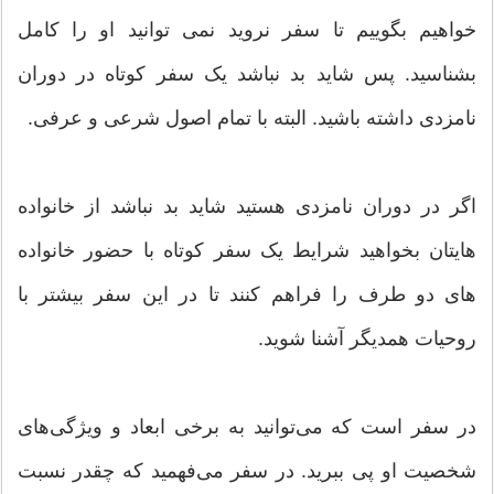
خواهیم بگوییم تا سفر نروید نمی توانید او را کامل
بشناسید. پس شاید بد نباشد یک سفر کوتاه در دوران
نامزدی داشته باشید. البته با تمام اصول شرعی و عرفی.
اگر در دوران نامزدی هستید شاید بد نباشد از خانواده
هایتان بخواهید شرایط یک سفر کوتاه با حضور خانواده
های دو طرف را فراهم کنند تا در این سفر بیشتر با
روحیات همدیگر آشنا شوید.
در سفر است که می‌توانید به برخی ابعاد و ویژگی‌های
شخصیت او پی ببرید. در سفر می‌فهمید که چقدر نسبت