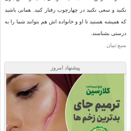
نکنید و سعی نکنید در چهارچوب رفتار کنید. همانی باشید
که همیشه هستید تا او و خانواده اش هم بتوانند شما را به
درستی بشناسند.
منبع:تبیان
پیشنهاد امروز