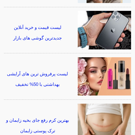
لیست قیمت و خرید آنلاین
جدیدترین گوشی های بازار
لیست پرفروش ترین های آرایشی
بهداشتی با 50% تخفیف
بهترین کرم رفع جای بخیه زایمان و
ترک پوستی زایمان