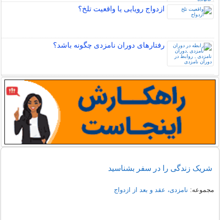
ازدواج رویایی یا واقعیت تلخ؟
رفتارهای دوران نامزدی چگونه باشد؟
شریک زندگی را در سفر بشناسید
مجموعه:
نامزدی، عقد و بعد از ازدواج