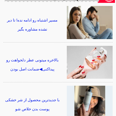
مسیر اشتباه رو ادامه نده! تا دیر
نشده مشاوره بگیر
بالاخره میتونی عطر دلخواهت رو
پیداکنی◀ضمانت اصل بودن
با جدیدترین محصول از شر خشکی
پوست بدن خلاص شو