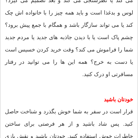
می کند یا نظرسنجی می کند و بعد تصمیم می گیرد؟
لوس و بدغذا است و باید همه چیز را با خانواده اش چک
کند یا می تواند سازگار باشد و همگام با جمع پیش برود؟
چشم پاک است یا با دیدن جاذبه های جدید یا مردم جدید
شما را فراموش می کند؟ وقت خرید کردن خسیس است
یا دست به خرج؟ همه این ها را می توانید در رفتار
مسافرتی او درک کنید.
خودتان باشید
قرار است در سفر به شما خوش بگذرد و شناخت حاصل
کنید. پس شاد باشید و از هر فرصتی برای ساختن
خاطرات خوش استفاده کنید. خودتان باشید و نقش بازی