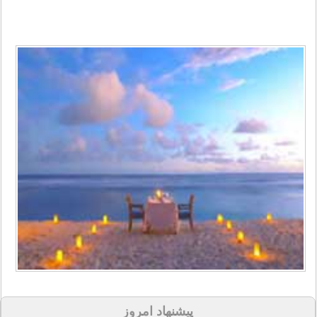
پیشنهاد امروز