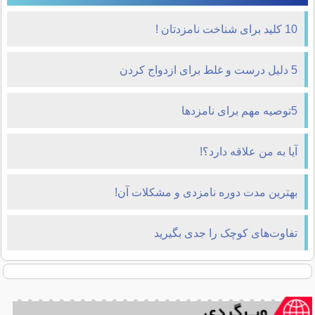
10 کلید برای شناخت نامزدتان !
5 دلیل درست و غلط برای ازدواج کردن
5توصیه مهم برای نامزدها
آیا به من علاقه دارد؟!
بهترین مدت دوره نامزدی و مشکلات آن!
تفاوت‌های کوچک را جدی بگیرید