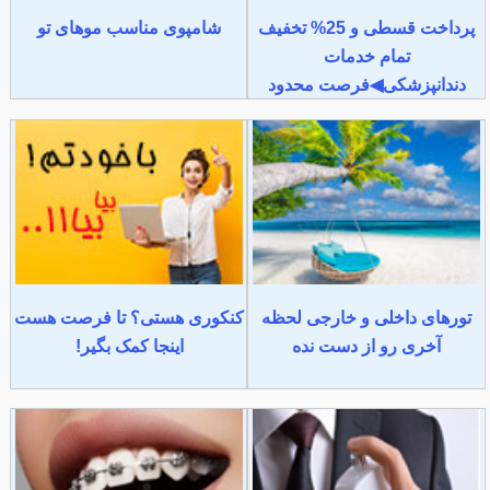
پرداخت قسطی و 25% تخفیف
شامپوی مناسب موهای تو
تمام خدمات
دندانپزشکی◀فرصت محدود
تورهای داخلی و خارجی لحظه
کنکوری هستی؟ تا فرصت هست
آخری رو از دست نده
اینجا کمک بگیر!