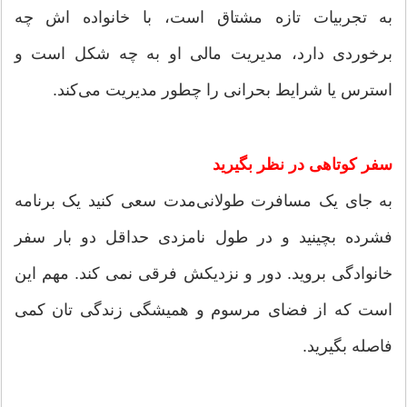
به تجربیات تازه مشتاق است، با خانواده اش چه
برخوردی دارد، مدیریت مالی او به چه شکل است و
استرس یا شرایط بحرانی را چطور مدیریت می‌کند.
سفر کوتاهی در نظر بگیرید
به جای یک مسافرت طولانی‌مدت سعی کنید یک برنامه
فشرده بچینید و در طول نامزدی حداقل دو بار سفر
خانوادگی بروید. دور و نزدیکش فرقی نمی کند. مهم این
است که از فضای مرسوم و همیشگی زندگی تان کمی
فاصله بگیرید.