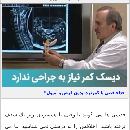
خداحافظی با کمردرد، بدون قرص و آمپول!!
قدیمی ها می گویند تا وقتی با همسرتان زیر یك سقف
نرفته باشید، اخلاقش را به درستی نمی شناسید. ما می