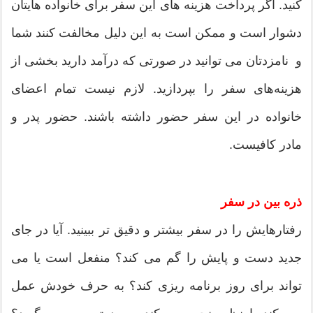
كنید. اگر پرداخت هزینه های این سفر برای خانواده هایتان
دشوار است و ممکن است به این دلیل مخالفت کنند شما
و نامزدتان می توانید در صورتی كه درآمد دارید بخشی از
هزینه‌های سفر را بپردازید. لازم نیست تمام اعضای
خانواده در این سفر حضور داشته باشند. حضور پدر و
مادر کافیست.
ذره بین در سفر
رفتارهایش را در سفر بیشتر و دقیق تر ببینید. آیا در جای
جدید دست و پایش را گم می کند؟ منفعل است یا می
تواند برای روز برنامه ریزی کند؟ به حرف خودش عمل